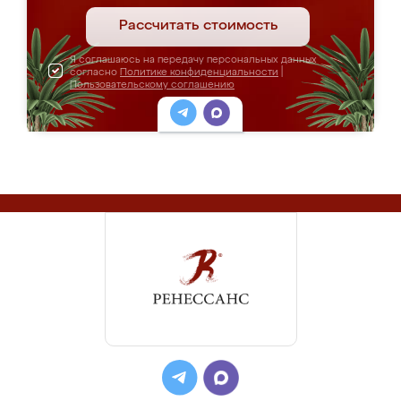
Рассчитать стоимость
Я соглашаюсь на передачу персональных данных
согласно
Политике конфиденциальности
|
Пользовательскому соглашению