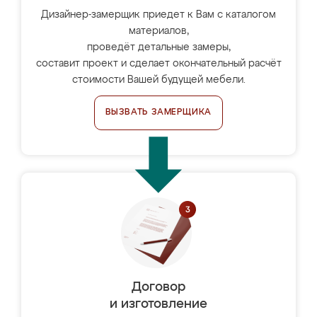
Дизайнер-замерщик приедет к Вам с каталогом
материалов,
проведёт детальные замеры,
составит проект и сделает окончательный расчёт
стоимости Вашей будущей мебели.
ВЫЗВАТЬ ЗАМЕРЩИКА
Договор
и изготовление