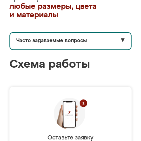
любые размеры, цвета
и материалы
Часто задаваемые вопросы
▼
Схема работы
Оставьте заявку