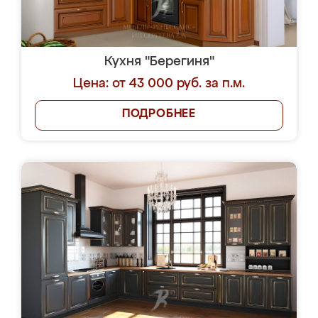
Кухня "Берегиня"
Цена: от 43 000 руб. за п.м.
ПОДРОБНЕЕ