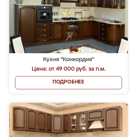
Кухня "Конкордия"
Цена: от 49 000 руб. за п.м.
ПОДРОБНЕЕ