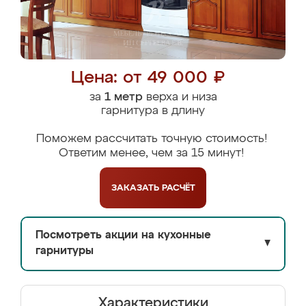
Цена: от 49 000 ₽
за
1 метр
верха и низа
гарнитура в длину
Поможем рассчитать точную стоимость!
Ответим менее, чем за 15 минут!
ЗАКАЗАТЬ
РАСЧЁТ
Посмотреть акции на кухонные
▼
гарнитуры
Характеристики