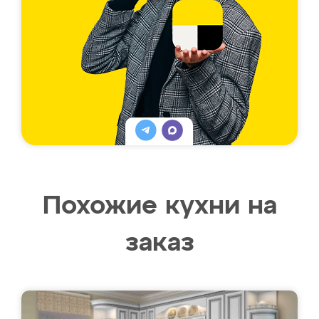
Похожие кухни на
заказ