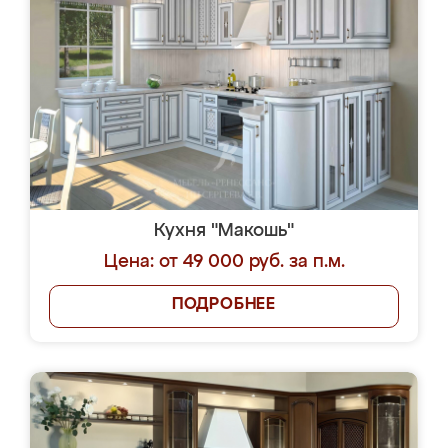
Кухня "Макошь"
Цена: от 49 000 руб. за п.м.
ПОДРОБНЕЕ