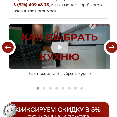
8 (926) 409-68-13
, и наш менеджер быстро
рассчитает стоимость.
Как правильно выбрать кухню
ФИКСИРУЕМ СКИДКУ В 5%