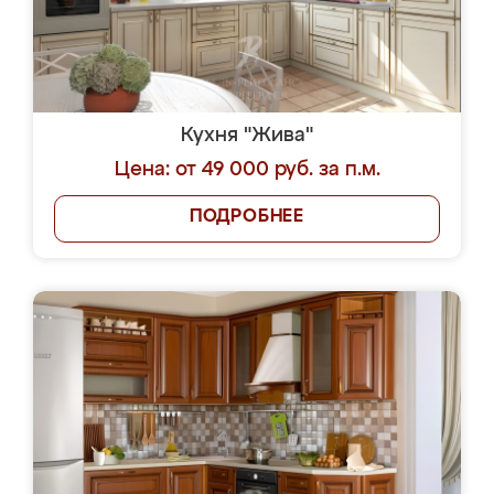
Кухня "Жива"
Цена: от 49 000 руб. за п.м.
ПОДРОБНЕЕ