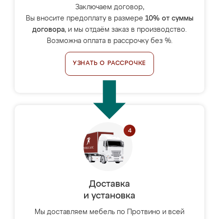
Заключаем договор,
Вы вносите предоплату в размере
10% от суммы
договора
, и мы отдаём заказ в производство.
Возможна оплата в рассрочку без %.
УЗНАТЬ О РАССРОЧКЕ
Доставка
и установка
Мы доставляем мебель по Протвино и всей