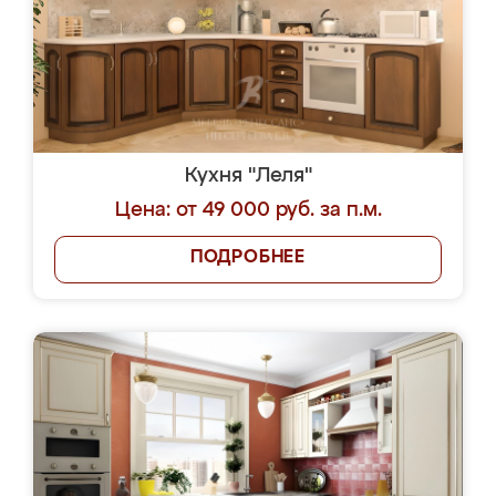
Кухня "Леля"
Цена: от 49 000 руб. за п.м.
ПОДРОБНЕЕ