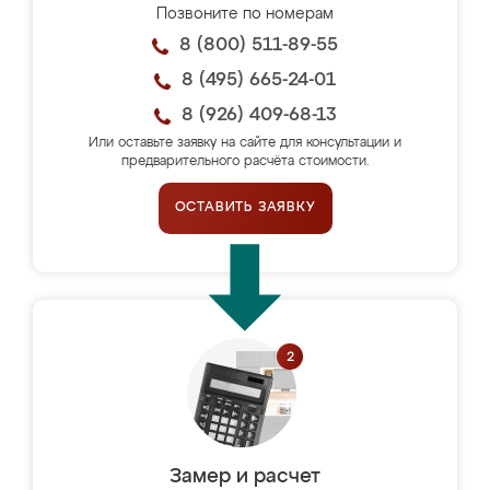
Позвоните по номерам
8 (800) 511-89-55
8 (495) 665-24-01
8 (926) 409-68-13
Или оставьте заявку на сайте для консультации и
предварительного расчёта стоимости.
ОСТАВИТЬ ЗАЯВКУ
Замер и расчет