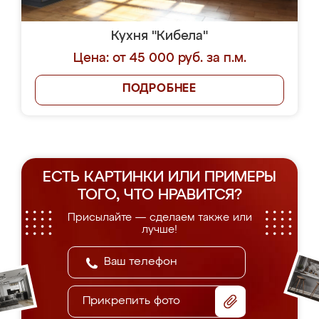
Кухня "Кибела"
Цена: от 45 000 руб. за п.м.
ПОДРОБНЕЕ
ЕСТЬ КАРТИНКИ ИЛИ ПРИМЕРЫ
ТОГО, ЧТО НРАВИТСЯ?
Присылайте — сделаем также или
лучше!
Прикрепить фото