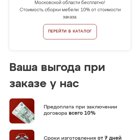
Московской области бесплатно!
Стоимость сборки мебели: 10% от стоимости
заказа.
ПЕРЕЙТИ В КАТАЛОГ
Ваша выгода при
заказе у нас
Предоплата
при заключении
договора
всего 10%
Сроки изготовления
от 7 дней