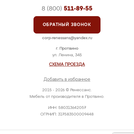
8 (800)
511-89-55
ОБРАТНЫЙ ЗВОНОК
corp-renessans@yandex.ru
г. Протвино
ул. Ленина, 34Б
СХЕМА ПРОЕЗДА
Добавить в избранное
2015 - 2026 © Ренессанс.
Мебель от производителя в Протвино.
ИНН: 580313642057
ОГРНИП: 317583500009448