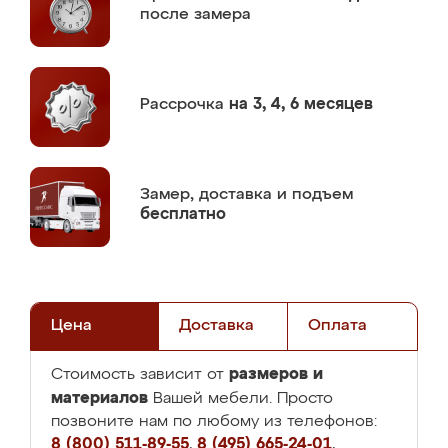
после замера
Рассрочка
на 3, 4, 6 месяцев
Замер,
доставка и подъем
бесплатно
Цена
Доставка
Оплата
размеров и
Стоимость зависит от
материалов
Вашей мебели. Просто
позвоните нам по любому из телефонов:
8 (800) 511-89-55
,
8 (495) 665-24-01
,