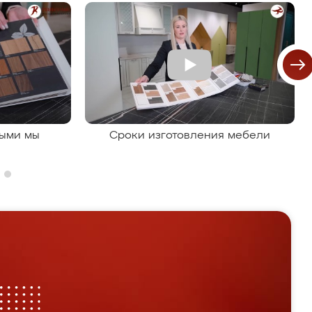
рыми мы
Сроки изготовления мебели