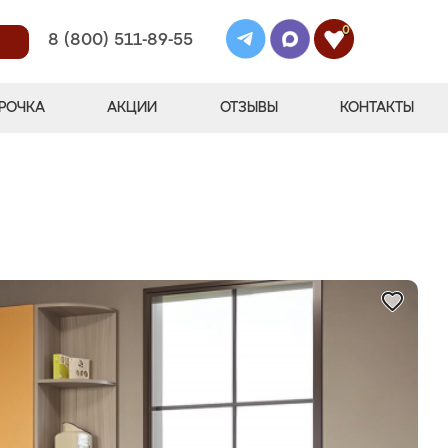
0
8 (800) 511-89-55
РОЧКА
АКЦИИ
ОТЗЫВЫ
КОНТАКТЫ