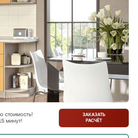
ю стоимость!
ЗАКАЗАТЬ
РАСЧЁТ
15 минут!