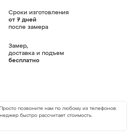
Сроки изготовления
от 7 дней
после замера
Замер,
доставка и подъем
бесплатно
Просто позвоните нам по любому из телефонов:
енеджер быстро рассчитает стоимость.