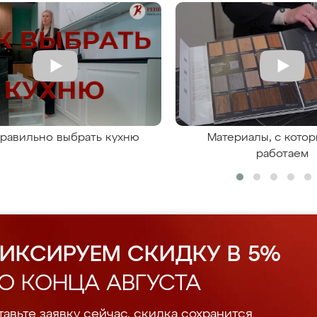
правильно выбрать кухню
Материалы, с кото
работаем
ИКСИРУЕМ СКИДКУ В 5%
О КОНЦА АВГУСТА
авьте заявку сейчас, скидка сохранится.