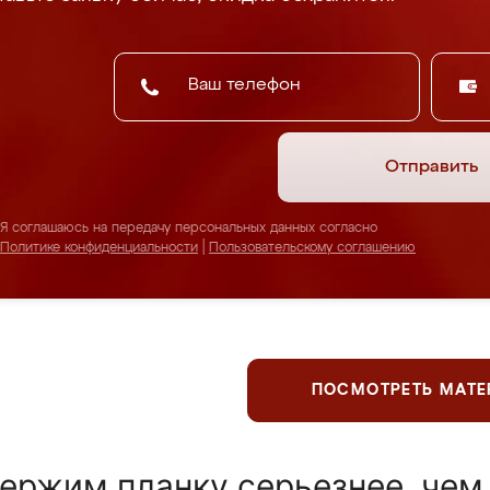
Отправить
Я соглашаюсь на передачу персональных данных согласно
Политике конфиденциальности
|
Пользовательскому соглашению
ПОСМОТРЕТЬ МАТ
ержим планку серьезнее, чем