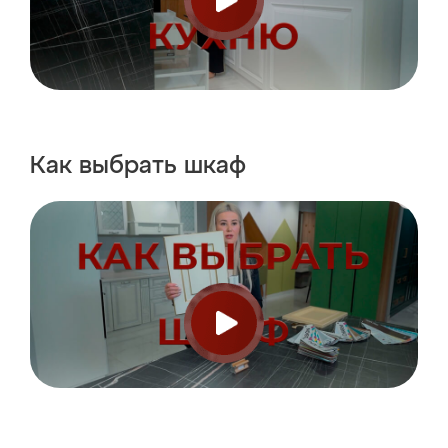
Как выбрать
шкаф