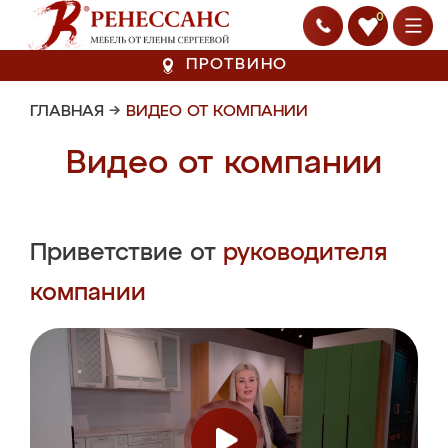
0
ПРОТВИНО
ГЛАВНАЯ
→
ВИДЕО ОТ КОМПАНИИ
Видео от компании
Приветствие от
руководителя
компании