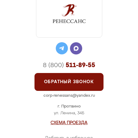
8 (800)
511-89-55
ОБРАТНЫЙ ЗВОНОК
corp-renessans@yandex.ru
г. Протвино
ул. Ленина, 34Б
СХЕМА ПРОЕЗДА