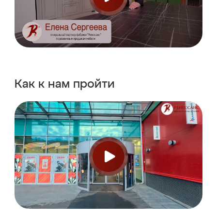
Как к нам пройти