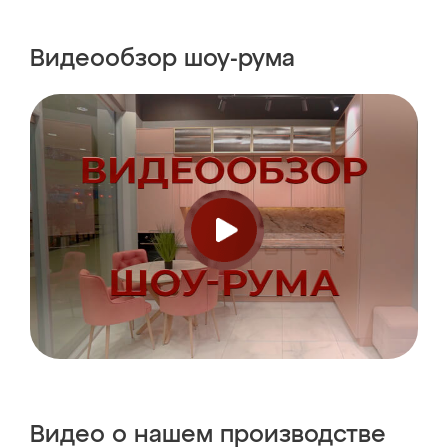
Видеообзор
шоу-рума
Видео о нашем
производстве