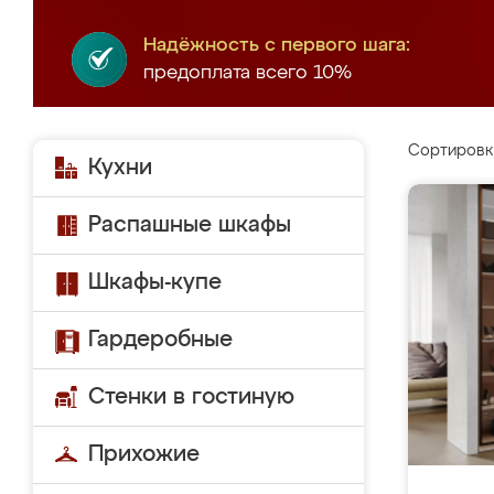
Надёжность с первого шага:
предоплата всего 10%
Сортировк
Кухни
Распашные шкафы
Шкафы-купе
Гардеробные
Стенки в гостиную
Прихожие