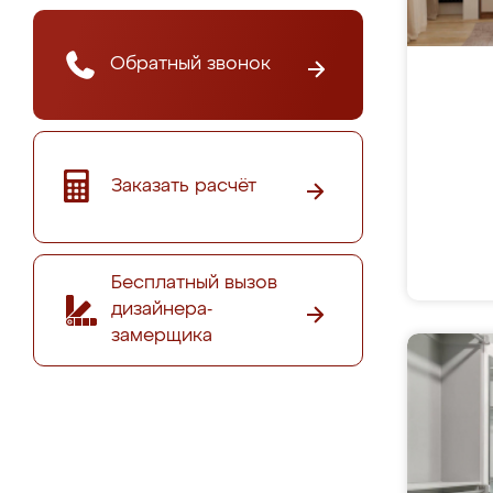
Обратный звонок
Заказать расчёт
Бесплатный вызов
дизайнера-
замерщика