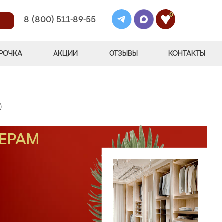
0
8 (800) 511-89-55
РОЧКА
АКЦИИ
ОТЗЫВЫ
КОНТАКТЫ
)
МЕРАМ