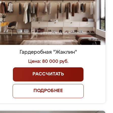
Гардеробная "Жаклин"
Цена: 80 000 руб.
РАССЧИТАТЬ
ПОДРОБНЕЕ