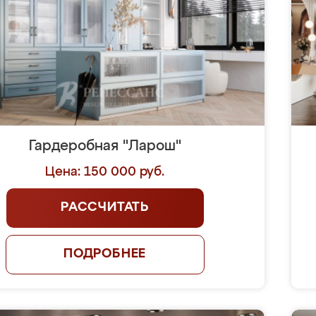
Гардеробная "Ларош"
Цена: 150 000 руб.
РАССЧИТАТЬ
ПОДРОБНЕЕ