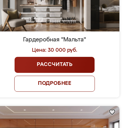
Гардеробная "Мальта"
Цена: 30 000 руб.
РАССЧИТАТЬ
ПОДРОБНЕЕ