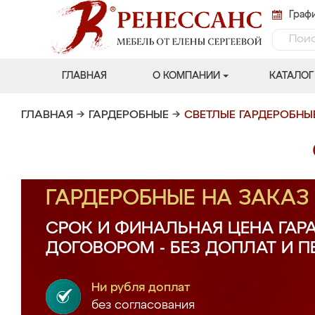
Графи
ГЛАВНАЯ
О КОМПАНИИ
КАТАЛОГ
ГЛАВНАЯ
→
ГАРДЕРОБНЫЕ
→
СВЕТЛЫЕ ГАРДЕРОБНЫ
ГАРДЕРОБНЫЕ НА ЗАКА
СРОК И ФИНАЛЬНАЯ ЦЕНА ГАР
ДОГОВОРОМ - БЕЗ ДОПЛАТ И 
Ни рубля доплат
без согласования