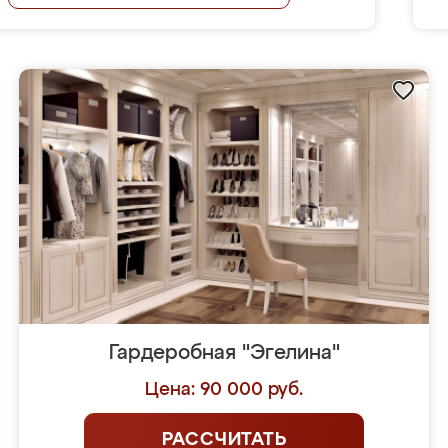
Гардеробная "Эгелина"
Цена: 90 000 руб.
РАССЧИТАТЬ