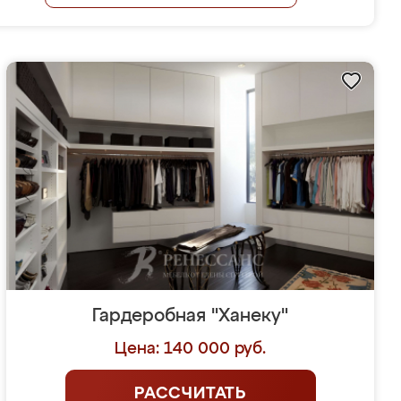
Гардеробная "Ханеку"
Цена: 140 000 руб.
РАССЧИТАТЬ