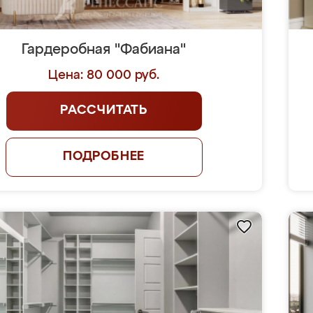
Гардеробная "Фабиана"
Цена: 80 000 руб.
РАССЧИТАТЬ
ПОДРОБНЕЕ