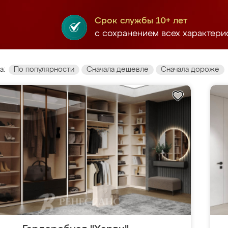
Срок службы 10+ лет
с сохранением всех характери
а:
По популярности
Сначала дешевле
Сначала дороже