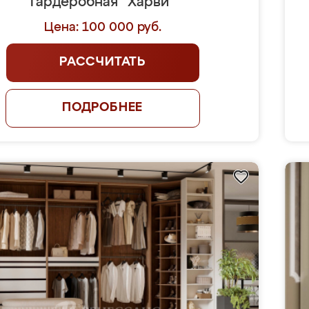
Гардеробная "Харви"
Цена: 100 000 руб.
РАССЧИТАТЬ
ПОДРОБНЕЕ