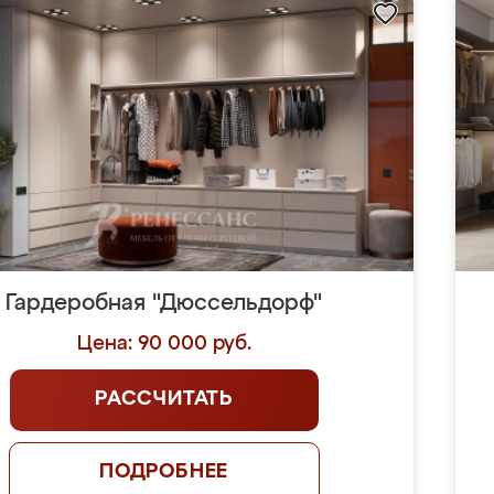
Гардеробная "Дюссельдорф"
Цена: 90 000 руб.
РАССЧИТАТЬ
ПОДРОБНЕЕ