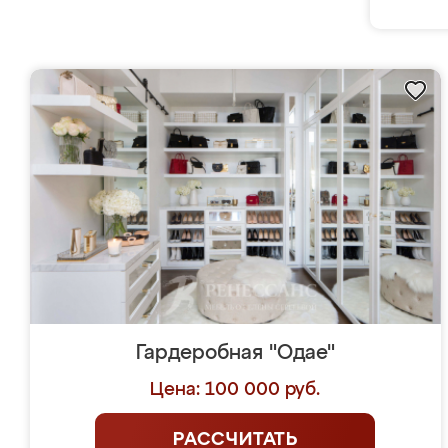
Гардеробная "Одае"
Цена: 100 000 руб.
РАССЧИТАТЬ