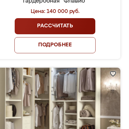
Гардеробная "Флавио"
Цена: 140 000 руб.
РАССЧИТАТЬ
ПОДРОБНЕЕ