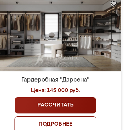
Гардеробная "Дарсена"
Цена: 145 000 руб.
РАССЧИТАТЬ
ПОДРОБНЕЕ