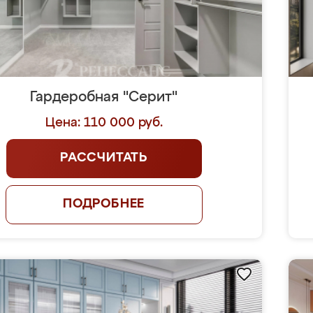
Гардеробная "Серит"
Цена: 110 000 руб.
РАССЧИТАТЬ
ПОДРОБНЕЕ