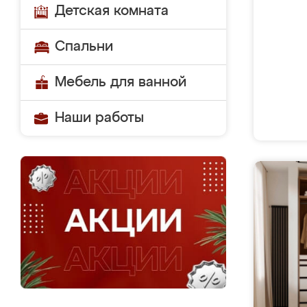
Детская комната
Спальни
Мебель для ванной
Наши работы