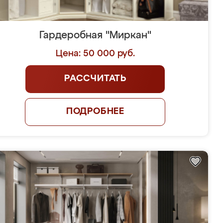
Гардеробная "Миркан"
Цена: 50 000 руб.
РАССЧИТАТЬ
ПОДРОБНЕЕ