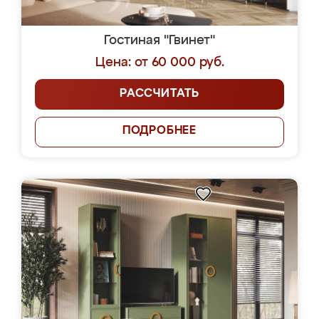
Гостиная "Гвинет"
Цена: от 60 000 руб.
РАССЧИТАТЬ
ПОДРОБНЕЕ