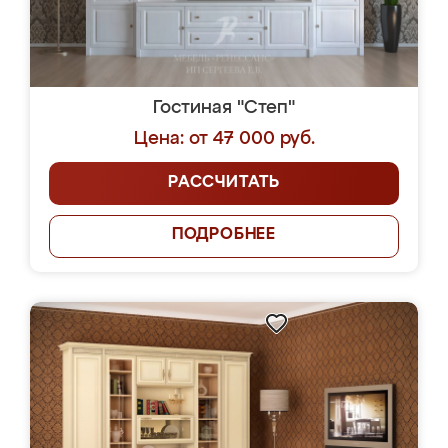
Гостиная "Степ"
Цена: от 47 000 руб.
РАССЧИТАТЬ
ПОДРОБНЕЕ