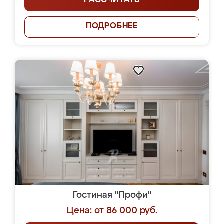
РАССЧИТАТЬ
ПОДРОБНЕЕ
Гостиная "Профи"
Цена: от 86 000 руб.