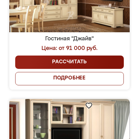
Гостиная "Джайв"
Цена: от 91 000 руб.
РАССЧИТАТЬ
ПОДРОБНЕЕ