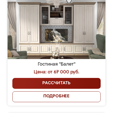
Гостиная "Балет"
Цена: от 67 000 руб.
РАССЧИТАТЬ
ПОДРОБНЕЕ