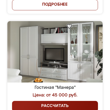
ПОДРОБНЕЕ
Гостиная "Манера"
Цена: от 45 000 руб.
РАССЧИТАТЬ