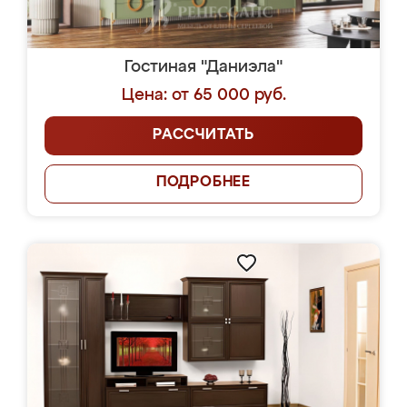
Гостиная "Даниэла"
Цена: от 65 000 руб.
РАССЧИТАТЬ
ПОДРОБНЕЕ