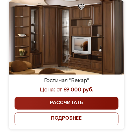
Гостиная "Бекар"
Цена: от 69 000 руб.
РАССЧИТАТЬ
ПОДРОБНЕЕ