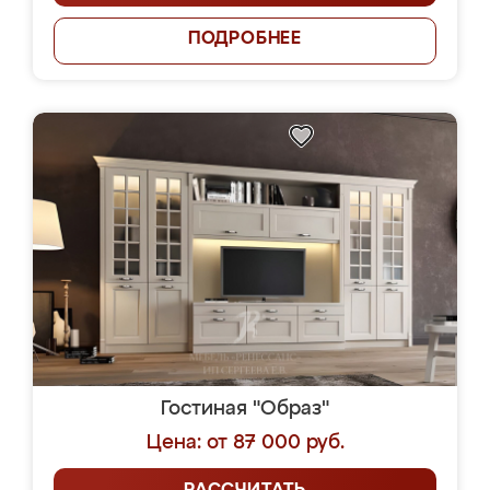
ПОДРОБНЕЕ
Гостиная "Образ"
Цена: от 87 000 руб.