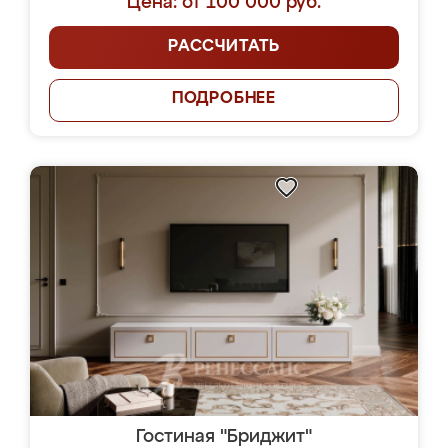
Цена: от 100 000 руб.
РАССЧИТАТЬ
ПОДРОБНЕЕ
Гостиная "Бриджит"