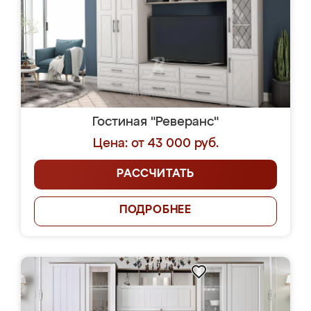
Гостиная "Реверанс"
Цена: от 43 000 руб.
РАССЧИТАТЬ
ПОДРОБНЕЕ