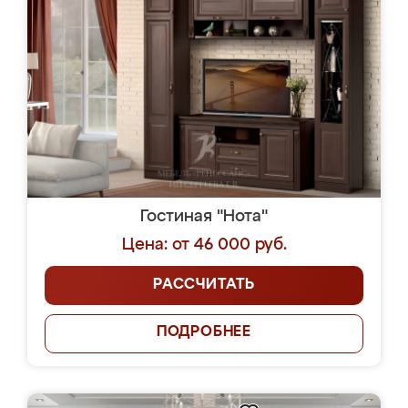
Гостиная "Нота"
Цена: от 46 000 руб.
РАССЧИТАТЬ
ПОДРОБНЕЕ