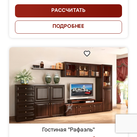
РАССЧИТАТЬ
ПОДРОБНЕЕ
Гостиная "Рафаэль"