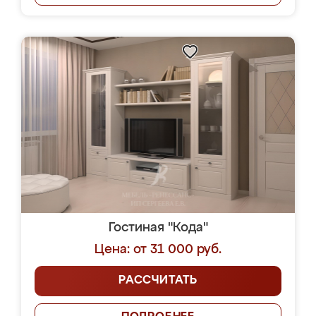
Гостиная "Кода"
Цена: от 31 000 руб.
РАССЧИТАТЬ