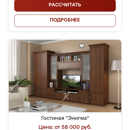
РАССЧИТАТЬ
ПОДРОБНЕЕ
Гостиная "Энигма"
Цена: от 58 000 руб.