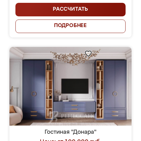
РАССЧИТАТЬ
ПОДРОБНЕЕ
Гостиная "Донара"