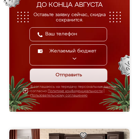
ДО КОНЦА АВГУСТА
Оставьте заявку сейчас, скидка
сохранится.
Желаемый бюджет
Отправить
Я соглашаюсь на передачу персональных данных
согласно
Политике конфиденциальности
|
Пользовательскому соглашению