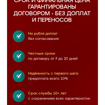
СРОК И ФИНАЛЬНАЯ ЦЕНА
ГАРАНТИРОВАНЫ
ДОГОВОРОМ - БЕЗ ДОПЛАТ
И ПЕРЕНОСОВ
Ни рубля доплат
без согласования
Честные сроки
по договору от 7 до 20 дней
Надёжность с первого шага:
предоплата всего 10%
Срок службы 10+ лет
с сохранением всех характеристик