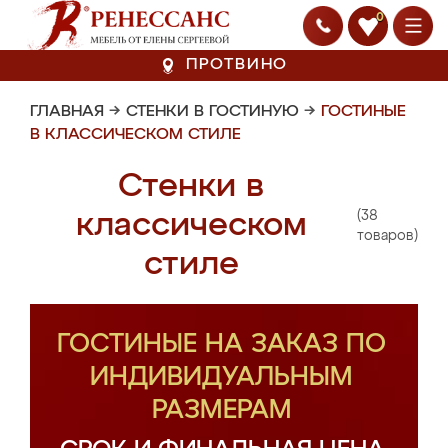
0
ПРОТВИНО
ГЛАВНАЯ
→
СТЕНКИ В ГОСТИНУЮ
→
ГОСТИНЫЕ
В КЛАССИЧЕСКОМ СТИЛЕ
Стенки в
(38
классическом
товаров)
стиле
ГОСТИНЫЕ НА ЗАКАЗ ПО
ИНДИВИДУАЛЬНЫМ
РАЗМЕРАМ