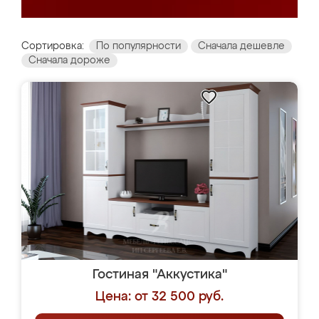
Сортировка:
По популярности
Сначала дешевле
Сначала дороже
Гостиная "Аккустика"
Цена: от 32 500 руб.