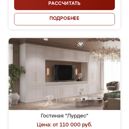
РАССЧИТАТЬ
ПОДРОБНЕЕ
Гостиная "Лурдес"
Цена: от 110 000 руб.