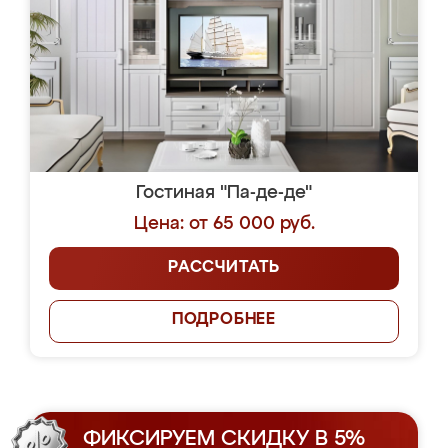
Гостиная "Па-де-де"
Цена: от 65 000 руб.
РАССЧИТАТЬ
ПОДРОБНЕЕ
ФИКСИРУЕМ СКИДКУ В 5%