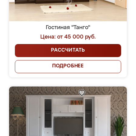
Гостиная "Танго"
Цена: от 45 000 руб.
РАССЧИТАТЬ
ПОДРОБНЕЕ