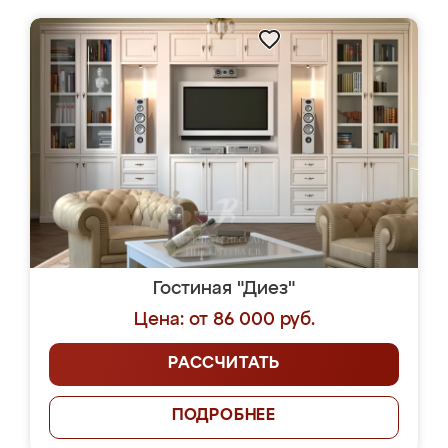
Гостиная "Диез"
Цена: от 86 000 руб.
РАССЧИТАТЬ
ПОДРОБНЕЕ