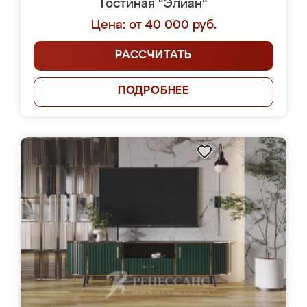
Гостиная "Элиан"
Цена: от 40 000 руб.
РАССЧИТАТЬ
ПОДРОБНЕЕ