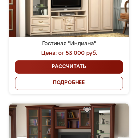
Гостиная "Индиана"
Цена: от 53 000 руб.
РАССЧИТАТЬ
ПОДРОБНЕЕ