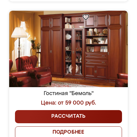
Гостиная "Бемоль"
Цена: от 59 000 руб.
РАССЧИТАТЬ
ПОДРОБНЕЕ