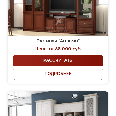
Гостиная "Апломб"
Цена: от 68 000 руб.
РАССЧИТАТЬ
ПОДРОБНЕЕ