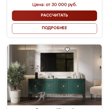
Цена: от 30 000 руб.
РАССЧИТАТЬ
ПОДРОБНЕЕ