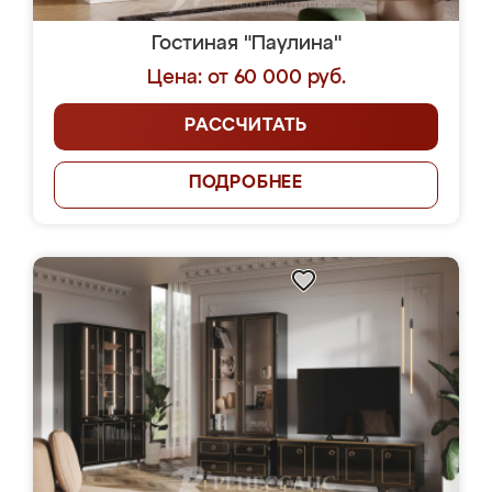
Гостиная "Паулина"
Цена: от 60 000 руб.
РАССЧИТАТЬ
ПОДРОБНЕЕ