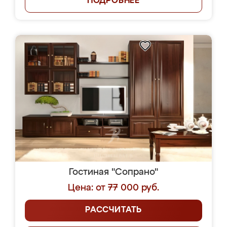
ПОДРОБНЕЕ
Гостиная "Сопрано"
Цена: от 77 000 руб.
РАССЧИТАТЬ