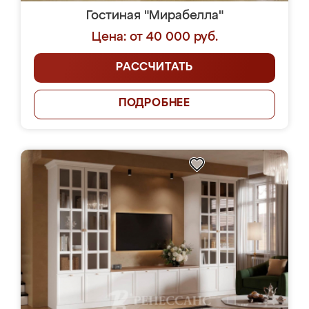
Гостиная "Мирабелла"
Цена: от 40 000 руб.
РАССЧИТАТЬ
ПОДРОБНЕЕ