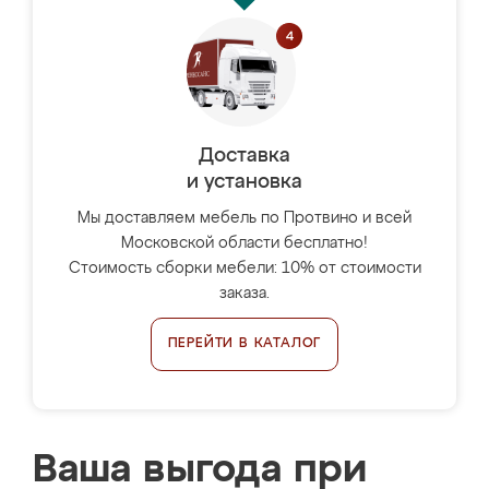
Доставка
и установка
Мы доставляем мебель по Протвино и всей
Московской области бесплатно!
Стоимость сборки мебели: 10% от стоимости
заказа.
ПЕРЕЙТИ В КАТАЛОГ
Ваша выгода при