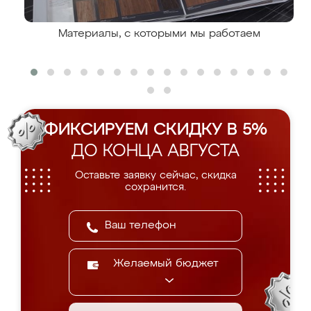
Материалы, с которыми мы работаем
ФИКСИРУЕМ СКИДКУ В 5%
ДО КОНЦА АВГУСТА
Оставьте заявку сейчас, скидка
сохранится.
Желаемый бюджет