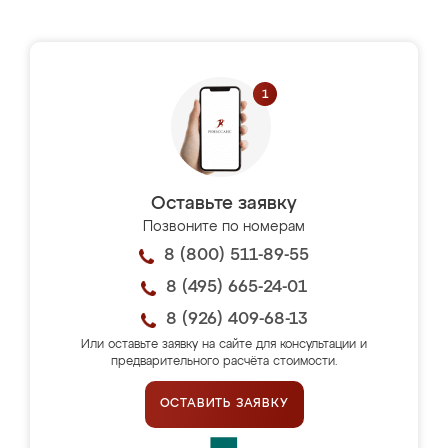
Оставьте заявку
Позвоните по номерам
8 (800) 511-89-55
8 (495) 665-24-01
8 (926) 409-68-13
Или оставьте заявку на сайте для консультации и
предварительного расчёта стоимости.
ОСТАВИТЬ ЗАЯВКУ