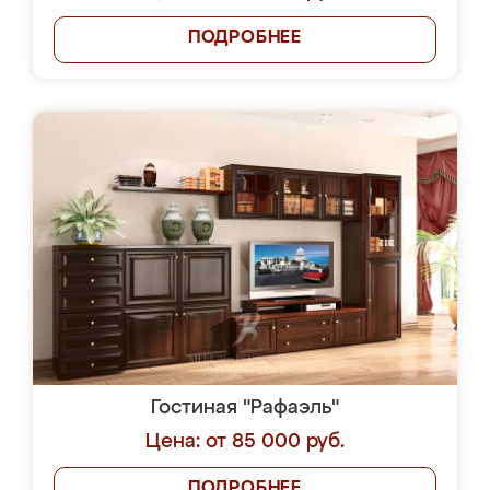
ПОДРОБНЕЕ
Гостиная "Рафаэль"
Цена: от 85 000 руб.
ПОДРОБНЕЕ