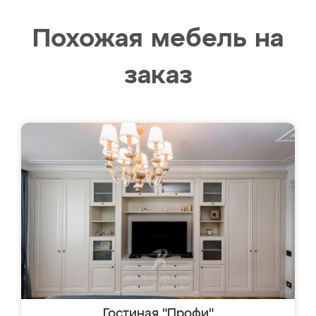
Похожая мебель на
заказ
Гостиная "Профи"