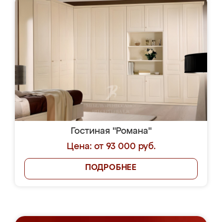
Гостиная "Романа"
Цена: от 93 000 руб.
ПОДРОБНЕЕ