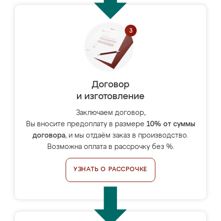
Договор
и изготовление
Заключаем договор,
Вы вносите предоплату в размере
10% от суммы
договора
, и мы отдаём заказ в производство.
Возможна оплата в рассрочку без %.
УЗНАТЬ О РАССРОЧКЕ