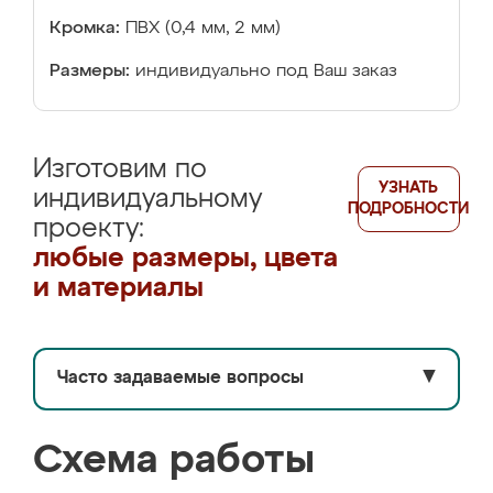
Кромка:
ПВХ (0,4 мм, 2 мм)
Размеры:
индивидуально под Ваш заказ
Изготовим по
УЗНАТЬ
индивидуальному
ПОДРОБНОСТИ
проекту:
любые размеры, цвета
и материалы
Часто задаваемые вопросы
▼
Схема работы