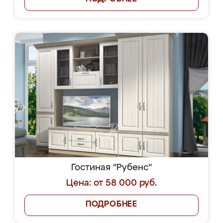
Гостиная "Рубенс"
Цена: от 58 000 руб.
ПОДРОБНЕЕ