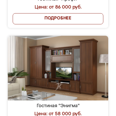
Цена: от 86 000 руб.
ПОДРОБНЕЕ
Гостиная "Энигма"
Цена: от 58 000 руб.