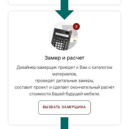
Замер и расчет
Дизайнер-замерщик приедет к Вам с каталогом
материалов,
проведёт детальные замеры,
составит проект и сделает окончательный расчёт
стоимости Вашей будущей мебели.
ВЫЗВАТЬ ЗАМЕРЩИКА