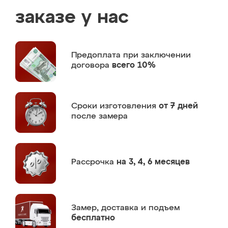
заказе у нас
Предоплата
при заключении
договора
всего 10%
Сроки изготовления
от 7 дней
после замера
Рассрочка
на 3, 4, 6 месяцев
Замер,
доставка и подъем
бесплатно