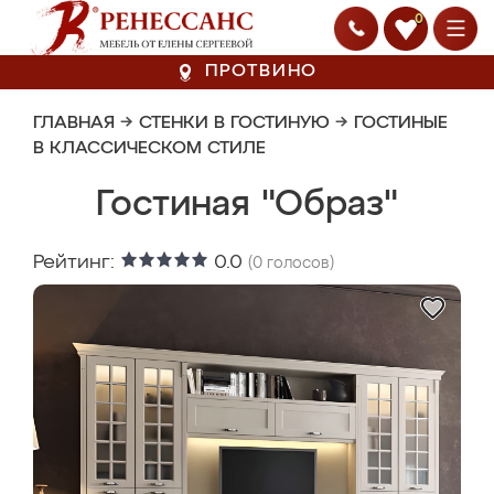
0
ПРОТВИНО
ГЛАВНАЯ
→
СТЕНКИ В ГОСТИНУЮ
→
ГОСТИНЫЕ
В КЛАССИЧЕСКОМ СТИЛЕ
Гостиная "Образ"
Рейтинг:
0.0
(
0
голосов)