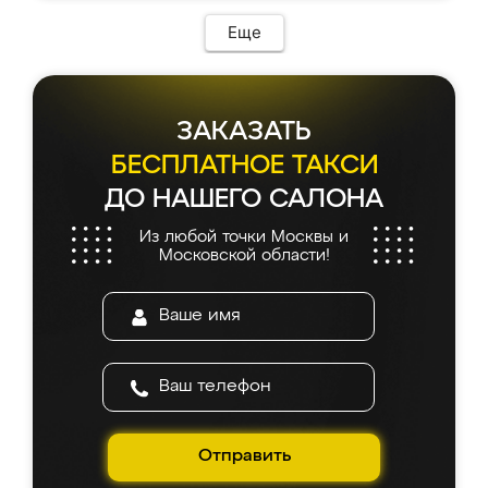
Еще
ЗАКАЗАТЬ
БЕСПЛАТНОЕ ТАКСИ
ДО НАШЕГО САЛОНА
Из любой точки Москвы и
Московской области!
Отправить