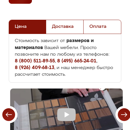
Цена
Доставка
Оплата
размеров и
Стоимость зависит от
материалов
Вашей мебели. Просто
позвоните нам по любому из телефонов:
8 (800) 511-89-55
,
8 (495) 665-24-01
,
8 (926) 409-68-13
, и наш менеджер быстро
рассчитает стоимость.