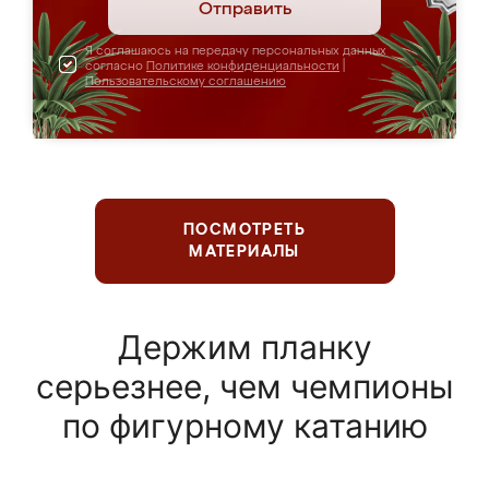
Отправить
Я соглашаюсь на передачу персональных данных
согласно
Политике конфиденциальности
|
Пользовательскому соглашению
ПОСМОТРЕТЬ
МАТЕРИАЛЫ
Держим планку
серьезнее, чем чемпионы
по фигурному катанию