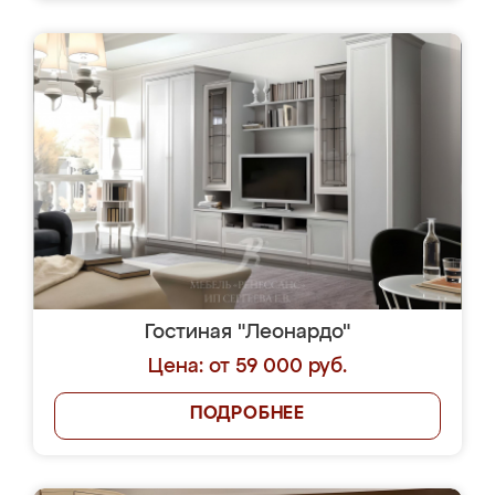
Гостиная "Леонардо"
Цена: от 59 000 руб.
ПОДРОБНЕЕ