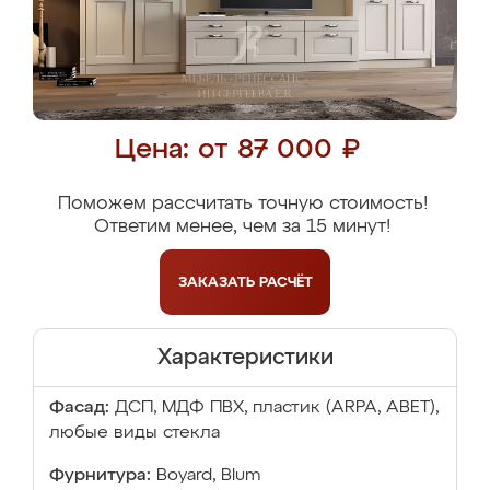
Цена: от 87 000 ₽
Поможем рассчитать точную стоимость!
Ответим менее, чем за 15 минут!
ЗАКАЗАТЬ
РАСЧЁТ
Характеристики
Фасад:
ДСП, МДФ ПВХ, пластик (ARPA, ABET),
любые виды стекла
Фурнитура:
Boyard, Blum