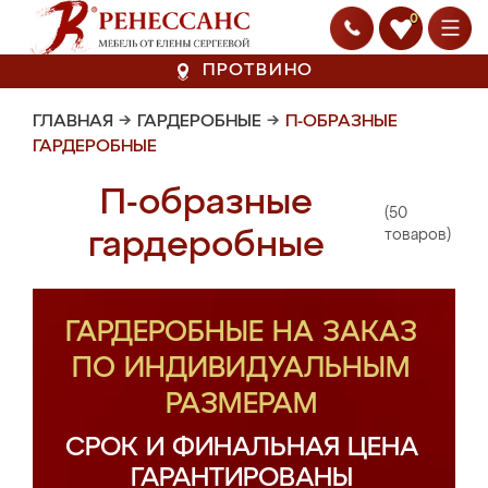
0
ПРОТВИНО
ГЛАВНАЯ
→
ГАРДЕРОБНЫЕ
→
П-ОБРАЗНЫЕ
ГАРДЕРОБНЫЕ
П-образные
(50
гардеробные
товаров)
ГАРДЕРОБНЫЕ НА ЗАКАЗ
ПО ИНДИВИДУАЛЬНЫМ
РАЗМЕРАМ
СРОК И ФИНАЛЬНАЯ ЦЕНА
ГАРАНТИРОВАНЫ