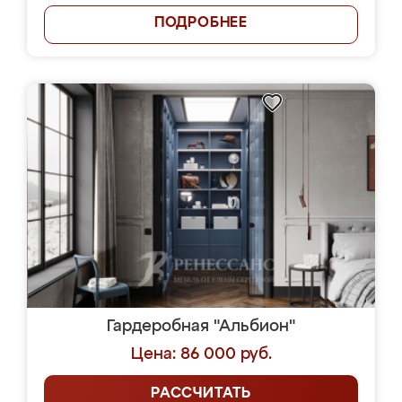
ПОДРОБНЕЕ
Гардеробная "Альбион"
Цена: 86 000 руб.
РАССЧИТАТЬ