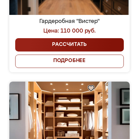
Гардеробная "Вистер"
Цена: 110 000 руб.
РАССЧИТАТЬ
ПОДРОБНЕЕ