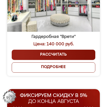
Гардеробная "Врети"
Цена: 140 000 руб.
РАССЧИТАТЬ
ПОДРОБНЕЕ
ФИКСИРУЕМ СКИДКУ В 5%
ДО КОНЦА АВГУСТА