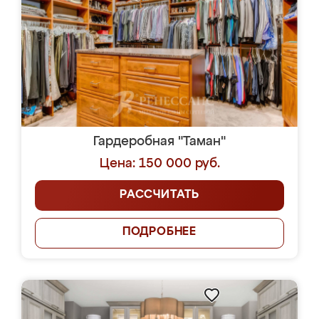
Гардеробная "Таман"
Цена: 150 000 руб.
РАССЧИТАТЬ
ПОДРОБНЕЕ