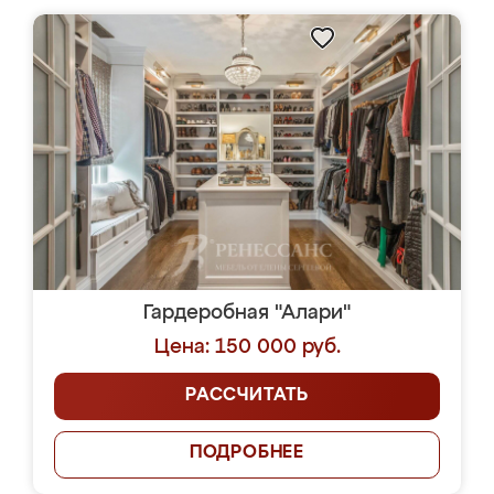
Гардеробная "Алари"
Цена: 150 000 руб.
РАССЧИТАТЬ
ПОДРОБНЕЕ