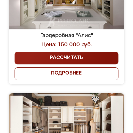
Гардеробная "Алис"
Цена: 150 000 руб.
РАССЧИТАТЬ
ПОДРОБНЕЕ