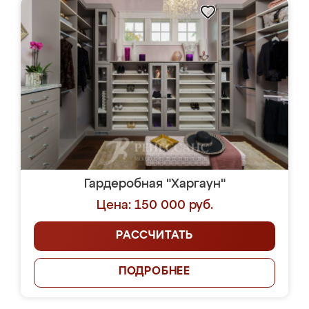
Гардеробная "Харгаун"
Цена: 150 000 руб.
РАССЧИТАТЬ
ПОДРОБНЕЕ