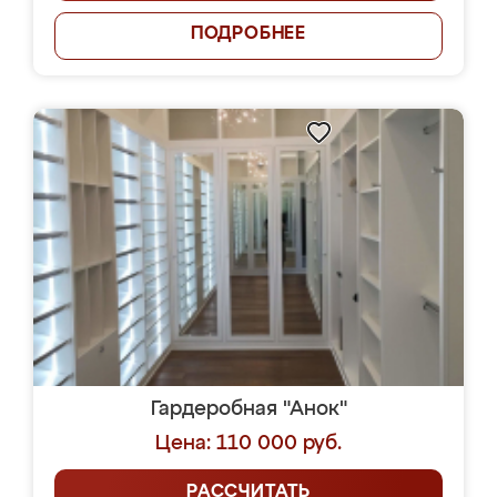
ПОДРОБНЕЕ
Гардеробная "Анок"
Цена: 110 000 руб.
РАССЧИТАТЬ