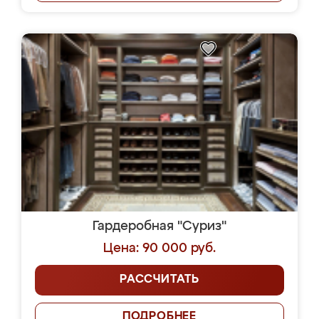
Гардеробная "Суриз"
Цена: 90 000 руб.
РАССЧИТАТЬ
ПОДРОБНЕЕ