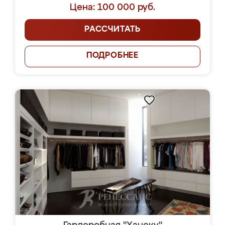
Цена: 100 000 руб.
РАССЧИТАТЬ
ПОДРОБНЕЕ