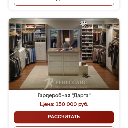
Гардеробная "Дарга"
Цена: 150 000 руб.
РАССЧИТАТЬ