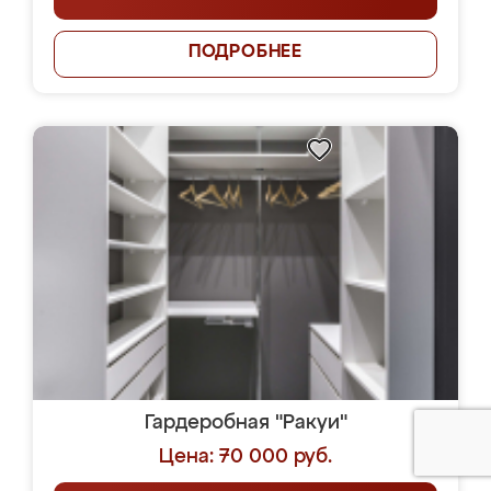
ПОДРОБНЕЕ
Гардеробная "Ракуи"
Цена: 70 000 руб.