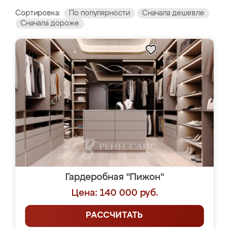
Сортировка:
По популярности
Сначала дешевле
Сначала дороже
Гардеробная "Пижон"
Цена: 140 000 руб.
РАССЧИТАТЬ