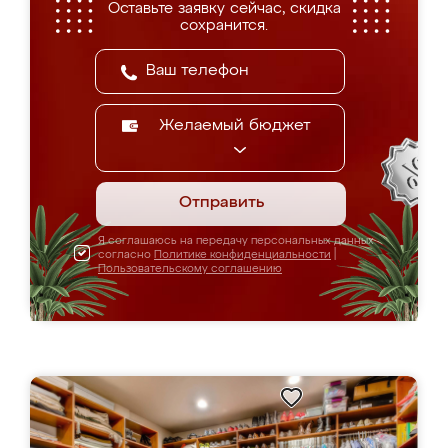
Оставьте заявку сейчас, скидка
сохранится.
Желаемый бюджет
Отправить
Я соглашаюсь на передачу персональных данных
согласно
Политике конфиденциальности
|
Пользовательскому соглашению