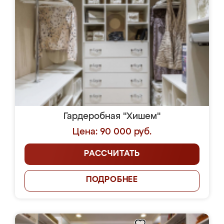
Гардеробная "Хишем"
Цена: 90 000 руб.
РАССЧИТАТЬ
ПОДРОБНЕЕ