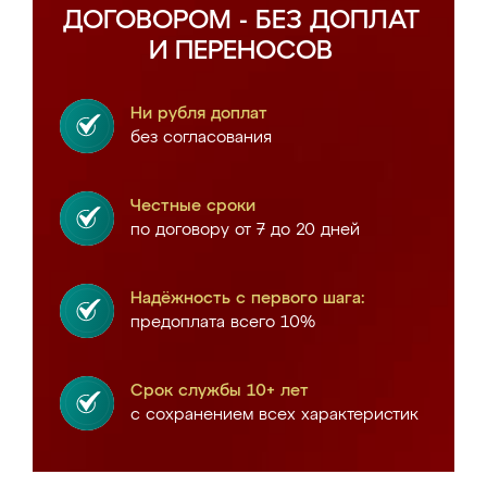
ДОГОВОРОМ - БЕЗ ДОПЛАТ
И ПЕРЕНОСОВ
Ни рубля доплат
без согласования
Честные сроки
по договору от 7 до 20 дней
Надёжность с первого шага:
предоплата всего 10%
Срок службы 10+ лет
с сохранением всех характеристик