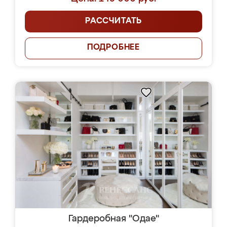
РАССЧИТАТЬ
ПОДРОБНЕЕ
Гардеробная "Одае"