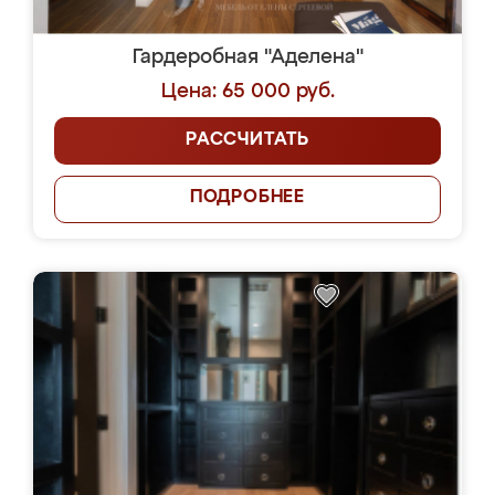
Гардеробная "Аделена"
Цена: 65 000 руб.
РАССЧИТАТЬ
ПОДРОБНЕЕ