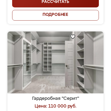
РАССЧИТАТЬ
ПОДРОБНЕЕ
Гардеробная "Серит"
Цена: 110 000 руб.