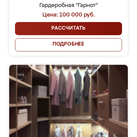
Гардеробная "Гарнот"
Цена: 100 000 руб.
РАССЧИТАТЬ
ПОДРОБНЕЕ