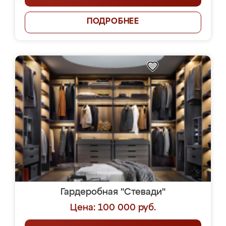
ПОДРОБНЕЕ
Гардеробная "Стевади"
Цена: 100 000 руб.