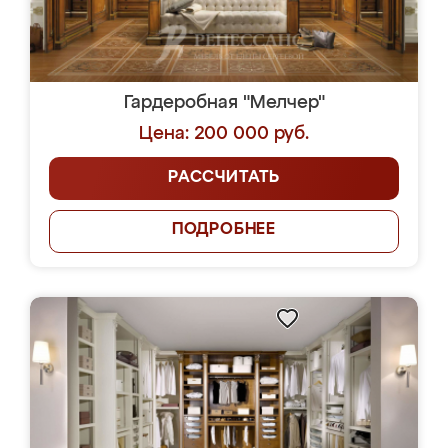
Гардеробная "Мелчер"
Цена: 200 000 руб.
РАССЧИТАТЬ
ПОДРОБНЕЕ