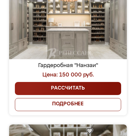
Гардеробная "Нанзаи"
Цена: 150 000 руб.
РАССЧИТАТЬ
ПОДРОБНЕЕ