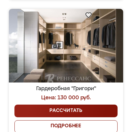
Гардеробная "Григори"
Цена: 130 000 руб.
РАССЧИТАТЬ
ПОДРОБНЕЕ