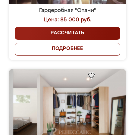
Гардеробная "Отани"
Цена: 85 000 руб.
РАССЧИТАТЬ
ПОДРОБНЕЕ