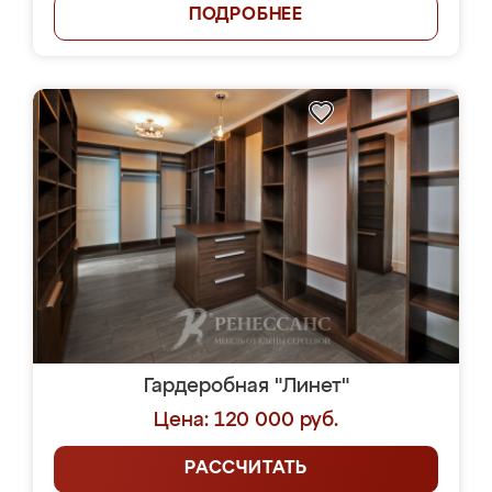
ПОДРОБНЕЕ
Гардеробная "Линет"
Цена: 120 000 руб.
РАССЧИТАТЬ