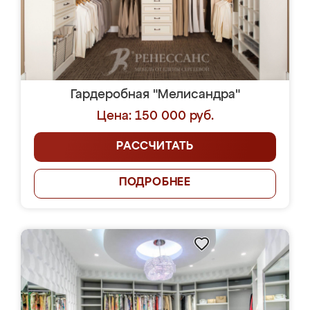
Гардеробная "Мелисандра"
Цена: 150 000 руб.
РАССЧИТАТЬ
ПОДРОБНЕЕ