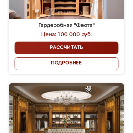
Гардеробная "Феота"
Цена: 100 000 руб.
РАССЧИТАТЬ
ПОДРОБНЕЕ