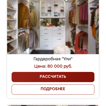
Гардеробная "Ули"
Цена: 80 000 руб.
РАССЧИТАТЬ
ПОДРОБНЕЕ