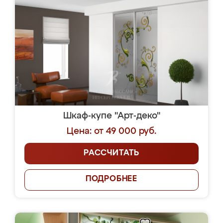
Шкаф-купе "Арт-деко"
Цена: от 49 000 руб.
РАССЧИТАТЬ
ПОДРОБНЕЕ