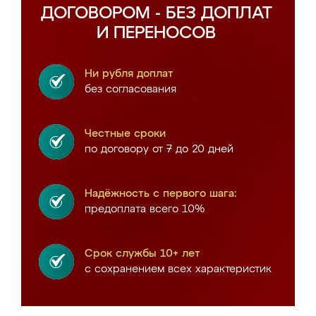
ДОГОВОРОМ - БЕЗ ДОПЛАТ
И ПЕРЕНОСОВ
Ни рубля доплат
без согласования
Честные сроки
по договору от 7 до 20 дней
Надёжность с первого шага:
предоплата всего 10%
Срок службы 10+ лет
с сохранением всех характеристик