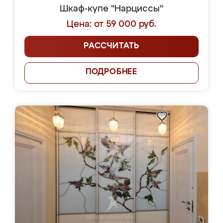
Шкаф-купе "Нарциссы"
Цена: от 59 000 руб.
РАССЧИТАТЬ
ПОДРОБНЕЕ