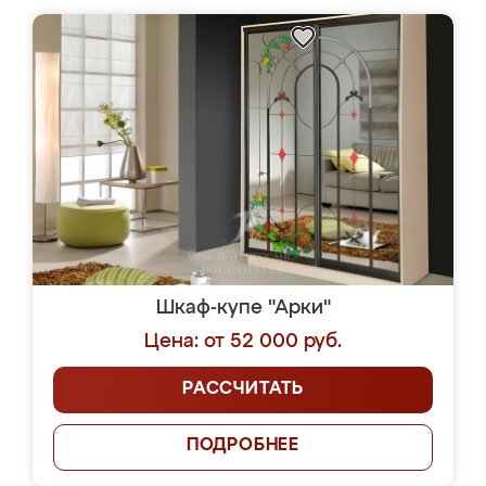
Шкаф-купе "Арки"
Цена: от 52 000 руб.
РАССЧИТАТЬ
ПОДРОБНЕЕ