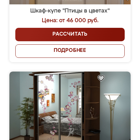
Шкаф-купе "Птицы в цветах"
Цена: от 46 000 руб.
РАССЧИТАТЬ
ПОДРОБНЕЕ