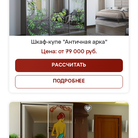
Шкаф-купе "Античная арка"
Цена: от 79 000 руб.
РАССЧИТАТЬ
ПОДРОБНЕЕ