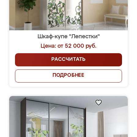
Шкаф-купе "Лепестки"
Цена: от 52 000 руб.
РАССЧИТАТЬ
ПОДРОБНЕЕ