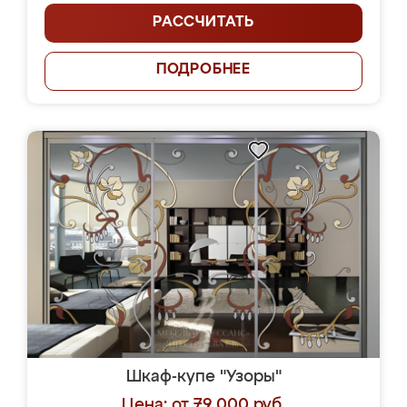
РАССЧИТАТЬ
ПОДРОБНЕЕ
Шкаф-купе "Узоры"
Цена: от 79 000 руб.