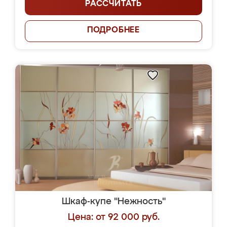
РАССЧИТАТЬ
ПОДРОБНЕЕ
Шкаф-купе "Нежность"
Цена: от 92 000 руб.