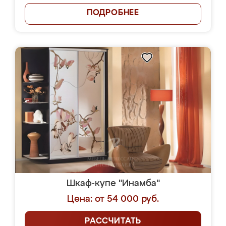
ПОДРОБНЕЕ
Шкаф-купе "Инамба"
Цена: от 54 000 руб.
РАССЧИТАТЬ