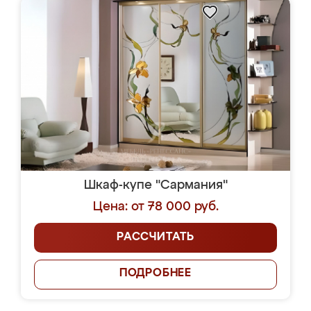
Шкаф-купе "Сармания"
Цена: от 78 000 руб.
РАССЧИТАТЬ
ПОДРОБНЕЕ