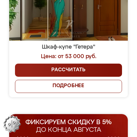
Шкаф-купе "Гетера"
Цена: от 53 000 руб.
РАССЧИТАТЬ
ПОДРОБНЕЕ
ФИКСИРУЕМ СКИДКУ В 5%
ДО КОНЦА АВГУСТА