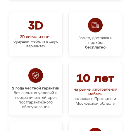
3D
3D-визуализация
Замер, доставка и
будущей мебели в двух
подъём
вариантах
бесплатно
10 лет
2 года честной гарантии
на рынке изготовления
без скрытых условий и
мебели
неограниченный срок
на заказ в Протвино и
постгарантийного
Московской области
обслуживания