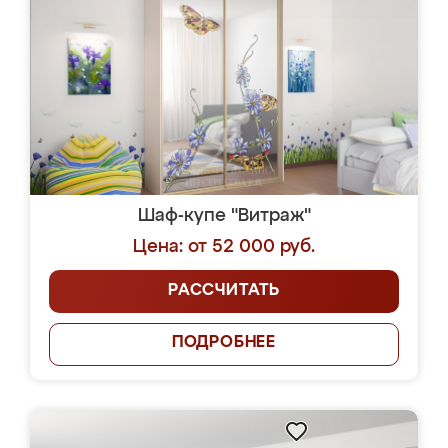
Шаф-купе "Витраж"
Цена: от 52 000 руб.
РАССЧИТАТЬ
ПОДРОБНЕЕ