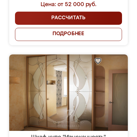
Цена: от 52 000 руб.
РАССЧИТАТЬ
ПОДРОБНЕЕ