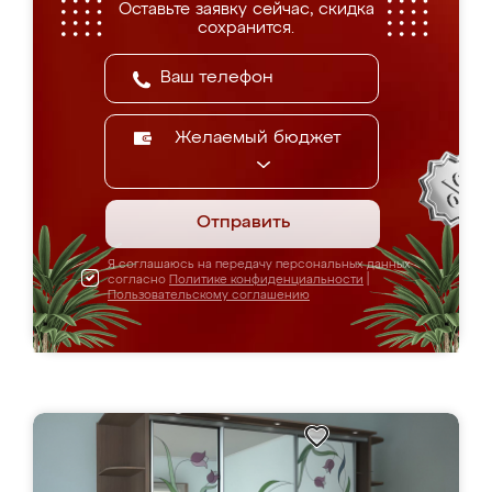
Оставьте заявку сейчас, скидка
сохранится.
Желаемый бюджет
Отправить
Я соглашаюсь на передачу персональных данных
согласно
Политике конфиденциальности
|
Пользовательскому соглашению