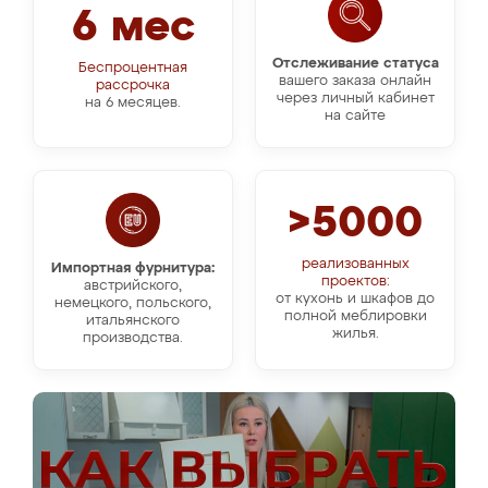
6 мес
Отслеживание статуса
Беспроцентная
вашего заказа онлайн
рассрочка
через личный кабинет
на 6 месяцев.
на сайте
>5000
реализованных
Импортная фурнитура:
проектов:
австрийского,
от кухонь и шкафов до
немецкого, польского,
полной меблировки
итальянского
жилья.
производства.