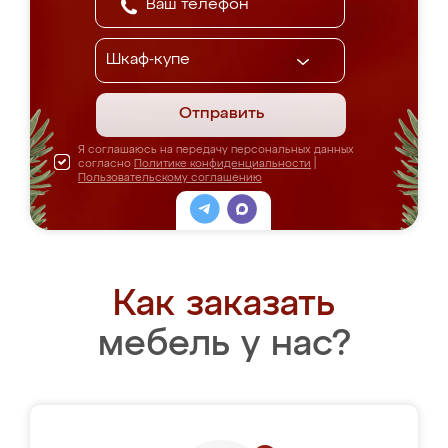
Отправить
Я соглашаюсь на передачу персональных данных
согласно
Политике конфиденциальности
|
Пользовательскому соглашению
Как заказать
мебель у нас?