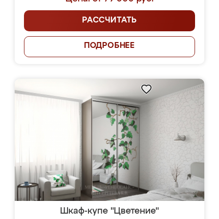
РАССЧИТАТЬ
ПОДРОБНЕЕ
Шкаф-купе "Цветение"