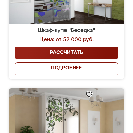
Шкаф-купе "Беседка"
Цена: от 52 000 руб.
РАССЧИТАТЬ
ПОДРОБНЕЕ