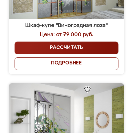
Шкаф-купе "Виноградная лоза"
Цена: от 79 000 руб.
РАССЧИТАТЬ
ПОДРОБНЕЕ