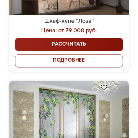
Шкаф-купе "Лоза"
Цена: от 79 000 руб.
РАССЧИТАТЬ
ПОДРОБНЕЕ