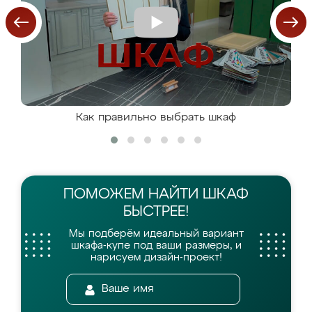
Как правильно выбрать шкаф
ПОМОЖЕМ НАЙТИ
ШКАФ
БЫСТРЕЕ!
Мы подберём идеальный вариант
шкафа-купе
под ваши размеры, и
нарисуем дизайн-проект!