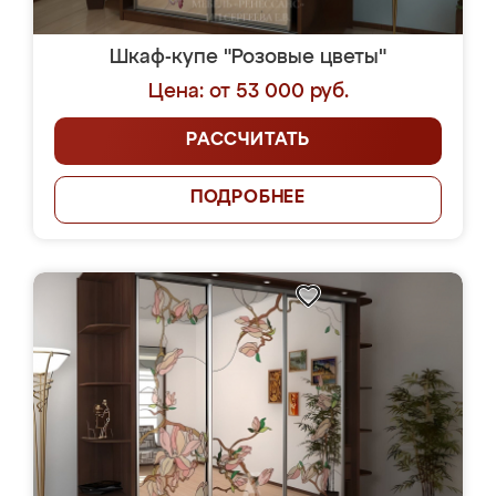
Шкаф-купе "Розовые цветы"
Цена: от 53 000 руб.
РАССЧИТАТЬ
ПОДРОБНЕЕ