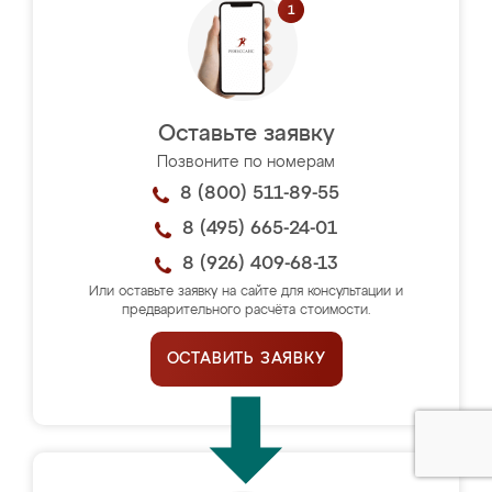
Оставьте заявку
Позвоните по номерам
8 (800) 511-89-55
8 (495) 665-24-01
8 (926) 409-68-13
Или оставьте заявку на сайте для консультации и
предварительного расчёта стоимости.
ОСТАВИТЬ ЗАЯВКУ