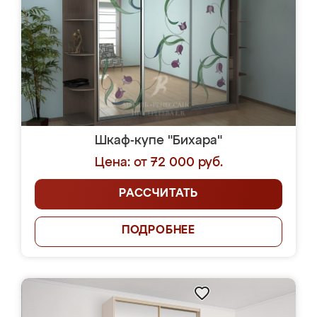
Шкаф-купе "Бихара"
Цена: от 72 000 руб.
РАССЧИТАТЬ
ПОДРОБНЕЕ