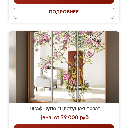
ПОДРОБНЕЕ
Шкаф-купе "Цветущая лоза"
Цена: от 79 000 руб.