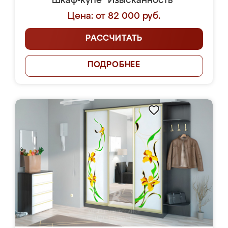
Шкаф-купе "Изысканность"
Цена: от 82 000 руб.
РАССЧИТАТЬ
ПОДРОБНЕЕ