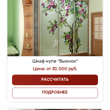
Шкаф-купе "Вьюнок"
Цена: от 81 000 руб.
РАССЧИТАТЬ
ПОДРОБНЕЕ