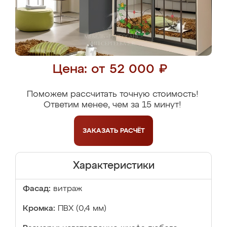
Цена: от 52 000 ₽
Поможем рассчитать точную стоимость!
Ответим менее, чем за 15 минут!
ЗАКАЗАТЬ
РАСЧЁТ
Характеристики
Фасад:
витраж
Кромка:
ПВХ (0,4 мм)