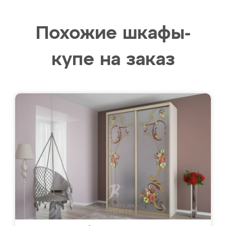
Похожие шкафы-
купе на заказ