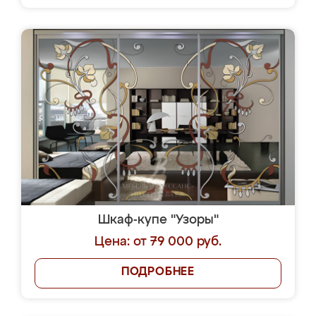
Шкаф-купе "Узоры"
Цена: от 79 000 руб.
ПОДРОБНЕЕ