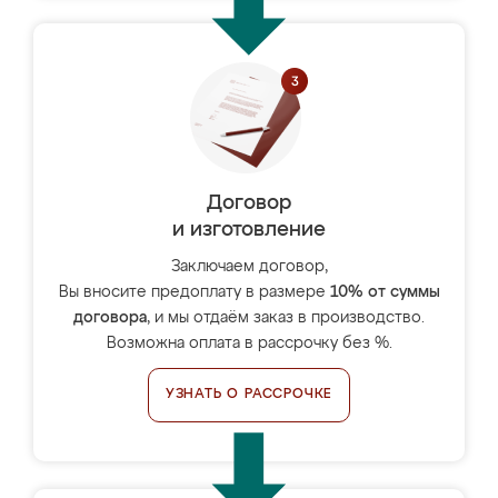
Договор
и изготовление
Заключаем договор,
Вы вносите предоплату в размере
10% от суммы
договора
, и мы отдаём заказ в производство.
Возможна оплата в рассрочку без %.
УЗНАТЬ О РАССРОЧКЕ