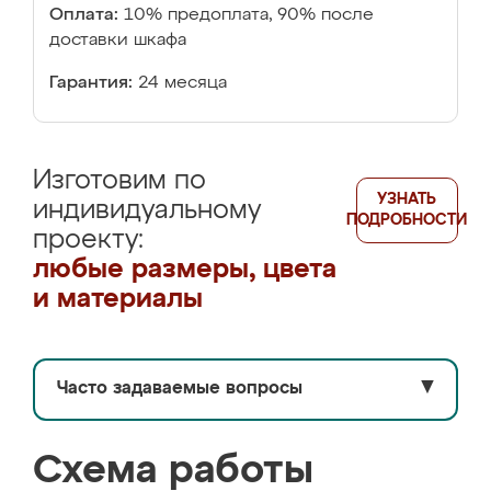
Оплата:
10% предоплата, 90% после
доставки шкафа
Гарантия:
24 месяца
Изготовим по
УЗНАТЬ
индивидуальному
ПОДРОБНОСТИ
проекту:
любые размеры, цвета
и материалы
Часто задаваемые вопросы
▼
Схема работы