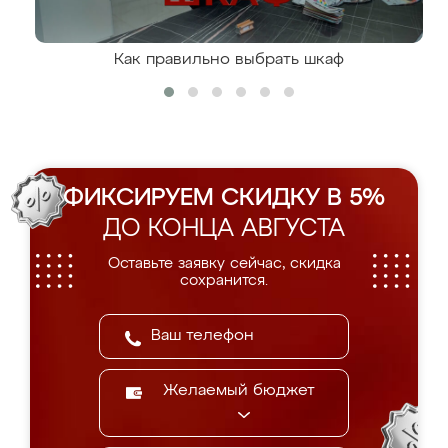
Как правильно выбрать шкаф
ФИКСИРУЕМ СКИДКУ В 5%
ДО КОНЦА АВГУСТА
Оставьте заявку сейчас, скидка
сохранится.
Желаемый бюджет