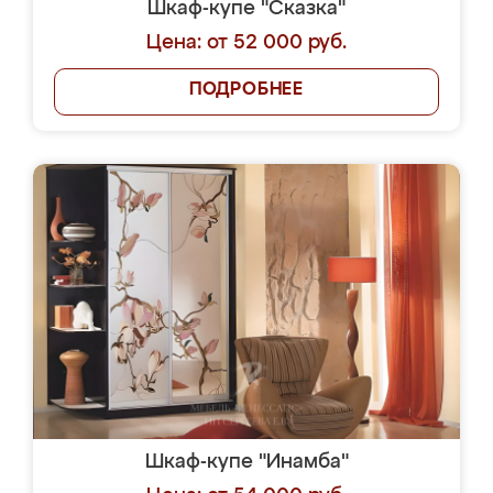
Шкаф-купе "Сказка"
Цена: от 52 000 руб.
ПОДРОБНЕЕ
Шкаф-купе "Инамба"