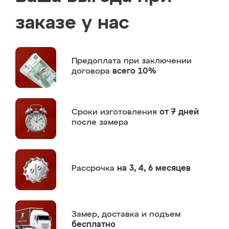
заказе у нас
Предоплата
при заключении
договора
всего 10%
Сроки изготовления
от 7 дней
после замера
Рассрочка
на 3, 4, 6 месяцев
Замер,
доставка и подъем
бесплатно