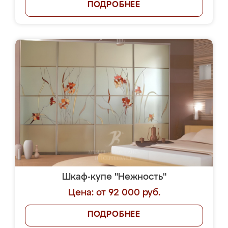
ПОДРОБНЕЕ
Шкаф-купе "Нежность"
Цена: от 92 000 руб.
ПОДРОБНЕЕ