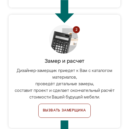
Замер и расчет
Дизайнер-замерщик приедет к Вам с каталогом
материалов,
проведёт детальные замеры,
составит проект и сделает окончательный расчёт
стоимости Вашей будущей мебели.
ВЫЗВАТЬ ЗАМЕРЩИКА