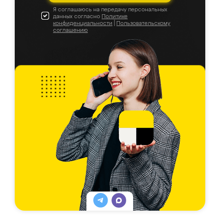
Я соглашаюсь на передачу персональных
данных согласно
Политике
конфиденциальности
|
Пользовательскому
соглашению