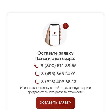
Оставьте заявку
Позвоните по номерам
8 (800) 511-89-55
8 (495) 665-24-01
8 (926) 409-68-13
Или оставьте заявку на сайте для консультации и
предварительного расчёта стоимости.
ОСТАВИТЬ ЗАЯВКУ