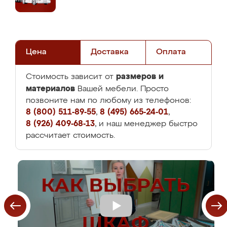
Цена
Доставка
Оплата
размеров и
Стоимость зависит от
материалов
Вашей мебели. Просто
позвоните нам по любому из телефонов:
8 (800) 511-89-55
,
8 (495) 665-24-01
,
8 (926) 409-68-13
, и наш менеджер быстро
рассчитает стоимость.