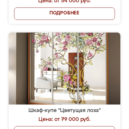
Цена: от 54 000 руб.
ПОДРОБНЕЕ
Шкаф-купе "Цветущая лоза"
Цена: от 79 000 руб.