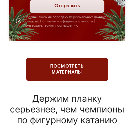
Отправить
Я соглашаюсь на передачу персональных данных
согласно
Политике конфиденциальности
|
Пользовательскому соглашению
ПОСМОТРЕТЬ
МАТЕРИАЛЫ
Держим планку
серьезнее, чем чемпионы
по фигурному катанию