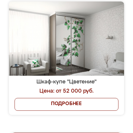
Шкаф-купе "Цветение"
Цена: от 52 000 руб.
ПОДРОБНЕЕ