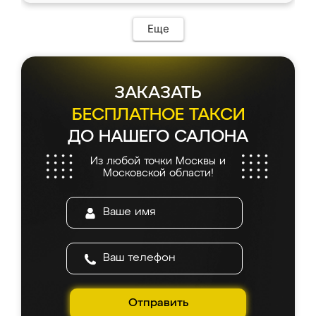
Еще
ЗАКАЗАТЬ
БЕСПЛАТНОЕ ТАКСИ
ДО НАШЕГО САЛОНА
Из любой точки Москвы и
Московской области!
Отправить