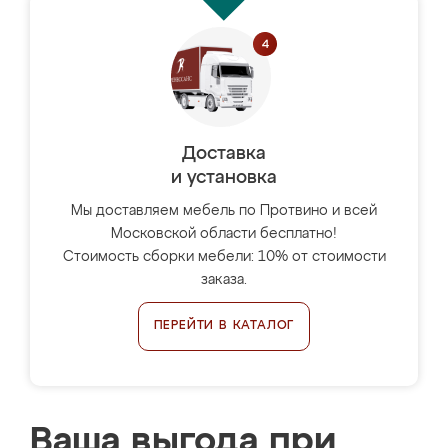
Доставка
и установка
Мы доставляем мебель по Протвино и всей
Московской области бесплатно!
Стоимость сборки мебели: 10% от стоимости
заказа.
ПЕРЕЙТИ В КАТАЛОГ
Ваша выгода при