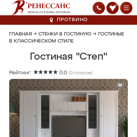
0
ПРОТВИНО
ГЛАВНАЯ
→
СТЕНКИ В ГОСТИНУЮ
→
ГОСТИНЫЕ
В КЛАССИЧЕСКОМ СТИЛЕ
Гостиная "Степ"
Рейтинг:
0.0
(
0
голосов)