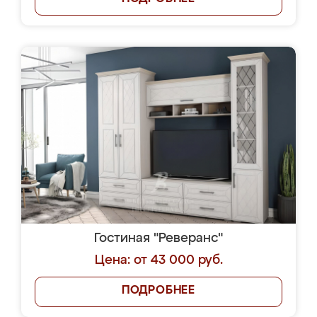
Гостиная "Реверанс"
Цена: от 43 000 руб.
ПОДРОБНЕЕ