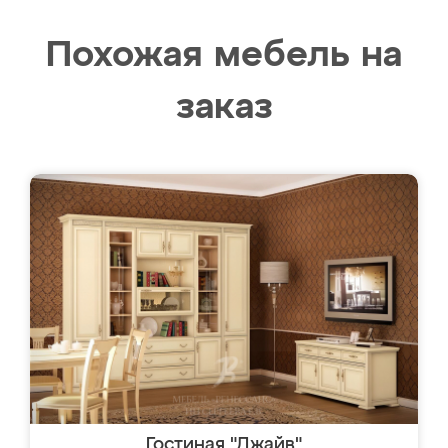
Похожая мебель на
заказ
Гостиная "Джайв"