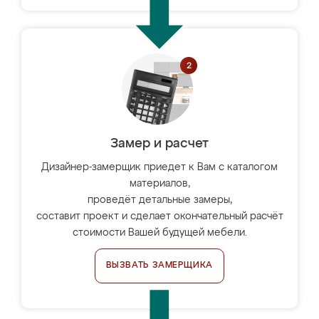
Замер и расчет
Дизайнер-замерщик приедет к Вам с каталогом
материалов,
проведёт детальные замеры,
составит проект и сделает окончательный расчёт
стоимости Вашей будущей мебели.
ВЫЗВАТЬ ЗАМЕРЩИКА