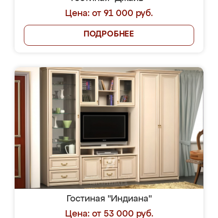
Цена: от 91 000 руб.
ПОДРОБНЕЕ
Гостиная "Индиана"
Цена: от 53 000 руб.