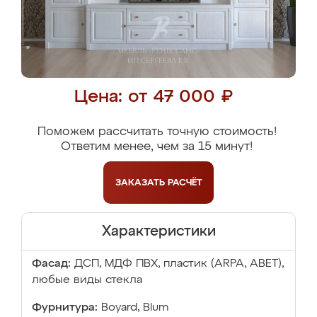
Цена: от 47 000 ₽
Поможем рассчитать точную стоимость!
Ответим менее, чем за 15 минут!
ЗАКАЗАТЬ
РАСЧЁТ
Характеристики
Фасад:
ДСП, МДФ ПВХ, пластик (ARPA, ABET),
любые виды стекла
Фурнитура:
Boyard, Blum