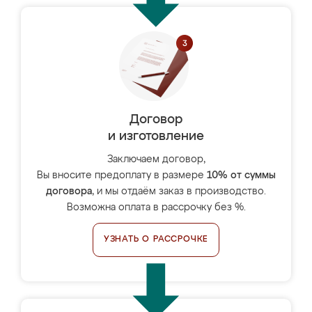
Договор
и изготовление
Заключаем договор,
Вы вносите предоплату в размере
10% от суммы
договора
, и мы отдаём заказ в производство.
Возможна оплата в рассрочку без %.
УЗНАТЬ О РАССРОЧКЕ