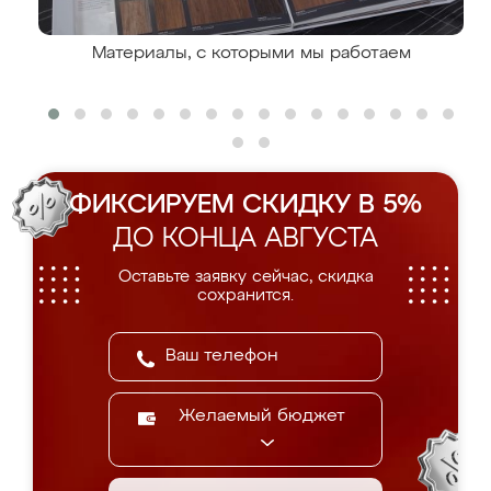
Материалы, с которыми мы работаем
ФИКСИРУЕМ СКИДКУ В 5%
ДО КОНЦА АВГУСТА
Оставьте заявку сейчас, скидка
сохранится.
Желаемый бюджет