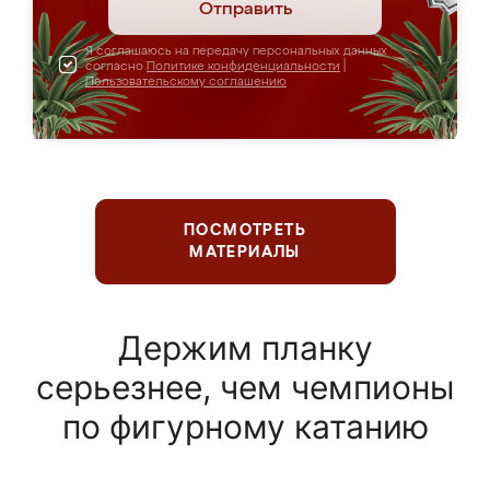
Отправить
Я соглашаюсь на передачу персональных данных
согласно
Политике конфиденциальности
|
Пользовательскому соглашению
ПОСМОТРЕТЬ
МАТЕРИАЛЫ
Держим планку
серьезнее, чем чемпионы
по фигурному катанию