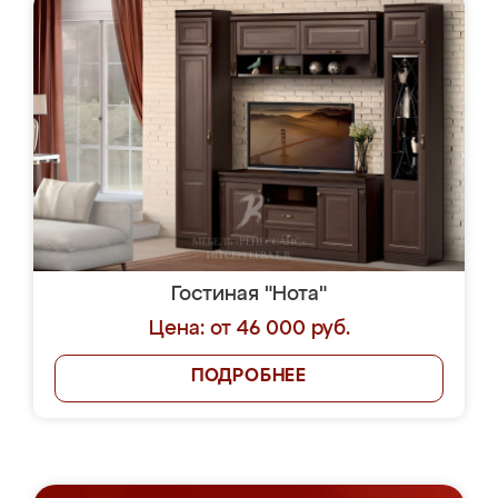
Гостиная "Нота"
Цена: от 46 000 руб.
ПОДРОБНЕЕ