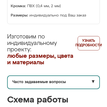
Кромка:
ПВХ (0,4 мм, 2 мм)
Размеры:
индивидуально под Ваш заказ
Изготовим по
УЗНАТЬ
индивидуальному
ПОДРОБНОСТИ
проекту:
любые размеры, цвета
и материалы
Часто задаваемые вопросы
▼
Схема работы