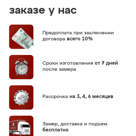
заказе у нас
Предоплата
при заключении
договора
всего 10%
Сроки изготовления
от 7 дней
после замера
Рассрочка
на 3, 4, 6 месяцев
Замер,
доставка и подъем
бесплатно