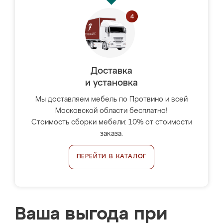
Доставка
и установка
Мы доставляем мебель по Протвино и всей
Московской области бесплатно!
Стоимость сборки мебели: 10% от стоимости
заказа.
ПЕРЕЙТИ В КАТАЛОГ
Ваша выгода при