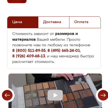
Цена
Доставка
Оплата
размеров и
Стоимость зависит от
материалов
Вашей мебели. Просто
позвоните нам по любому из телефонов:
8 (800) 511-89-55
,
8 (495) 665-24-01
,
8 (926) 409-68-13
, и наш менеджер быстро
рассчитает стоимость.