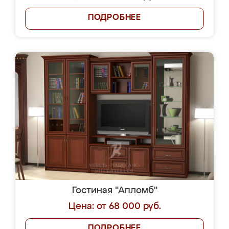
ПОДРОБНЕЕ
Гостиная "Апломб"
Цена: от 68 000 руб.
ПОДРОБНЕЕ