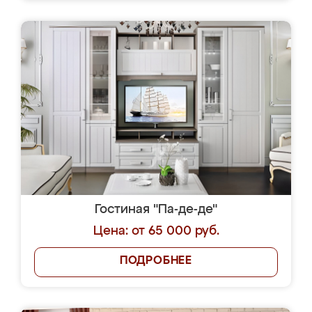
Гостиная "Па-де-де"
Цена: от 65 000 руб.
ПОДРОБНЕЕ