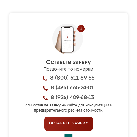
Оставьте заявку
Позвоните по номерам
8 (800) 511-89-55
8 (495) 665-24-01
8 (926) 409-68-13
Или оставьте заявку на сайте для консультации и
предварительного расчёта стоимости.
ОСТАВИТЬ ЗАЯВКУ