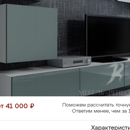
Поможем рассчитать точну
от 41 000 ₽
Ответим менее, чем за 
Характерист