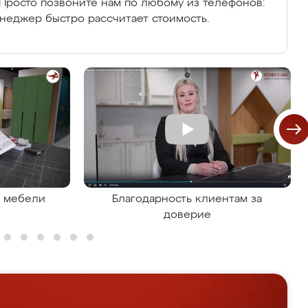
Просто позвоните нам по любому из телефонов:
енеджер быстро рассчитает стоимость.
я мебели
Благодарность клиентам за
доверие