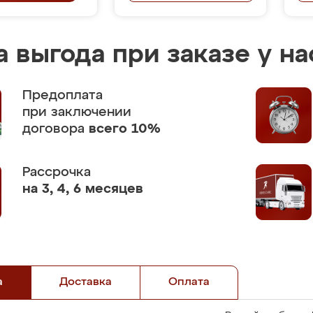
 выгода при заказе у на
Предоплата
при заключении
договора
всего 10%
Рассрочка
на 3, 4, 6 месяцев
а
Доставка
Оплата