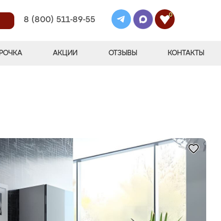
0
8 (800) 511-89-55
РОЧКА
АКЦИИ
ОТЗЫВЫ
КОНТАКТЫ