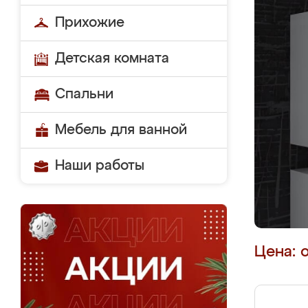
Прихожие
Детская комната
Спальни
Мебель для ванной
Наши работы
Цена: 