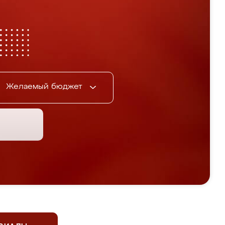
Желаемый бюджет