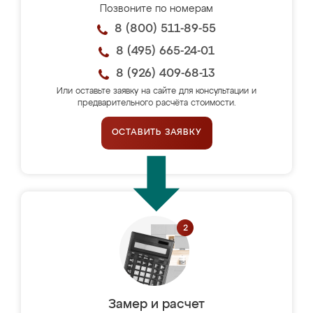
Позвоните по номерам
8 (800) 511-89-55
8 (495) 665-24-01
8 (926) 409-68-13
Или оставьте заявку на сайте для консультации и
предварительного расчёта стоимости.
ОСТАВИТЬ ЗАЯВКУ
Замер и расчет