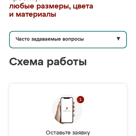
любые размеры, цвета
и материалы
Часто задаваемые вопросы
▼
Схема работы
Оставьте заявку