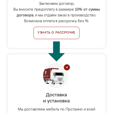
Заключаем договор,
Вы вносите предоплату в размере
10% от суммы
договора
, и мы отдаём заказ в производство.
Возможна оплата в рассрочку без %.
УЗНАТЬ О РАССРОЧКЕ
Доставка
и установка
Мы доставляем мебель по Протвино и всей