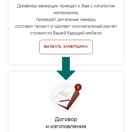
Дизайнер-замерщик приедет к Вам с каталогом
материалов,
проведёт детальные замеры,
составит проект и сделает окончательный расчёт
стоимости Вашей будущей мебели.
ВЫЗВАТЬ ЗАМЕРЩИКА
Договор
и изготовление