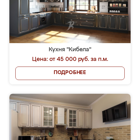
Кухня "Кибела"
Цена: от 45 000 руб. за п.м.
ПОДРОБНЕЕ