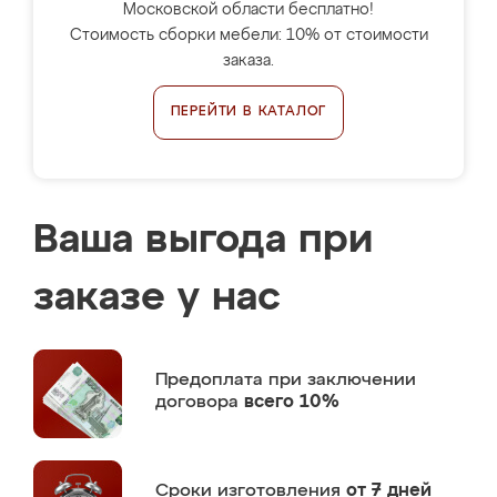
Московской области бесплатно!
Стоимость сборки мебели: 10% от стоимости
заказа.
ПЕРЕЙТИ В КАТАЛОГ
Ваша выгода при
заказе у нас
Предоплата
при заключении
договора
всего 10%
Сроки изготовления
от 7 дней