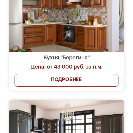
Кухня "Берегиня"
Цена: от 43 000 руб. за п.м.
ПОДРОБНЕЕ