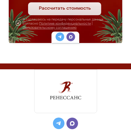
Рассчитать стоимость
Я соглашаюсь на передачу персональных данных
согласно
Политике конфиденциальности
|
Пользовательскому соглашению