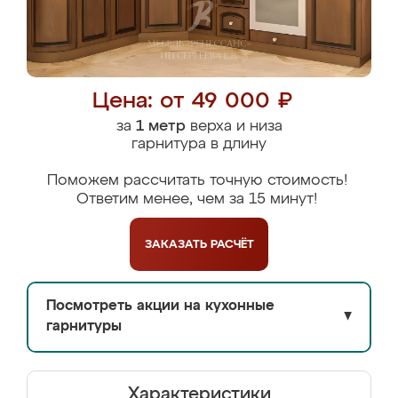
Цена: от 49 000 ₽
за
1 метр
верха и низа
гарнитура в длину
Поможем рассчитать точную стоимость!
Ответим менее, чем за 15 минут!
ЗАКАЗАТЬ
РАСЧЁТ
Посмотреть акции на кухонные
▼
гарнитуры
Характеристики