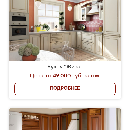
Кухня "Жива"
Цена: от 49 000 руб. за п.м.
ПОДРОБНЕЕ