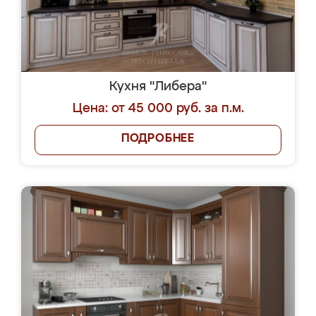
Кухня "Либера"
Цена: от 45 000 руб. за п.м.
ПОДРОБНЕЕ