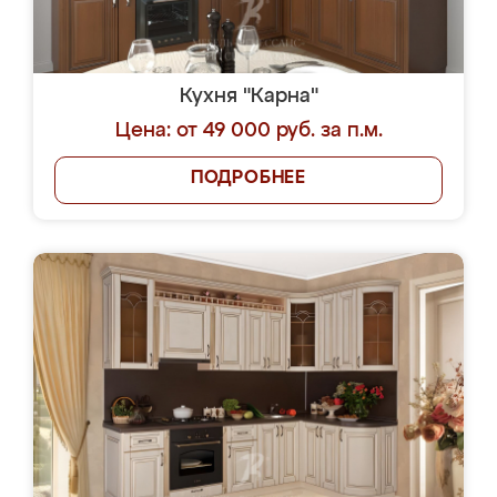
Кухня "Карна"
Цена: от 49 000 руб. за п.м.
ПОДРОБНЕЕ