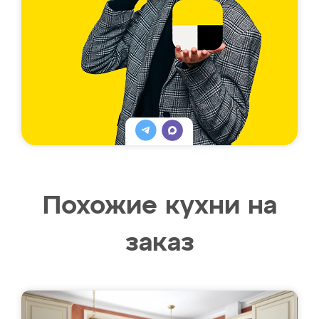
Похожие кухни на
заказ