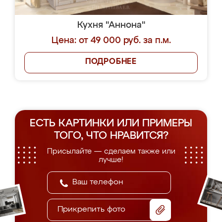
Кухня "Аннона"
Цена: от 49 000 руб. за п.м.
ПОДРОБНЕЕ
ЕСТЬ КАРТИНКИ ИЛИ ПРИМЕРЫ
ТОГО, ЧТО НРАВИТСЯ?
Присылайте — сделаем также или
лучше!
Прикрепить фото