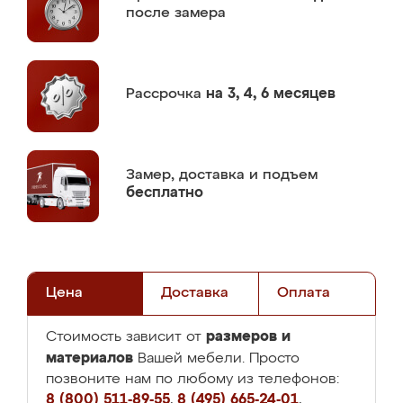
после замера
Рассрочка
на 3, 4, 6 месяцев
Замер,
доставка и подъем
бесплатно
Цена
Доставка
Оплата
размеров и
Стоимость зависит от
материалов
Вашей мебели. Просто
позвоните нам по любому из телефонов:
8 (800) 511-89-55
,
8 (495) 665-24-01
,