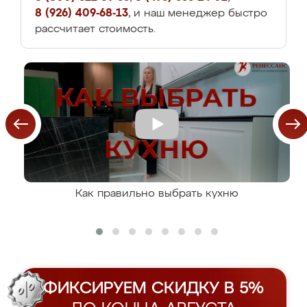
8 (926) 409-68-13
, и наш менеджер быстро
рассчитает стоимость.
Как правильно выбрать кухню
ФИКСИРУЕМ СКИДКУ В 5%