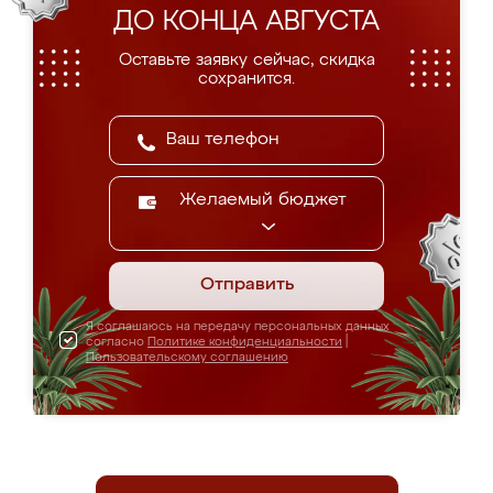
ДО КОНЦА АВГУСТА
Оставьте заявку сейчас, скидка
сохранится.
Желаемый бюджет
Отправить
Я соглашаюсь на передачу персональных данных
согласно
Политике конфиденциальности
|
Пользовательскому соглашению