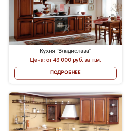
Кухня "Владислава"
Цена: от 43 000 руб. за п.м.
ПОДРОБНЕЕ