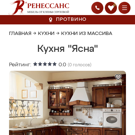
0
ПРОТВИНО
ГЛАВНАЯ
→
КУХНИ
→
КУХНИ ИЗ МАССИВА
Кухня "Ясна"
Рейтинг:
0.0
(
0
голосов)