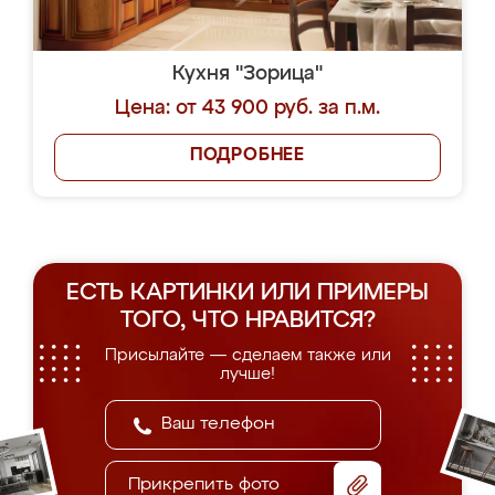
Кухня "Зорица"
Цена: от 43 900 руб. за п.м.
ПОДРОБНЕЕ
ЕСТЬ КАРТИНКИ ИЛИ ПРИМЕРЫ
ТОГО, ЧТО НРАВИТСЯ?
Присылайте — сделаем также или
лучше!
Прикрепить фото