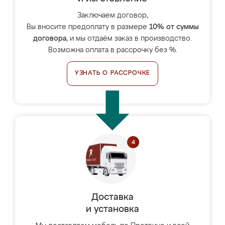
Заключаем договор,
Вы вносите предоплату в размере
10% от суммы
договора
, и мы отдаём заказ в производство.
Возможна оплата в рассрочку без %.
УЗНАТЬ О РАССРОЧКЕ
Доставка
и установка