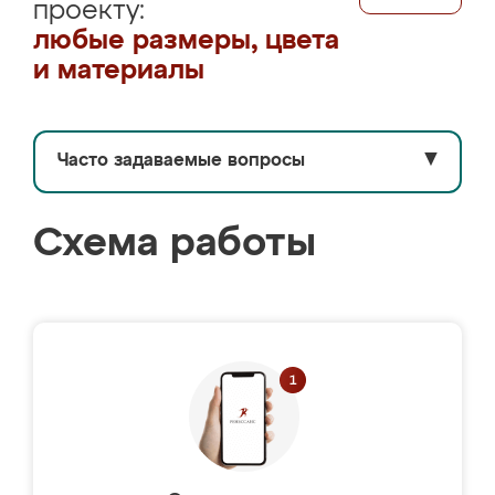
проекту:
любые размеры, цвета
и материалы
Часто задаваемые вопросы
▼
Схема работы