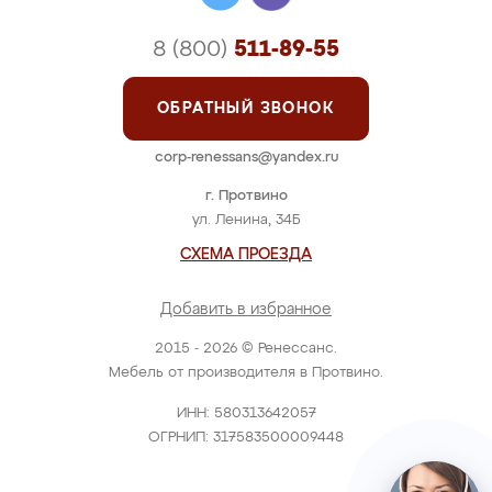
8 (800)
511-89-55
ОБРАТНЫЙ ЗВОНОК
corp-renessans@yandex.ru
г. Протвино
ул. Ленина, 34Б
СХЕМА ПРОЕЗДА
Добавить в избранное
2015 - 2026 © Ренессанс.
Мебель от производителя в Протвино.
ИНН: 580313642057
ОГРНИП: 317583500009448