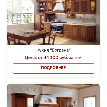
Кухня "Богдана"
Цена: от 44 100 руб. за п.м.
ПОДРОБНЕЕ