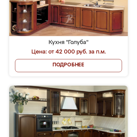
Кухня "Голуба"
Цена: от 42 000 руб. за п.м.
ПОДРОБНЕЕ