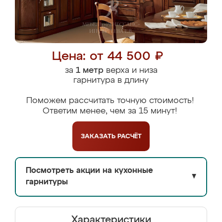
Цена: от 44 500 ₽
за
1 метр
верха и низа
гарнитура в длину
Поможем рассчитать точную стоимость!
Ответим менее, чем за 15 минут!
ЗАКАЗАТЬ
РАСЧЁТ
Посмотреть акции на кухонные
▼
гарнитуры
Характеристики