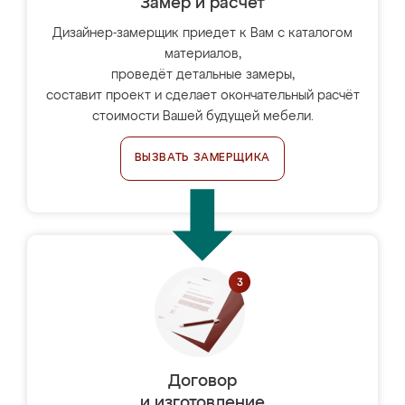
Замер и расчет
Дизайнер-замерщик приедет к Вам с каталогом
материалов,
проведёт детальные замеры,
составит проект и сделает окончательный расчёт
стоимости Вашей будущей мебели.
ВЫЗВАТЬ ЗАМЕРЩИКА
Договор
и изготовление