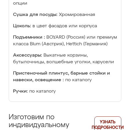
опции
Сушка для посуды:
Хромированная
Цоколь:
в цвет фасадов или корпуса
Подъемники :
BOYARD (Россия) или премиум
класса Blum (Австрия), Hettich (Германия)
Аксессуары:
Выкатные корзины,
бутылочницы, волшебные уголки, карусели
Пристеночный плинтус, барные стойки и
навески, освещение :
по каталогу
Ручки:
по каталогу
Изготовим по
УЗНАТЬ
индивидуальному
ПОДРОБНОСТИ