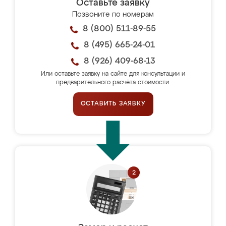
Оставьте заявку
Позвоните по номерам
8 (800) 511-89-55
8 (495) 665-24-01
8 (926) 409-68-13
Или оставьте заявку на сайте для консультации и
предварительного расчёта стоимости.
ОСТАВИТЬ ЗАЯВКУ