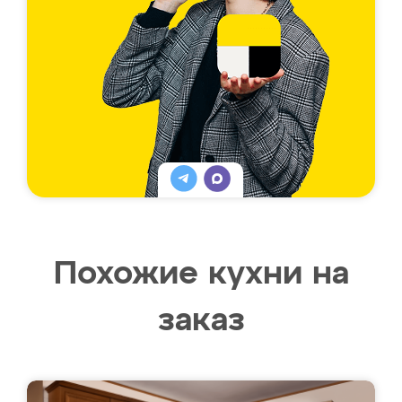
Похожие кухни на
заказ