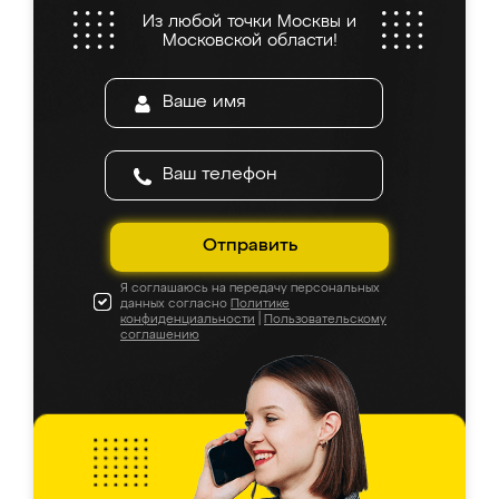
Из любой точки Москвы и
Московской области!
Отправить
Я соглашаюсь на передачу персональных
данных согласно
Политике
конфиденциальности
|
Пользовательскому
соглашению