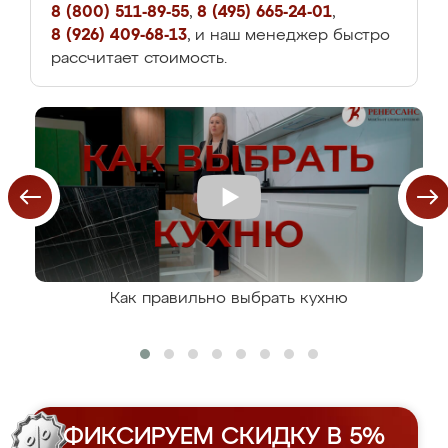
8 (800) 511-89-55
,
8 (495) 665-24-01
,
8 (926) 409-68-13
, и наш менеджер быстро
рассчитает стоимость.
Как правильно выбрать кухню
ФИКСИРУЕМ СКИДКУ В 5%