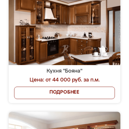
Кухня "Бояна"
Цена: от 44 000 руб. за п.м.
ПОДРОБНЕЕ