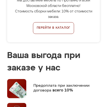
Мы доставляем мебель по Протвино и всей
Московской области бесплатно!
Стоимость сборки мебели: 10% от стоимости
заказа.
ПЕРЕЙТИ В КАТАЛОГ
Ваша выгода при
заказе у нас
Предоплата
при заключении
договора
всего 10%