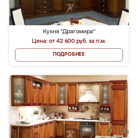
Кухня "Драгомира"
Цена: от 42 600 руб. за п.м.
ПОДРОБНЕЕ