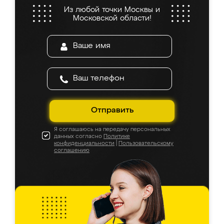
Из любой точки Москвы и
Московской области!
Отправить
Я соглашаюсь на передачу персональных
данных согласно
Политике
конфиденциальности
|
Пользовательскому
соглашению