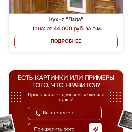
Кухня "Лада"
Цена: от 44 000 руб. за п.м.
ПОДРОБНЕЕ
ЕСТЬ КАРТИНКИ ИЛИ ПРИМЕРЫ
ТОГО, ЧТО НРАВИТСЯ?
Присылайте — сделаем также или
лучше!
Прикрепить фото