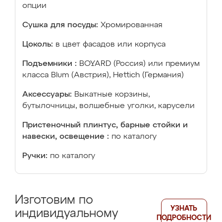
опции
Сушка для посуды:
Хромированная
Цоколь:
в цвет фасадов или корпуса
Подъемники :
BOYARD (Россия) или премиум
класса Blum (Австрия), Hettich (Германия)
Аксессуары:
Выкатные корзины,
бутылочницы, волшебные уголки, карусели
Пристеночный плинтус, барные стойки и
навески, освещение :
по каталогу
Ручки:
по каталогу
Изготовим по
УЗНАТЬ
индивидуальному
ПОДРОБНОСТИ