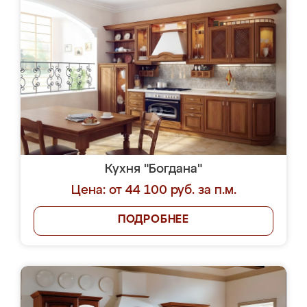
Кухня "Богдана"
Цена: от 44 100 руб. за п.м.
ПОДРОБНЕЕ