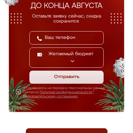
ДО КОНЦА АВГУСТА
Оставьте заявку сейчас, скидка
сохранится.
Желаемый бюджет
Отправить
Я соглашаюсь на передачу персональных данных
согласно
Политике конфиденциальности
|
Пользовательскому соглашению