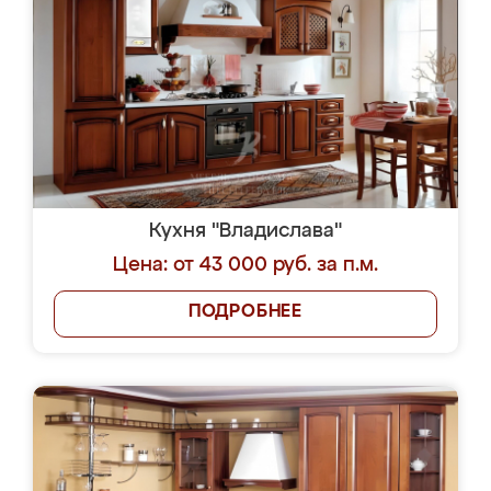
Кухня "Владислава"
Цена: от 43 000 руб. за п.м.
ПОДРОБНЕЕ