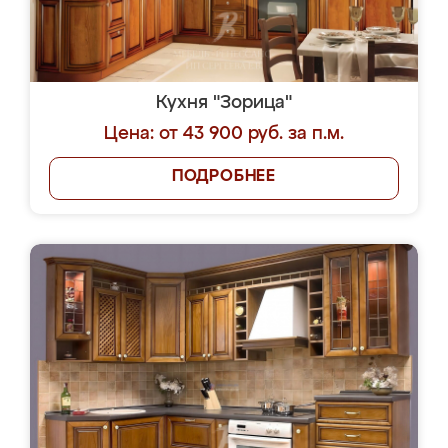
Кухня "Зорица"
Цена: от 43 900 руб. за п.м.
ПОДРОБНЕЕ