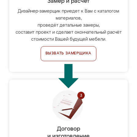
Замер и расчет
Дизайнер-замерщик приедет к Вам с каталогом
материалов,
проведёт детальные замеры,
составит проект и сделает окончательный расчёт
стоимости Вашей будущей мебели.
ВЫЗВАТЬ ЗАМЕРЩИКА
Договор
и изготовление