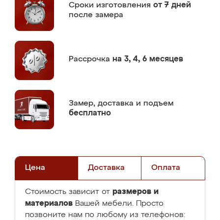
Сроки изготовления
от 7 дней
после замера
Рассрочка
на 3, 4, 6 месяцев
Замер,
доставка и подъем
бесплатно
Цена
Доставка
Оплата
размеров и
Стоимость зависит от
материалов
Вашей мебели. Просто
позвоните нам по любому из телефонов: