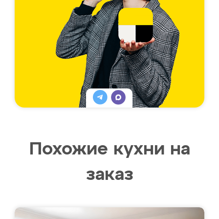
Похожие кухни на
заказ