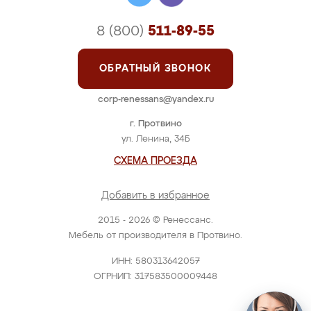
8 (800)
511-89-55
ОБРАТНЫЙ ЗВОНОК
corp-renessans@yandex.ru
г. Протвино
ул. Ленина, 34Б
СХЕМА ПРОЕЗДА
Добавить в избранное
2015 - 2026 © Ренессанс.
Мебель от производителя в Протвино.
ИНН: 580313642057
ОГРНИП: 317583500009448