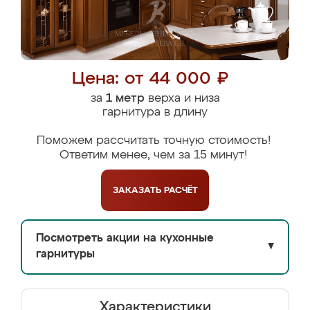
Цена: от 44 000 ₽
за
1 метр
верха и низа
гарнитура в длину
Поможем рассчитать точную стоимость!
Ответим менее, чем за 15 минут!
ЗАКАЗАТЬ
РАСЧЁТ
Посмотреть акции на кухонные
▼
гарнитуры
Характеристики