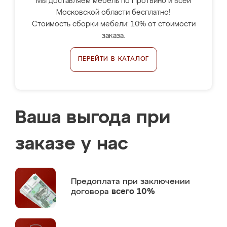
Мы доставляем мебель по Протвино и всей
Московской области бесплатно!
Стоимость сборки мебели: 10% от стоимости
заказа.
ПЕРЕЙТИ В КАТАЛОГ
Ваша выгода при
заказе у нас
Предоплата
при заключении
договора
всего 10%