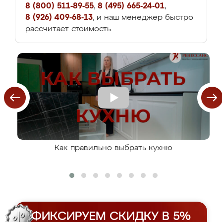
8 (800) 511-89-55
,
8 (495) 665-24-01
,
8 (926) 409-68-13
, и наш менеджер быстро
рассчитает стоимость.
Как правильно выбрать кухню
ФИКСИРУЕМ СКИДКУ В 5%