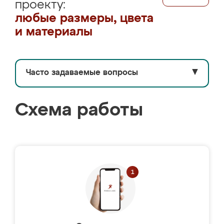
проекту:
любые размеры, цвета
и материалы
Часто задаваемые вопросы
▼
Схема работы