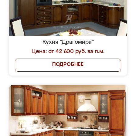
Кухня "Драгомира"
Цена: от 42 600 руб. за п.м.
ПОДРОБНЕЕ