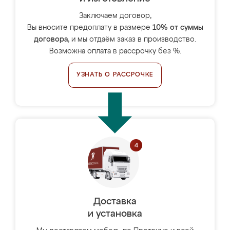
Заключаем договор,
Вы вносите предоплату в размере
10% от суммы
договора
, и мы отдаём заказ в производство.
Возможна оплата в рассрочку без %.
УЗНАТЬ О РАССРОЧКЕ
Доставка
и установка