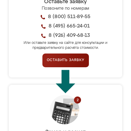
Оставьте заявку
Позвоните по номерам
8 (800) 511-89-55
8 (495) 665-24-01
8 (926) 409-68-13
Или оставьте заявку на сайте для консультации и
предварительного расчёта стоимости.
ОСТАВИТЬ ЗАЯВКУ