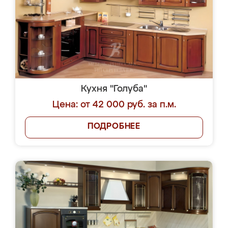
Кухня "Голуба"
Цена: от 42 000 руб. за п.м.
ПОДРОБНЕЕ