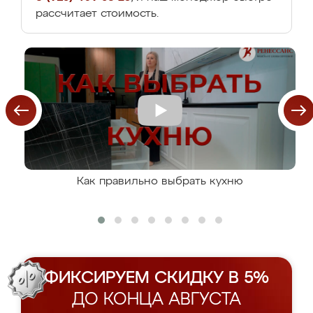
рассчитает стоимость.
Как правильно выбрать кухню
ФИКСИРУЕМ СКИДКУ В 5%
ДО КОНЦА АВГУСТА