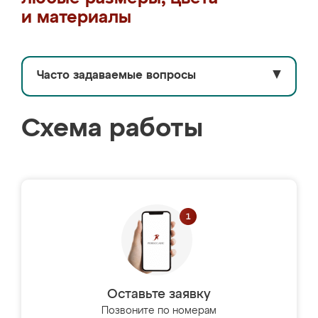
и материалы
Часто задаваемые вопросы
▼
Схема работы
Оставьте заявку
Позвоните по номерам