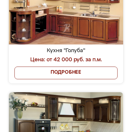
Кухня "Голуба"
Цена: от 42 000 руб. за п.м.
ПОДРОБНЕЕ