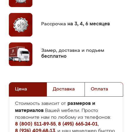
Рассрочка
на 3, 4, 6 месяцев
Замер,
доставка и подъем
бесплатно
Цена
Доставка
Оплата
размеров и
Стоимость зависит от
материалов
Вашей мебели. Просто
позвоните нам по любому из телефонов:
8 (800) 511-89-55
,
8 (495) 665-24-01
,
8 (926) 409-68-13
, и наш менеджер быстро