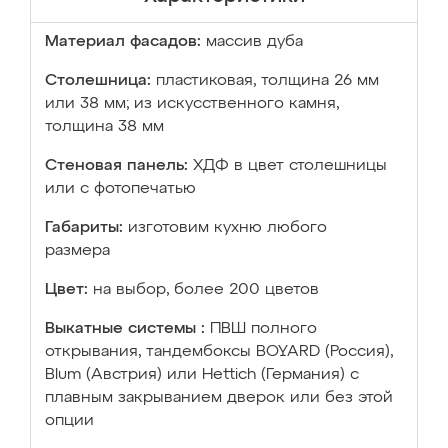
Материал фасадов:
массив дуба
Столешница:
пластиковая, толщина 26 мм
или 38 мм; из искусственного камня,
толщина 38 мм
Стеновая панель:
ХДФ в цвет столешницы
или с фотопечатью
Габариты:
изготовим кухню любого
размера
Цвет:
на выбор, более 200 цветов
Выкатные системы :
ПВШ полного
открывания, тандембоксы BOYARD (Россия),
Blum (Австрия) или Hettich (Германия) с
плавным закрыванием дверок или без этой
опции