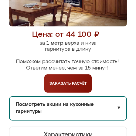
Цена: от 44 100 ₽
за
1 метр
верха и низа
гарнитура в длину
Поможем рассчитать точную стоимость!
Ответим менее, чем за 15 минут!
ЗАКАЗАТЬ
РАСЧЁТ
Посмотреть акции на кухонные
▼
гарнитуры
Характеристики