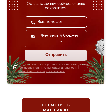
Оставьте заявку сейчас, скидка
сохранится.
Желаемый бюджет
Отправить
Я соглашаюсь на передачу персональных данных
согласно
Политике конфиденциальности
|
Пользовательскому соглашению
ПОСМОТРЕТЬ
МАТЕРИАЛЫ