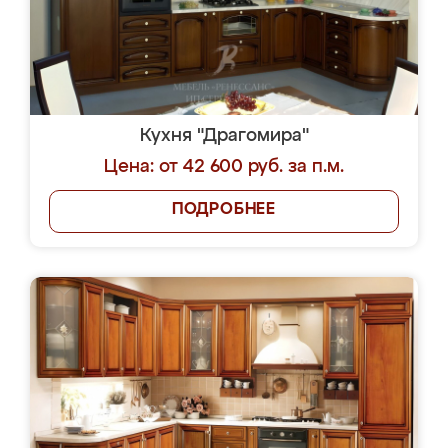
Кухня "Драгомира"
Цена: от 42 600 руб. за п.м.
ПОДРОБНЕЕ