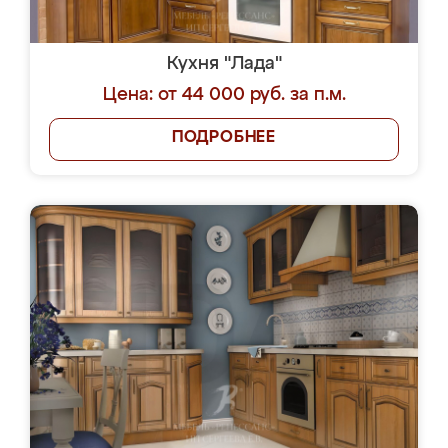
Кухня "Лада"
Цена: от 44 000 руб. за п.м.
ПОДРОБНЕЕ