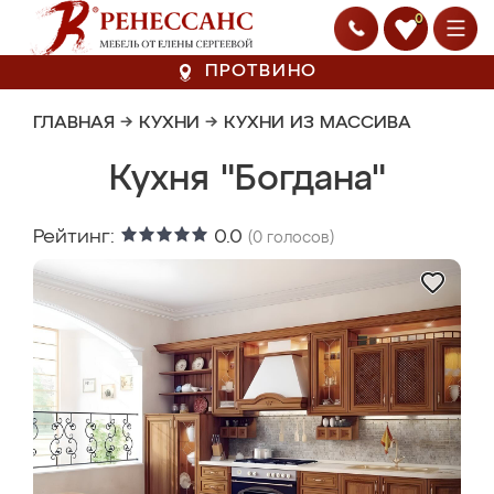
0
ПРОТВИНО
ГЛАВНАЯ
→
КУХНИ
→
КУХНИ ИЗ МАССИВА
Кухня "Богдана"
Рейтинг:
0.0
(
0
голосов)