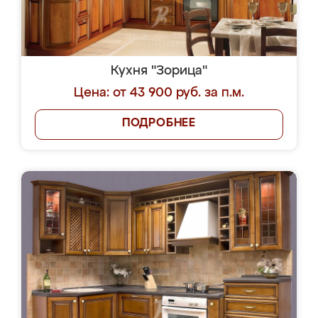
Кухня "Зорица"
Цена: от 43 900 руб. за п.м.
ПОДРОБНЕЕ