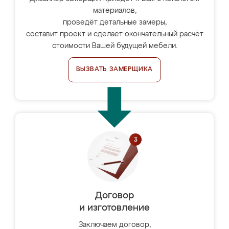
материалов,
проведёт детальные замеры,
составит проект и сделает окончательный расчёт
стоимости Вашей будущей мебели.
ВЫЗВАТЬ ЗАМЕРЩИКА
Договор
и изготовление
Заключаем договор,