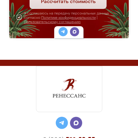
Рассчитать стоимость
Я соглашаюсь на передачу персональных данных
согласно
Политике конфиденциальности
|
Пользовательскому соглашению