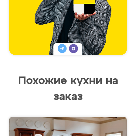
Похожие кухни на
заказ