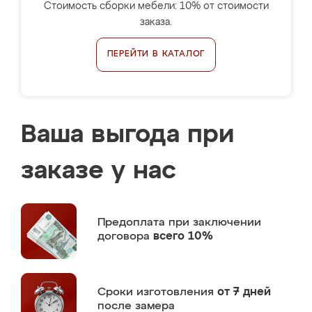
Стоимость сборки мебели: 10% от стоимости
заказа.
ПЕРЕЙТИ В КАТАЛОГ
Ваша выгода при
заказе у нас
Предоплата
при заключении
договора
всего 10%
Сроки изготовления
от 7 дней
после замера