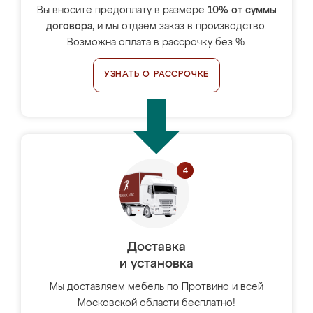
Вы вносите предоплату в размере
10% от суммы
договора
, и мы отдаём заказ в производство.
Возможна оплата в рассрочку без %.
УЗНАТЬ О РАССРОЧКЕ
Доставка
и установка
Мы доставляем мебель по Протвино и всей
Московской области бесплатно!