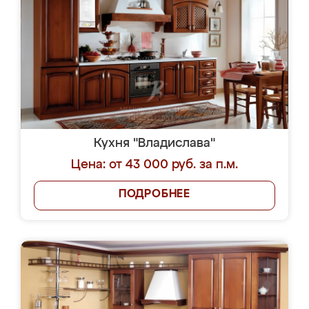
Кухня "Владислава"
Цена: от 43 000 руб. за п.м.
ПОДРОБНЕЕ