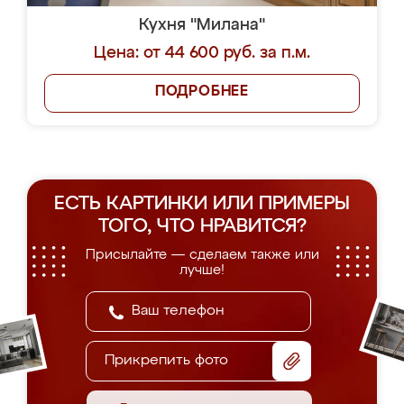
Кухня "Милана"
Цена: от 44 600 руб. за п.м.
ПОДРОБНЕЕ
ЕСТЬ КАРТИНКИ ИЛИ ПРИМЕРЫ
ТОГО, ЧТО НРАВИТСЯ?
Присылайте — сделаем также или
лучше!
Прикрепить фото