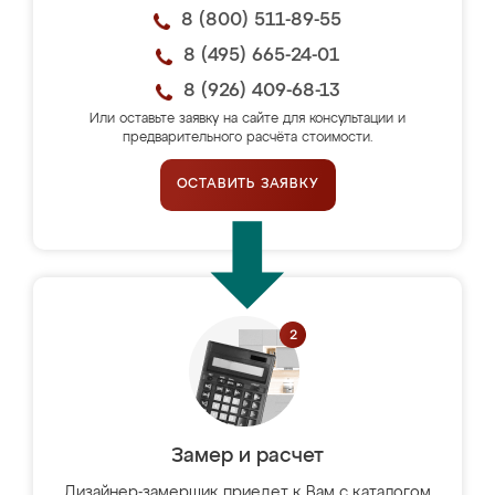
8 (800) 511-89-55
8 (495) 665-24-01
8 (926) 409-68-13
Или оставьте заявку на сайте для консультации и
предварительного расчёта стоимости.
ОСТАВИТЬ ЗАЯВКУ
Замер и расчет
Дизайнер-замерщик приедет к Вам с каталогом