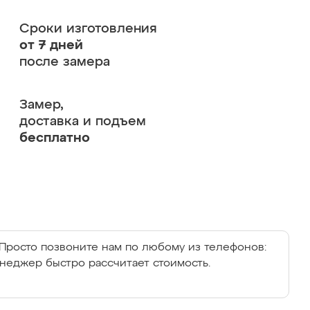
Сроки изготовления
от 7 дней
после замера
Замер,
доставка и подъем
бесплатно
Просто позвоните нам по любому из телефонов:
енеджер быстро рассчитает стоимость.