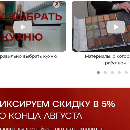
правильно выбрать кухню
Материалы, с кото
работаем
ИКСИРУЕМ СКИДКУ В 5%
О КОНЦА АВГУСТА
авьте заявку сейчас, скидка сохранится.