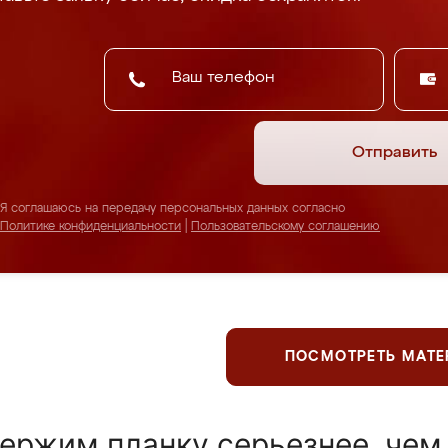
Отправить
Я соглашаюсь на передачу персональных данных согласно
Политике конфиденциальности
|
Пользовательскому соглашению
ПОСМОТРЕТЬ МАТ
ержим планку серьезнее, чем