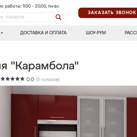
к работы: 9.00 - 20.00, пн-вс
ЗАКАЗАТЬ ЗВОНОК
ДОСТАВКА И ОПЛАТА
ШОУ-РУМ
РАСС
ня "Карамбола"
:
0.0
(
0
голосов)