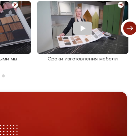
рыми мы
Сроки изготовления мебели