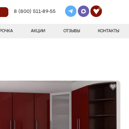
0
8 (800) 511-89-55
РОЧКА
АКЦИИ
ОТЗЫВЫ
КОНТАКТЫ