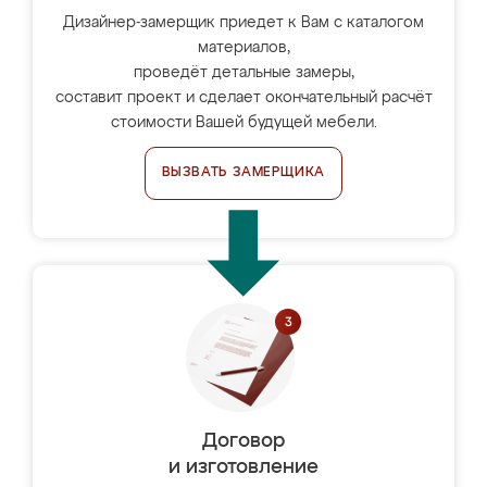
Дизайнер-замерщик приедет к Вам с каталогом
материалов,
проведёт детальные замеры,
составит проект и сделает окончательный расчёт
стоимости Вашей будущей мебели.
ВЫЗВАТЬ ЗАМЕРЩИКА
Договор
и изготовление