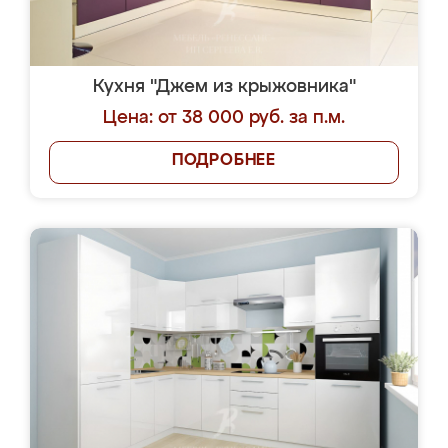
Кухня "Джем из крыжовника"
Цена: от 38 000 руб. за п.м.
ПОДРОБНЕЕ