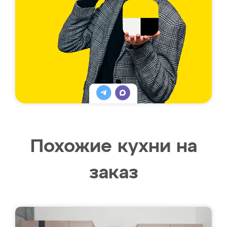
Похожие кухни на
заказ