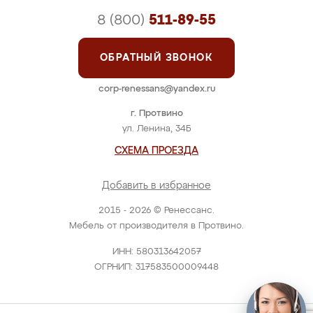
8 (800)
511-89-55
ОБРАТНЫЙ ЗВОНОК
corp-renessans@yandex.ru
г. Протвино
ул. Ленина, 34Б
СХЕМА ПРОЕЗДА
Добавить в избранное
2015 - 2026 © Ренессанс.
Мебель от производителя в Протвино.
ИНН: 580313642057
ОГРНИП: 317583500009448