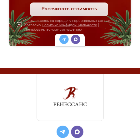
Рассчитать стоимость
Я соглашаюсь на передачу персональных данных
согласно
Политике конфиденциальности
|
Пользовательскому соглашению