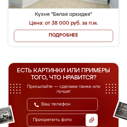
Кухня "Белая орхидея"
Цена: от 38 000 руб. за п.м.
ПОДРОБНЕЕ
ЕСТЬ КАРТИНКИ ИЛИ ПРИМЕРЫ
ТОГО, ЧТО НРАВИТСЯ?
Присылайте — сделаем также или
лучше!
Прикрепить фото