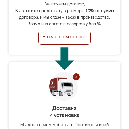
Заключаем договор,
Вы вносите предоплату в размере
10% от суммы
договора
, и мы отдаём заказ в производство.
Возможна оплата в рассрочку без %.
УЗНАТЬ О РАССРОЧКЕ
Доставка
и установка
Мы доставляем мебель по Протвино и всей