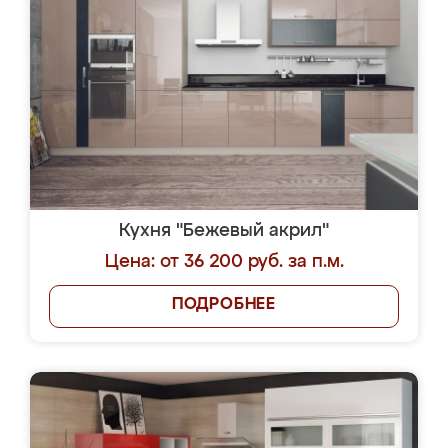
Кухня "Бежевый акрил"
Цена: от 36 200 руб. за п.м.
ПОДРОБНЕЕ