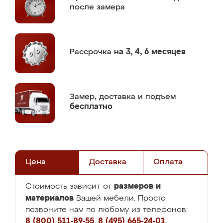
после замера
Рассрочка
на 3, 4, 6 месяцев
Замер,
доставка и подъем
бесплатно
Цена
Доставка
Оплата
размеров и
Стоимость зависит от
материалов
Вашей мебели. Просто
позвоните нам по любому из телефонов:
8 (800) 511-89-55
,
8 (495) 665-24-01
,