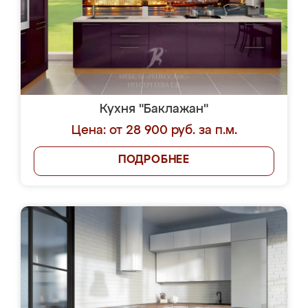
Кухня "Баклажан"
Цена: от 28 900 руб. за п.м.
ПОДРОБНЕЕ