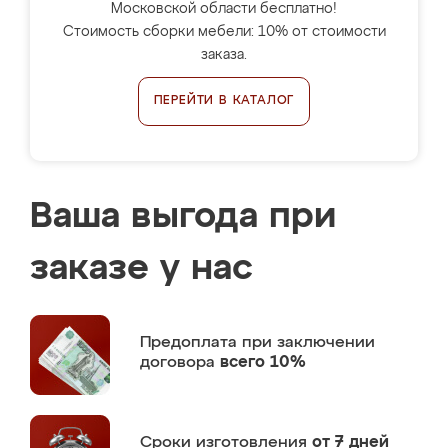
Московской области бесплатно!
Стоимость сборки мебели: 10% от стоимости
заказа.
ПЕРЕЙТИ В КАТАЛОГ
Ваша выгода при
заказе у нас
Предоплата
при заключении
договора
всего 10%
Сроки изготовления
от 7 дней