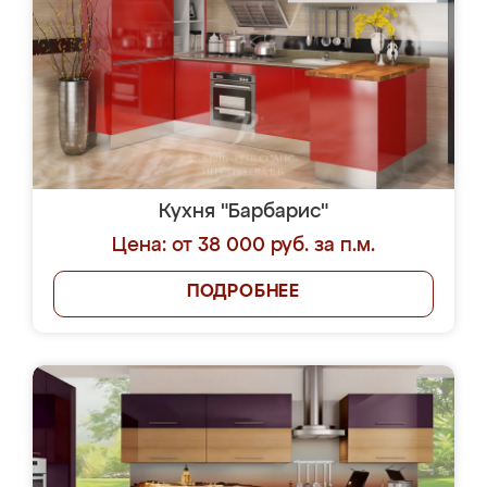
Кухня "Барбарис"
Цена: от 38 000 руб. за п.м.
ПОДРОБНЕЕ