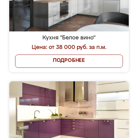
Кухня "Белое вино"
Цена: от 38 000 руб. за п.м.
ПОДРОБНЕЕ