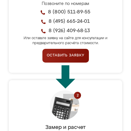
Позвоните по номерам
8 (800) 511-89-55
8 (495) 665-24-01
8 (926) 409-68-13
Или оставьте заявку на сайте для консультации и
предварительного расчёта стоимости.
ОСТАВИТЬ ЗАЯВКУ
Замер и расчет