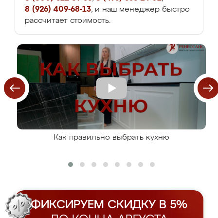
8 (926) 409-68-13
, и наш менеджер быстро
рассчитает стоимость.
Как правильно выбрать кухню
ФИКСИРУЕМ СКИДКУ В 5%