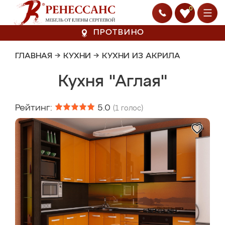
0
ПРОТВИНО
ГЛАВНАЯ
→
КУХНИ
→
КУХНИ ИЗ АКРИЛА
Кухня "Аглая"
Рейтинг:
5.0
(
1
голос)