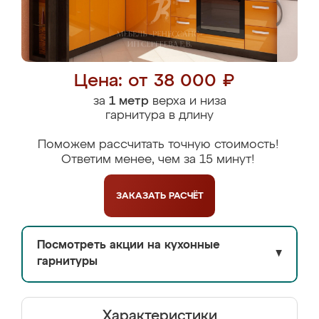
Цена: от 38 000 ₽
за
1 метр
верха и низа
гарнитура в длину
Поможем рассчитать точную стоимость!
Ответим менее, чем за 15 минут!
ЗАКАЗАТЬ
РАСЧЁТ
Посмотреть акции на кухонные
▼
гарнитуры
Характеристики