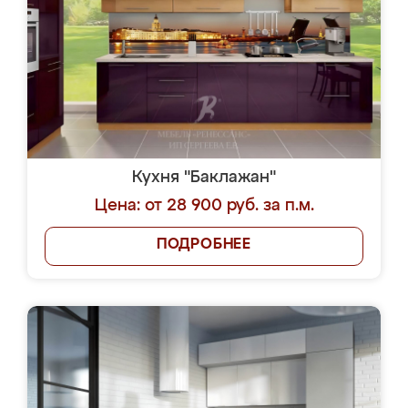
Кухня "Баклажан"
Цена: от 28 900 руб. за п.м.
ПОДРОБНЕЕ