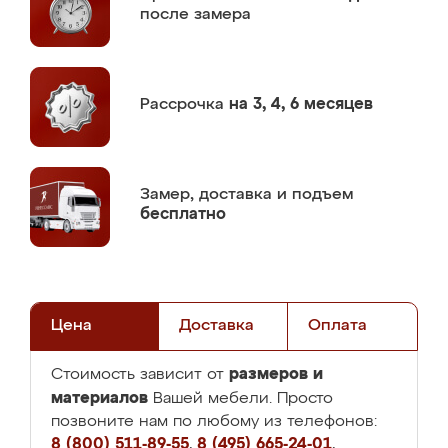
после замера
Рассрочка
на 3, 4, 6 месяцев
Замер,
доставка и подъем
бесплатно
Цена
Доставка
Оплата
размеров и
Стоимость зависит от
материалов
Вашей мебели. Просто
позвоните нам по любому из телефонов:
8 (800) 511-89-55
,
8 (495) 665-24-01
,