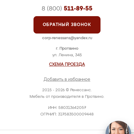
8 (800)
511-89-55
ОБРАТНЫЙ ЗВОНОК
corp-renessans@yandex.ru
г. Протвино
ул. Ленина, 34Б
СХЕМА ПРОЕЗДА
Добавить в избранное
2015 - 2026 © Ренессанс.
Мебель от производителя в Протвино.
ИНН: 580313642057
ОГРНИП: 317583500009448