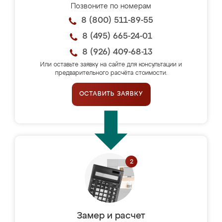
Позвоните по номерам
8 (800) 511-89-55
8 (495) 665-24-01
8 (926) 409-68-13
Или оставьте заявку на сайте для консультации и
предварительного расчёта стоимости.
ОСТАВИТЬ ЗАЯВКУ
Замер и расчет