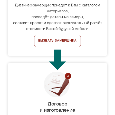
Дизайнер-замерщик приедет к Вам с каталогом
материалов,
проведёт детальные замеры,
составит проект и сделает окончательный расчёт
стоимости Вашей будущей мебели.
ВЫЗВАТЬ ЗАМЕРЩИКА
Договор
и изготовление