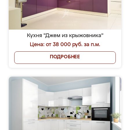
Кухня "Джем из крыжовника"
Цена: от 38 000 руб. за п.м.
ПОДРОБНЕЕ