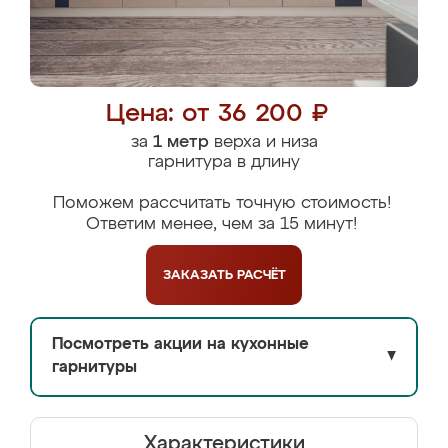
Цена: от 36 200 ₽
за
1 метр
верха и низа
гарнитура в длину
Поможем рассчитать точную стоимость!
Ответим менее, чем за 15 минут!
ЗАКАЗАТЬ
РАСЧЁТ
Посмотреть акции на кухонные
▼
гарнитуры
Характеристики