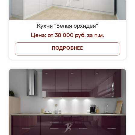
Кухня "Белая орхидея"
Цена: от 38 000 руб. за п.м.
ПОДРОБНЕЕ