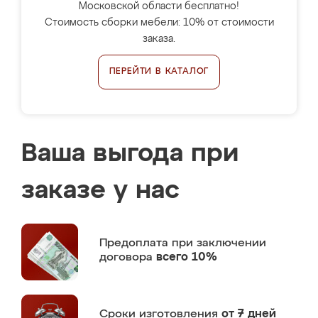
Московской области бесплатно!
Стоимость сборки мебели: 10% от стоимости
заказа.
ПЕРЕЙТИ В КАТАЛОГ
Ваша выгода при
заказе у нас
Предоплата
при заключении
договора
всего 10%
Сроки изготовления
от 7 дней