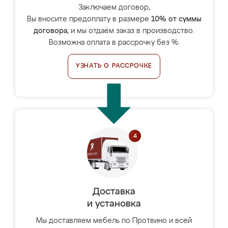
Заключаем договор,
Вы вносите предоплату в размере
10% от суммы
договора
, и мы отдаём заказ в производство.
Возможна оплата в рассрочку без %.
УЗНАТЬ О РАССРОЧКЕ
Доставка
и установка
Мы доставляем мебель по Протвино и всей