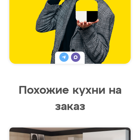
Похожие кухни на
заказ