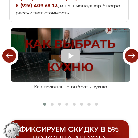
8 (926) 409-68-13
, и наш менеджер быстро
рассчитает стоимость.
Как правильно выбрать кухню
ФИКСИРУЕМ СКИДКУ В 5%