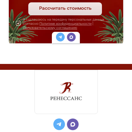
Рассчитать стоимость
Я соглашаюсь на передачу персональных данных
согласно
Политике конфиденциальности
|
Пользовательскому соглашению