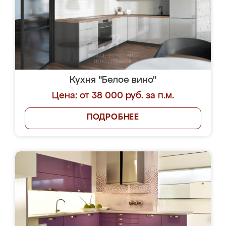
Кухня "Белое вино"
Цена: от 38 000 руб. за п.м.
ПОДРОБНЕЕ