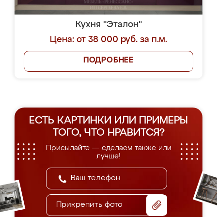
Кухня "Эталон"
Цена: от 38 000 руб. за п.м.
ПОДРОБНЕЕ
ЕСТЬ КАРТИНКИ ИЛИ ПРИМЕРЫ
ТОГО, ЧТО НРАВИТСЯ?
Присылайте — сделаем также или
лучше!
Прикрепить фото