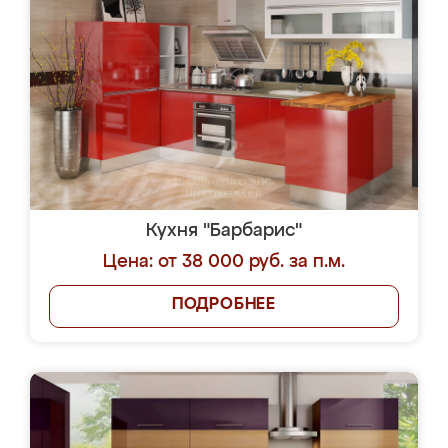
Кухня "Барбарис"
Цена: от 38 000 руб. за п.м.
ПОДРОБНЕЕ