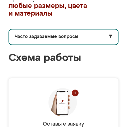
любые размеры, цвета
и материалы
Часто задаваемые вопросы
▼
Схема работы
Оставьте заявку