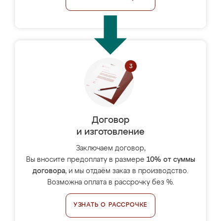
Договор
и изготовление
Заключаем договор,
Вы вносите предоплату в размере
10% от суммы
договора
, и мы отдаём заказ в производство.
Возможна оплата в рассрочку без %.
УЗНАТЬ О РАССРОЧКЕ