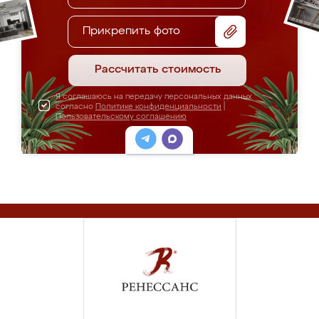
Прикрепить фото
Рассчитать стоимость
Я соглашаюсь на передачу персональных данных
согласно
Политике конфиденциальности
|
Пользовательскому соглашению