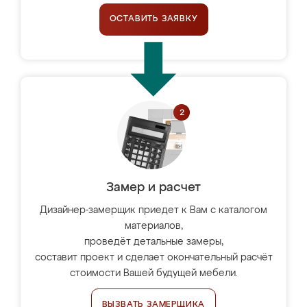
ОСТАВИТЬ ЗАЯВКУ
Замер и расчет
Дизайнер-замерщик приедет к Вам с каталогом
материалов,
проведёт детальные замеры,
составит проект и сделает окончательный расчёт
стоимости Вашей будущей мебели.
ВЫЗВАТЬ ЗАМЕРЩИКА