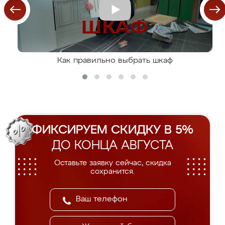
Как правильно выбрать шкаф
ФИКСИРУЕМ СКИДКУ В 5%
ДО КОНЦА АВГУСТА
Оставьте заявку сейчас, скидка
сохранится.