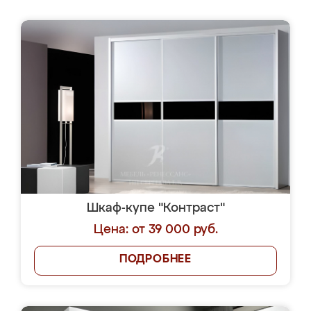
Шкаф-купе "Контраст"
Цена: от 39 000 руб.
ПОДРОБНЕЕ