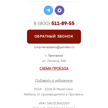
8 (800)
511-89-55
ОБРАТНЫЙ ЗВОНОК
corp-renessans@yandex.ru
г. Протвино
ул. Ленина, 34Б
СХЕМА ПРОЕЗДА
Добавить в избранное
2015 - 2026 © Ренессанс.
Мебель от производителя в Протвино.
ИНН: 580313642057