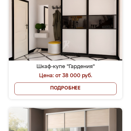
Шкаф-купе "Гардения"
Цена: от 38 000 руб.
ПОДРОБНЕЕ