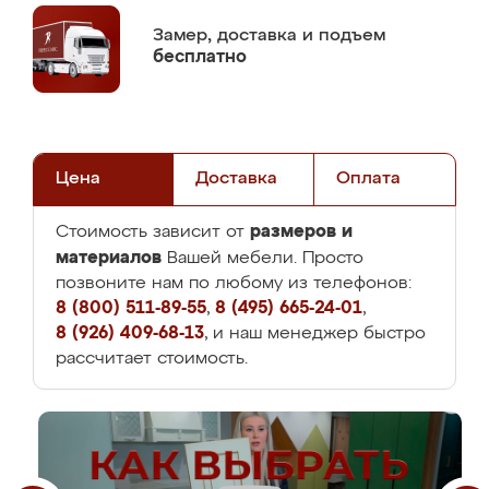
Замер,
доставка и подъем
бесплатно
Цена
Доставка
Оплата
размеров и
Стоимость зависит от
материалов
Вашей мебели. Просто
позвоните нам по любому из телефонов:
8 (800) 511-89-55
,
8 (495) 665-24-01
,
8 (926) 409-68-13
, и наш менеджер быстро
рассчитает стоимость.