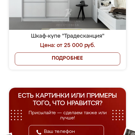
Шкаф-купе "Традесканция"
Цена: от 25 000 руб.
ПОДРОБНЕЕ
ЕСТЬ КАРТИНКИ ИЛИ ПРИМЕРЫ
ТОГО, ЧТО НРАВИТСЯ?
Присылайте — сделаем также или
лучше!