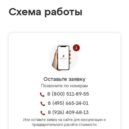
Схема работы
Оставьте заявку
Позвоните по номерам
8 (800) 511-89-55
8 (495) 665-24-01
8 (926) 409-68-13
Или оставьте заявку на сайте для консультации и
предварительного расчёта стоимости.