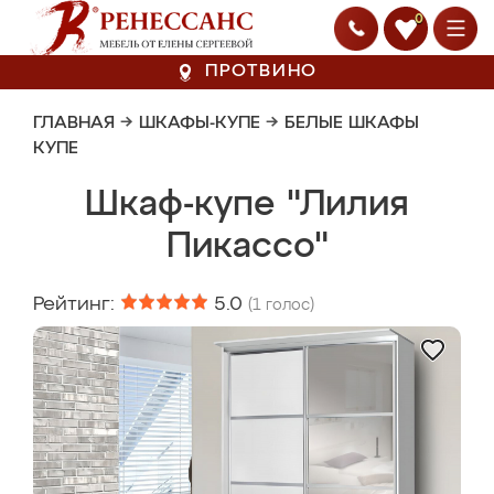
0
ПРОТВИНО
ГЛАВНАЯ
→
ШКАФЫ-КУПЕ
→
БЕЛЫЕ ШКАФЫ
КУПЕ
Шкаф-купе "Лилия
Пикассо"
Рейтинг:
5.0
(
1
голос)