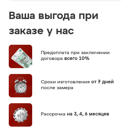
Ваша выгода при
заказе у нас
Предоплата
при заключении
договора
всего 10%
Сроки изготовления
от 7 дней
после замера
Рассрочка
на 3, 4, 6 месяцев