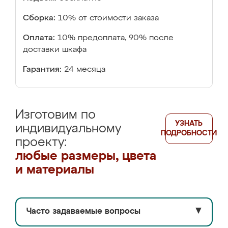
Сборка:
10% от стоимости заказа
Оплата:
10% предоплата, 90% после
доставки шкафа
Гарантия:
24 месяца
Изготовим по
УЗНАТЬ
индивидуальному
ПОДРОБНОСТИ
проекту:
любые размеры, цвета
и материалы
Часто задаваемые вопросы
▼