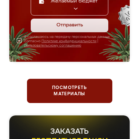
Желаемый бюджет
Отправить
Я соглашаюсь на передачу персональных данных
согласно
Политике конфиденциальности
|
Пользовательскому соглашению
ПОСМОТРЕТЬ
МАТЕРИАЛЫ
ЗАКАЗАТЬ