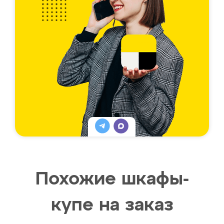
Похожие шкафы-
купе на заказ