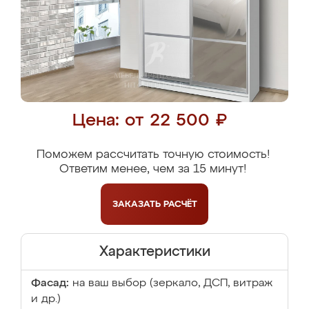
Цена: от 22 500 ₽
Поможем рассчитать точную стоимость!
Ответим менее, чем за 15 минут!
ЗАКАЗАТЬ
РАСЧЁТ
Характеристики
Фасад:
на ваш выбор (зеркало, ДСП, витраж
и др.)