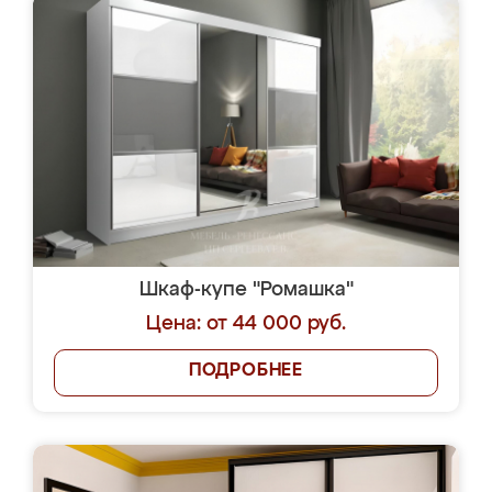
Шкаф-купе "Ромашка"
Цена: от 44 000 руб.
ПОДРОБНЕЕ