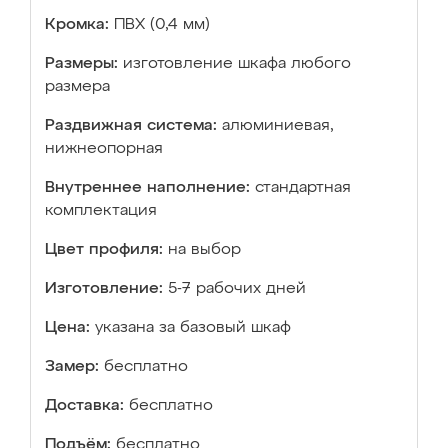
Кромка:
ПВХ (0,4 мм)
Размеры:
изготовление шкафа любого
размера
Раздвижная система:
алюминиевая,
нижнеопорная
Внутреннее наполнение:
стандартная
комплектация
Цвет профиля:
на выбор
Изготовление:
5-7 рабочих дней
Цена:
указана за базовый шкаф
Замер:
бесплатно
Доставка:
бесплатно
Подъём:
бесплатно