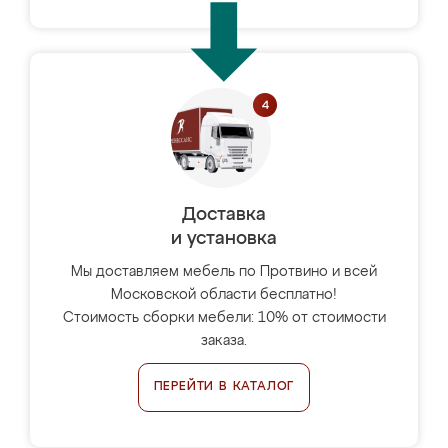
Доставка
и установка
Мы доставляем мебель по Протвино и всей
Московской области бесплатно!
Стоимость сборки мебели: 10% от стоимости
заказа.
ПЕРЕЙТИ В КАТАЛОГ