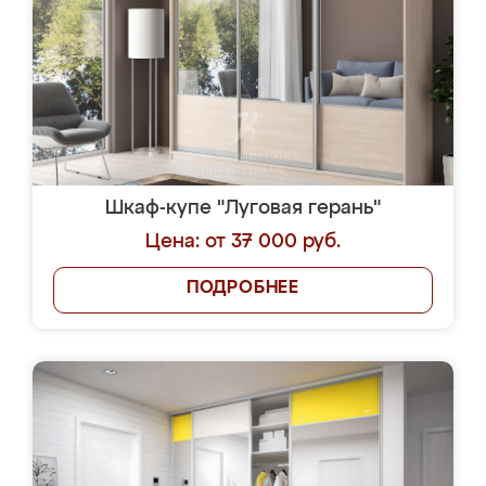
Шкаф-купе "Луговая герань"
Цена: от 37 000 руб.
ПОДРОБНЕЕ