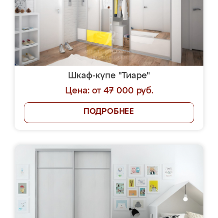
Шкаф-купе "Тиаре"
Цена: от 47 000 руб.
ПОДРОБНЕЕ