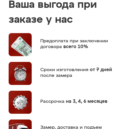
Ваша выгода при
заказе у нас
Предоплата
при заключении
договора
всего 10%
Сроки изготовления
от 7 дней
после замера
Рассрочка
на 3, 4, 6 месяцев
Замер,
доставка и подъем