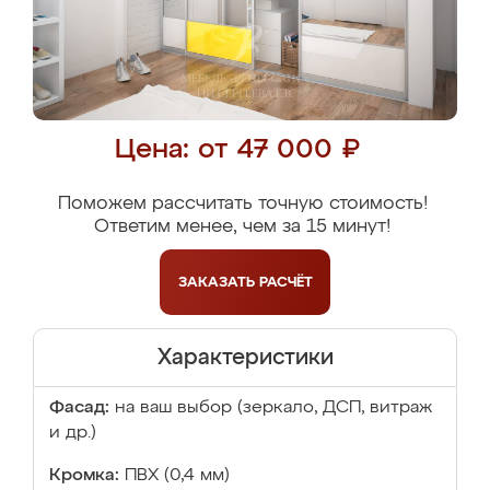
Цена: от 47 000 ₽
Поможем рассчитать точную стоимость!
Ответим менее, чем за 15 минут!
ЗАКАЗАТЬ
РАСЧЁТ
Характеристики
Фасад:
на ваш выбор (зеркало, ДСП, витраж
и др.)
Кромка:
ПВХ (0,4 мм)