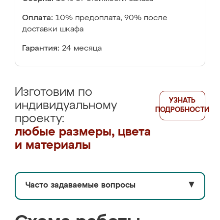
Оплата:
10% предоплата, 90% после
доставки шкафа
Гарантия:
24 месяца
Изготовим по
УЗНАТЬ
индивидуальному
ПОДРОБНОСТИ
проекту:
любые размеры, цвета
и материалы
Часто задаваемые вопросы
▼