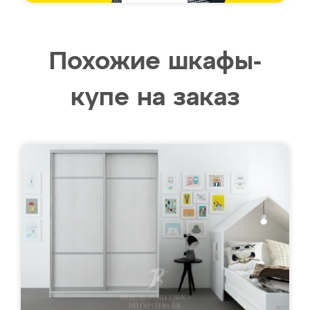
Похожие шкафы-
купе на заказ