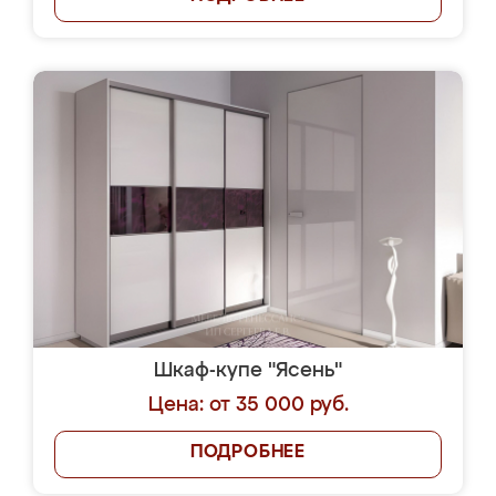
Шкаф-купе "Ясень"
Цена: от 35 000 руб.
ПОДРОБНЕЕ