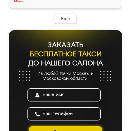
Еще
ЗАКАЗАТЬ
БЕСПЛАТНОЕ ТАКСИ
ДО НАШЕГО САЛОНА
Из любой точки Москвы и
Московской области!