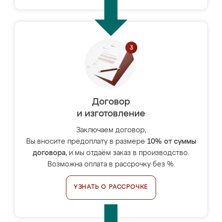
Договор
и изготовление
Заключаем договор,
Вы вносите предоплату в размере
10% от суммы
договора
, и мы отдаём заказ в производство.
Возможна оплата в рассрочку без %.
УЗНАТЬ О РАССРОЧКЕ