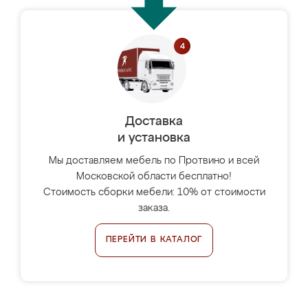
Доставка
и установка
Мы доставляем мебель по Протвино и всей
Московской области бесплатно!
Стоимость сборки мебели: 10% от стоимости
заказа.
ПЕРЕЙТИ В КАТАЛОГ