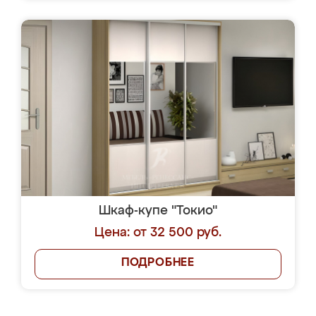
Шкаф-купе "Токио"
Цена: от 32 500 руб.
ПОДРОБНЕЕ