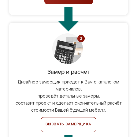
Замер и расчет
Дизайнер-замерщик приедет к Вам с каталогом
материалов,
проведёт детальные замеры,
составит проект и сделает окончательный расчёт
стоимости Вашей будущей мебели.
ВЫЗВАТЬ ЗАМЕРЩИКА