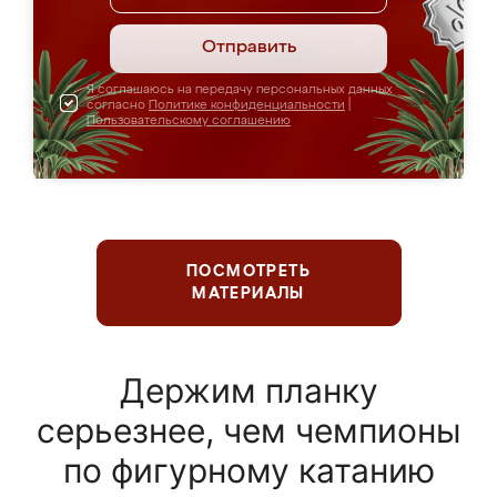
Отправить
Я соглашаюсь на передачу персональных данных
согласно
Политике конфиденциальности
|
Пользовательскому соглашению
ПОСМОТРЕТЬ
МАТЕРИАЛЫ
Держим планку
серьезнее, чем чемпионы
по фигурному катанию