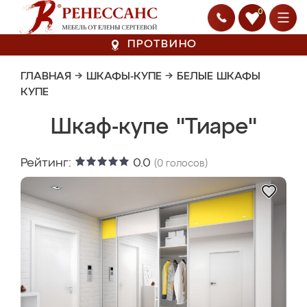
0
ПРОТВИНО
ГЛАВНАЯ
→
ШКАФЫ-КУПЕ
→
БЕЛЫЕ ШКАФЫ
КУПЕ
Шкаф-купе "Тиаре"
Рейтинг:
0.0
(
0
голосов)