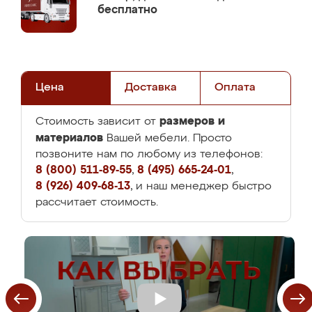
бесплатно
Цена
Доставка
Оплата
размеров и
Стоимость зависит от
материалов
Вашей мебели. Просто
позвоните нам по любому из телефонов:
8 (800) 511-89-55
,
8 (495) 665-24-01
,
8 (926) 409-68-13
, и наш менеджер быстро
рассчитает стоимость.