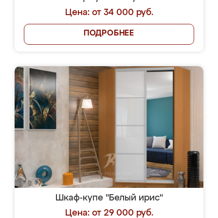
Цена: от 34 000 руб.
ПОДРОБНЕЕ
Шкаф-купе "Белый ирис"
Цена: от 29 000 руб.