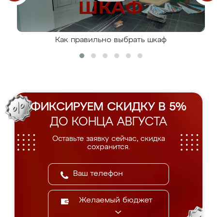
Как правильно выбрать шкаф
ФИКСИРУЕМ СКИДКУ В 5%
ДО КОНЦА АВГУСТА
Оставьте заявку сейчас, скидка
сохранится.
Желаемый бюджет