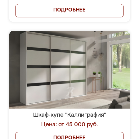
ПОДРОБНЕЕ
Шкаф-купе "Каллиграфия"
Цена: от 45 000 руб.
ПОДРОБНЕЕ