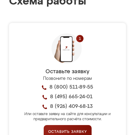
Схема работы
Оставьте заявку
Позвоните по номерам
8 (800) 511-89-55
8 (495) 665-24-01
8 (926) 409-68-13
Или оставьте заявку на сайте для консультации и
предварительного расчёта стоимости.
ОСТАВИТЬ ЗАЯВКУ