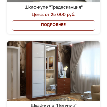
Шкаф-купе "Традесканция"
Цена: от 25 000 руб.
ПОДРОБНЕЕ
Шкаф-купе "Петуния"