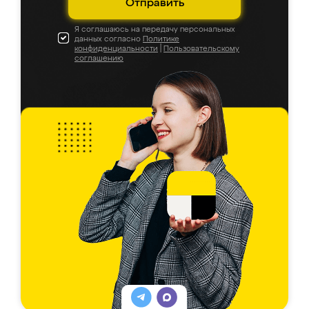
Отправить
Я соглашаюсь на передачу персональных
данных согласно
Политике
конфиденциальности
|
Пользовательскому
соглашению