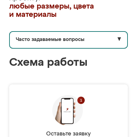
любые размеры, цвета
и материалы
Часто задаваемые вопросы
▼
Схема работы
Оставьте заявку