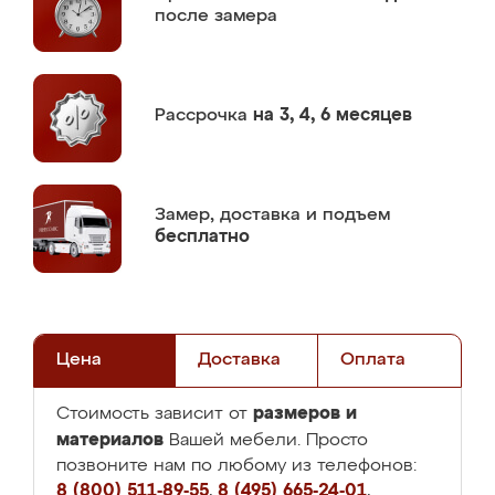
после замера
Рассрочка
на 3, 4, 6 месяцев
Замер,
доставка и подъем
бесплатно
Цена
Доставка
Оплата
размеров и
Стоимость зависит от
материалов
Вашей мебели. Просто
позвоните нам по любому из телефонов:
8 (800) 511-89-55
,
8 (495) 665-24-01
,