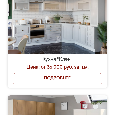
Кухня "Клен"
Цена: от 36 000 руб. за п.м.
ПОДРОБНЕЕ