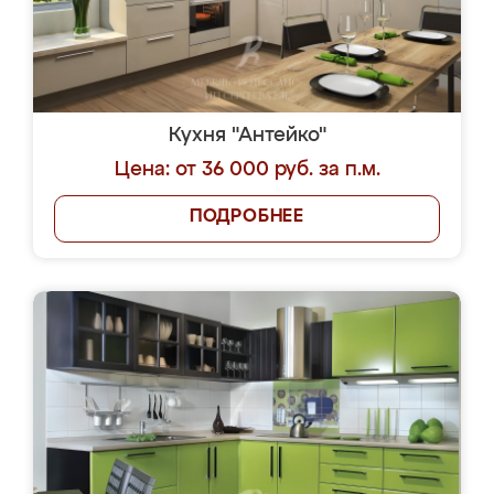
Кухня "Антейко"
Цена: от 36 000 руб. за п.м.
ПОДРОБНЕЕ