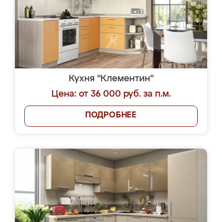
Кухня "Клементин"
Цена: от 36 000 руб. за п.м.
ПОДРОБНЕЕ