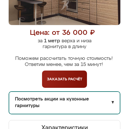
Цена: от 36 000 ₽
за
1 метр
верха и низа
гарнитура в длину
Поможем рассчитать точную стоимость!
Ответим менее, чем за 15 минут!
ЗАКАЗАТЬ
РАСЧЁТ
Посмотреть акции на кухонные
▼
гарнитуры
Характеристики