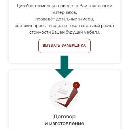
Дизайнер-замерщик приедет к Вам с каталогом
материалов,
проведёт детальные замеры,
составит проект и сделает окончательный расчёт
стоимости Вашей будущей мебели.
ВЫЗВАТЬ ЗАМЕРЩИКА
Договор
и изготовление