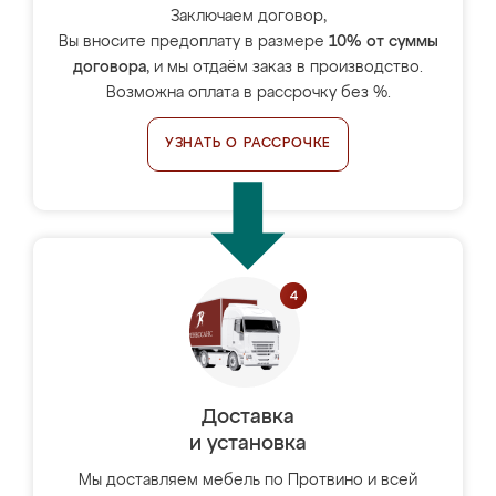
Заключаем договор,
Вы вносите предоплату в размере
10% от суммы
договора
, и мы отдаём заказ в производство.
Возможна оплата в рассрочку без %.
УЗНАТЬ О РАССРОЧКЕ
Доставка
и установка
Мы доставляем мебель по Протвино и всей