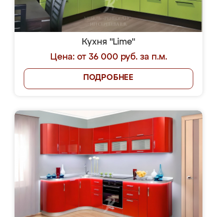
Кухня "Lime"
Цена: от 36 000 руб. за п.м.
ПОДРОБНЕЕ