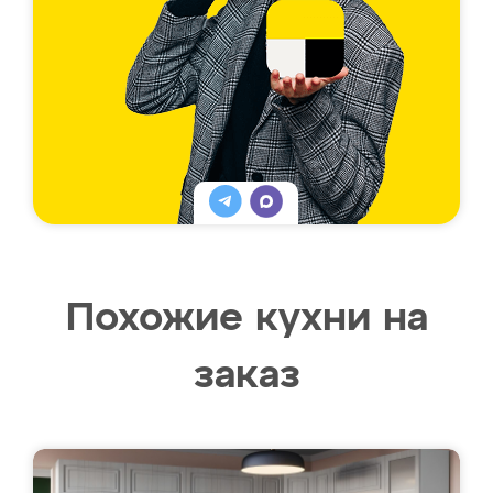
Похожие кухни на
заказ