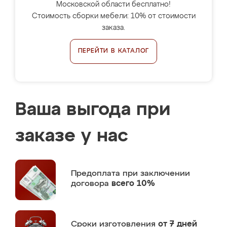
Московской области бесплатно!
Стоимость сборки мебели: 10% от стоимости
заказа.
ПЕРЕЙТИ В КАТАЛОГ
Ваша выгода при
заказе у нас
Предоплата
при заключении
договора
всего 10%
Сроки изготовления
от 7 дней