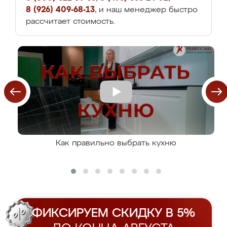
8 (926) 409-68-13
, и наш менеджер быстро
рассчитает стоимость.
Как правильно выбрать кухню
ФИКСИРУЕМ СКИДКУ В 5%