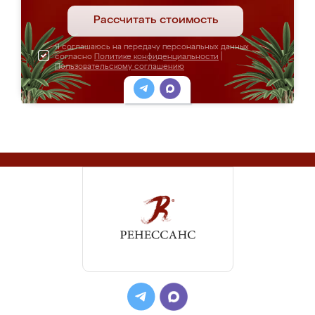
Рассчитать стоимость
Я соглашаюсь на передачу персональных данных
согласно
Политике конфиденциальности
|
Пользовательскому соглашению