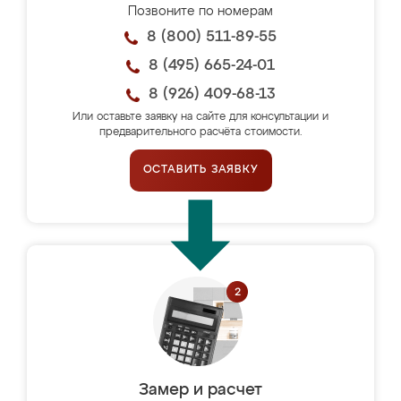
Позвоните по номерам
8 (800) 511-89-55
8 (495) 665-24-01
8 (926) 409-68-13
Или оставьте заявку на сайте для консультации и
предварительного расчёта стоимости.
ОСТАВИТЬ ЗАЯВКУ
Замер и расчет