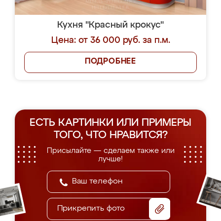
Кухня "Красный крокус"
Цена: от 36 000 руб. за п.м.
ПОДРОБНЕЕ
ЕСТЬ КАРТИНКИ ИЛИ ПРИМЕРЫ
ТОГО, ЧТО НРАВИТСЯ?
Присылайте — сделаем также или
лучше!
Прикрепить фото