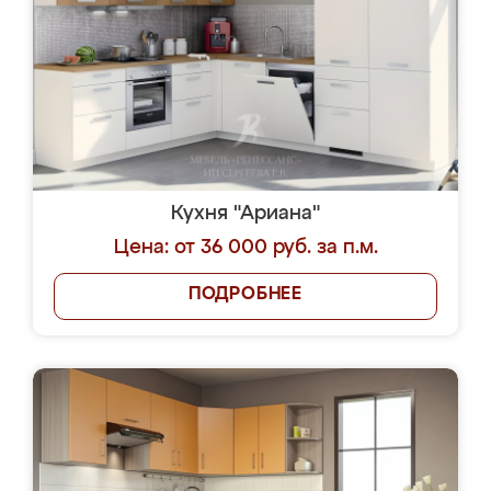
Кухня "Ариана"
Цена: от 36 000 руб. за п.м.
ПОДРОБНЕЕ