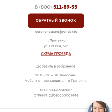
8 (800)
511-89-55
ОБРАТНЫЙ ЗВОНОК
corp-renessans@yandex.ru
г. Протвино
ул. Ленина, 34Б
СХЕМА ПРОЕЗДА
Добавить в избранное
2015 - 2026 © Ренессанс.
Мебель от производителя в Протвино.
ИНН: 580313642057
ОГРНИП: 317583500009448