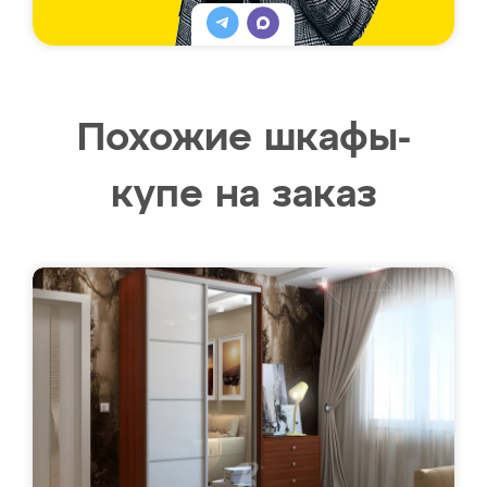
Похожие шкафы-
купе на заказ