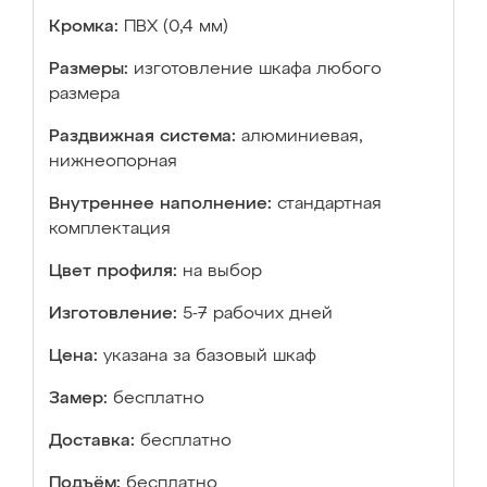
Кромка:
ПВХ (0,4 мм)
Размеры:
изготовление шкафа любого
размера
Раздвижная система:
алюминиевая,
нижнеопорная
Внутреннее наполнение:
стандартная
комплектация
Цвет профиля:
на выбор
Изготовление:
5-7 рабочих дней
Цена:
указана за базовый шкаф
Замер:
бесплатно
Доставка:
бесплатно
Подъём:
бесплатно