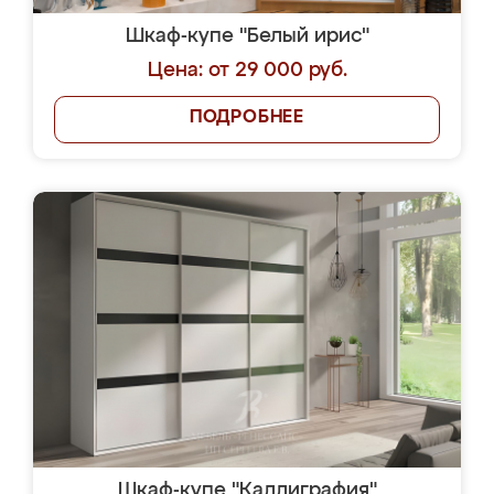
Шкаф-купе "Белый ирис"
Цена: от 29 000 руб.
ПОДРОБНЕЕ
Шкаф-купе "Каллиграфия"