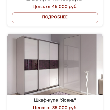
Цена: от 45 000 руб.
ПОДРОБНЕЕ
Шкаф-купе "Ясень"
Цена: от 35 000 руб.