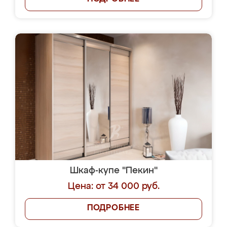
Шкаф-купе "Пекин"
Цена: от 34 000 руб.
ПОДРОБНЕЕ