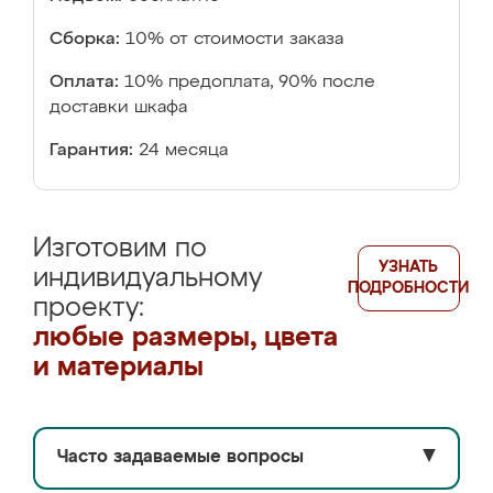
Сборка:
10% от стоимости заказа
Оплата:
10% предоплата, 90% после
доставки шкафа
Гарантия:
24 месяца
Изготовим по
УЗНАТЬ
индивидуальному
ПОДРОБНОСТИ
проекту:
любые размеры, цвета
и материалы
Часто задаваемые вопросы
▼