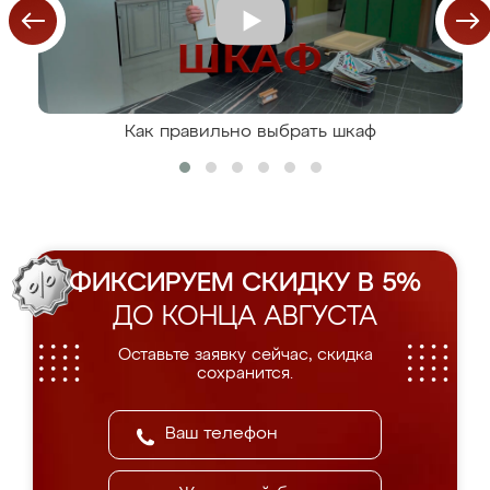
Как правильно выбрать шкаф
ФИКСИРУЕМ СКИДКУ В 5%
ДО КОНЦА АВГУСТА
Оставьте заявку сейчас, скидка
сохранится.