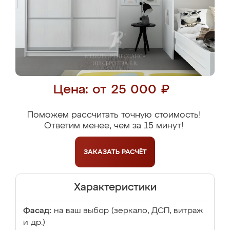
Цена: от 25 000 ₽
Поможем рассчитать точную стоимость!
Ответим менее, чем за 15 минут!
ЗАКАЗАТЬ
РАСЧЁТ
Характеристики
Фасад:
на ваш выбор (зеркало, ДСП, витраж
и др.)