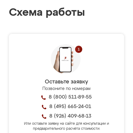
Схема работы
Оставьте заявку
Позвоните по номерам
8 (800) 511-89-55
8 (495) 665-24-01
8 (926) 409-68-13
Или оставьте заявку на сайте для консультации и
предварительного расчёта стоимости.