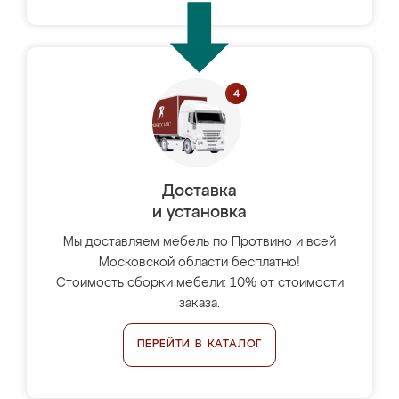
Доставка
и установка
Мы доставляем мебель по Протвино и всей
Московской области бесплатно!
Стоимость сборки мебели: 10% от стоимости
заказа.
ПЕРЕЙТИ В КАТАЛОГ