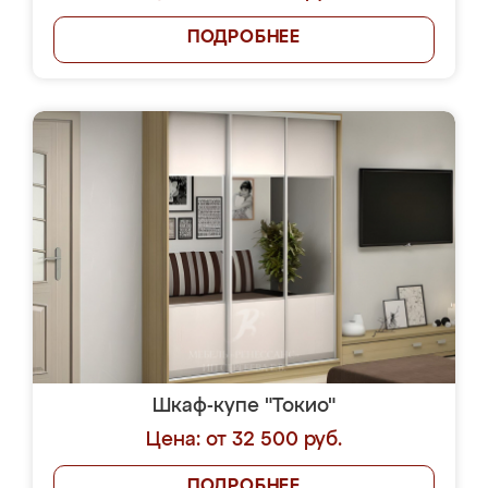
ПОДРОБНЕЕ
Шкаф-купе "Токио"
Цена: от 32 500 руб.
ПОДРОБНЕЕ