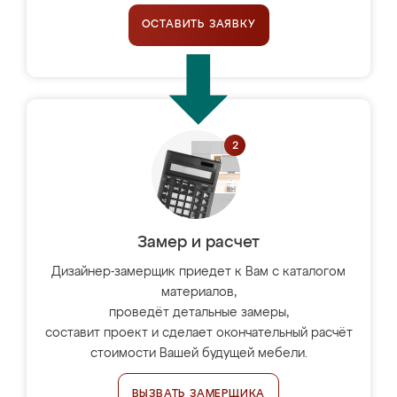
ОСТАВИТЬ ЗАЯВКУ
Замер и расчет
Дизайнер-замерщик приедет к Вам с каталогом
материалов,
проведёт детальные замеры,
составит проект и сделает окончательный расчёт
стоимости Вашей будущей мебели.
ВЫЗВАТЬ ЗАМЕРЩИКА