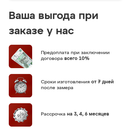
Ваша выгода при
заказе у нас
Предоплата
при заключении
договора
всего 10%
Сроки изготовления
от 7 дней
после замера
Рассрочка
на 3, 4, 6 месяцев