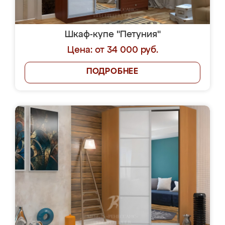
Шкаф-купе "Петуния"
Цена: от 34 000 руб.
ПОДРОБНЕЕ