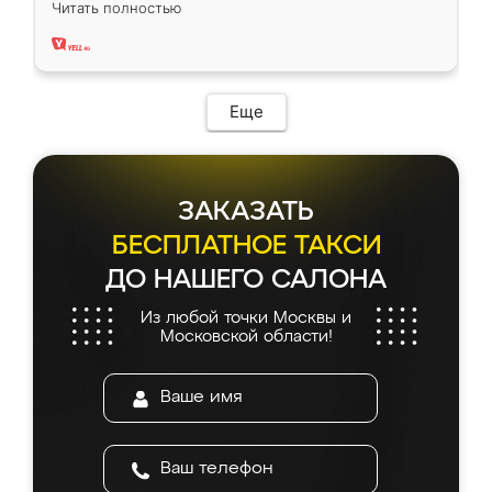
Читать полностью
два года, нареканий нет.
Еще
ЗАКАЗАТЬ
БЕСПЛАТНОЕ ТАКСИ
ДО НАШЕГО САЛОНА
Из любой точки Москвы и
Московской области!