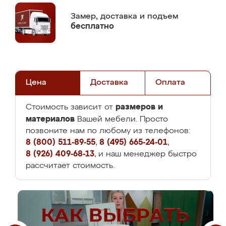
Замер,
доставка и подъем
бесплатно
Цена
Доставка
Оплата
размеров и
Стоимость зависит от
материалов
Вашей мебели. Просто
позвоните нам по любому из телефонов:
8 (800) 511-89-55
,
8 (495) 665-24-01
,
8 (926) 409-68-13
, и наш менеджер быстро
рассчитает стоимость.