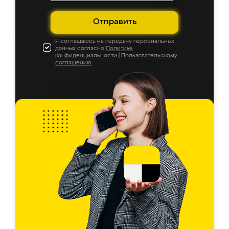
Отправить
Я соглашаюсь на передачу персональных
данных согласно
Политике
конфиденциальности
|
Пользовательскому
соглашению