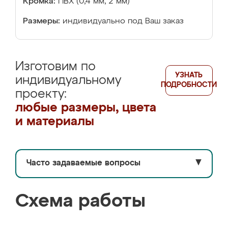
Кромка:
ПВХ (0,4 мм, 2 мм)
Размеры:
индивидуально под Ваш заказ
Изготовим по
УЗНАТЬ
индивидуальному
ПОДРОБНОСТИ
проекту:
любые размеры, цвета
и материалы
Часто задаваемые вопросы
▼
Схема работы