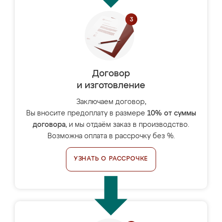
Договор
и изготовление
Заключаем договор,
Вы вносите предоплату в размере
10% от суммы
договора
, и мы отдаём заказ в производство.
Возможна оплата в рассрочку без %.
УЗНАТЬ О РАССРОЧКЕ