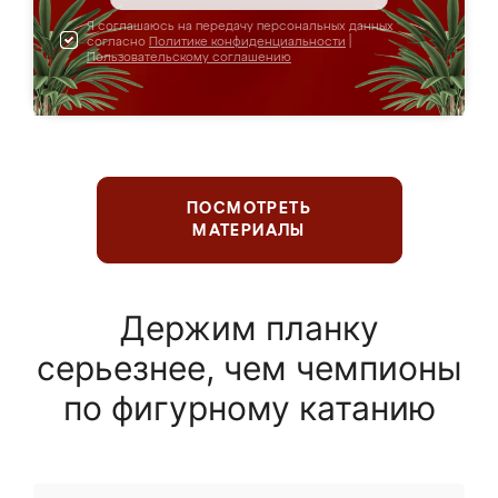
Я соглашаюсь на передачу персональных данных
согласно
Политике конфиденциальности
|
Пользовательскому соглашению
ПОСМОТРЕТЬ
МАТЕРИАЛЫ
Держим планку
серьезнее, чем чемпионы
по фигурному катанию