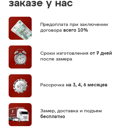
заказе у нас
Предоплата
при заключении
договора
всего 10%
Сроки изготовления
от 7 дней
после замера
Рассрочка
на 3, 4, 6 месяцев
Замер,
доставка и подъем
бесплатно