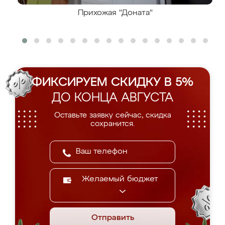
Прихожая "Доната"
ФИКСИРУЕМ СКИДКУ В 5%
ДО КОНЦА АВГУСТА
Оставьте заявку сейчас, скидка
сохранится.
Желаемый бюджет
Отправить