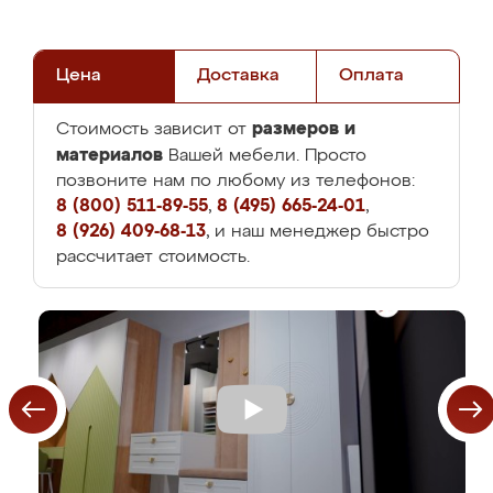
Цена
Доставка
Оплата
размеров и
Стоимость зависит от
материалов
Вашей мебели. Просто
позвоните нам по любому из телефонов:
8 (800) 511-89-55
,
8 (495) 665-24-01
,
8 (926) 409-68-13
, и наш менеджер быстро
рассчитает стоимость.