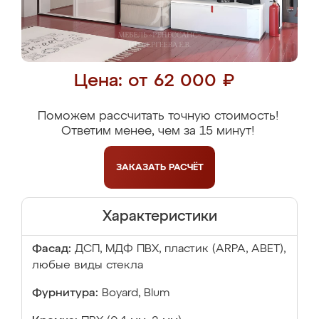
Цена: от 62 000 ₽
Поможем рассчитать точную стоимость!
Ответим менее, чем за 15 минут!
ЗАКАЗАТЬ
РАСЧЁТ
Характеристики
Фасад:
ДСП, МДФ ПВХ, пластик (ARPA, ABET),
любые виды стекла
Фурнитура:
Boyard, Blum