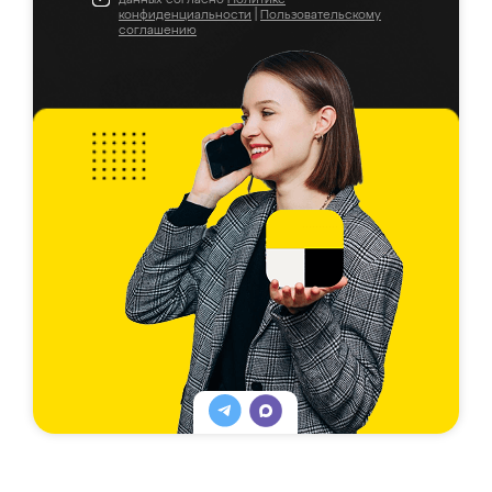
конфиденциальности
|
Пользовательскому
соглашению