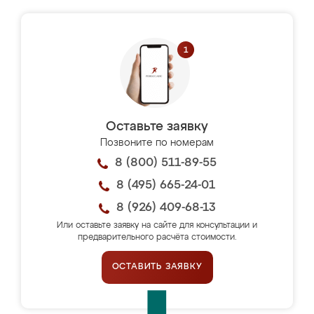
Оставьте заявку
Позвоните по номерам
8 (800) 511-89-55
8 (495) 665-24-01
8 (926) 409-68-13
Или оставьте заявку на сайте для консультации и
предварительного расчёта стоимости.
ОСТАВИТЬ ЗАЯВКУ