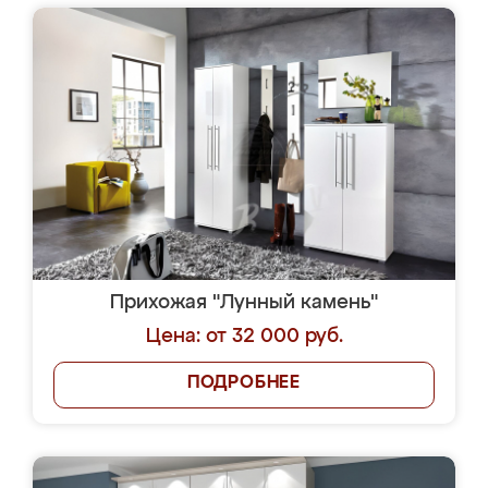
Прихожая "Лунный камень"
Цена: от 32 000 руб.
ПОДРОБНЕЕ