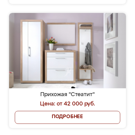
Прихожая "Стеатит"
Цена: от 42 000 руб.
ПОДРОБНЕЕ