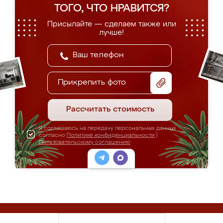
ТОГО, ЧТО НРАВИТСЯ?
Присылайте — сделаем также или
лучше!
Прикрепить фото
Рассчитать стоимость
Я соглашаюсь на передачу персональных данных
согласно
Политике конфиденциальности
|
Пользовательскому соглашению