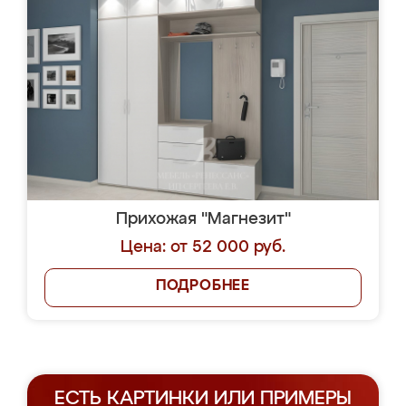
Прихожая "Магнезит"
Цена: от 52 000 руб.
ПОДРОБНЕЕ
ЕСТЬ КАРТИНКИ ИЛИ ПРИМЕРЫ