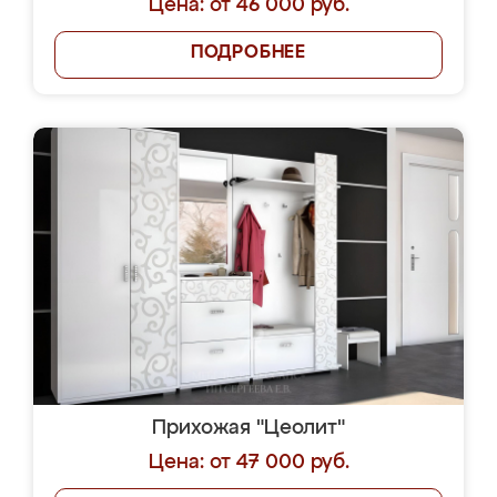
Цена: от 46 000 руб.
ПОДРОБНЕЕ
Прихожая "Цеолит"
Цена: от 47 000 руб.