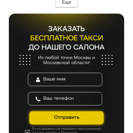
Еще
ЗАКАЗАТЬ
БЕСПЛАТНОЕ ТАКСИ
ДО НАШЕГО САЛОНА
Из любой точки Москвы и
Московской области!
Отправить
Я соглашаюсь на передачу персональных
данных согласно
Политике