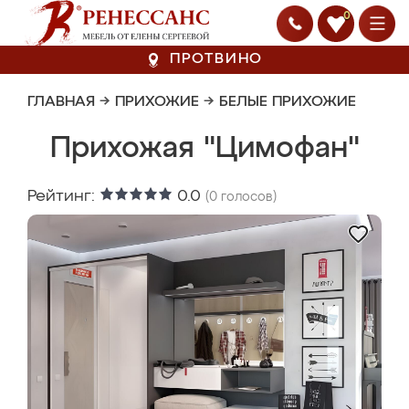
0
ПРОТВИНО
ГЛАВНАЯ
→
ПРИХОЖИЕ
→
БЕЛЫЕ ПРИХОЖИЕ
Прихожая "Цимофан"
Рейтинг:
0.0
(
0
голосов)