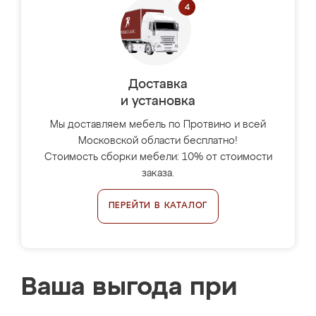
Доставка
и установка
Мы доставляем мебель по Протвино и всей
Московской области бесплатно!
Стоимость сборки мебели: 10% от стоимости
заказа.
ПЕРЕЙТИ В КАТАЛОГ
Ваша выгода при