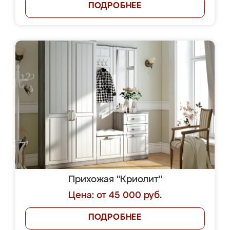
ПОДРОБНЕЕ
Прихожая "Криолит"
Цена: от 45 000 руб.
ПОДРОБНЕЕ