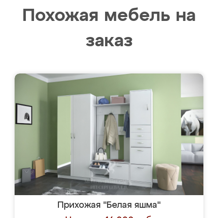
Похожая мебель на
заказ
Прихожая "Белая яшма"