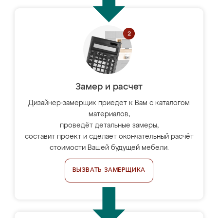
Замер и расчет
Дизайнер-замерщик приедет к Вам с каталогом
материалов,
проведёт детальные замеры,
составит проект и сделает окончательный расчёт
стоимости Вашей будущей мебели.
ВЫЗВАТЬ ЗАМЕРЩИКА