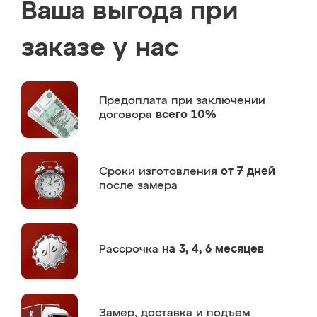
Ваша выгода при
заказе у нас
Предоплата
при заключении
договора
всего 10%
Сроки изготовления
от 7 дней
после замера
Рассрочка
на 3, 4, 6 месяцев
Замер,
доставка и подъем