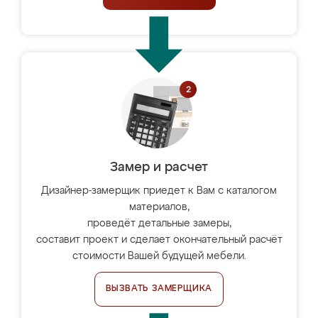
Замер и расчет
Дизайнер-замерщик приедет к Вам с каталогом
материалов,
проведёт детальные замеры,
составит проект и сделает окончательный расчёт
стоимости Вашей будущей мебели.
ВЫЗВАТЬ ЗАМЕРЩИКА