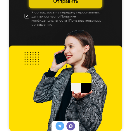
Отправить
Я соглашаюсь на передачу персональных
данных согласно
Политике
конфиденциальности
|
Пользовательскому
соглашению