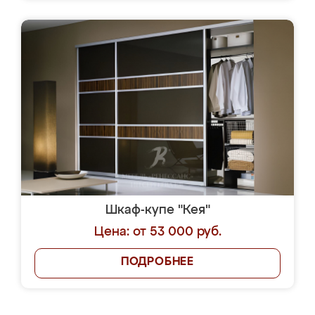
Шкаф-купе "Кея"
Цена: от 53 000 руб.
ПОДРОБНЕЕ