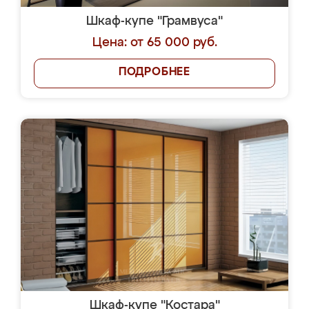
Шкаф-купе "Грамвуса"
Цена: от 65 000 руб.
ПОДРОБНЕЕ
Шкаф-купе "Костара"