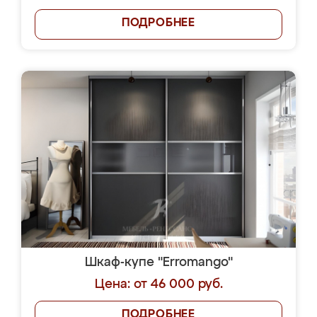
ПОДРОБНЕЕ
Шкаф-купе "Erromango"
Цена: от 46 000 руб.
ПОДРОБНЕЕ