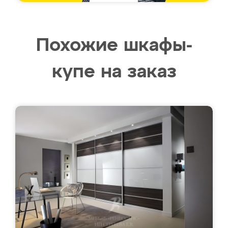
Похожие шкафы-
купе на заказ