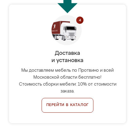
Доставка
и установка
Мы доставляем мебель по Протвино и всей
Московской области бесплатно!
Стоимость сборки мебели: 10% от стоимости
заказа.
ПЕРЕЙТИ В КАТАЛОГ