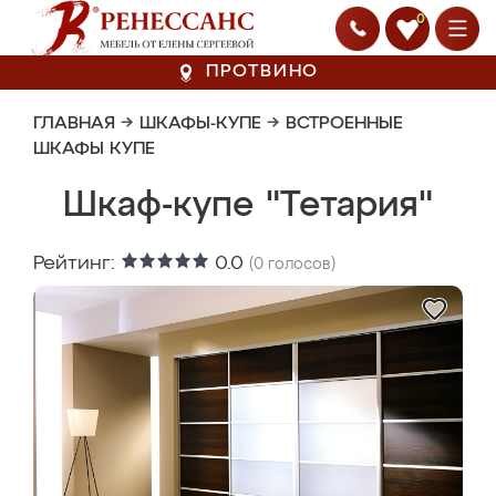
0
ПРОТВИНО
ГЛАВНАЯ
→
ШКАФЫ-КУПЕ
→
ВСТРОЕННЫЕ
ШКАФЫ КУПЕ
Шкаф-купе "Тетария"
Рейтинг:
0.0
(
0
голосов)