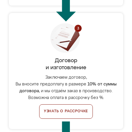
Договор
и изготовление
Заключаем договор,
Вы вносите предоплату в размере
10% от суммы
договора
, и мы отдаём заказ в производство.
Возможна оплата в рассрочку без %.
УЗНАТЬ О РАССРОЧКЕ