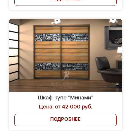
Шкаф-купе "Минами"
Цена: от 42 000 руб.
ПОДРОБНЕЕ