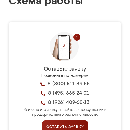
Схема работы
Оставьте заявку
Позвоните по номерам
8 (800) 511-89-55
8 (495) 665-24-01
8 (926) 409-68-13
Или оставьте заявку на сайте для консультации и
предварительного расчёта стоимости.
ОСТАВИТЬ ЗАЯВКУ