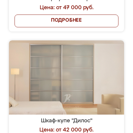
Цена: от 47 000 руб.
ПОДРОБНЕЕ
Шкаф-купе "Дилос"
Цена: от 42 000 руб.