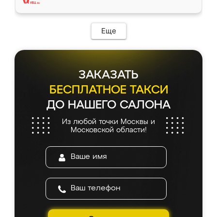
Еще
ЗАКАЗАТЬ
БЕСПЛАТНОЕ ТАКСИ
ДО НАШЕГО САЛОНА
Из любой точки Москвы и
Московской области!