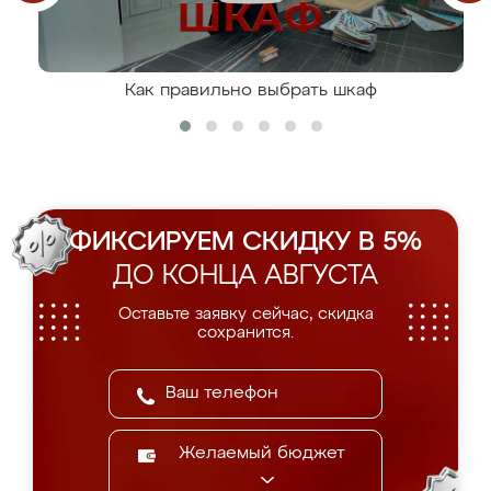
Как правильно выбрать шкаф
ФИКСИРУЕМ СКИДКУ В 5%
ДО КОНЦА АВГУСТА
Оставьте заявку сейчас, скидка
сохранится.
Желаемый бюджет