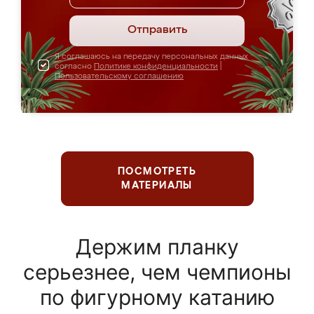
Отправить
Я соглашаюсь на передачу персональных данных
согласно
Политике конфиденциальности
|
Пользовательскому соглашению
ПОСМОТРЕТЬ
МАТЕРИАЛЫ
Держим планку
серьезнее, чем чемпионы
по фигурному катанию