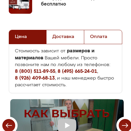
бесплатно
Цена
Доставка
Оплата
размеров и
Стоимость зависит от
материалов
Вашей мебели. Просто
позвоните нам по любому из телефонов:
8 (800) 511-89-55
,
8 (495) 665-24-01
,
8 (926) 409-68-13
, и наш менеджер быстро
рассчитает стоимость.