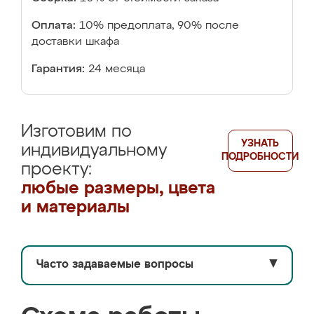
Оплата:
10% предоплата, 90% после
доставки шкафа
Гарантия:
24 месяца
Изготовим по
УЗНАТЬ
индивидуальному
ПОДРОБНОСТИ
проекту:
любые размеры, цвета
и материалы
Часто задаваемые вопросы
▼