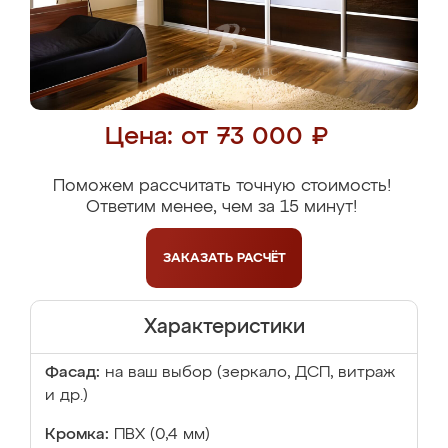
Цена: от 73 000 ₽
Поможем рассчитать точную стоимость!
Ответим менее, чем за 15 минут!
ЗАКАЗАТЬ
РАСЧЁТ
Характеристики
Фасад:
на ваш выбор (зеркало, ДСП, витраж
и др.)
Кромка:
ПВХ (0,4 мм)