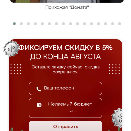
Прихожая "Доната"
ФИКСИРУЕМ СКИДКУ В 5%
ДО КОНЦА АВГУСТА
Оставьте заявку сейчас, скидка
сохранится.
Желаемый бюджет
Отправить