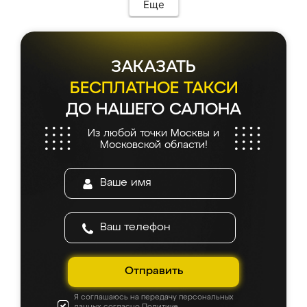
Еще
ЗАКАЗАТЬ
БЕСПЛАТНОЕ ТАКСИ
ДО НАШЕГО САЛОНА
Из любой точки Москвы и
Московской области!
Отправить
Я соглашаюсь на передачу персональных
данных согласно
Политике