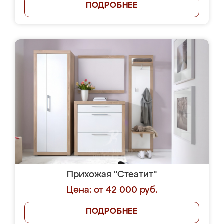
ПОДРОБНЕЕ
Прихожая "Стеатит"
Цена: от 42 000 руб.
ПОДРОБНЕЕ