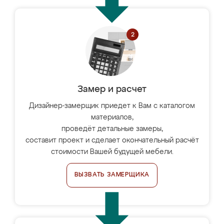
Замер и расчет
Дизайнер-замерщик приедет к Вам с каталогом
материалов,
проведёт детальные замеры,
составит проект и сделает окончательный расчёт
стоимости Вашей будущей мебели.
ВЫЗВАТЬ ЗАМЕРЩИКА