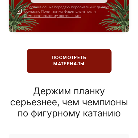
Я соглашаюсь на передачу персональных данных
согласно
Политике конфиденциальности
|
Пользовательскому соглашению
ПОСМОТРЕТЬ
МАТЕРИАЛЫ
Держим планку
серьезнее, чем чемпионы
по фигурному катанию