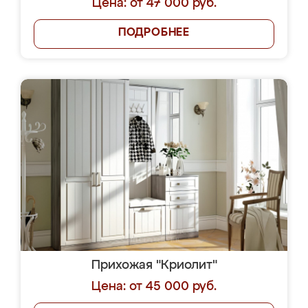
Цена: от 47 000 руб.
ПОДРОБНЕЕ
Прихожая "Криолит"
Цена: от 45 000 руб.