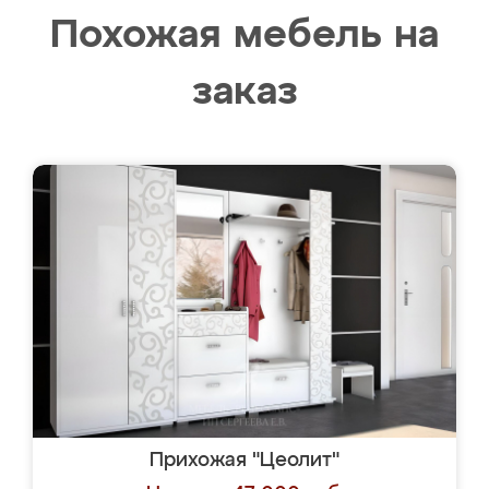
Похожая мебель на
заказ
Прихожая "Цеолит"