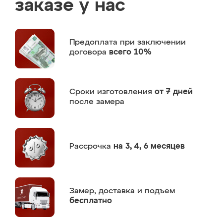
заказе у нас
Предоплата
при заключении
договора
всего 10%
Сроки изготовления
от 7 дней
после замера
Рассрочка
на 3, 4, 6 месяцев
Замер,
доставка и подъем
бесплатно