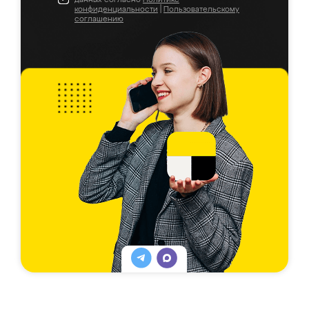
конфиденциальности
|
Пользовательскому
соглашению