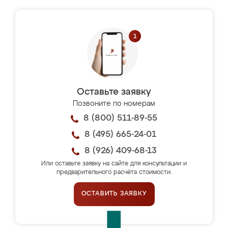
Оставьте заявку
Позвоните по номерам
8 (800) 511-89-55
8 (495) 665-24-01
8 (926) 409-68-13
Или оставьте заявку на сайте для консультации и
предварительного расчёта стоимости.
ОСТАВИТЬ ЗАЯВКУ