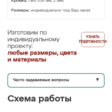
Кромка:
ПВХ (0,4 мм, 2 мм)
Размеры:
индивидуально под Ваш заказ
Изготовим по
УЗНАТЬ
индивидуальному
ПОДРОБНОСТИ
проекту:
любые размеры, цвета
и материалы
Часто задаваемые вопросы
▼
Схема работы