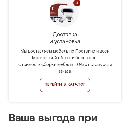
Доставка
и установка
Мы доставляем мебель по Протвино и всей
Московской области бесплатно!
Стоимость сборки мебели: 10% от стоимости
заказа.
ПЕРЕЙТИ В КАТАЛОГ
Ваша выгода при