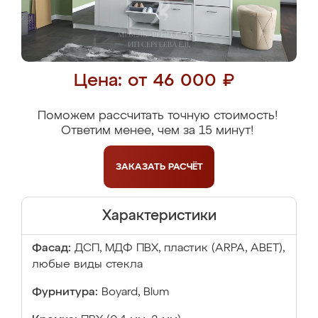
Цена: от 46 000 ₽
Поможем рассчитать точную стоимость!
Ответим менее, чем за 15 минут!
ЗАКАЗАТЬ
РАСЧЁТ
Характеристики
Фасад:
ДСП, МДФ ПВХ, пластик (ARPA, ABET),
любые виды стекла
Фурнитура:
Boyard, Blum