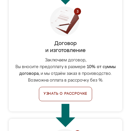
Договор
и изготовление
Заключаем договор,
Вы вносите предоплату в размере
10% от суммы
договора
, и мы отдаём заказ в производство.
Возможна оплата в рассрочку без %.
УЗНАТЬ О РАССРОЧКЕ