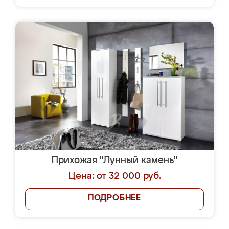
Прихожая "Лунный камень"
Цена: от 32 000 руб.
ПОДРОБНЕЕ