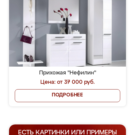
Прихожая "Нефилин"
Цена: от 37 000 руб.
ПОДРОБНЕЕ
ЕСТЬ КАРТИНКИ ИЛИ ПРИМЕРЫ