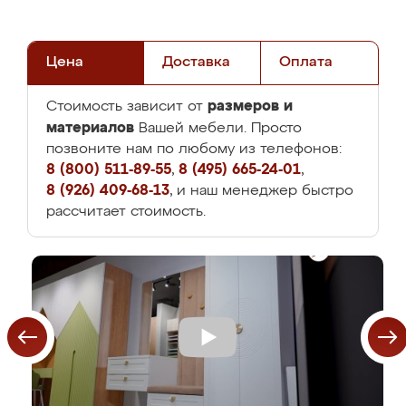
Цена
Доставка
Оплата
размеров и
Стоимость зависит от
материалов
Вашей мебели. Просто
позвоните нам по любому из телефонов:
8 (800) 511-89-55
,
8 (495) 665-24-01
,
8 (926) 409-68-13
, и наш менеджер быстро
рассчитает стоимость.