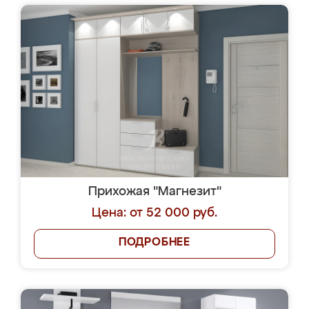
Прихожая "Магнезит"
Цена: от 52 000 руб.
ПОДРОБНЕЕ