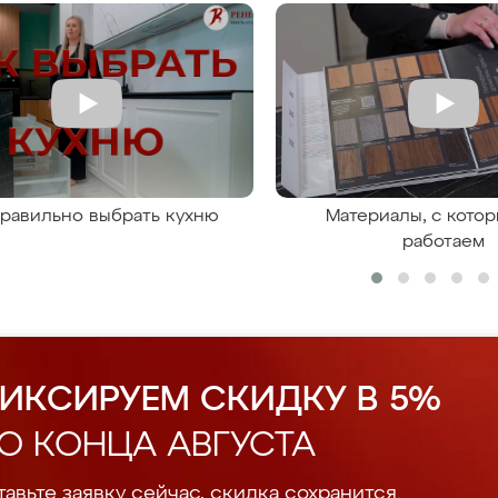
правильно выбрать кухню
Материалы, с кото
работаем
ИКСИРУЕМ СКИДКУ В 5%
О КОНЦА АВГУСТА
авьте заявку сейчас, скидка сохранится.