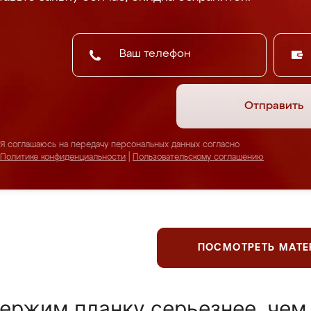
Отправить
Я соглашаюсь на передачу персональных данных согласно
Политике конфиденциальности
|
Пользовательскому соглашению
ПОСМОТРЕТЬ МАТ
ержим планку серьезнее, чем