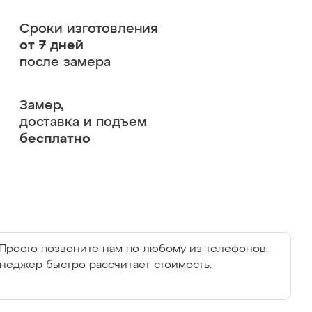
Сроки изготовления
от 7 дней
после замера
Замер,
доставка и подъем
бесплатно
Просто позвоните нам по любому из телефонов:
енеджер быстро рассчитает стоимость.