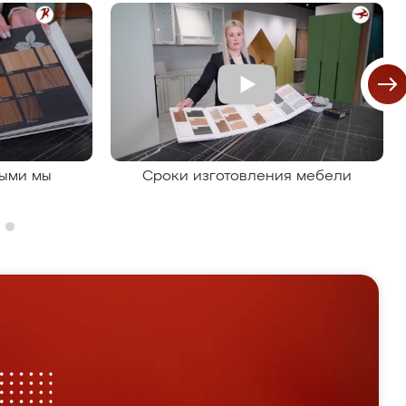
рыми мы
Сроки изготовления мебели