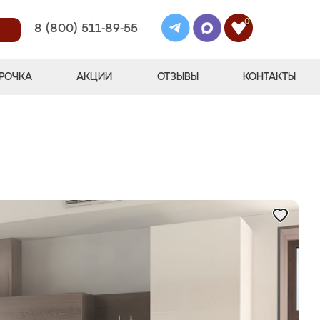
0
8 (800) 511-89-55
РОЧКА
АКЦИИ
ОТЗЫВЫ
КОНТАКТЫ