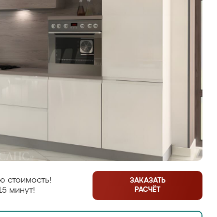
ю стоимость!
ЗАКАЗАТЬ
РАСЧЁТ
15 минут!