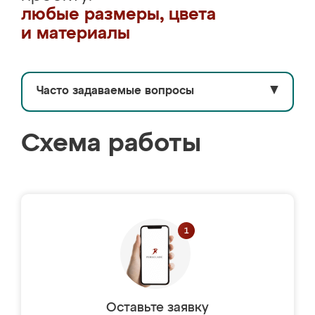
любые размеры, цвета
и материалы
Часто задаваемые вопросы
▼
Схема работы
Оставьте заявку