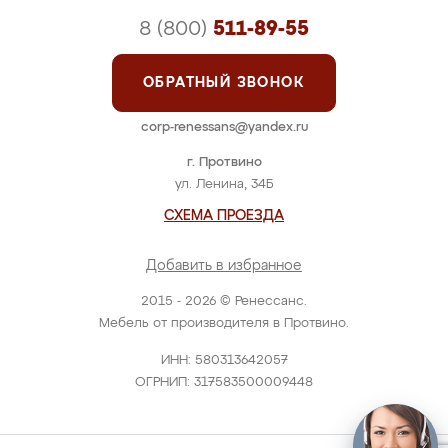
8 (800)
511-89-55
ОБРАТНЫЙ ЗВОНОК
corp-renessans@yandex.ru
г. Протвино
ул. Ленина, 34Б
СХЕМА ПРОЕЗДА
Добавить в избранное
2015 - 2026 © Ренессанс.
Мебель от производителя в Протвино.
ИНН: 580313642057
ОГРНИП: 317583500009448