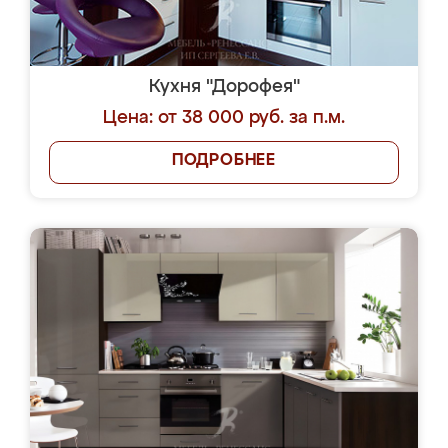
Кухня "Дорофея"
Цена: от 38 000 руб. за п.м.
ПОДРОБНЕЕ