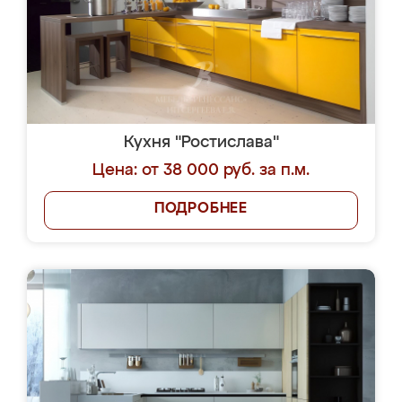
Кухня "Ростислава"
Цена: от 38 000 руб. за п.м.
ПОДРОБНЕЕ