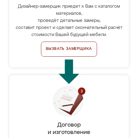
Дизайнер-замерщик приедет к Вам с каталогом
материалов,
проведёт детальные замеры,
составит проект и сделает окончательный расчёт
стоимости Вашей будущей мебели.
ВЫЗВАТЬ ЗАМЕРЩИКА
Договор
и изготовление