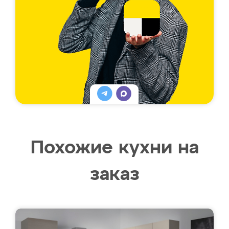
Похожие кухни на
заказ