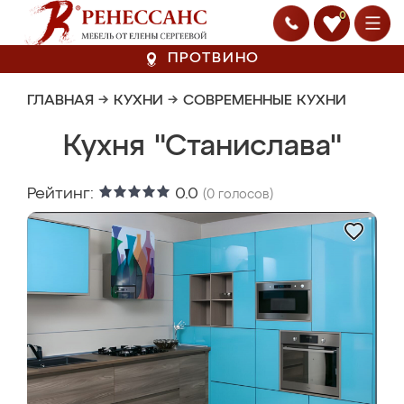
0
ПРОТВИНО
ГЛАВНАЯ
→
КУХНИ
→
СОВРЕМЕННЫЕ КУХНИ
Кухня "Станислава"
Рейтинг:
0.0
(
0
голосов)