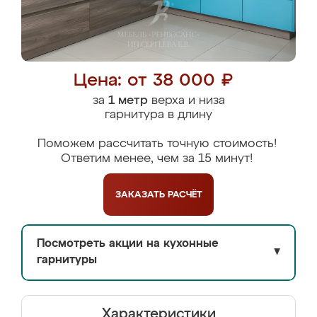
Цена: от 38 000 ₽
за
1 метр
верха и низа
гарнитура в длину
Поможем рассчитать точную стоимость!
Ответим менее, чем за 15 минут!
ЗАКАЗАТЬ
РАСЧЁТ
Посмотреть акции на кухонные
▼
гарнитуры
Характеристики