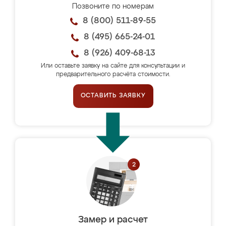
Позвоните по номерам
8 (800) 511-89-55
8 (495) 665-24-01
8 (926) 409-68-13
Или оставьте заявку на сайте для консультации и
предварительного расчёта стоимости.
ОСТАВИТЬ ЗАЯВКУ
Замер и расчет