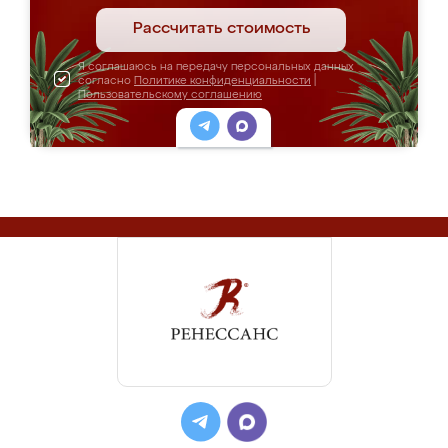
Рассчитать стоимость
Я соглашаюсь на передачу персональных данных
согласно
Политике конфиденциальности
|
Пользовательскому соглашению