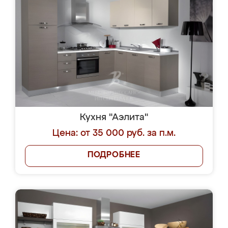
Кухня "Аэлита"
Цена: от 35 000 руб. за п.м.
ПОДРОБНЕЕ