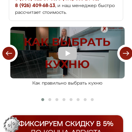
8 (926) 409-68-13
, и наш менеджер быстро
рассчитает стоимость.
Как правильно выбрать кухню
ФИКСИРУЕМ СКИДКУ В 5%