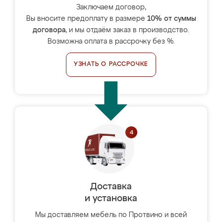
Заключаем договор,
Вы вносите предоплату в размере
10% от суммы
договора
, и мы отдаём заказ в производство.
Возможна оплата в рассрочку без %.
УЗНАТЬ О РАССРОЧКЕ
Доставка
и установка
Мы доставляем мебель по Протвино и всей