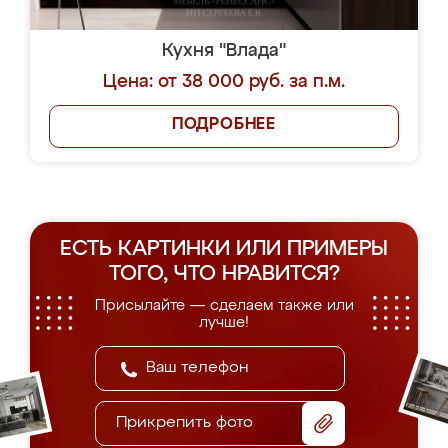
Кухня "Влада"
Цена: от 38 000 руб. за п.м.
ПОДРОБНЕЕ
ЕСТЬ КАРТИНКИ ИЛИ ПРИМЕРЫ
ТОГО, ЧТО НРАВИТСЯ?
Присылайте — сделаем также или
лучше!
Прикрепить фото