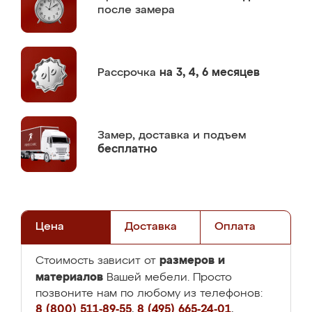
после замера
Рассрочка
на 3, 4, 6 месяцев
Замер,
доставка и подъем
бесплатно
Цена
Доставка
Оплата
размеров и
Стоимость зависит от
материалов
Вашей мебели. Просто
позвоните нам по любому из телефонов:
8 (800) 511-89-55
,
8 (495) 665-24-01
,