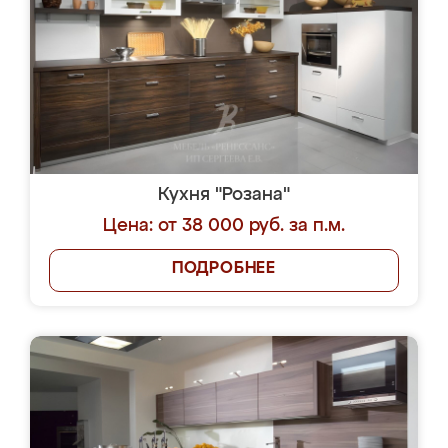
Кухня "Розана"
Цена: от 38 000 руб. за п.м.
ПОДРОБНЕЕ