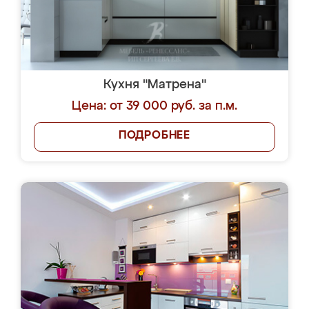
Кухня "Матрена"
Цена: от 39 000 руб. за п.м.
ПОДРОБНЕЕ