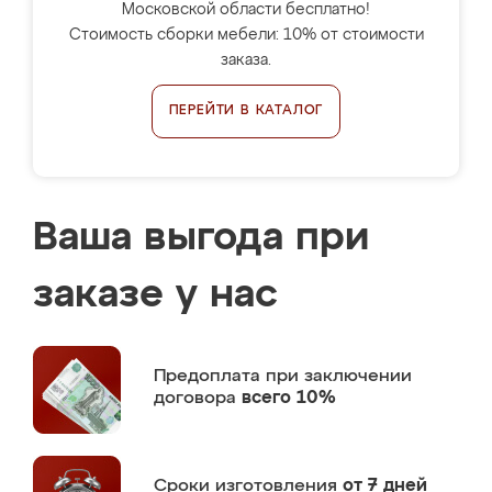
Московской области бесплатно!
Стоимость сборки мебели: 10% от стоимости
заказа.
ПЕРЕЙТИ В КАТАЛОГ
Ваша выгода при
заказе у нас
Предоплата
при заключении
договора
всего 10%
Сроки изготовления
от 7 дней