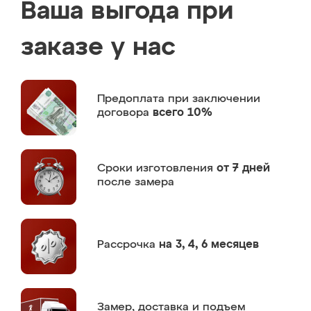
Ваша выгода при
заказе у нас
Предоплата
при заключении
договора
всего 10%
Сроки изготовления
от 7 дней
после замера
Рассрочка
на 3, 4, 6 месяцев
Замер,
доставка и подъем