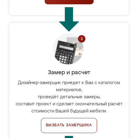
Замер и расчет
Дизайнер-замерщик приедет к Вам с каталогом
материалов,
проведёт детальные замеры,
составит проект и сделает окончательный расчёт
стоимости Вашей будущей мебели.
ВЫЗВАТЬ ЗАМЕРЩИКА