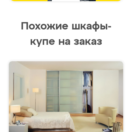
Похожие шкафы-
купе на заказ