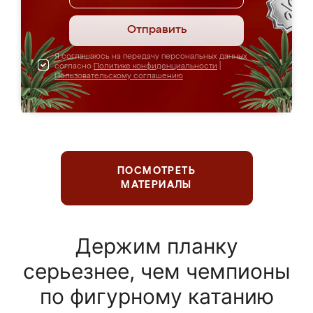
Отправить
Я соглашаюсь на передачу персональных данных
согласно
Политике конфиденциальности
|
Пользовательскому соглашению
ПОСМОТРЕТЬ
МАТЕРИАЛЫ
Держим планку
серьезнее, чем чемпионы
по фигурному катанию