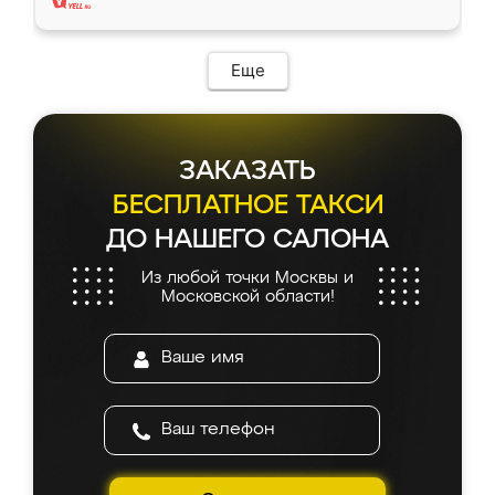
Еще
ЗАКАЗАТЬ
БЕСПЛАТНОЕ ТАКСИ
ДО НАШЕГО САЛОНА
Из любой точки Москвы и
Московской области!