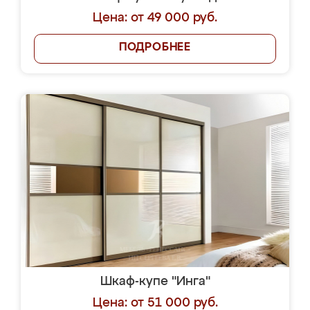
Цена: от 49 000 руб.
ПОДРОБНЕЕ
Шкаф-купе "Инга"
Цена: от 51 000 руб.