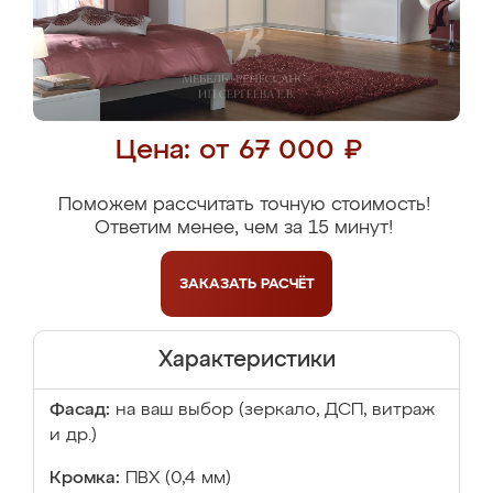
Цена: от 67 000 ₽
Поможем рассчитать точную стоимость!
Ответим менее, чем за 15 минут!
ЗАКАЗАТЬ
РАСЧЁТ
Характеристики
Фасад:
на ваш выбор (зеркало, ДСП, витраж
и др.)
Кромка:
ПВХ (0,4 мм)