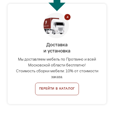
Доставка
и установка
Мы доставляем мебель по Протвино и всей
Московской области бесплатно!
Стоимость сборки мебели: 10% от стоимости
заказа.
ПЕРЕЙТИ В КАТАЛОГ