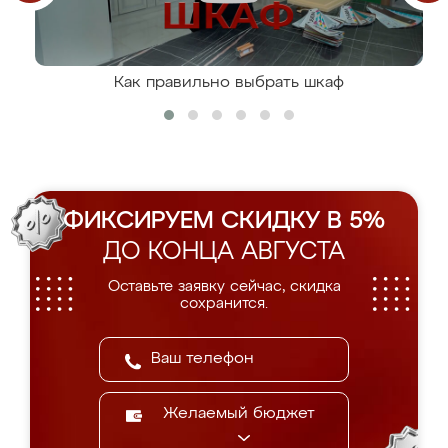
Как правильно выбрать шкаф
ФИКСИРУЕМ СКИДКУ В 5%
ДО КОНЦА АВГУСТА
Оставьте заявку сейчас, скидка
сохранится.
Желаемый бюджет