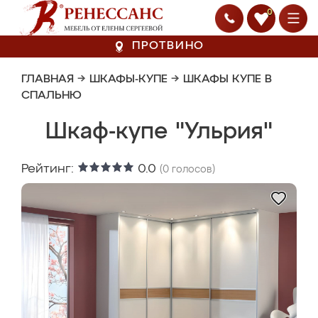
0
ПРОТВИНО
ГЛАВНАЯ
→
ШКАФЫ-КУПЕ
→
ШКАФЫ КУПЕ В
СПАЛЬНЮ
Шкаф-купе "Ульрия"
Рейтинг:
0.0
(
0
голосов)