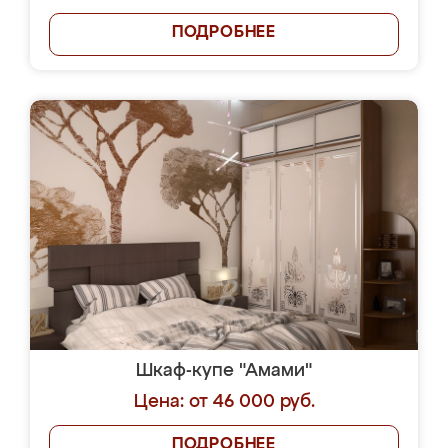
ПОДРОБНЕЕ
Шкаф-купе "Амами"
Цена: от 46 000 руб.
ПОДРОБНЕЕ