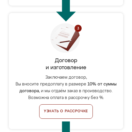
Договор
и изготовление
Заключаем договор,
Вы вносите предоплату в размере
10% от суммы
договора
, и мы отдаём заказ в производство.
Возможна оплата в рассрочку без %.
УЗНАТЬ О РАССРОЧКЕ