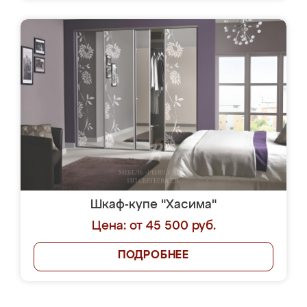
Шкаф-купе "Хасима"
Цена: от 45 500 руб.
ПОДРОБНЕЕ