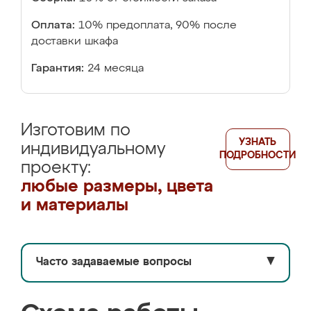
Оплата:
10% предоплата, 90% после
доставки шкафа
Гарантия:
24 месяца
Изготовим по
УЗНАТЬ
индивидуальному
ПОДРОБНОСТИ
проекту:
любые размеры, цвета
и материалы
Часто задаваемые вопросы
▼