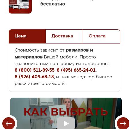
бесплатно
Цена
Доставка
Оплата
размеров и
Стоимость зависит от
материалов
Вашей мебели. Просто
позвоните нам по любому из телефонов:
8 (800) 511-89-55
,
8 (495) 665-24-01
,
8 (926) 409-68-13
, и наш менеджер быстро
рассчитает стоимость.