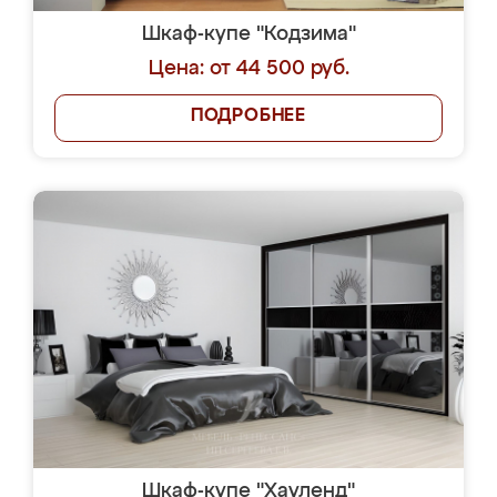
Шкаф-купе "Кодзима"
Цена: от 44 500 руб.
ПОДРОБНЕЕ
Шкаф-купе "Хауленд"