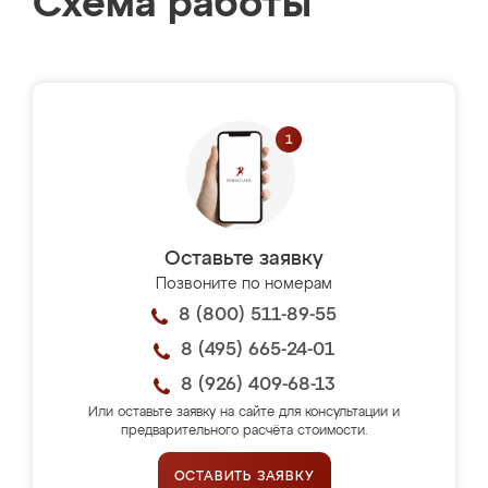
Схема работы
Оставьте заявку
Позвоните по номерам
8 (800) 511-89-55
8 (495) 665-24-01
8 (926) 409-68-13
Или оставьте заявку на сайте для консультации и
предварительного расчёта стоимости.
ОСТАВИТЬ ЗАЯВКУ