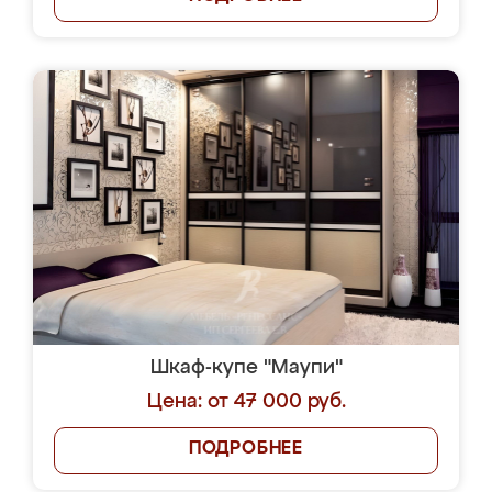
Шкаф-купе "Маупи"
Цена: от 47 000 руб.
ПОДРОБНЕЕ