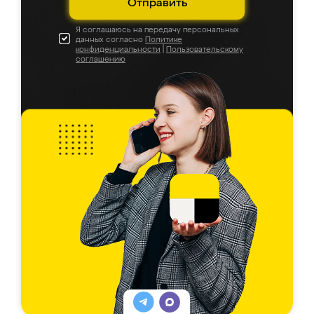
Отправить
Я соглашаюсь на передачу персональных
данных согласно
Политике
конфиденциальности
|
Пользовательскому
соглашению