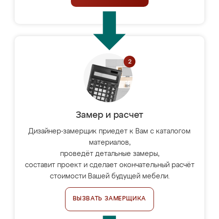
Замер и расчет
Дизайнер-замерщик приедет к Вам с каталогом
материалов,
проведёт детальные замеры,
составит проект и сделает окончательный расчёт
стоимости Вашей будущей мебели.
ВЫЗВАТЬ ЗАМЕРЩИКА