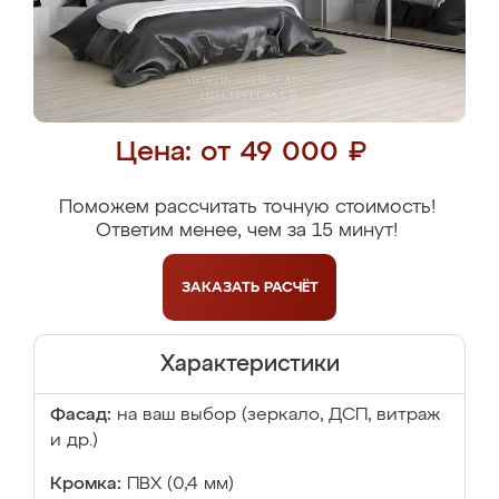
Цена: от 49 000 ₽
Поможем рассчитать точную стоимость!
Ответим менее, чем за 15 минут!
ЗАКАЗАТЬ
РАСЧЁТ
Характеристики
Фасад:
на ваш выбор (зеркало, ДСП, витраж
и др.)
Кромка:
ПВХ (0,4 мм)