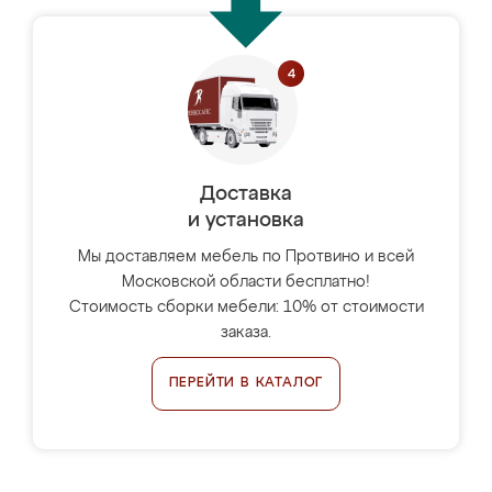
Доставка
и установка
Мы доставляем мебель по Протвино и всей
Московской области бесплатно!
Стоимость сборки мебели: 10% от стоимости
заказа.
ПЕРЕЙТИ В КАТАЛОГ