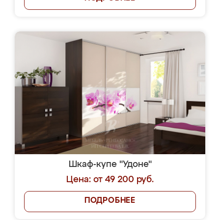
Шкаф-купе "Удоне"
Цена: от 49 200 руб.
ПОДРОБНЕЕ