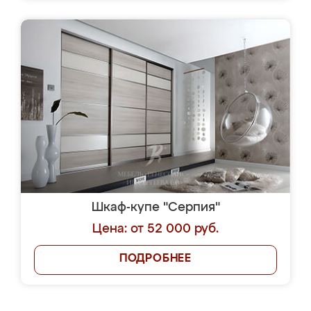
Шкаф-купе "Серпия"
Цена: от 52 000 руб.
ПОДРОБНЕЕ