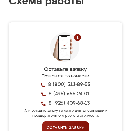
Схема работы
Оставьте заявку
Позвоните по номерам
8 (800) 511-89-55
8 (495) 665-24-01
8 (926) 409-68-13
Или оставьте заявку на сайте для консультации и
предварительного расчёта стоимости.
ОСТАВИТЬ ЗАЯВКУ