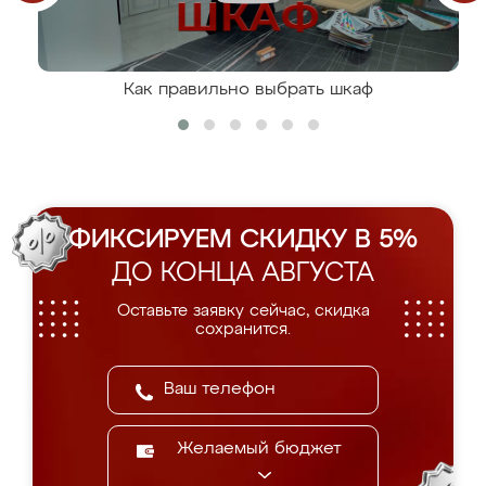
Как правильно выбрать шкаф
ФИКСИРУЕМ СКИДКУ В 5%
ДО КОНЦА АВГУСТА
Оставьте заявку сейчас, скидка
сохранится.
Желаемый бюджет