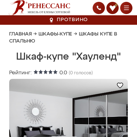
0
ПРОТВИНО
ГЛАВНАЯ
→
ШКАФЫ-КУПЕ
→
ШКАФЫ КУПЕ В
СПАЛЬНЮ
Шкаф-купе "Хауленд"
Рейтинг:
0.0
(
0
голосов)