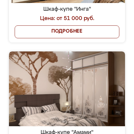
Шкаф-купе "Инга"
Цена: от 51 000 руб.
ПОДРОБНЕЕ
Шкаф-купе "Амами"