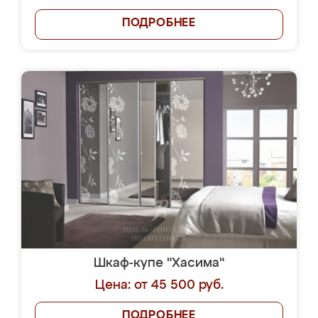
ПОДРОБНЕЕ
Шкаф-купе "Хасима"
Цена: от 45 500 руб.
ПОДРОБНЕЕ