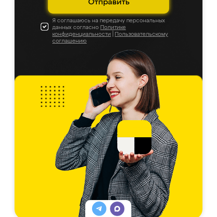
Отправить
Я соглашаюсь на передачу персональных
данных согласно
Политике
конфиденциальности
|
Пользовательскому
соглашению