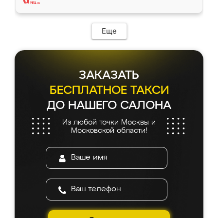
Еще
ЗАКАЗАТЬ
БЕСПЛАТНОЕ ТАКСИ
ДО НАШЕГО САЛОНА
Из любой точки Москвы и
Московской области!