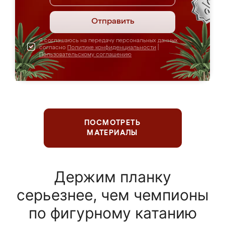
Отправить
Я соглашаюсь на передачу персональных данных
согласно
Политике конфиденциальности
|
Пользовательскому соглашению
ПОСМОТРЕТЬ
МАТЕРИАЛЫ
Держим планку
серьезнее, чем чемпионы
по фигурному катанию