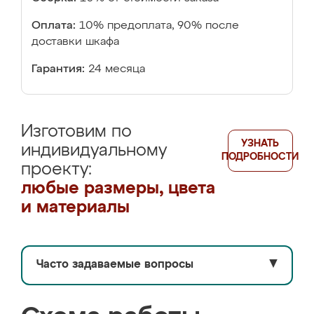
Оплата:
10% предоплата, 90% после
доставки шкафа
Гарантия:
24 месяца
Изготовим по
УЗНАТЬ
индивидуальному
ПОДРОБНОСТИ
проекту:
любые размеры, цвета
и материалы
Часто задаваемые вопросы
▼