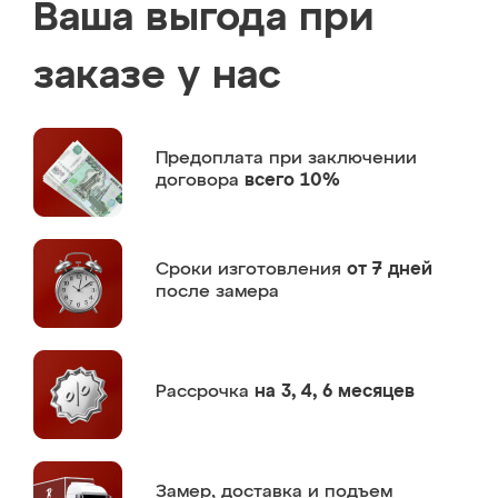
Ваша выгода при
заказе у нас
Предоплата
при заключении
договора
всего 10%
Сроки изготовления
от 7 дней
после замера
Рассрочка
на 3, 4, 6 месяцев
Замер,
доставка и подъем