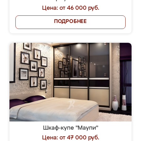
Цена: от 46 000 руб.
ПОДРОБНЕЕ
Шкаф-купе "Маупи"
Цена: от 47 000 руб.