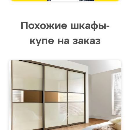
Похожие шкафы-
купе на заказ