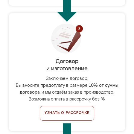
Договор
и изготовление
Заключаем договор,
Вы вносите предоплату в размере
10% от суммы
договора
, и мы отдаём заказ в производство.
Возможна оплата в рассрочку без %.
УЗНАТЬ О РАССРОЧКЕ