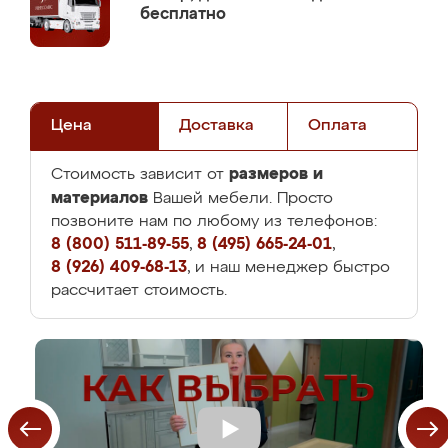
бесплатно
Цена
Доставка
Оплата
размеров и
Стоимость зависит от
материалов
Вашей мебели. Просто
позвоните нам по любому из телефонов:
8 (800) 511-89-55
,
8 (495) 665-24-01
,
8 (926) 409-68-13
, и наш менеджер быстро
рассчитает стоимость.