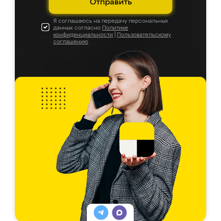
Отправить
Я соглашаюсь на передачу персональных
данных согласно
Политике
конфиденциальности
|
Пользовательскому
соглашению