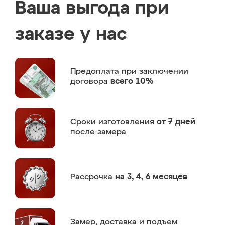
Ваша выгода при
заказе у нас
Предоплата
при заключении
договора
всего 10%
Сроки изготовления
от 7 дней
после замера
Рассрочка
на 3, 4, 6 месяцев
Замер,
доставка и подъем