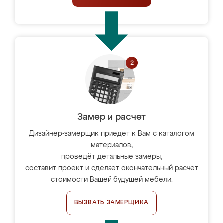
Замер и расчет
Дизайнер-замерщик приедет к Вам с каталогом
материалов,
проведёт детальные замеры,
составит проект и сделает окончательный расчёт
стоимости Вашей будущей мебели.
ВЫЗВАТЬ ЗАМЕРЩИКА