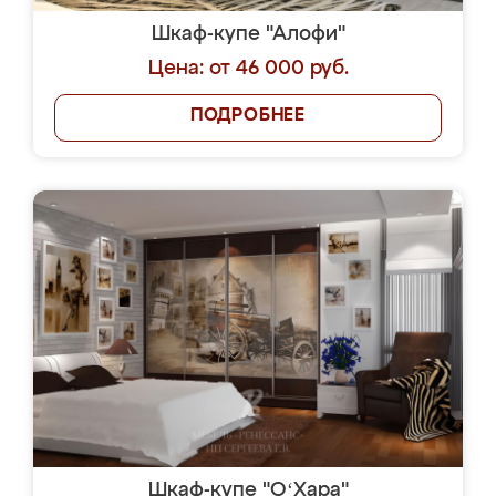
Шкаф-купе "Алофи"
Цена: от 46 000 руб.
ПОДРОБНЕЕ
Шкаф-купе "OʻХара"