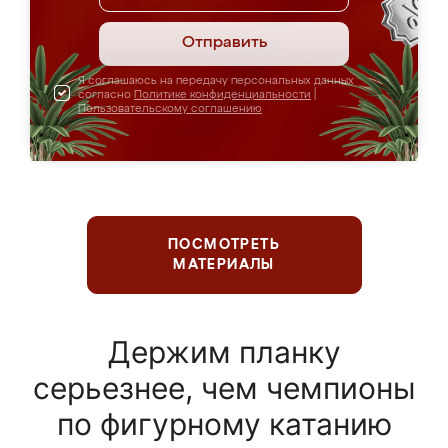
Отправить
Я соглашаюсь на передачу персональных данных
согласно
Политике конфиденциальности
|
Пользовательскому соглашению
ПОСМОТРЕТЬ
МАТЕРИАЛЫ
Держим планку
серьезнее, чем чемпионы
по фигурному катанию