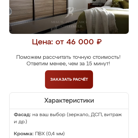
Цена: от 46 000 ₽
Поможем рассчитать точную стоимость!
Ответим менее, чем за 15 минут!
ЗАКАЗАТЬ
РАСЧЁТ
Характеристики
Фасад:
на ваш выбор (зеркало, ДСП, витраж
и др.)
Кромка:
ПВХ (0,4 мм)