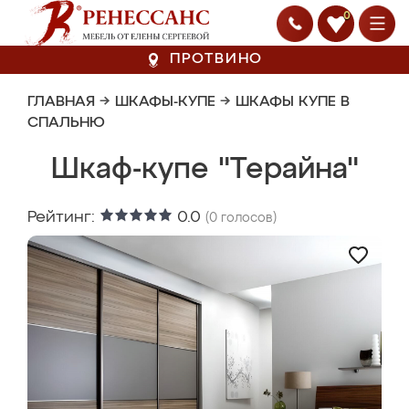
0
ПРОТВИНО
ГЛАВНАЯ
→
ШКАФЫ-КУПЕ
→
ШКАФЫ КУПЕ В
СПАЛЬНЮ
Шкаф-купе "Терайна"
Рейтинг:
0.0
(
0
голосов)