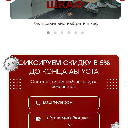
Как правильно выбрать шкаф
ФИКСИРУЕМ СКИДКУ В 5%
ДО КОНЦА АВГУСТА
Оставьте заявку сейчас, скидка
сохранится.
Желаемый бюджет