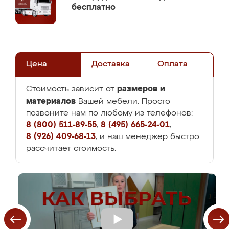
бесплатно
Цена
Доставка
Оплата
размеров и
Стоимость зависит от
материалов
Вашей мебели. Просто
позвоните нам по любому из телефонов:
8 (800) 511-89-55
,
8 (495) 665-24-01
,
8 (926) 409-68-13
, и наш менеджер быстро
рассчитает стоимость.