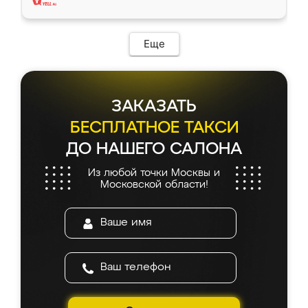
Еще
ЗАКАЗАТЬ
БЕСПЛАТНОЕ ТАКСИ
ДО НАШЕГО САЛОНА
Из любой точки Москвы и
Московской области!