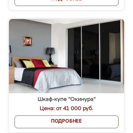
Шкаф-купе "Окинура"
Цена: от 41 000 руб.
ПОДРОБНЕЕ