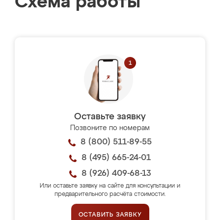
Схема работы
Оставьте заявку
Позвоните по номерам
8 (800) 511-89-55
8 (495) 665-24-01
8 (926) 409-68-13
Или оставьте заявку на сайте для консультации и
предварительного расчёта стоимости.
ОСТАВИТЬ ЗАЯВКУ