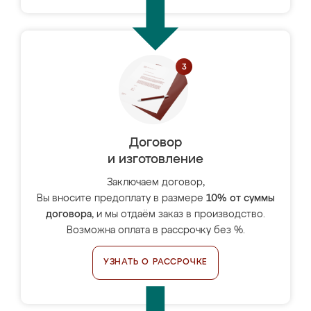
Договор
и изготовление
Заключаем договор,
Вы вносите предоплату в размере
10% от суммы
договора
, и мы отдаём заказ в производство.
Возможна оплата в рассрочку без %.
УЗНАТЬ О РАССРОЧКЕ