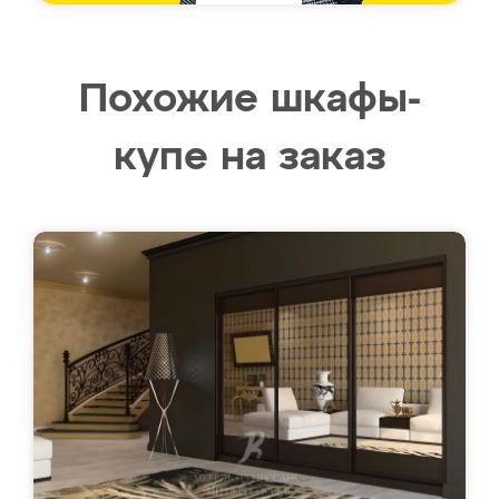
Похожие шкафы-
купе на заказ