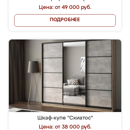
Цена: от 49 000 руб.
ПОДРОБНЕЕ
Шкаф-купе "Скиатос"
Цена: от 38 000 руб.