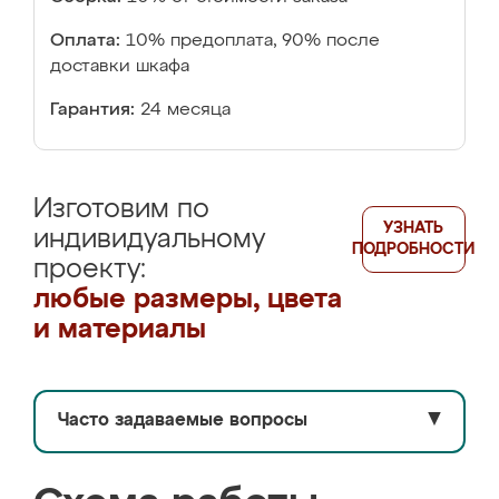
Оплата:
10% предоплата, 90% после
доставки шкафа
Гарантия:
24 месяца
Изготовим по
УЗНАТЬ
индивидуальному
ПОДРОБНОСТИ
проекту:
любые размеры, цвета
и материалы
Часто задаваемые вопросы
▼