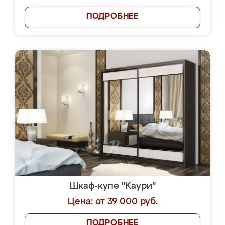
ПОДРОБНЕЕ
Шкаф-купе "Kaури"
Цена: от 39 000 руб.
ПОДРОБНЕЕ