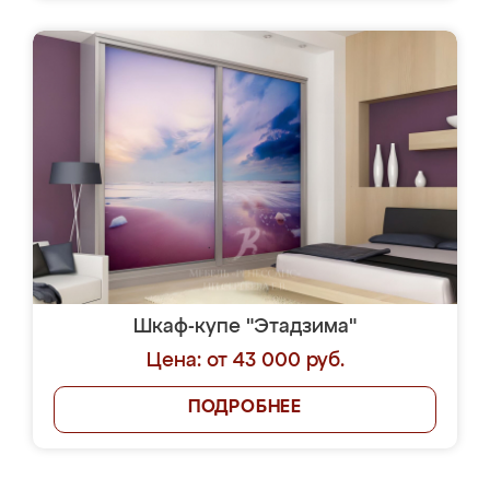
Шкаф-купе "Этадзима"
Цена: от 43 000 руб.
ПОДРОБНЕЕ