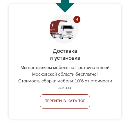
Доставка
и установка
Мы доставляем мебель по Протвино и всей
Московской области бесплатно!
Стоимость сборки мебели: 10% от стоимости
заказа.
ПЕРЕЙТИ В КАТАЛОГ