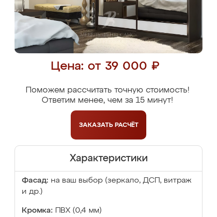
Цена: от 39 000 ₽
Поможем рассчитать точную стоимость!
Ответим менее, чем за 15 минут!
ЗАКАЗАТЬ
РАСЧЁТ
Характеристики
Фасад:
на ваш выбор (зеркало, ДСП, витраж
и др.)
Кромка:
ПВХ (0,4 мм)