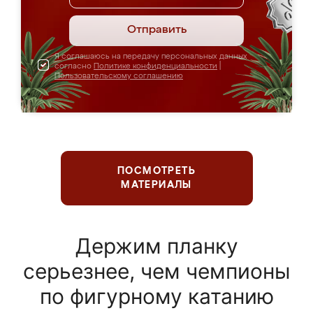
Отправить
Я соглашаюсь на передачу персональных данных
согласно
Политике конфиденциальности
|
Пользовательскому соглашению
ПОСМОТРЕТЬ
МАТЕРИАЛЫ
Держим планку
серьезнее, чем чемпионы
по фигурному катанию