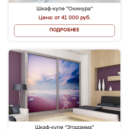
Шкаф-купе "Окинура"
Цена: от 41 000 руб.
ПОДРОБНЕЕ
Шкаф-купе "Этадзима"