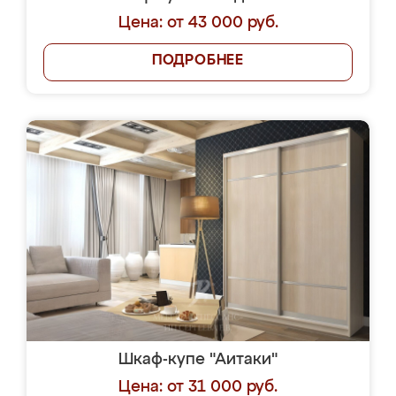
Цена: от 43 000 руб.
ПОДРОБНЕЕ
Шкаф-купе "Аитаки"
Цена: от 31 000 руб.