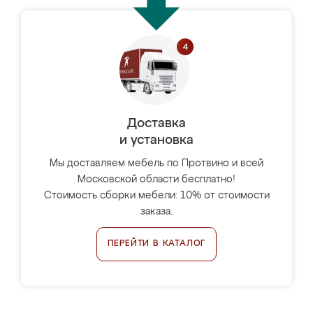
Доставка
и установка
Мы доставляем мебель по Протвино и всей
Московской области бесплатно!
Стоимость сборки мебели: 10% от стоимости
заказа.
ПЕРЕЙТИ В КАТАЛОГ