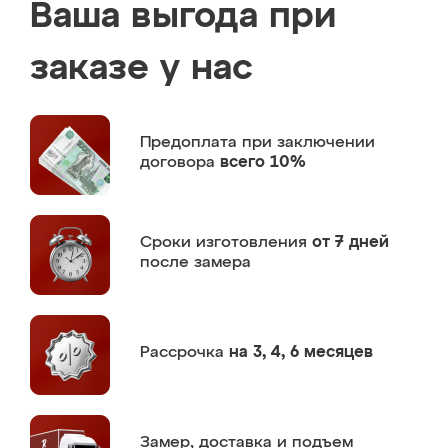
Ваша выгода при
заказе у нас
Предоплата
при заключении
договора
всего 10%
Сроки изготовления
от 7 дней
после замера
Рассрочка
на 3, 4, 6 месяцев
Замер,
доставка и подъем