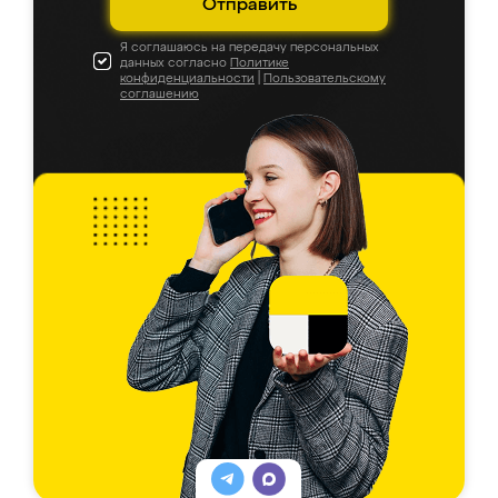
Отправить
Я соглашаюсь на передачу персональных
данных согласно
Политике
конфиденциальности
|
Пользовательскому
соглашению