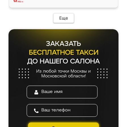
Еще
ЗАКАЗАТЬ
БЕСПЛАТНОЕ ТАКСИ
ДО НАШЕГО САЛОНА
Из любой точки Москвы и
Московской области!