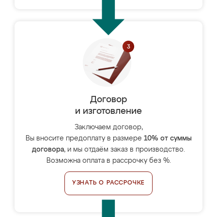
Договор
и изготовление
Заключаем договор,
Вы вносите предоплату в размере
10% от суммы
договора
, и мы отдаём заказ в производство.
Возможна оплата в рассрочку без %.
УЗНАТЬ О РАССРОЧКЕ