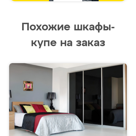
Похожие шкафы-
купе на заказ