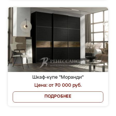
Шкаф-купе "Моранди"
Цена: от 70 000 руб.
ПОДРОБНЕЕ