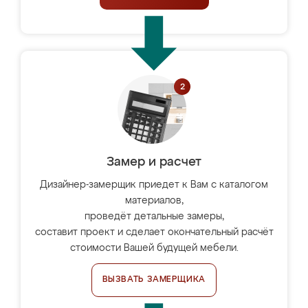
Замер и расчет
Дизайнер-замерщик приедет к Вам с каталогом
материалов,
проведёт детальные замеры,
составит проект и сделает окончательный расчёт
стоимости Вашей будущей мебели.
ВЫЗВАТЬ ЗАМЕРЩИКА