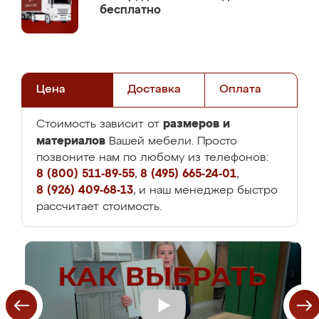
бесплатно
Цена
Доставка
Оплата
размеров и
Стоимость зависит от
материалов
Вашей мебели. Просто
позвоните нам по любому из телефонов:
8 (800) 511-89-55
,
8 (495) 665-24-01
,
8 (926) 409-68-13
, и наш менеджер быстро
рассчитает стоимость.