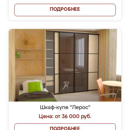
ПОДРОБНЕЕ
Шкаф-купе "Лерос"
Цена: от 36 000 руб.
ПОДРОБНЕЕ