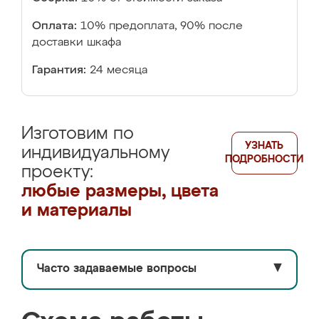
Оплата:
10% предоплата, 90% после
доставки шкафа
Гарантия:
24 месяца
Изготовим по
УЗНАТЬ
индивидуальному
ПОДРОБНОСТИ
проекту:
любые размеры, цвета
и материалы
Часто задаваемые вопросы
▼