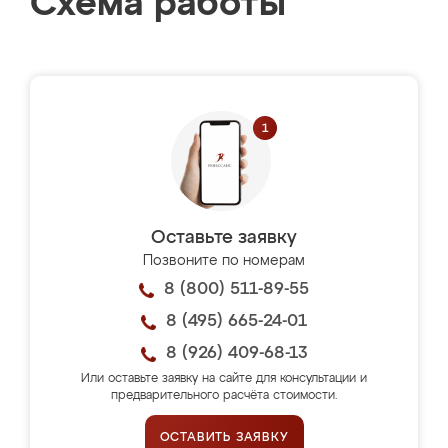
Схема работы
Оставьте заявку
Позвоните по номерам
8 (800) 511-89-55
8 (495) 665-24-01
8 (926) 409-68-13
Или оставьте заявку на сайте для консультации и
предварительного расчёта стоимости.
ОСТАВИТЬ ЗАЯВКУ