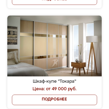
Шкаф-купе "Токара"
Цена: от 49 000 руб.
ПОДРОБНЕЕ