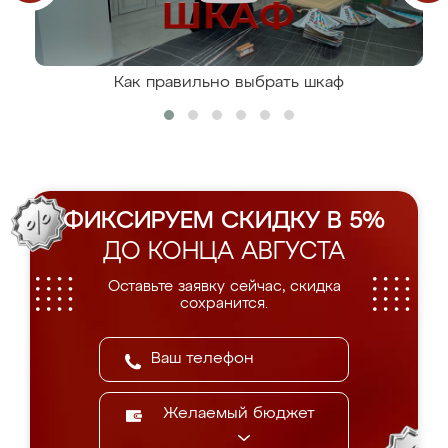
Как правильно выбрать шкаф
ФИКСИРУЕМ СКИДКУ В 5%
ДО КОНЦА АВГУСТА
Оставьте заявку сейчас, скидка
сохранится.
Желаемый бюджет