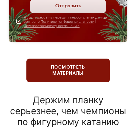
Отправить
Я соглашаюсь на передачу персональных данных
согласно
Политике конфиденциальности
|
Пользовательскому соглашению
ПОСМОТРЕТЬ
МАТЕРИАЛЫ
Держим планку
серьезнее, чем чемпионы
по фигурному катанию