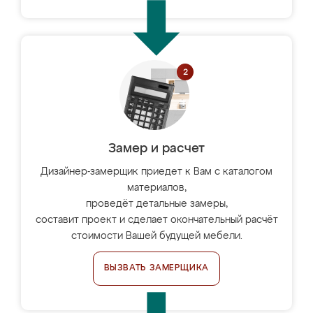
Замер и расчет
Дизайнер-замерщик приедет к Вам с каталогом
материалов,
проведёт детальные замеры,
составит проект и сделает окончательный расчёт
стоимости Вашей будущей мебели.
ВЫЗВАТЬ ЗАМЕРЩИКА