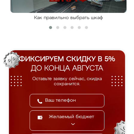
Как правильно выбрать шкаф
ФИКСИРУЕМ СКИДКУ В 5%
ДО КОНЦА АВГУСТА
Оставьте заявку сейчас, скидка
сохранится.
Желаемый бюджет