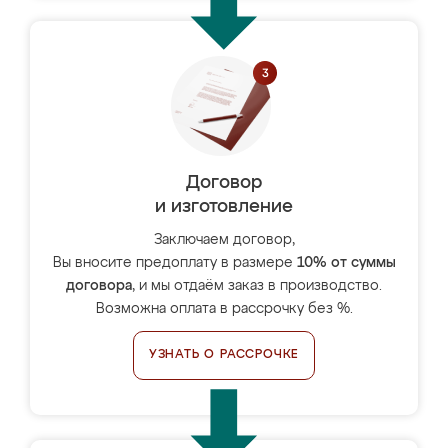
Договор
и изготовление
Заключаем договор,
Вы вносите предоплату в размере
10% от суммы
договора
, и мы отдаём заказ в производство.
Возможна оплата в рассрочку без %.
УЗНАТЬ О РАССРОЧКЕ