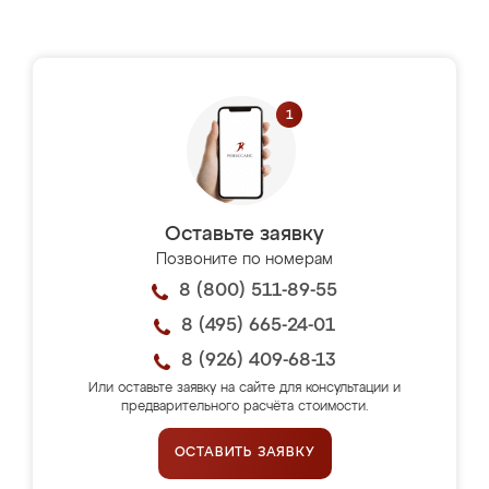
Оставьте заявку
Позвоните по номерам
8 (800) 511-89-55
8 (495) 665-24-01
8 (926) 409-68-13
Или оставьте заявку на сайте для консультации и
предварительного расчёта стоимости.
ОСТАВИТЬ ЗАЯВКУ