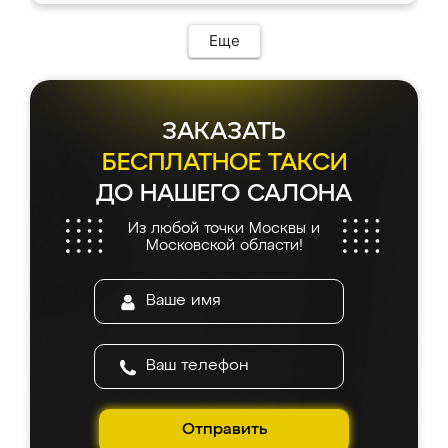
Еще
ЗАКАЗАТЬ
БЕСПЛАТНОЕ ТАКСИ
ДО НАШЕГО САЛОНА
Из любой точки Москвы и
Московской области!
Отправить