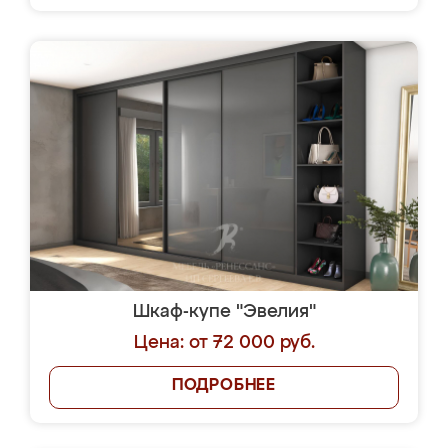
Шкаф-купе "Эвелия"
Цена: от 72 000 руб.
ПОДРОБНЕЕ