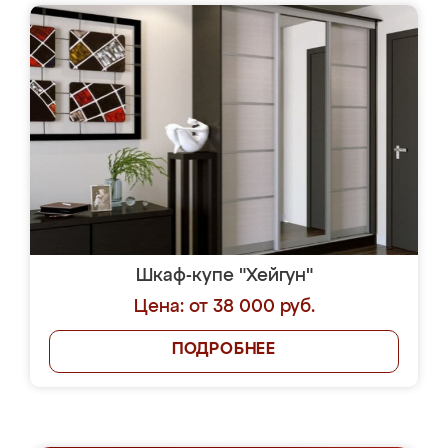
Шкаф-купе "Хейгун"
Цена: от 38 000 руб.
ПОДРОБНЕЕ