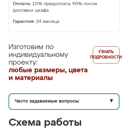
Оплата:
10% предоплата, 90% после
доставки шкафа
Гарантия:
24 месяца
Изготовим по
УЗНАТЬ
индивидуальному
ПОДРОБНОСТИ
проекту:
любые размеры, цвета
и материалы
Часто задаваемые вопросы
▼
Схема работы