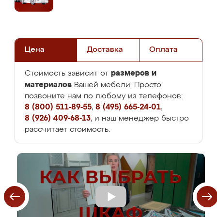
Цена
Доставка
Оплата
размеров и
Стоимость зависит от
материалов
Вашей мебели. Просто
позвоните нам по любому из телефонов:
8 (800) 511-89-55
,
8 (495) 665-24-01
,
8 (926) 409-68-13
, и наш менеджер быстро
рассчитает стоимость.