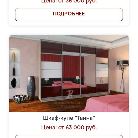
Цена: от 36 000 руб.
ПОДРОБНЕЕ
Шкаф-купе "Танна"
Цена: от 63 000 руб.