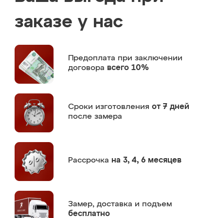
заказе у нас
Предоплата
при заключении
договора
всего 10%
Сроки изготовления
от 7 дней
после замера
Рассрочка
на 3, 4, 6 месяцев
Замер,
доставка и подъем
бесплатно