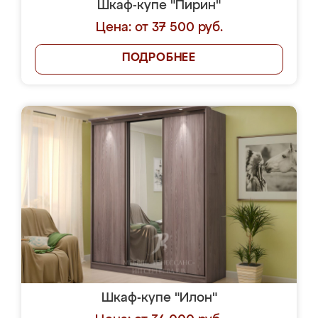
Шкаф-купе "Пирин"
Цена: от 37 500 руб.
ПОДРОБНЕЕ
Шкаф-купе "Илон"