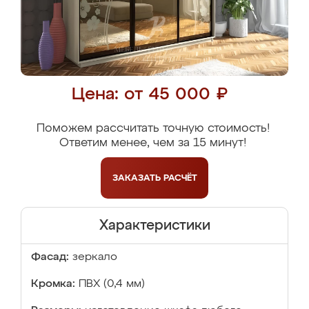
Цена: от 45 000 ₽
Поможем рассчитать точную стоимость!
Ответим менее, чем за 15 минут!
ЗАКАЗАТЬ
РАСЧЁТ
Характеристики
Фасад:
зеркало
Кромка:
ПВХ (0,4 мм)