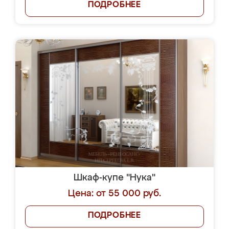
ПОДРОБНЕЕ
Шкаф-купе "Нука"
Цена: от 55 000 руб.
ПОДРОБНЕЕ