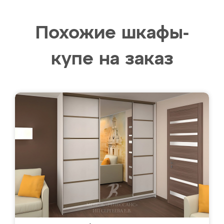
Похожие шкафы-
купе на заказ