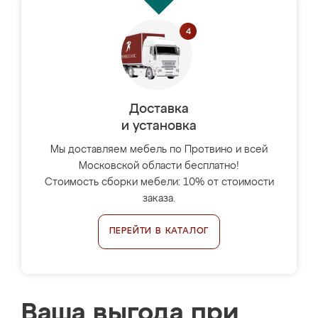
Доставка
и установка
Мы доставляем мебель по Протвино и всей
Московской области бесплатно!
Стоимость сборки мебели: 10% от стоимости
заказа.
ПЕРЕЙТИ В КАТАЛОГ
Ваша выгода при