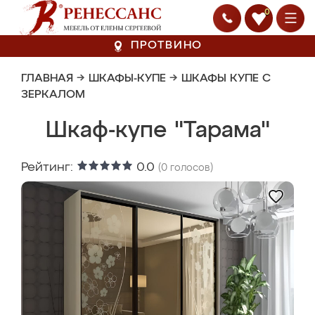
0
ПРОТВИНО
ГЛАВНАЯ
→
ШКАФЫ-КУПЕ
→
ШКАФЫ КУПЕ С
ЗЕРКАЛОМ
Шкаф-купе "Тарама"
Рейтинг:
0.0
(
0
голосов)