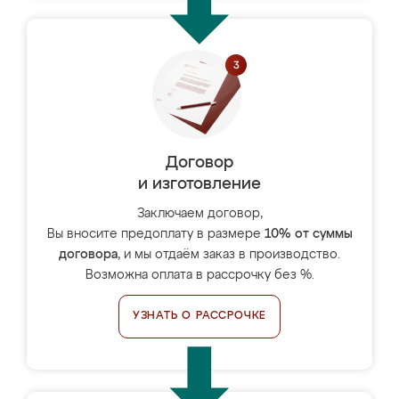
Договор
и изготовление
Заключаем договор,
Вы вносите предоплату в размере
10% от суммы
договора
, и мы отдаём заказ в производство.
Возможна оплата в рассрочку без %.
УЗНАТЬ О РАССРОЧКЕ