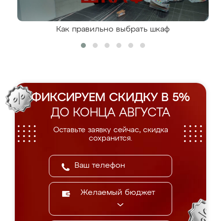
Как правильно выбрать шкаф
ФИКСИРУЕМ СКИДКУ В 5%
ДО КОНЦА АВГУСТА
Оставьте заявку сейчас, скидка
сохранится.
Желаемый бюджет