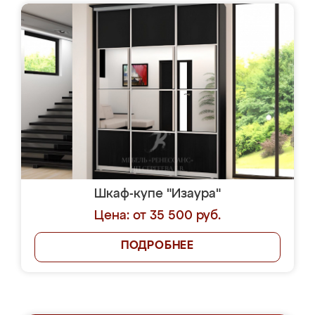
Шкаф-купе "Изаура"
Цена: от 35 500 руб.
ПОДРОБНЕЕ