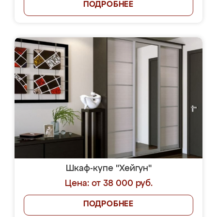
ПОДРОБНЕЕ
Шкаф-купе "Хейгун"
Цена: от 38 000 руб.
ПОДРОБНЕЕ