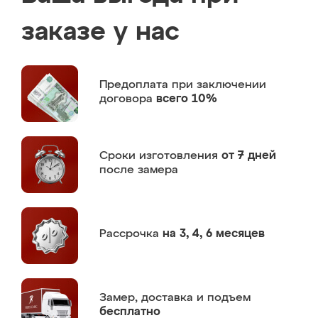
заказе у нас
Предоплата
при заключении
договора
всего 10%
Сроки изготовления
от 7 дней
после замера
Рассрочка
на 3, 4, 6 месяцев
Замер,
доставка и подъем
бесплатно