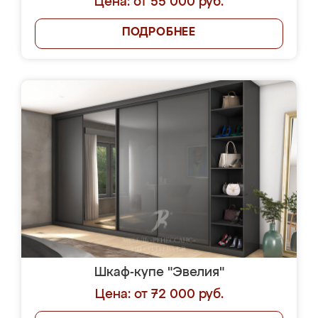
Цена: от 55 000 руб.
ПОДРОБНЕЕ
Шкаф-купе "Эвелия"
Цена: от 72 000 руб.