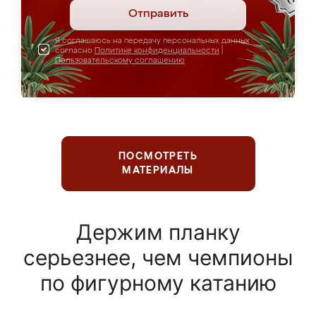
Отправить
Я соглашаюсь на передачу персональных данных
согласно
Политике конфиденциальности
|
Пользовательскому соглашению
ПОСМОТРЕТЬ
МАТЕРИАЛЫ
Держим планку
серьезнее, чем чемпионы
по фигурному катанию