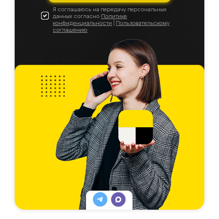
Я соглашаюсь на передачу персональных
данных согласно
Политике
конфиденциальности
|
Пользовательскому
соглашению