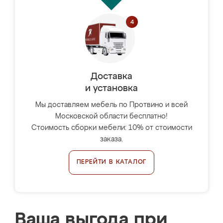
Доставка
и установка
Мы доставляем мебель по Протвино и всей
Московской области бесплатно!
Стоимость сборки мебели: 10% от стоимости
заказа.
ПЕРЕЙТИ В КАТАЛОГ
Ваша выгода при