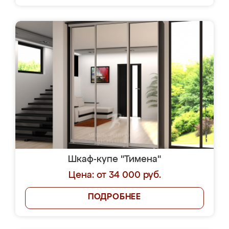
Шкаф-купе "Тимена"
Цена: от 34 000 руб.
ПОДРОБНЕЕ