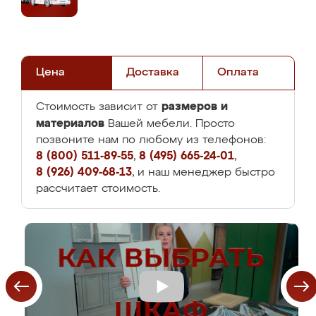
Цена
Доставка
Оплата
размеров и
Стоимость зависит от
материалов
Вашей мебели. Просто
позвоните нам по любому из телефонов:
8 (800) 511-89-55
,
8 (495) 665-24-01
,
8 (926) 409-68-13
, и наш менеджер быстро
рассчитает стоимость.