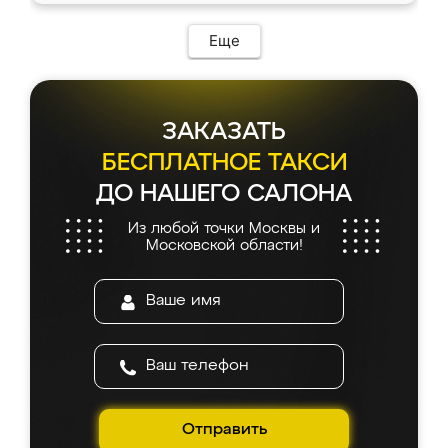
Еще
ЗАКАЗАТЬ
БЕСПЛАТНОЕ ТАКСИ
ДО НАШЕГО САЛОНА
Из любой точки Москвы и
Московской области!
Отправить