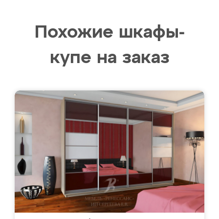
Похожие шкафы-
купе на заказ