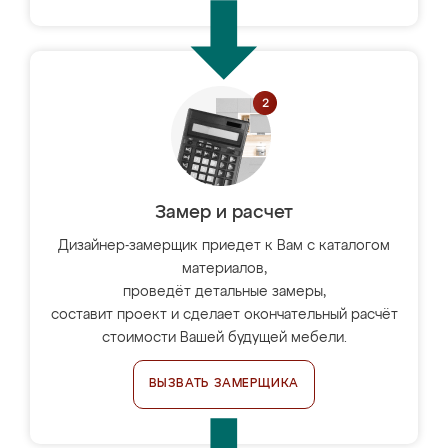
Замер и расчет
Дизайнер-замерщик приедет к Вам с каталогом
материалов,
проведёт детальные замеры,
составит проект и сделает окончательный расчёт
стоимости Вашей будущей мебели.
ВЫЗВАТЬ ЗАМЕРЩИКА