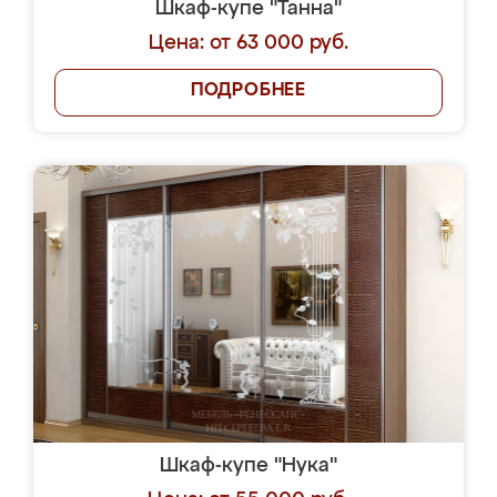
Шкаф-купе "Танна"
Цена: от 63 000 руб.
ПОДРОБНЕЕ
Шкаф-купе "Нука"