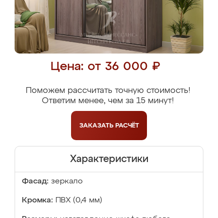
Цена: от 36 000 ₽
Поможем рассчитать точную стоимость!
Ответим менее, чем за 15 минут!
ЗАКАЗАТЬ
РАСЧЁТ
Характеристики
Фасад:
зеркало
Кромка:
ПВХ (0,4 мм)