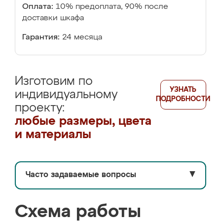
Оплата:
10% предоплата, 90% после
доставки шкафа
Гарантия:
24 месяца
Изготовим по
УЗНАТЬ
индивидуальному
ПОДРОБНОСТИ
проекту:
любые размеры, цвета
и материалы
Часто задаваемые вопросы
▼
Схема работы