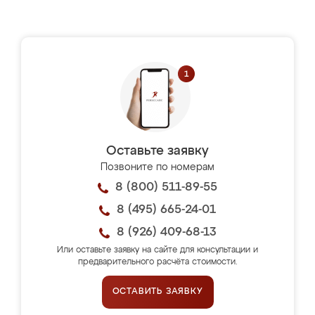
Оставьте заявку
Позвоните по номерам
8 (800) 511-89-55
8 (495) 665-24-01
8 (926) 409-68-13
Или оставьте заявку на сайте для консультации и
предварительного расчёта стоимости.
ОСТАВИТЬ ЗАЯВКУ