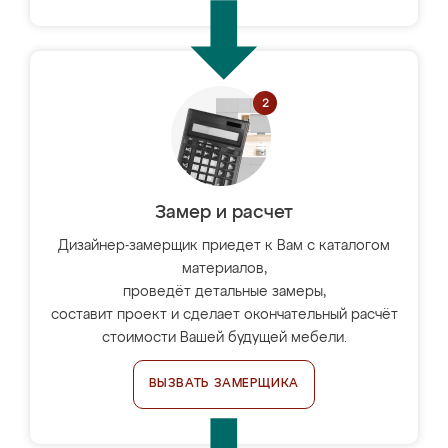
Замер и расчет
Дизайнер-замерщик приедет к Вам с каталогом
материалов,
проведёт детальные замеры,
составит проект и сделает окончательный расчёт
стоимости Вашей будущей мебели.
ВЫЗВАТЬ ЗАМЕРЩИКА