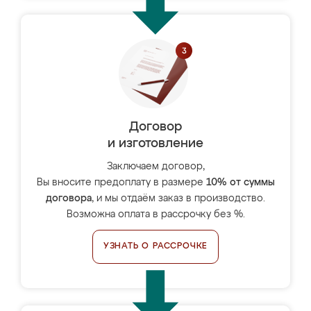
Договор
и изготовление
Заключаем договор,
Вы вносите предоплату в размере
10% от суммы
договора
, и мы отдаём заказ в производство.
Возможна оплата в рассрочку без %.
УЗНАТЬ О РАССРОЧКЕ