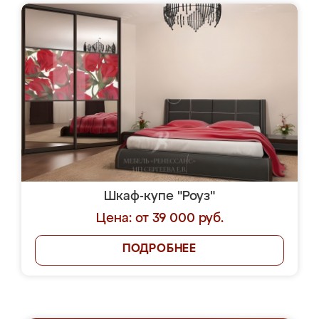
Шкаф-купе "Роуз"
Цена: от 39 000 руб.
ПОДРОБНЕЕ