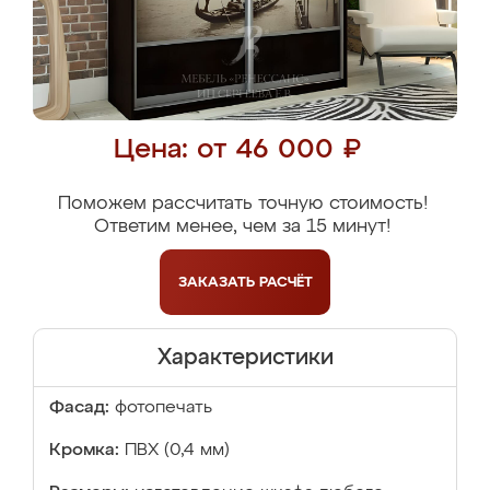
Цена: от 46 000 ₽
Поможем рассчитать точную стоимость!
Ответим менее, чем за 15 минут!
ЗАКАЗАТЬ
РАСЧЁТ
Характеристики
Фасад:
фотопечать
Кромка:
ПВХ (0,4 мм)