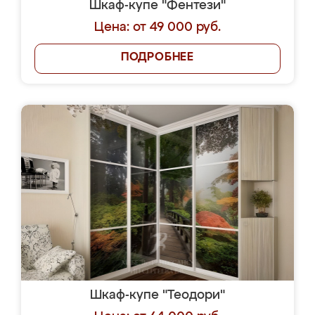
Шкаф-купе "Фентези"
Цена: от 49 000 руб.
ПОДРОБНЕЕ
Шкаф-купе "Теодори"