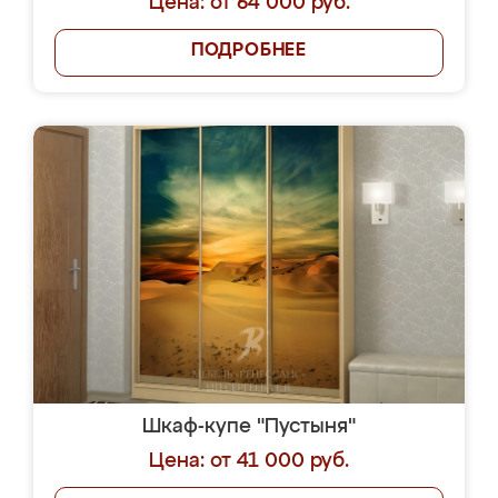
Цена: от 64 000 руб.
ПОДРОБНЕЕ
Шкаф-купе "Пустыня"
Цена: от 41 000 руб.