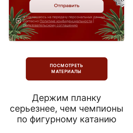
Отправить
Я соглашаюсь на передачу персональных данных
согласно
Политике конфиденциальности
|
Пользовательскому соглашению
ПОСМОТРЕТЬ
МАТЕРИАЛЫ
Держим планку
серьезнее, чем чемпионы
по фигурному катанию