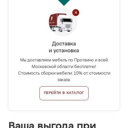
Доставка
и установка
Мы доставляем мебель по Протвино и всей
Московской области бесплатно!
Стоимость сборки мебели: 10% от стоимости
заказа.
ПЕРЕЙТИ В КАТАЛОГ
Ваша выгода при