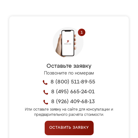
Оставьте заявку
Позвоните по номерам
8 (800) 511-89-55
8 (495) 665-24-01
8 (926) 409-68-13
Или оставьте заявку на сайте для консультации и
предварительного расчёта стоимости.
ОСТАВИТЬ ЗАЯВКУ