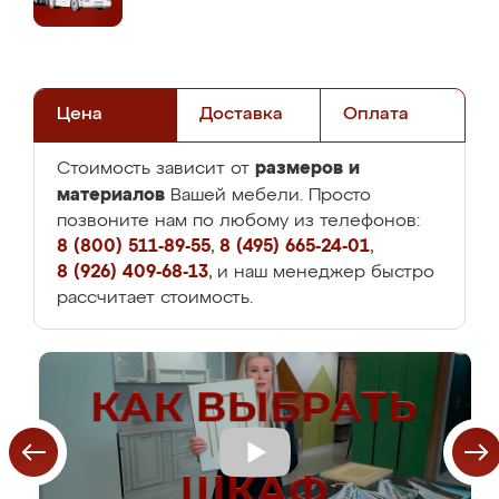
Цена
Доставка
Оплата
размеров и
Стоимость зависит от
материалов
Вашей мебели. Просто
позвоните нам по любому из телефонов:
8 (800) 511-89-55
,
8 (495) 665-24-01
,
8 (926) 409-68-13
, и наш менеджер быстро
рассчитает стоимость.