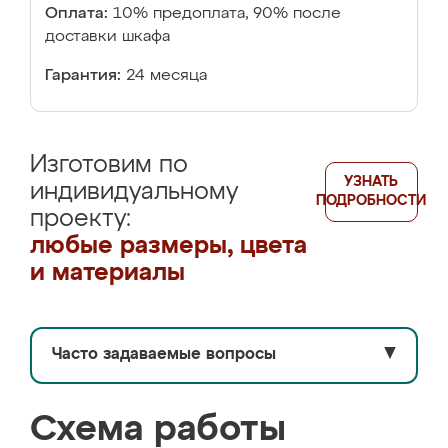
Оплата:
10% предоплата, 90% после
доставки шкафа
Гарантия:
24 месяца
Изготовим по
УЗНАТЬ
индивидуальному
ПОДРОБНОСТИ
проекту:
любые размеры, цвета
и материалы
Часто задаваемые вопросы
▼
Схема работы