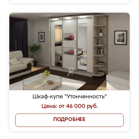
Шкаф-купе "Утонченность"
Цена: от 46 000 руб.
ПОДРОБНЕЕ