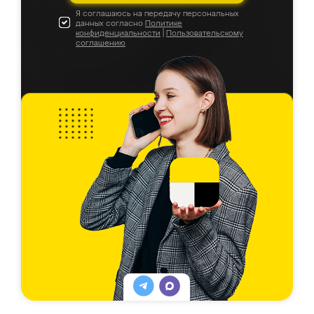
Я соглашаюсь на передачу персональных
данных согласно
Политике
конфиденциальности
|
Пользовательскому
соглашению