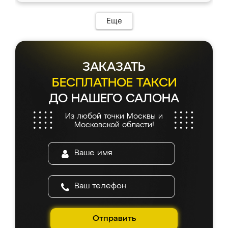
Еще
ЗАКАЗАТЬ
БЕСПЛАТНОЕ ТАКСИ
ДО НАШЕГО САЛОНА
Из любой точки Москвы и
Московской области!
Отправить