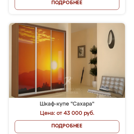
ПОДРОБНЕЕ
Шкаф-купе "Сахара"
Цена: от 43 000 руб.
ПОДРОБНЕЕ