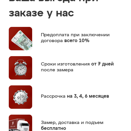
заказе у нас
Предоплата
при заключении
договора
всего 10%
Сроки изготовления
от 7 дней
после замера
Рассрочка
на 3, 4, 6 месяцев
Замер,
доставка и подъем
бесплатно