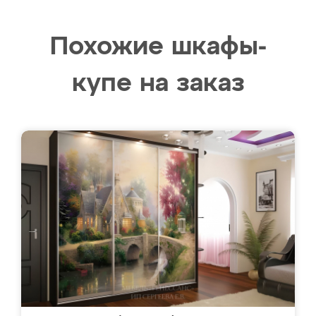
Похожие шкафы-
купе на заказ