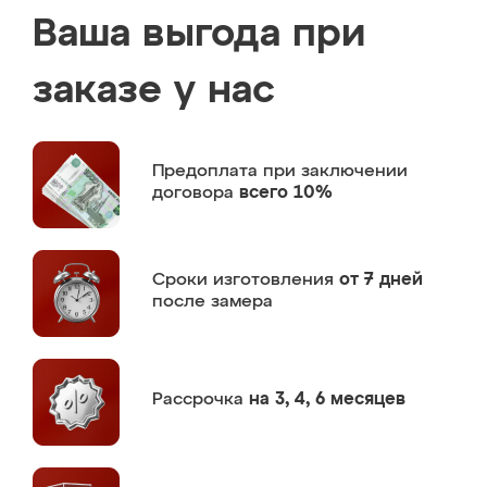
Ваша выгода при
заказе у нас
Предоплата
при заключении
договора
всего 10%
Сроки изготовления
от 7 дней
после замера
Рассрочка
на 3, 4, 6 месяцев