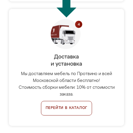
Доставка
и установка
Мы доставляем мебель по Протвино и всей
Московской области бесплатно!
Стоимость сборки мебели: 10% от стоимости
заказа.
ПЕРЕЙТИ В КАТАЛОГ