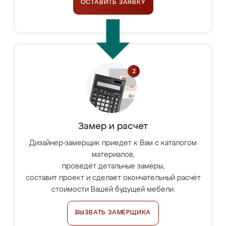
ОСТАВИТЬ ЗАЯВКУ
Замер и расчет
Дизайнер-замерщик приедет к Вам с каталогом
материалов,
проведёт детальные замеры,
составит проект и сделает окончательный расчёт
стоимости Вашей будущей мебели.
ВЫЗВАТЬ ЗАМЕРЩИКА