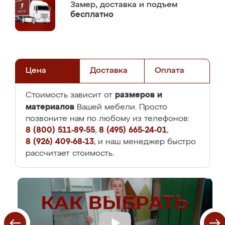
Замер,
доставка и подъем
бесплатно
Цена
Доставка
Оплата
размеров и
Стоимость зависит от
материалов
Вашей мебели. Просто
позвоните нам по любому из телефонов:
8 (800) 511-89-55
,
8 (495) 665-24-01
,
8 (926) 409-68-13
, и наш менеджер быстро
рассчитает стоимость.