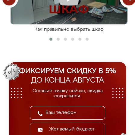
Как правильно выбрать шкаф
ФИКСИРУЕМ СКИДКУ В 5%
ДО КОНЦА АВГУСТА
Оставьте заявку сейчас, скидка
сохранится.
Желаемый бюджет