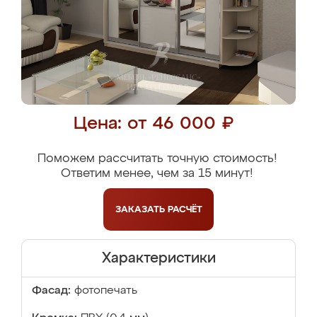
Цена: от 46 000 ₽
Поможем рассчитать точную стоимость!
Ответим менее, чем за 15 минут!
ЗАКАЗАТЬ
РАСЧЁТ
Характеристики
Фасад:
фотопечать