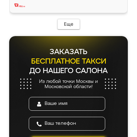
Еще
ЗАКАЗАТЬ
БЕСПЛАТНОЕ ТАКСИ
ДО НАШЕГО САЛОНА
Из любой точки Москвы и
Московской области!