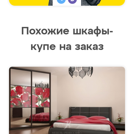
Похожие шкафы-
купе на заказ