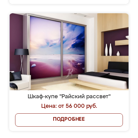
Шкаф-купе "Райский рассвет"
Цена: от 56 000 руб.
ПОДРОБНЕЕ