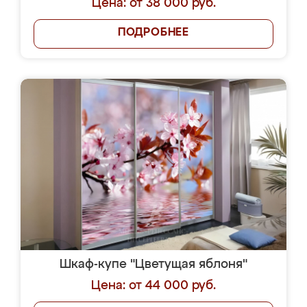
Цена: от 38 000 руб.
ПОДРОБНЕЕ
Шкаф-купе "Цветущая яблоня"
Цена: от 44 000 руб.