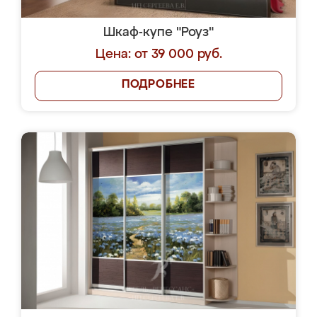
Шкаф-купе "Роуз"
Цена: от 39 000 руб.
ПОДРОБНЕЕ