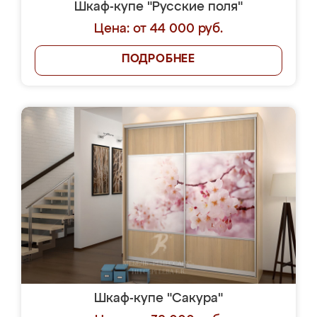
Шкаф-купе "Русские поля"
Цена: от 44 000 руб.
ПОДРОБНЕЕ
Шкаф-купе "Сакура"