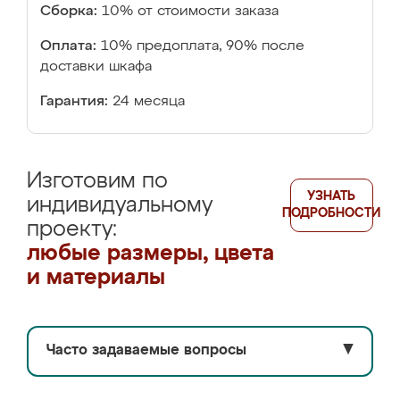
Сборка:
10% от стоимости заказа
Оплата:
10% предоплата, 90% после
доставки шкафа
Гарантия:
24 месяца
Изготовим по
УЗНАТЬ
индивидуальному
ПОДРОБНОСТИ
проекту:
любые размеры, цвета
и материалы
Часто задаваемые вопросы
▼