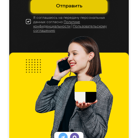
Отправить
Я соглашаюсь на передачу персональных
данных согласно
Политике
конфиденциальности
|
Пользовательскому
соглашению