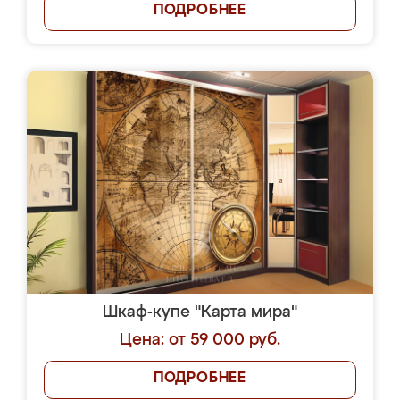
ПОДРОБНЕЕ
Шкаф-купе "Карта мира"
Цена: от 59 000 руб.
ПОДРОБНЕЕ