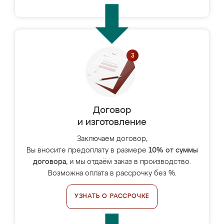
Договор
и изготовление
Заключаем договор,
Вы вносите предоплату в размере
10% от суммы
договора
, и мы отдаём заказ в производство.
Возможна оплата в рассрочку без %.
УЗНАТЬ О РАССРОЧКЕ