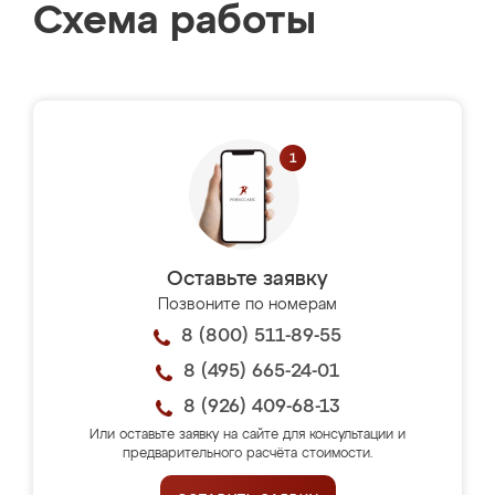
Схема работы
Оставьте заявку
Позвоните по номерам
8 (800) 511-89-55
8 (495) 665-24-01
8 (926) 409-68-13
Или оставьте заявку на сайте для консультации и
предварительного расчёта стоимости.