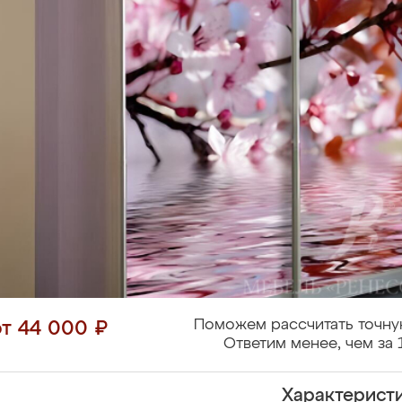
Поможем рассчитать точну
от 44 000 ₽
Ответим менее, чем за 
Характерист