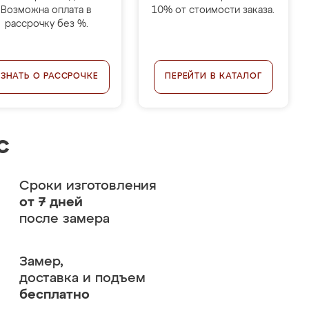
Возможна оплата в
10% от стоимости заказа.
рассрочку без %.
УЗНАТЬ О РАССРОЧКЕ
ПЕРЕЙТИ В КАТАЛОГ
с
Сроки изготовления
от 7 дней
после замера
Замер,
доставка и подъем
бесплатно