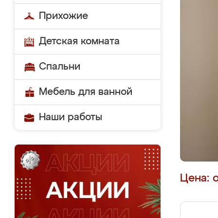
Прихожие
Детская комната
Спальни
Мебель для ванной
Наши работы
Цена: 