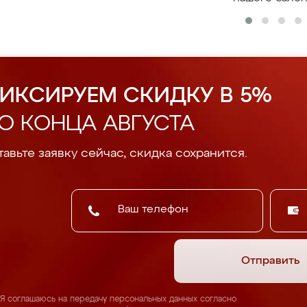
ИКСИРУЕМ СКИДКУ В 5%
О КОНЦА АВГУСТА
авьте заявку сейчас, скидка сохранится.
Отправить
Я соглашаюсь на передачу персональных данных согласно