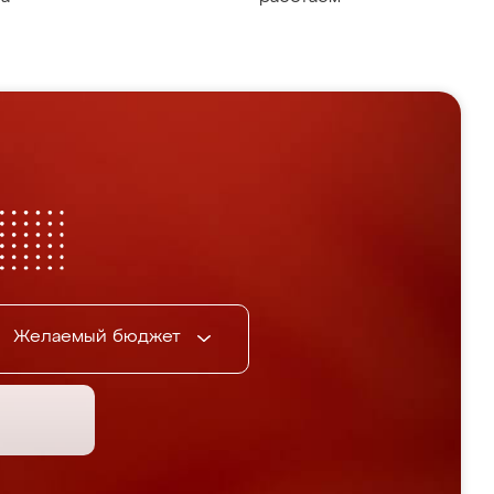
Желаемый бюджет