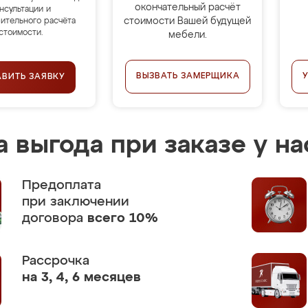
окончательный расчёт
нсультации и
стоимости Вашей будущей
ительного расчёта
стоимости.
мебели.
ВЫЗВАТЬ ЗАМЕРЩИКА
АВИТЬ ЗАЯВКУ
 выгода при заказе у на
Предоплата
при заключении
договора
всего 10%
Рассрочка
на 3, 4, 6 месяцев