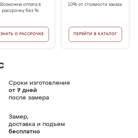
Возможна оплата в
10% от стоимости заказа.
рассрочку без %.
УЗНАТЬ О РАССРОЧКЕ
ПЕРЕЙТИ В КАТАЛОГ
с
Сроки изготовления
от 7 дней
после замера
Замер,
доставка и подъем
бесплатно