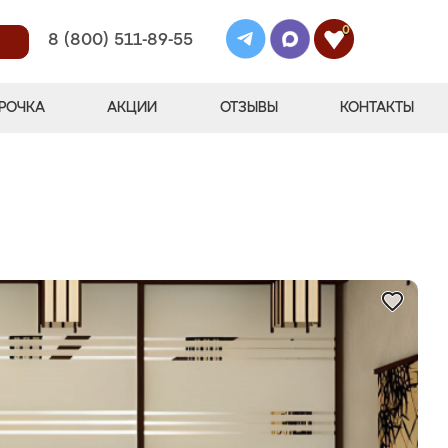
0
8 (800) 511-89-55
РОЧКА
АКЦИИ
ОТЗЫВЫ
КОНТАКТЫ