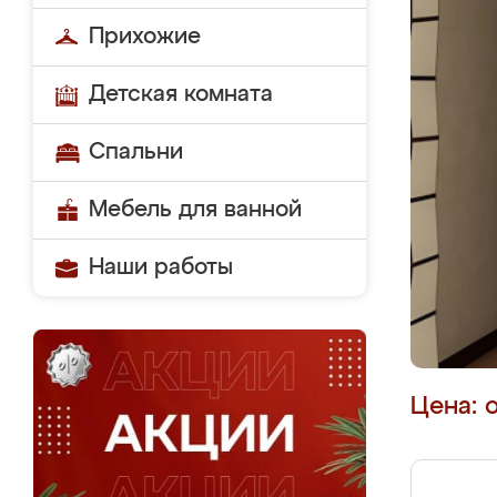
Прихожие
Детская комната
Спальни
Мебель для ванной
Наши работы
Цена: 