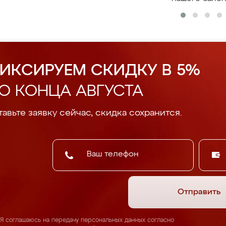
ИКСИРУЕМ СКИДКУ В 5%
О КОНЦА АВГУСТА
авьте заявку сейчас, скидка сохранится.
Отправить
Я соглашаюсь на передачу персональных данных согласно