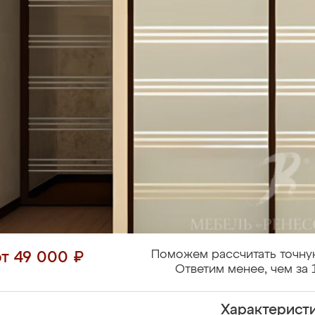
Поможем рассчитать точну
от 49 000 ₽
Ответим менее, чем за 
Характерист