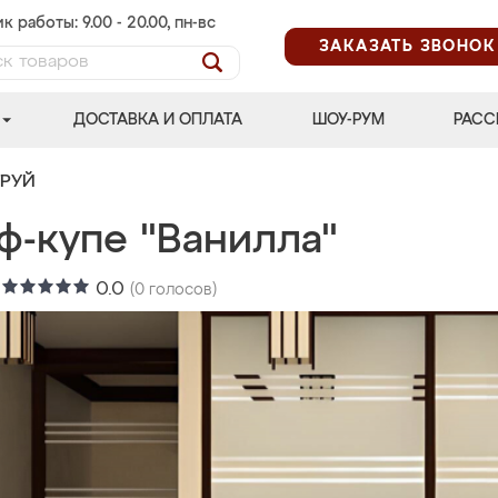
к работы: 9.00 - 20.00, пн-вс
ЗАКАЗАТЬ ЗВОНОК
ДОСТАВКА И ОПЛАТА
ШОУ-РУМ
РАСС
ТРУЙ
ф-купе "Ванилла"
:
0.0
(
0
голосов)