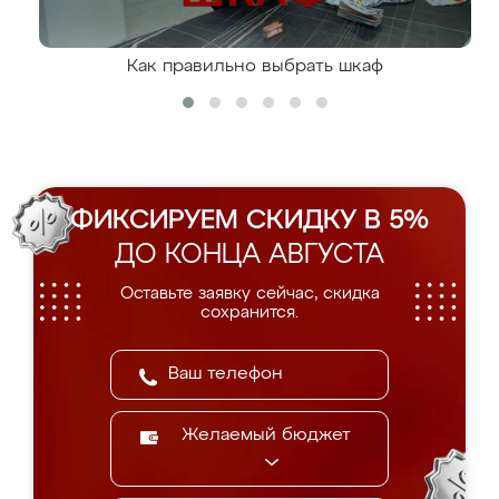
Как правильно выбрать шкаф
ФИКСИРУЕМ СКИДКУ В 5%
ДО КОНЦА АВГУСТА
Оставьте заявку сейчас, скидка
сохранится.
Желаемый бюджет