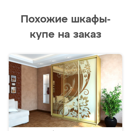
Похожие шкафы-
купе на заказ