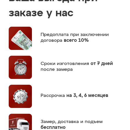
заказе у нас
Предоплата
при заключении
договора
всего 10%
Сроки изготовления
от 7 дней
после замера
Рассрочка
на 3, 4, 6 месяцев
Замер,
доставка и подъем
бесплатно