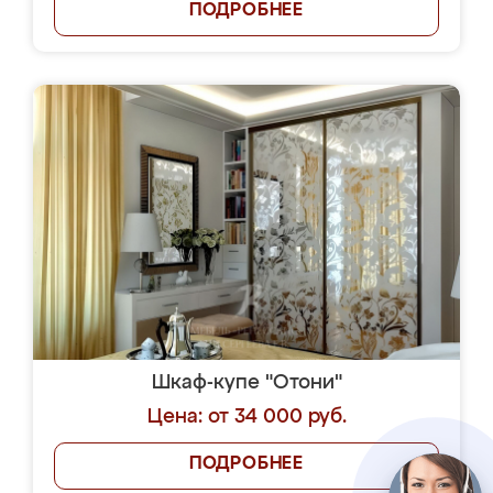
ПОДРОБНЕЕ
Шкаф-купе "Отони"
Цена: от 34 000 руб.
ПОДРОБНЕЕ