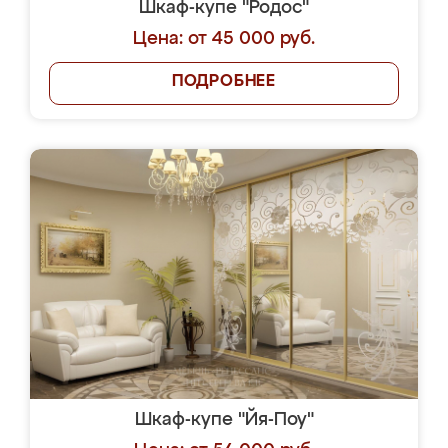
Шкаф-купе "Родос"
Цена: от 45 000 руб.
ПОДРОБНЕЕ
Шкаф-купе "Йя-Поу"