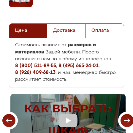
Цена
Доставка
Оплата
размеров и
Стоимость зависит от
материалов
Вашей мебели. Просто
позвоните нам по любому из телефонов:
8 (800) 511-89-55
,
8 (495) 665-24-01
,
8 (926) 409-68-13
, и наш менеджер быстро
рассчитает стоимость.