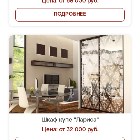
Цена: от 56 000 руб.
ПОДРОБНЕЕ
Шкаф-купе "Лариса"
Цена: от 32 000 руб.