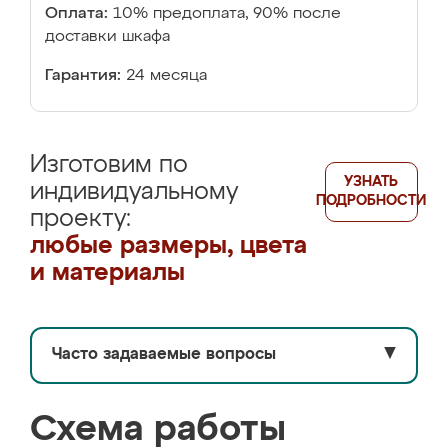
Оплата:
10% предоплата, 90% после
доставки шкафа
Гарантия:
24 месяца
Изготовим по
УЗНАТЬ
индивидуальному
ПОДРОБНОСТИ
проекту:
любые размеры, цвета
и материалы
Часто задаваемые вопросы
▼
Схема работы