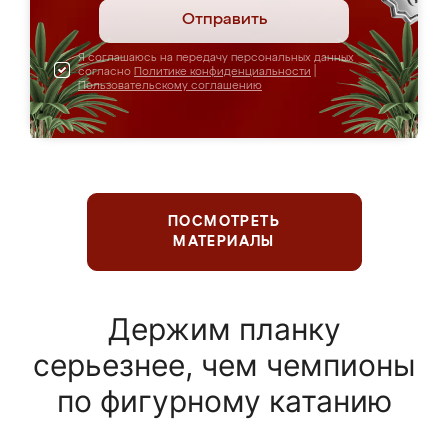
Отправить
Я соглашаюсь на передачу персональных данных
согласно
Политике конфиденциальности
|
Пользовательскому соглашению
ПОСМОТРЕТЬ
МАТЕРИАЛЫ
Держим планку
серьезнее, чем чемпионы
по фигурному катанию