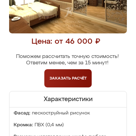
Цена: от 46 000 ₽
Поможем рассчитать точную стоимость!
Ответим менее, чем за 15 минут!
ЗАКАЗАТЬ
РАСЧЁТ
Характеристики
Фасад:
пескоструйный рисунок
Кромка:
ПВХ (0,4 мм)