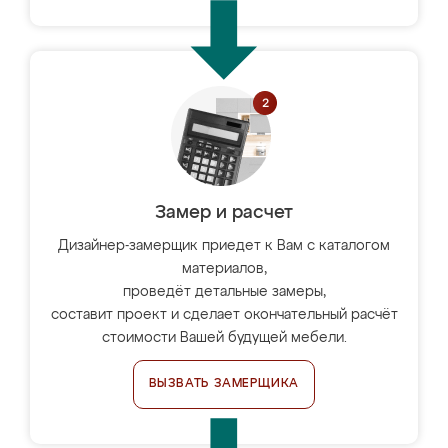
Замер и расчет
Дизайнер-замерщик приедет к Вам с каталогом
материалов,
проведёт детальные замеры,
составит проект и сделает окончательный расчёт
стоимости Вашей будущей мебели.
ВЫЗВАТЬ ЗАМЕРЩИКА