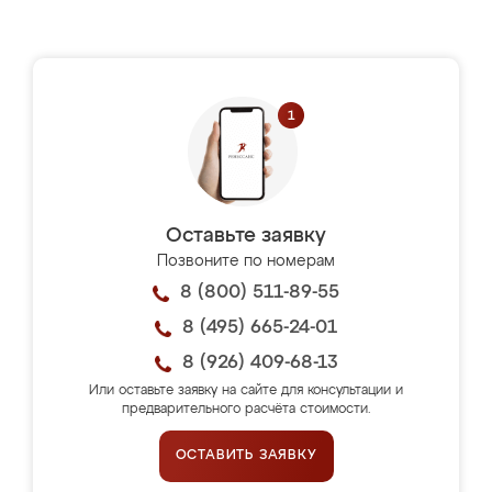
Оставьте заявку
Позвоните по номерам
8 (800) 511-89-55
8 (495) 665-24-01
8 (926) 409-68-13
Или оставьте заявку на сайте для консультации и
предварительного расчёта стоимости.
ОСТАВИТЬ ЗАЯВКУ