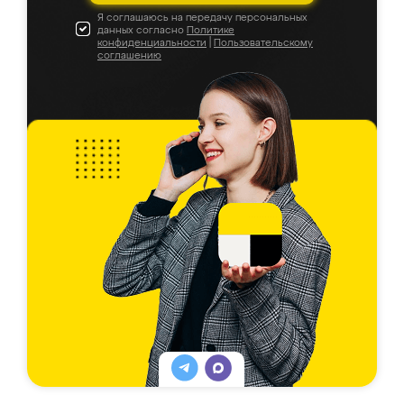
Я соглашаюсь на передачу персональных
данных согласно
Политике
конфиденциальности
|
Пользовательскому
соглашению