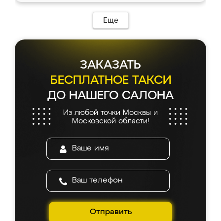
Еще
ЗАКАЗАТЬ
БЕСПЛАТНОЕ ТАКСИ
ДО НАШЕГО САЛОНА
Из любой точки Москвы и
Московской области!
Отправить