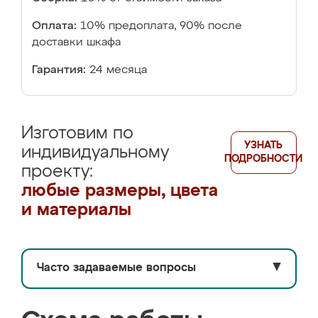
Оплата:
10% предоплата, 90% после
доставки шкафа
Гарантия:
24 месяца
Изготовим по
УЗНАТЬ
индивидуальному
ПОДРОБНОСТИ
проекту:
любые размеры, цвета
и материалы
Часто задаваемые вопросы
▼