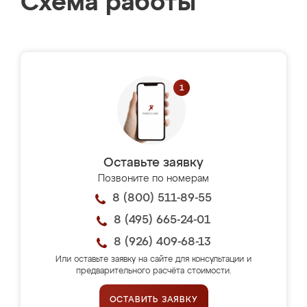
Схема работы
Оставьте заявку
Позвоните по номерам
8 (800) 511-89-55
8 (495) 665-24-01
8 (926) 409-68-13
Или оставьте заявку на сайте для консультации и
предварительного расчёта стоимости.
ОСТАВИТЬ ЗАЯВКУ