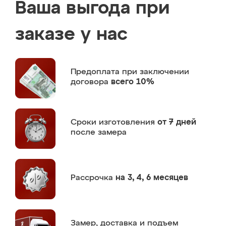
Ваша выгода при
заказе у нас
Предоплата
при заключении
договора
всего 10%
Сроки изготовления
от 7 дней
после замера
Рассрочка
на 3, 4, 6 месяцев
Замер,
доставка и подъем