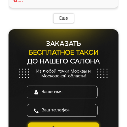
Еще
ЗАКАЗАТЬ
БЕСПЛАТНОЕ ТАКСИ
ДО НАШЕГО САЛОНА
Из любой точки Москвы и
Московской области!