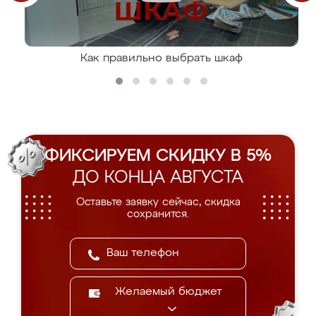
Как правильно выбрать шкаф
ФИКСИРУЕМ СКИДКУ В 5%
ДО КОНЦА АВГУСТА
Оставьте заявку сейчас, скидка
сохранится.
Желаемый бюджет