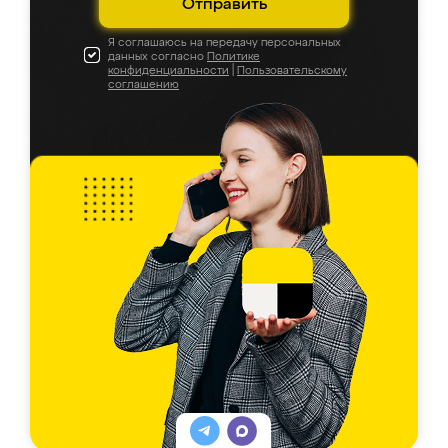
Отправить
Я соглашаюсь на передачу персональных
данных согласно
Политике
конфиденциальности
|
Пользовательскому
соглашению