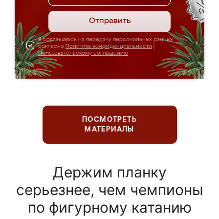
Отправить
Я соглашаюсь на передачу персональных данных
согласно
Политике конфиденциальности
|
Пользовательскому соглашению
ПОСМОТРЕТЬ
МАТЕРИАЛЫ
Держим планку
серьезнее, чем чемпионы
по фигурному катанию