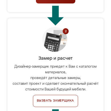
Замер и расчет
Дизайнер-замерщик приедет к Вам с каталогом
материалов,
проведёт детальные замеры,
составит проект и сделает окончательный расчёт
стоимости Вашей будущей мебели.
ВЫЗВАТЬ ЗАМЕРЩИКА