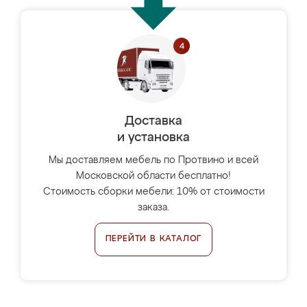
Доставка
и установка
Мы доставляем мебель по Протвино и всей
Московской области бесплатно!
Стоимость сборки мебели: 10% от стоимости
заказа.
ПЕРЕЙТИ В КАТАЛОГ