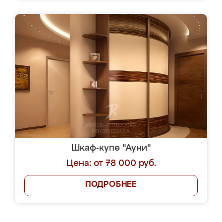
Шкаф-купе "Ауни"
Цена: от 78 000 руб.
ПОДРОБНЕЕ