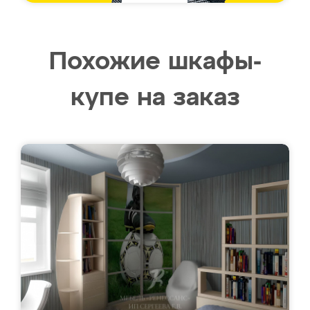
Похожие шкафы-
купе на заказ