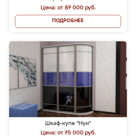
Цена: от 87 000 руб.
ПОДРОБНЕЕ
Шкаф-купе "Нуи"
Цена: от 75 000 руб.