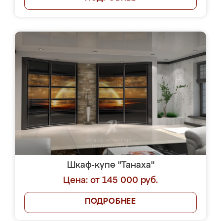
Шкаф-купе "Танаха"
Цена: от 145 000 руб.
ПОДРОБНЕЕ