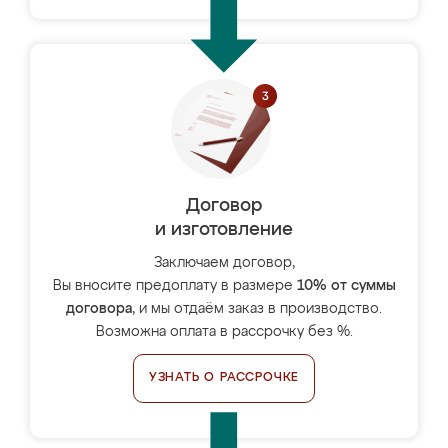
Договор
и изготовление
Заключаем договор,
Вы вносите предоплату в размере
10% от суммы
договора
, и мы отдаём заказ в производство.
Возможна оплата в рассрочку без %.
УЗНАТЬ О РАССРОЧКЕ