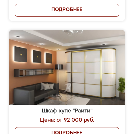
ПОДРОБНЕЕ
Шкаф-купе "Раити"
Цена: от 92 000 руб.
ПОДРОБНЕЕ