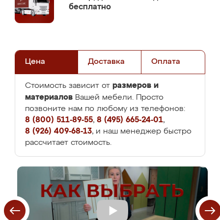
бесплатно
Цена
Доставка
Оплата
размеров и
Стоимость зависит от
материалов
Вашей мебели. Просто
позвоните нам по любому из телефонов:
8 (800) 511-89-55
,
8 (495) 665-24-01
,
8 (926) 409-68-13
, и наш менеджер быстро
рассчитает стоимость.