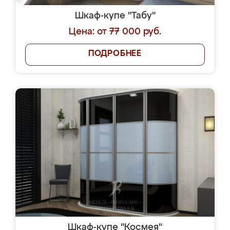
Шкаф-купе "Табу"
Цена: от 77 000 руб.
ПОДРОБНЕЕ
Шкаф-купе "Космея"