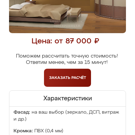
Цена: от 87 000 ₽
Поможем рассчитать точную стоимость!
Ответим менее, чем за 15 минут!
ЗАКАЗАТЬ
РАСЧЁТ
Характеристики
Фасад:
на ваш выбор (зеркало, ДСП, витраж
и др.)
Кромка:
ПВХ (0,4 мм)