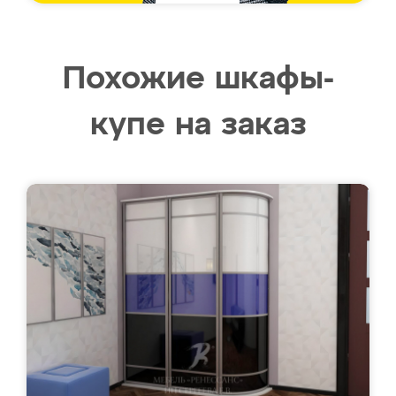
Похожие шкафы-
купе на заказ