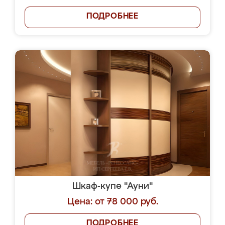
ПОДРОБНЕЕ
Шкаф-купе "Ауни"
Цена: от 78 000 руб.
ПОДРОБНЕЕ