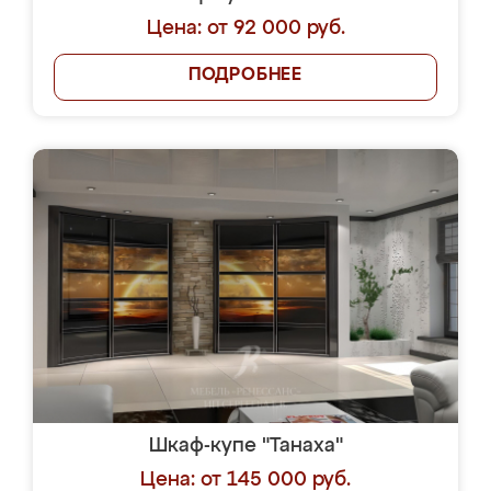
Цена: от 92 000 руб.
ПОДРОБНЕЕ
Шкаф-купе "Танаха"
Цена: от 145 000 руб.