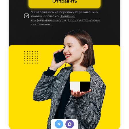
Отправить
Я соглашаюсь на передачу персональных
данных согласно
Политике
конфиденциальности
|
Пользовательскому
соглашению