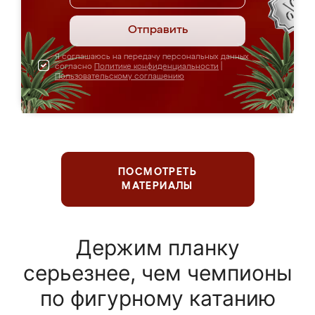
Отправить
Я соглашаюсь на передачу персональных данных
согласно
Политике конфиденциальности
|
Пользовательскому соглашению
ПОСМОТРЕТЬ
МАТЕРИАЛЫ
Держим планку
серьезнее, чем чемпионы
по фигурному катанию