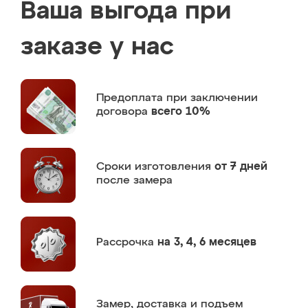
Ваша выгода при
заказе у нас
Предоплата
при заключении
договора
всего 10%
Сроки изготовления
от 7 дней
после замера
Рассрочка
на 3, 4, 6 месяцев
Замер,
доставка и подъем