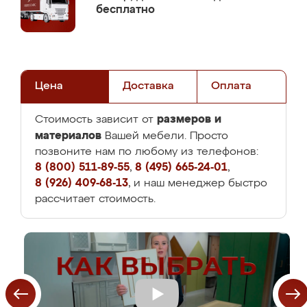
бесплатно
Цена
Доставка
Оплата
размеров и
Стоимость зависит от
материалов
Вашей мебели. Просто
позвоните нам по любому из телефонов:
8 (800) 511-89-55
,
8 (495) 665-24-01
,
8 (926) 409-68-13
, и наш менеджер быстро
рассчитает стоимость.