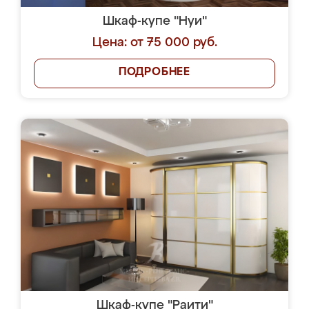
Шкаф-купе "Нуи"
Цена: от 75 000 руб.
ПОДРОБНЕЕ
Шкаф-купе "Раити"