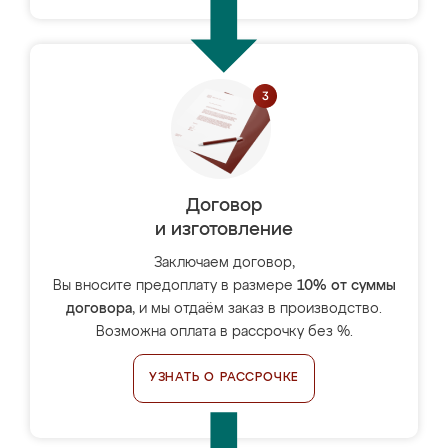
Договор
и изготовление
Заключаем договор,
Вы вносите предоплату в размере
10% от суммы
договора
, и мы отдаём заказ в производство.
Возможна оплата в рассрочку без %.
УЗНАТЬ О РАССРОЧКЕ