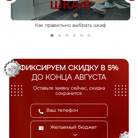
Как правильно выбрать шкаф
ФИКСИРУЕМ СКИДКУ В 5%
ДО КОНЦА АВГУСТА
Оставьте заявку сейчас, скидка
сохранится.
Желаемый бюджет