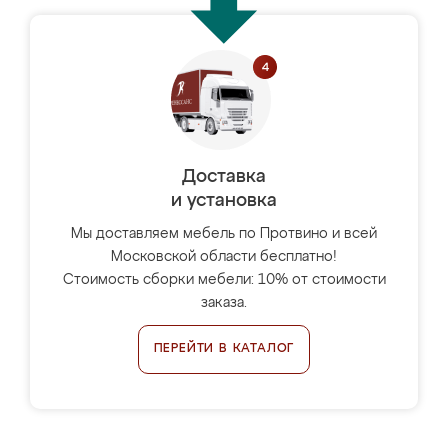
Доставка
и установка
Мы доставляем мебель по Протвино и всей
Московской области бесплатно!
Стоимость сборки мебели: 10% от стоимости
заказа.
ПЕРЕЙТИ В КАТАЛОГ