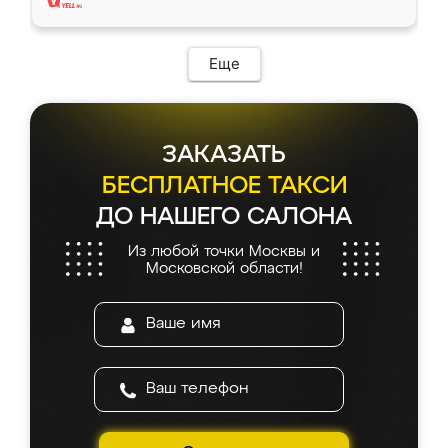
Еще
ЗАКАЗАТЬ
БЕСПЛАТНОЕ ТАКСИ
ДО НАШЕГО САЛОНА
Из любой точки Москвы и
Московской области!