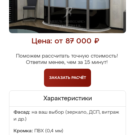
Цена: от 87 000 ₽
Поможем рассчитать точную стоимость!
Ответим менее, чем за 15 минут!
ЗАКАЗАТЬ
РАСЧЁТ
Характеристики
Фасад:
на ваш выбор (зеркало, ДСП, витраж
и др.)
Кромка:
ПВХ (0,4 мм)