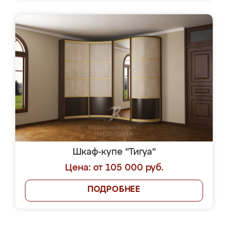
Шкаф-купе "Тигуа"
Цена: от 105 000 руб.
ПОДРОБНЕЕ