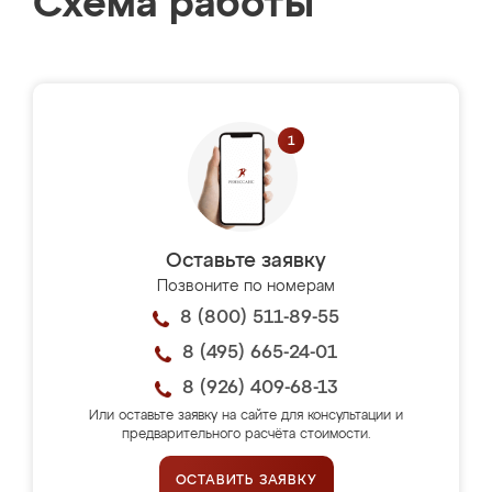
Схема работы
Оставьте заявку
Позвоните по номерам
8 (800) 511-89-55
8 (495) 665-24-01
8 (926) 409-68-13
Или оставьте заявку на сайте для консультации и
предварительного расчёта стоимости.
ОСТАВИТЬ ЗАЯВКУ