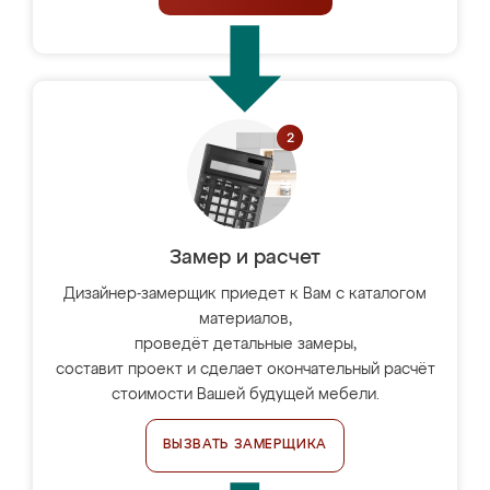
Замер и расчет
Дизайнер-замерщик приедет к Вам с каталогом
материалов,
проведёт детальные замеры,
составит проект и сделает окончательный расчёт
стоимости Вашей будущей мебели.
ВЫЗВАТЬ ЗАМЕРЩИКА