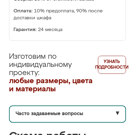
Оплата:
10% предоплата, 90% после
доставки шкафа
Гарантия:
24 месяца
Изготовим по
УЗНАТЬ
индивидуальному
ПОДРОБНОСТИ
проекту:
любые размеры, цвета
и материалы
Часто задаваемые вопросы
▼