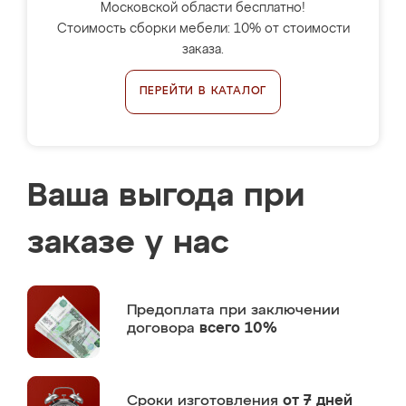
Московской области бесплатно!
Стоимость сборки мебели: 10% от стоимости
заказа.
ПЕРЕЙТИ В КАТАЛОГ
Ваша выгода при
заказе у нас
Предоплата
при заключении
договора
всего 10%
Сроки изготовления
от 7 дней