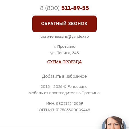
8 (800)
511-89-55
ОБРАТНЫЙ ЗВОНОК
corp-renessans@yandex.ru
г. Протвино
ул. Ленина, 34Б
СХЕМА ПРОЕЗДА
Добавить в избранное
2015 - 2026 © Ренессанс.
Мебель от производителя в Протвино.
ИНН: 580313642057
ОГРНИП: 317583500009448