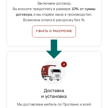
Заключаем договор,
Вы вносите предоплату в размере
10% от суммы
договора
, и мы отдаём заказ в производство.
Возможна оплата в рассрочку без %.
УЗНАТЬ О РАССРОЧКЕ
Доставка
и установка
Мы доставляем мебель по Протвино и всей