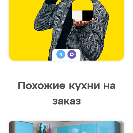
Похожие кухни на
заказ