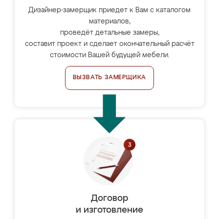
Дизайнер-замерщик приедет к Вам с каталогом
материалов,
проведёт детальные замеры,
составит проект и сделает окончательный расчёт
стоимости Вашей будущей мебели.
ВЫЗВАТЬ ЗАМЕРЩИКА
Договор
и изготовление