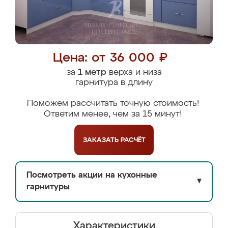
Цена: от 36 000 ₽
за
1 метр
верха и низа
гарнитура в длину
Поможем рассчитать точную стоимость!
Ответим менее, чем за 15 минут!
ЗАКАЗАТЬ
РАСЧЁТ
Посмотреть акции на кухонные
▼
гарнитуры
Характеристики