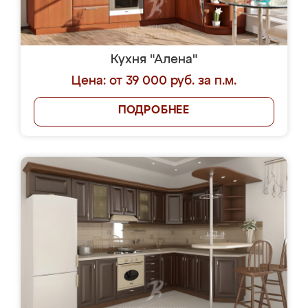
Кухня "Алена"
Цена: от 39 000 руб. за п.м.
ПОДРОБНЕЕ