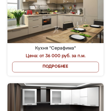
Кухня "Серафима"
Цена: от 36 000 руб. за п.м.
ПОДРОБНЕЕ