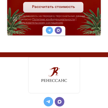
Рассчитать стоимость
Я соглашаюсь на передачу персональных данных
согласно
Политике конфиденциальности
|
Пользовательскому соглашению