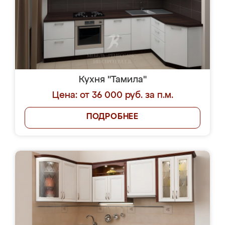
Кухня "Тамила"
Цена: от 36 000 руб. за п.м.
ПОДРОБНЕЕ