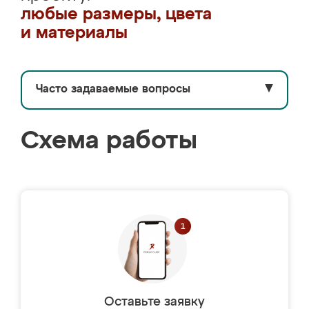
любые размеры, цвета
и материалы
Часто задаваемые вопросы
▼
Схема работы
Оставьте заявку