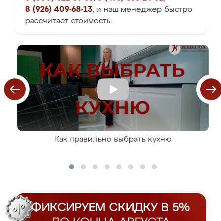
8 (926) 409-68-13
, и наш менеджер быстро
рассчитает стоимость.
Как правильно выбрать кухню
ФИКСИРУЕМ СКИДКУ В 5%