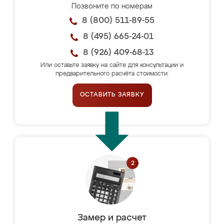
Позвоните по номерам
8 (800) 511-89-55
8 (495) 665-24-01
8 (926) 409-68-13
Или оставьте заявку на сайте для консультации и
предварительного расчёта стоимости.
ОСТАВИТЬ ЗАЯВКУ
Замер и расчет