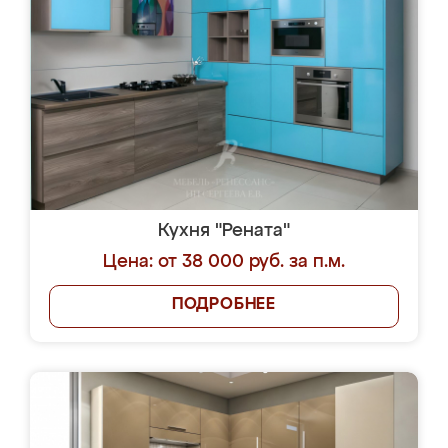
Кухня "Рената"
Цена: от 38 000 руб. за п.м.
ПОДРОБНЕЕ