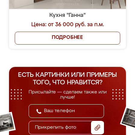
Кухня "Ганна"
Цена: от 36 000 руб. за п.м.
ПОДРОБНЕЕ
ЕСТЬ КАРТИНКИ ИЛИ ПРИМЕРЫ
ТОГО, ЧТО НРАВИТСЯ?
Присылайте — сделаем также или
лучше!
Прикрепить фото