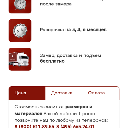
после замера
Рассрочка
на 3, 4, 6 месяцев
Замер,
доставка и подъем
бесплатно
Цена
Доставка
Оплата
размеров и
Стоимость зависит от
материалов
Вашей мебели. Просто
позвоните нам по любому из телефонов:
8 (800) 511-89-55
,
8 (495) 665-24-01
,