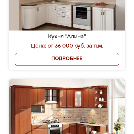
Кухня "Алина"
Цена: от 36 000 руб. за п.м.
ПОДРОБНЕЕ