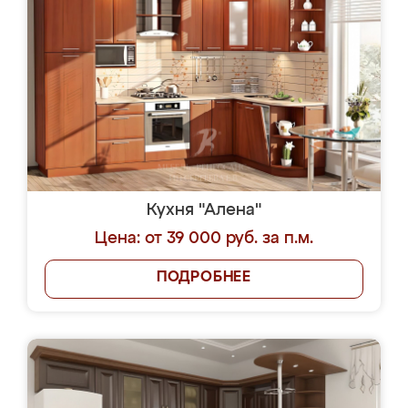
Кухня "Алена"
Цена: от 39 000 руб. за п.м.
ПОДРОБНЕЕ