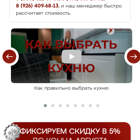
8 (926) 409-68-13
, и наш менеджер быстро
рассчитает стоимость.
Как правильно выбрать кухню
ФИКСИРУЕМ СКИДКУ В 5%