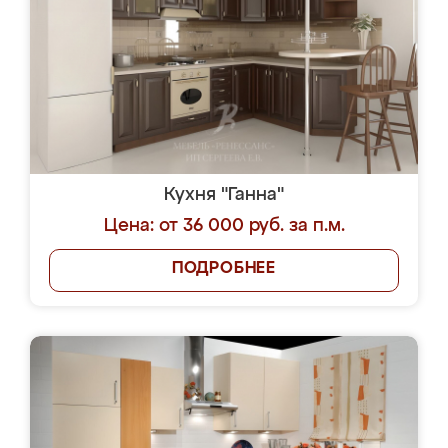
Кухня "Ганна"
Цена: от 36 000 руб. за п.м.
ПОДРОБНЕЕ