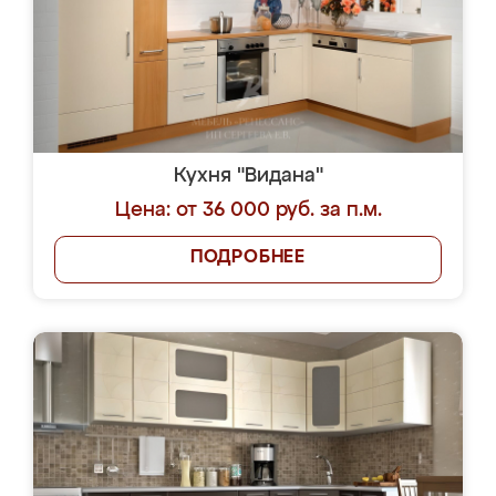
Кухня "Видана"
Цена: от 36 000 руб. за п.м.
ПОДРОБНЕЕ