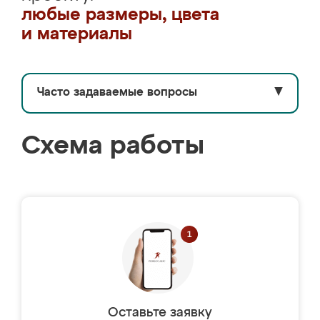
любые размеры, цвета
и материалы
Часто задаваемые вопросы
▼
Схема работы
Оставьте заявку