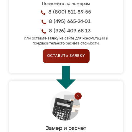
Позвоните по номерам
8 (800) 511-89-55
8 (495) 665-24-01
8 (926) 409-68-13
Или оставьте заявку на сайте для консультации и
предварительного расчёта стоимости.
ОСТАВИТЬ ЗАЯВКУ
Замер и расчет