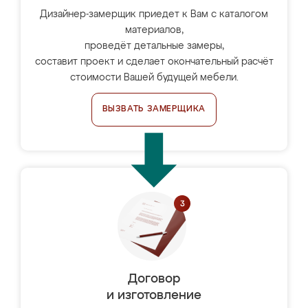
Дизайнер-замерщик приедет к Вам с каталогом
материалов,
проведёт детальные замеры,
составит проект и сделает окончательный расчёт
стоимости Вашей будущей мебели.
ВЫЗВАТЬ ЗАМЕРЩИКА
Договор
и изготовление