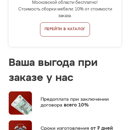
Московской области бесплатно!
Стоимость сборки мебели: 10% от стоимости
заказа.
ПЕРЕЙТИ В КАТАЛОГ
Ваша выгода при
заказе у нас
Предоплата
при заключении
договора
всего 10%
Сроки изготовления
от 7 дней