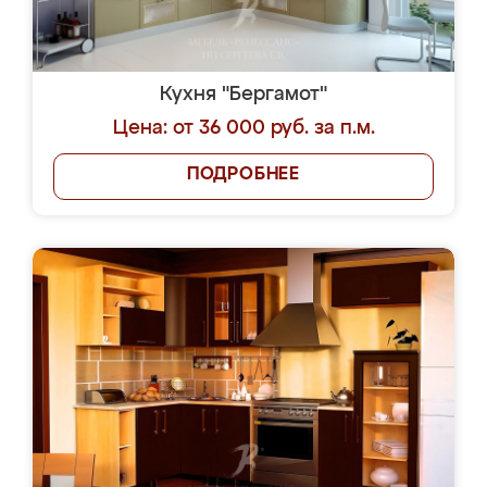
Кухня "Бергамот"
Цена: от 36 000 руб. за п.м.
ПОДРОБНЕЕ