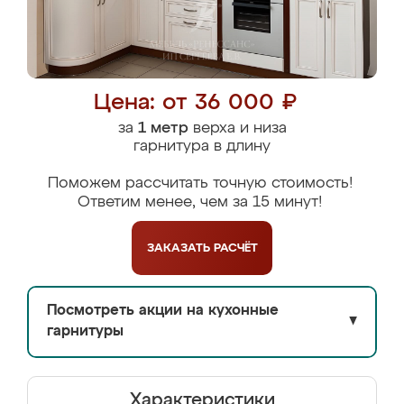
Цена: от 36 000 ₽
за
1 метр
верха и низа
гарнитура в длину
Поможем рассчитать точную стоимость!
Ответим менее, чем за 15 минут!
ЗАКАЗАТЬ
РАСЧЁТ
Посмотреть акции на кухонные
▼
гарнитуры
Характеристики