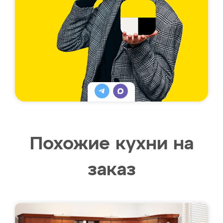
Похожие кухни на
заказ