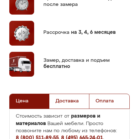
после замера
Рассрочка
на 3, 4, 6 месяцев
Замер,
доставка и подъем
бесплатно
Цена
Доставка
Оплата
размеров и
Стоимость зависит от
материалов
Вашей мебели. Просто
позвоните нам по любому из телефонов:
8 (800) 511-89-55
,
8 (495) 665-24-01
,