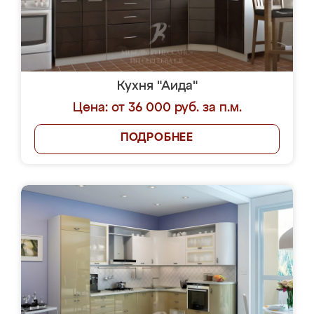
Кухня "Аида"
Цена: от 36 000 руб. за п.м.
ПОДРОБНЕЕ