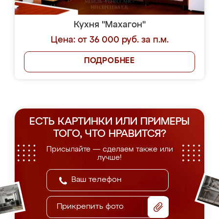
Кухня "Махагон"
Цена: от 36 000 руб. за п.м.
ПОДРОБНЕЕ
ЕСТЬ КАРТИНКИ ИЛИ ПРИМЕРЫ
ТОГО, ЧТО НРАВИТСЯ?
Присылайте — сделаем также или
лучше!
Прикрепить фото