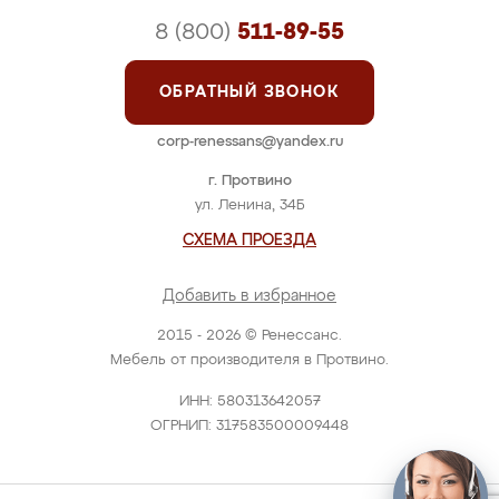
8 (800)
511-89-55
ОБРАТНЫЙ ЗВОНОК
corp-renessans@yandex.ru
г. Протвино
ул. Ленина, 34Б
СХЕМА ПРОЕЗДА
Добавить в избранное
2015 - 2026 © Ренессанс.
Мебель от производителя в Протвино.
ИНН: 580313642057
ОГРНИП: 317583500009448