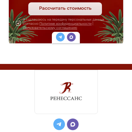
Рассчитать стоимость
Я соглашаюсь на передачу персональных данных
согласно
Политике конфиденциальности
|
Пользовательскому соглашению