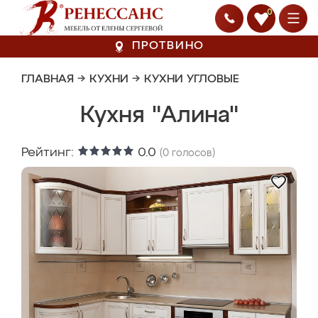
0
ПРОТВИНО
ГЛАВНАЯ
→
КУХНИ
→
КУХНИ УГЛОВЫЕ
Кухня "Алина"
Рейтинг:
0.0
(
0
голосов)