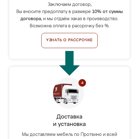
Заключаем договор,
Вы вносите предоплату в размере
10% от суммы
договора
, и мы отдаём заказ в производство.
Возможна оплата в рассрочку без %.
УЗНАТЬ О РАССРОЧКЕ
Доставка
и установка
Мы доставляем мебель по Протвино и всей