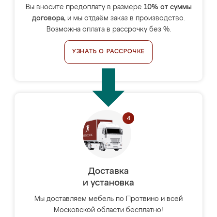
Вы вносите предоплату в размере
10% от суммы
договора
, и мы отдаём заказ в производство.
Возможна оплата в рассрочку без %.
УЗНАТЬ О РАССРОЧКЕ
Доставка
и установка
Мы доставляем мебель по Протвино и всей
Московской области бесплатно!