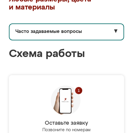
и материалы
Часто задаваемые вопросы
▼
Схема работы
Оставьте заявку
Позвоните по номерам