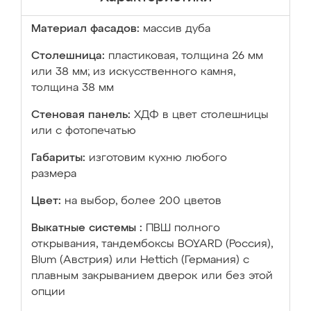
Материал фасадов:
массив дуба
Столешница:
пластиковая, толщина 26 мм
или 38 мм; из искусственного камня,
толщина 38 мм
Стеновая панель:
ХДФ в цвет столешницы
или с фотопечатью
Габариты:
изготовим кухню любого
размера
Цвет:
на выбор, более 200 цветов
Выкатные системы :
ПВШ полного
открывания, тандембоксы BOYARD (Россия),
Blum (Австрия) или Hettich (Германия) с
плавным закрыванием дверок или без этой
опции