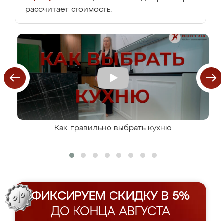
рассчитает стоимость.
Как правильно выбрать кухню
ФИКСИРУЕМ СКИДКУ В 5%
ДО КОНЦА АВГУСТА