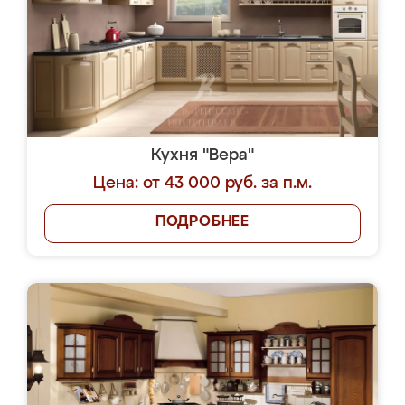
Кухня "Вера"
Цена: от 43 000 руб. за п.м.
ПОДРОБНЕЕ