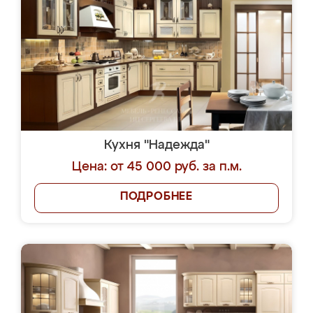
Кухня "Надежда"
Цена: от 45 000 руб. за п.м.
ПОДРОБНЕЕ