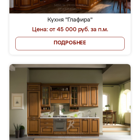
Кухня "Глафира"
Цена: от 45 000 руб. за п.м.
ПОДРОБНЕЕ