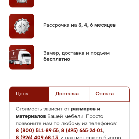
Рассрочка
на 3, 4, 6 месяцев
Замер,
доставка и подъем
бесплатно
Цена
Доставка
Оплата
размеров и
Стоимость зависит от
материалов
Вашей мебели. Просто
позвоните нам по любому из телефонов:
8 (800) 511-89-55
,
8 (495) 665-24-01
,
8 (926) 409-68-13
, и наш менеджер быстро