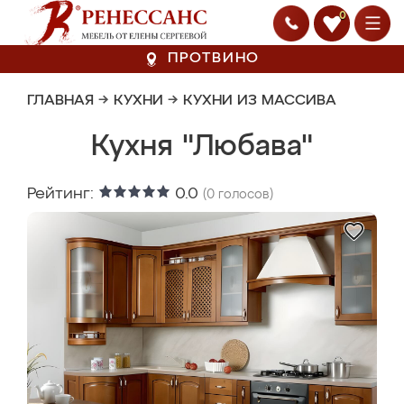
0
ПРОТВИНО
ГЛАВНАЯ
→
КУХНИ
→
КУХНИ ИЗ МАССИВА
Кухня "Любава"
Рейтинг:
0.0
(
0
голосов)