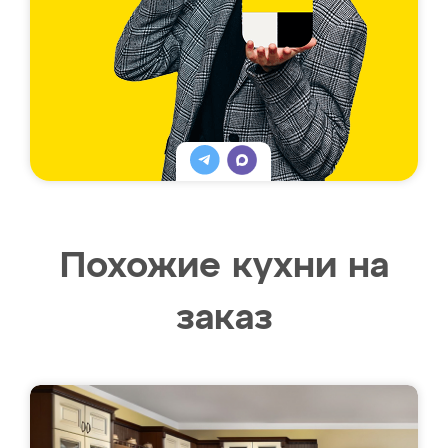
Похожие кухни на
заказ