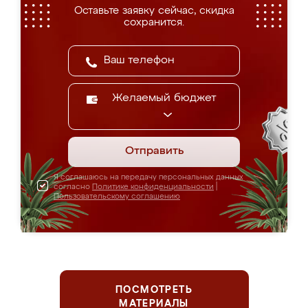
Оставьте заявку сейчас, скидка
сохранится.
Желаемый бюджет
Отправить
Я соглашаюсь на передачу персональных данных
согласно
Политике конфиденциальности
|
Пользовательскому соглашению
ПОСМОТРЕТЬ
МАТЕРИАЛЫ