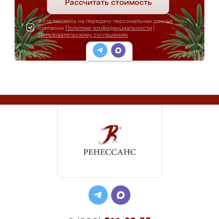
Рассчитать стоимость
Я соглашаюсь на передачу персональных данных
согласно
Политике конфиденциальности
|
Пользовательскому соглашению