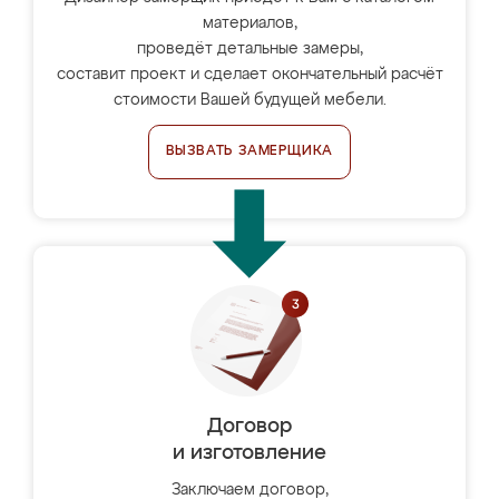
материалов,
проведёт детальные замеры,
составит проект и сделает окончательный расчёт
стоимости Вашей будущей мебели.
ВЫЗВАТЬ ЗАМЕРЩИКА
Договор
и изготовление
Заключаем договор,