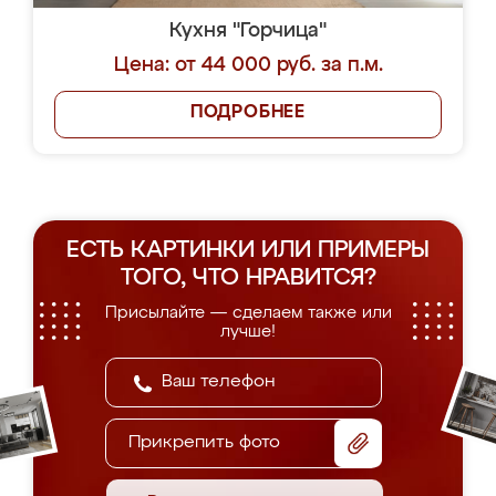
Кухня "Горчица"
Цена: от 44 000 руб. за п.м.
ПОДРОБНЕЕ
ЕСТЬ КАРТИНКИ ИЛИ ПРИМЕРЫ
ТОГО, ЧТО НРАВИТСЯ?
Присылайте — сделаем также или
лучше!
Прикрепить фото