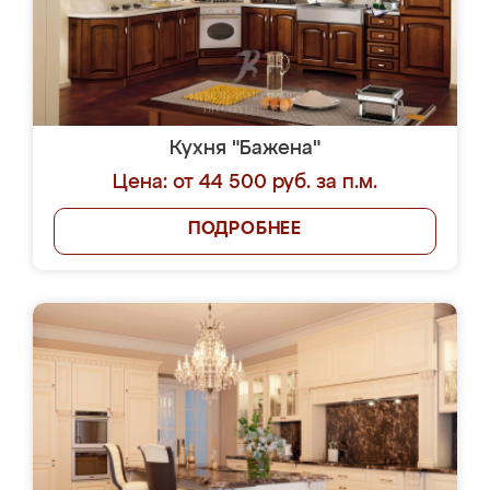
Кухня "Бажена"
Цена: от 44 500 руб. за п.м.
ПОДРОБНЕЕ