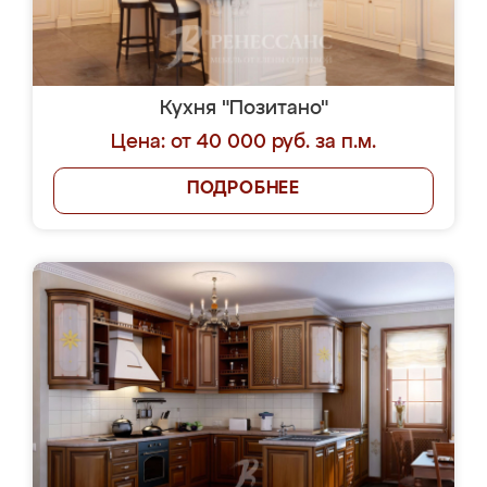
Кухня "Позитано"
Цена: от 40 000 руб. за п.м.
ПОДРОБНЕЕ