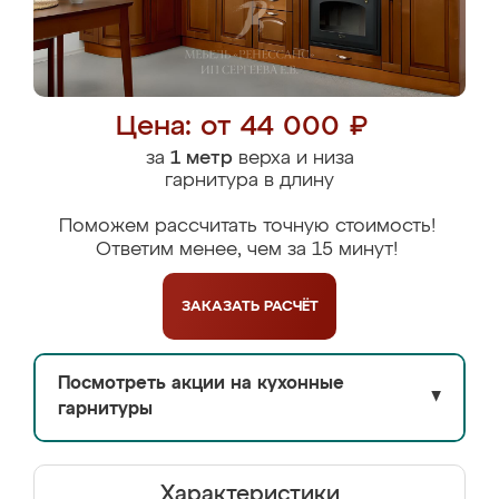
Цена: от 44 000 ₽
за
1 метр
верха и низа
гарнитура в длину
Поможем рассчитать точную стоимость!
Ответим менее, чем за 15 минут!
ЗАКАЗАТЬ
РАСЧЁТ
Посмотреть акции на кухонные
▼
гарнитуры
Характеристики