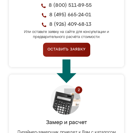
8 (800) 511-89-55
8 (495) 665-24-01
8 (926) 409-68-13
Или оставьте заявку на сайте для консультации и
предварительного расчёта стоимости.
ОСТАВИТЬ ЗАЯВКУ
Замер и расчет
Дизайнер-замерщик приедет к Вам с каталогом