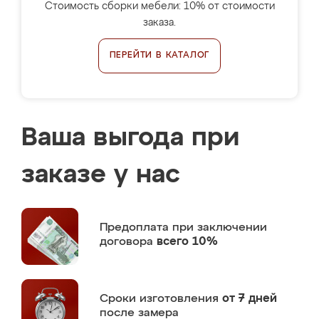
Стоимость сборки мебели: 10% от стоимости
заказа.
ПЕРЕЙТИ В КАТАЛОГ
Ваша выгода при
заказе у нас
Предоплата
при заключении
договора
всего 10%
Сроки изготовления
от 7 дней
после замера