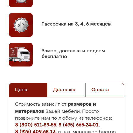
Рассрочка
на 3, 4, 6 месяцев
Замер,
доставка и подъем
бесплатно
Цена
Доставка
Оплата
размеров и
Стоимость зависит от
материалов
Вашей мебели. Просто
позвоните нам по любому из телефонов:
8 (800) 511-89-55
,
8 (495) 665-24-01
,
8 (926) 409-68-13
, и наш менеджер быстро