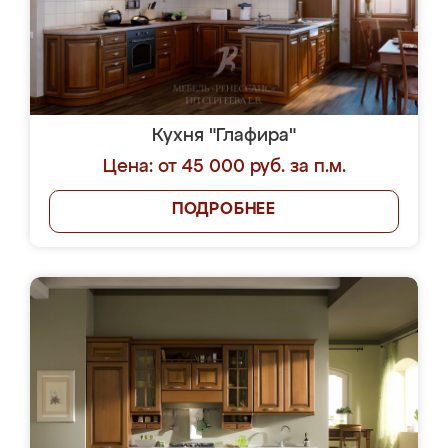
Кухня "Глафира"
Цена: от 45 000 руб. за п.м.
ПОДРОБНЕЕ