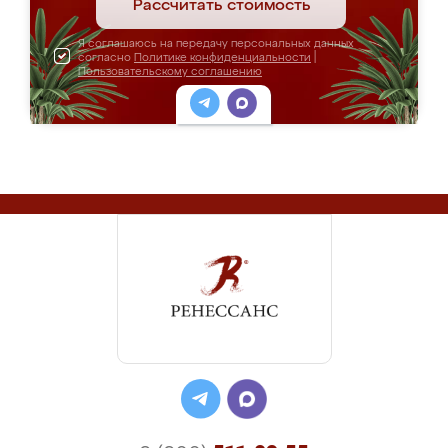
Рассчитать стоимость
Я соглашаюсь на передачу персональных данных
согласно
Политике конфиденциальности
|
Пользовательскому соглашению