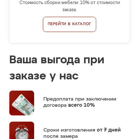
Стоимость сборки мебели: 10% от стоимости
заказа.
ПЕРЕЙТИ В КАТАЛОГ
Ваша выгода при
заказе у нас
Предоплата
при заключении
договора
всего 10%
Сроки изготовления
от 7 дней
после замера