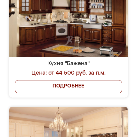
Кухня "Бажена"
Цена: от 44 500 руб. за п.м.
ПОДРОБНЕЕ