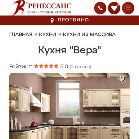
0
ПРОТВИНО
ГЛАВНАЯ
→
КУХНИ
→
КУХНИ ИЗ МАССИВА
Кухня "Вера"
Рейтинг:
5.0
(
2
голоса)