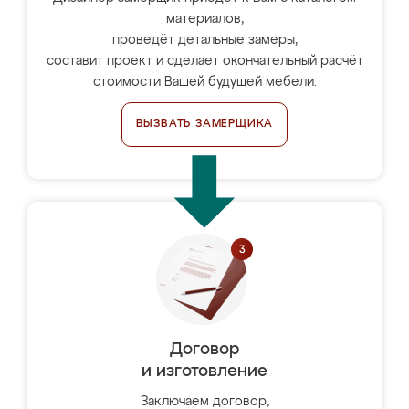
материалов,
проведёт детальные замеры,
составит проект и сделает окончательный расчёт
стоимости Вашей будущей мебели.
ВЫЗВАТЬ ЗАМЕРЩИКА
Договор
и изготовление
Заключаем договор,