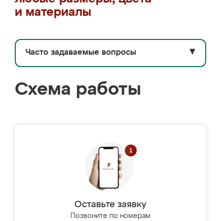
и материалы
Часто задаваемые вопросы
▼
Схема работы
Оставьте заявку
Позвоните по номерам