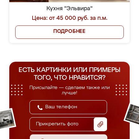
Кухня "Эльвира"
Цена: от 45 000 руб. за п.м.
ПОДРОБНЕЕ
ЕСТЬ КАРТИНКИ ИЛИ ПРИМЕРЫ
ТОГО, ЧТО НРАВИТСЯ?
Присылайте — сделаем также или
лучше!
Прикрепить фото