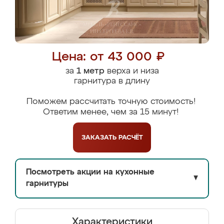
Цена: от 43 000 ₽
за
1 метр
верха и низа
гарнитура в длину
Поможем рассчитать точную стоимость!
Ответим менее, чем за 15 минут!
ЗАКАЗАТЬ
РАСЧЁТ
Посмотреть акции на кухонные
▼
гарнитуры
Характеристики