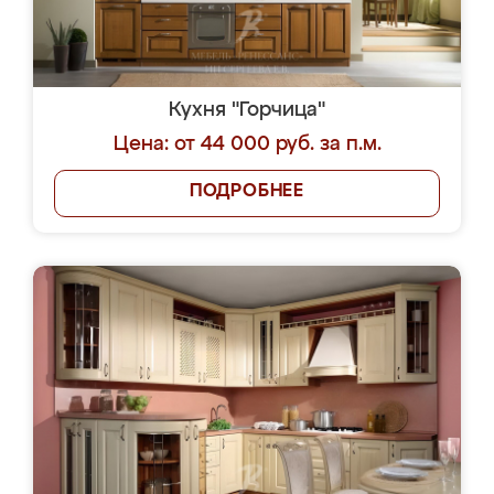
Кухня "Горчица"
Цена: от 44 000 руб. за п.м.
ПОДРОБНЕЕ