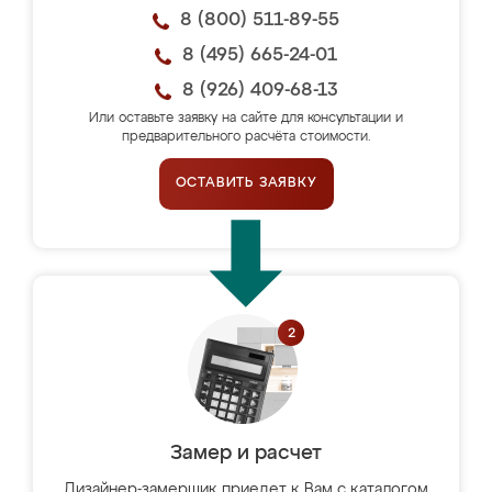
8 (800) 511-89-55
8 (495) 665-24-01
8 (926) 409-68-13
Или оставьте заявку на сайте для консультации и
предварительного расчёта стоимости.
ОСТАВИТЬ ЗАЯВКУ
Замер и расчет
Дизайнер-замерщик приедет к Вам с каталогом