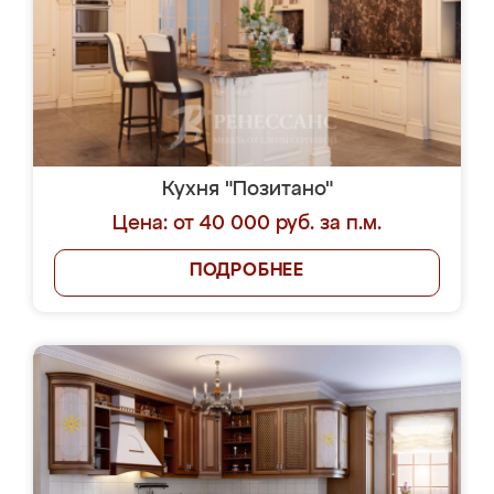
Кухня "Позитано"
Цена: от 40 000 руб. за п.м.
ПОДРОБНЕЕ