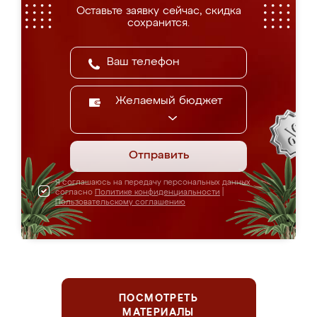
Оставьте заявку сейчас, скидка
сохранится.
Желаемый бюджет
Отправить
Я соглашаюсь на передачу персональных данных
согласно
Политике конфиденциальности
|
Пользовательскому соглашению
ПОСМОТРЕТЬ
МАТЕРИАЛЫ