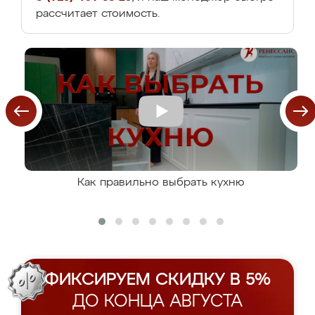
рассчитает стоимость.
Как правильно выбрать кухню
ФИКСИРУЕМ СКИДКУ В 5%
ДО КОНЦА АВГУСТА