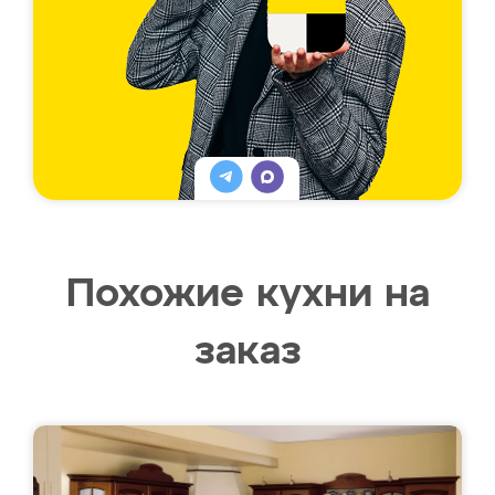
Похожие кухни на
заказ