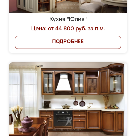
Кухня "Юлия"
Цена: от 44 800 руб. за п.м.
ПОДРОБНЕЕ