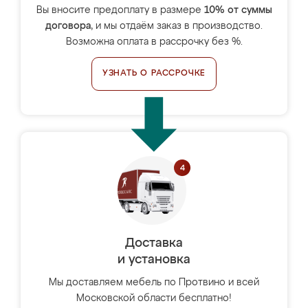
Вы вносите предоплату в размере
10% от суммы
договора
, и мы отдаём заказ в производство.
Возможна оплата в рассрочку без %.
УЗНАТЬ О РАССРОЧКЕ
Доставка
и установка
Мы доставляем мебель по Протвино и всей
Московской области бесплатно!