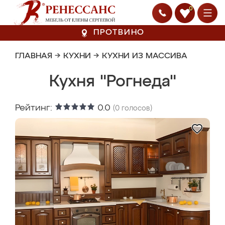
0
ПРОТВИНО
ГЛАВНАЯ
→
КУХНИ
→
КУХНИ ИЗ МАССИВА
Кухня "Рогнеда"
Рейтинг:
0.0
(
0
голосов)