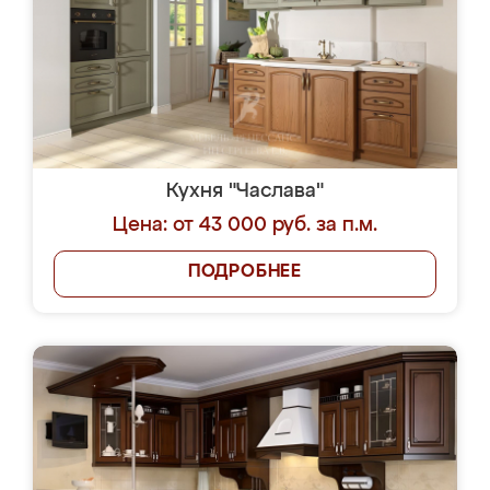
Кухня "Часлава"
Цена: от 43 000 руб. за п.м.
ПОДРОБНЕЕ