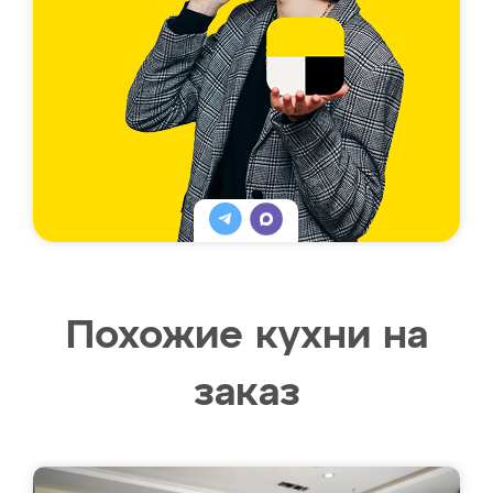
Похожие кухни на
заказ