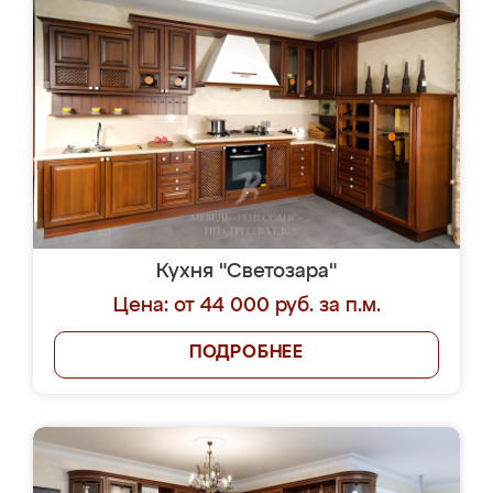
Кухня "Светозара"
Цена: от 44 000 руб. за п.м.
ПОДРОБНЕЕ