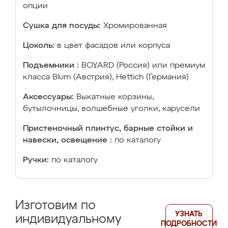
опции
Сушка для посуды:
Хромированная
Цоколь:
в цвет фасадов или корпуса
Подъемники :
BOYARD (Россия) или премиум
класса Blum (Австрия), Hettich (Германия)
Аксессуары:
Выкатные корзины,
бутылочницы, волшебные уголки, карусели
Пристеночный плинтус, барные стойки и
навески, освещение :
по каталогу
Ручки:
по каталогу
Изготовим по
УЗНАТЬ
индивидуальному
ПОДРОБНОСТИ