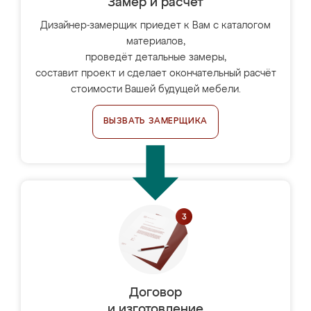
Замер и расчет
Дизайнер-замерщик приедет к Вам с каталогом
материалов,
проведёт детальные замеры,
составит проект и сделает окончательный расчёт
стоимости Вашей будущей мебели.
ВЫЗВАТЬ ЗАМЕРЩИКА
Договор
и изготовление