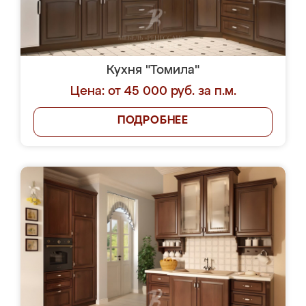
Кухня "Томила"
Цена: от 45 000 руб. за п.м.
ПОДРОБНЕЕ