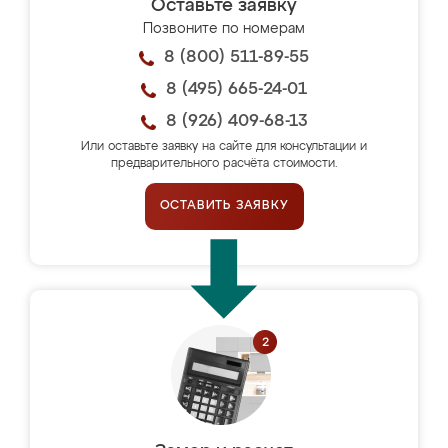
Оставьте заявку
Позвоните по номерам
8 (800) 511-89-55
8 (495) 665-24-01
8 (926) 409-68-13
Или оставьте заявку на сайте для консультации и
предварительного расчёта стоимости.
ОСТАВИТЬ ЗАЯВКУ