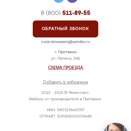
8 (800)
511-89-55
ОБРАТНЫЙ ЗВОНОК
corp-renessans@yandex.ru
г. Протвино
ул. Ленина, 34Б
СХЕМА ПРОЕЗДА
Добавить в избранное
2015 - 2026 © Ренессанс.
Мебель от производителя в Протвино.
ИНН: 580313642057
ОГРНИП: 317583500009448