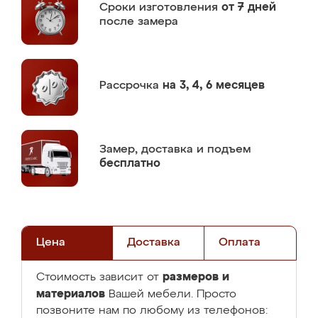
Сроки изготовления
от 7 дней
после замера
Рассрочка
на 3, 4, 6 месяцев
Замер,
доставка и подъем
бесплатно
Цена
Доставка
Оплата
размеров и
Стоимость зависит от
материалов
Вашей мебели. Просто
позвоните нам по любому из телефонов: