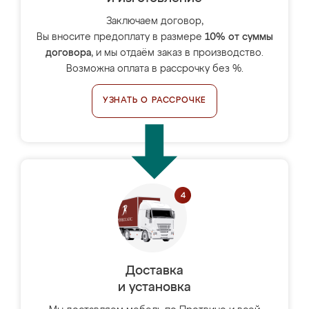
Заключаем договор,
Вы вносите предоплату в размере
10% от суммы
договора
, и мы отдаём заказ в производство.
Возможна оплата в рассрочку без %.
УЗНАТЬ О РАССРОЧКЕ
Доставка
и установка