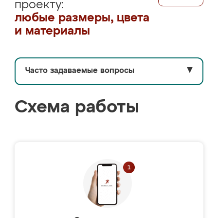
проекту:
любые размеры, цвета
и материалы
Часто задаваемые вопросы
▼
Схема работы