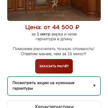
Цена: от 44 500 ₽
за
1 метр
верха и низа
гарнитура в длину
Поможем рассчитать точную стоимость!
Ответим менее, чем за 15 минут!
ЗАКАЗАТЬ
РАСЧЁТ
Посмотреть акции на кухонные
▼
гарнитуры
Характеристики