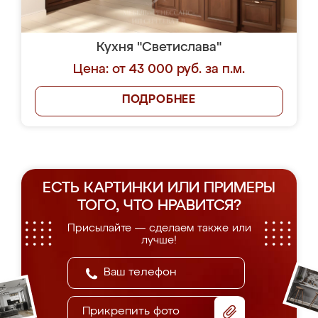
Кухня "Светислава"
Цена: от 43 000 руб. за п.м.
ПОДРОБНЕЕ
ЕСТЬ КАРТИНКИ ИЛИ ПРИМЕРЫ
ТОГО, ЧТО НРАВИТСЯ?
Присылайте — сделаем также или
лучше!
Прикрепить фото