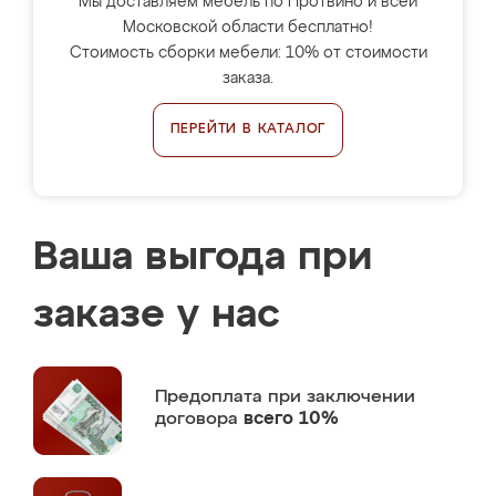
Мы доставляем мебель по Протвино и всей
Московской области бесплатно!
Стоимость сборки мебели: 10% от стоимости
заказа.
ПЕРЕЙТИ В КАТАЛОГ
Ваша выгода при
заказе у нас
Предоплата
при заключении
договора
всего 10%