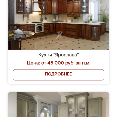
Кухня "Ярослава"
Цена: от 45 000 руб. за п.м.
ПОДРОБНЕЕ