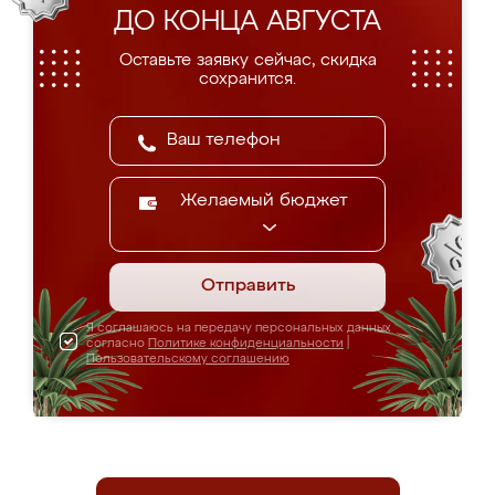
ДО КОНЦА АВГУСТА
Оставьте заявку сейчас, скидка
сохранится.
Желаемый бюджет
Отправить
Я соглашаюсь на передачу персональных данных
согласно
Политике конфиденциальности
|
Пользовательскому соглашению