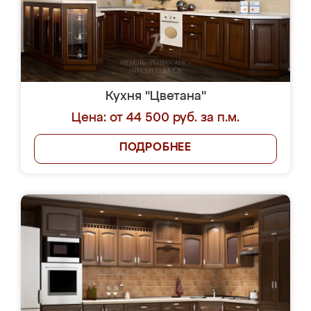
Кухня "Цветана"
Цена: от 44 500 руб. за п.м.
ПОДРОБНЕЕ