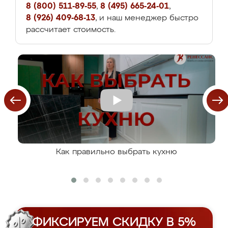
8 (800) 511-89-55
,
8 (495) 665-24-01
,
8 (926) 409-68-13
, и наш менеджер быстро
рассчитает стоимость.
Как правильно выбрать кухню
ФИКСИРУЕМ СКИДКУ В 5%