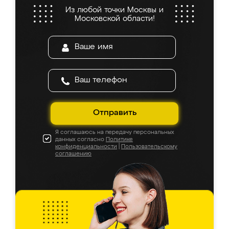
Из любой точки Москвы и
Московской области!
Отправить
Я соглашаюсь на передачу персональных
данных согласно
Политике
конфиденциальности
|
Пользовательскому
соглашению