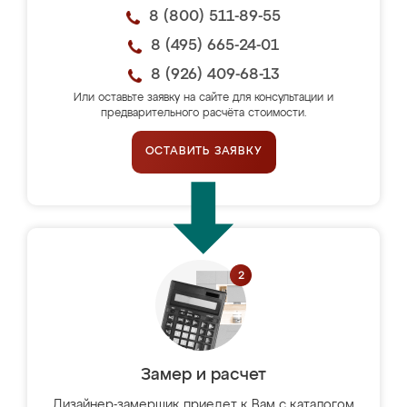
8 (800) 511-89-55
8 (495) 665-24-01
8 (926) 409-68-13
Или оставьте заявку на сайте для консультации и
предварительного расчёта стоимости.
ОСТАВИТЬ ЗАЯВКУ
Замер и расчет
Дизайнер-замерщик приедет к Вам с каталогом