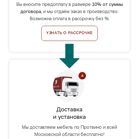
Вы вносите предоплату в размере
10% от суммы
договора
, и мы отдаём заказ в производство.
Возможна оплата в рассрочку без %.
УЗНАТЬ О РАССРОЧКЕ
Доставка
и установка
Мы доставляем мебель по Протвино и всей
Московской области бесплатно!