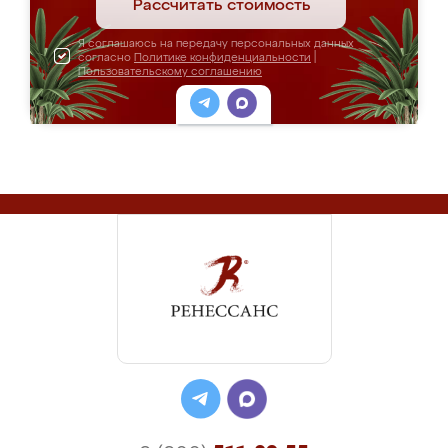
Рассчитать стоимость
Я соглашаюсь на передачу персональных данных
согласно
Политике конфиденциальности
|
Пользовательскому соглашению