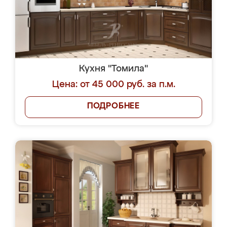
Кухня "Томила"
Цена: от 45 000 руб. за п.м.
ПОДРОБНЕЕ