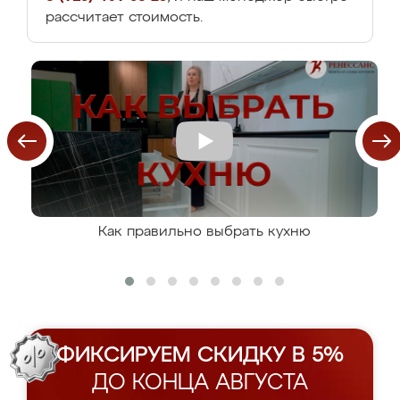
рассчитает стоимость.
Как правильно выбрать кухню
ФИКСИРУЕМ СКИДКУ В 5%
ДО КОНЦА АВГУСТА