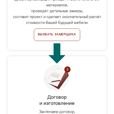
материалов,
проведёт детальные замеры,
составит проект и сделает окончательный расчёт
стоимости Вашей будущей мебели.
ВЫЗВАТЬ ЗАМЕРЩИКА
Договор
и изготовление
Заключаем договор,