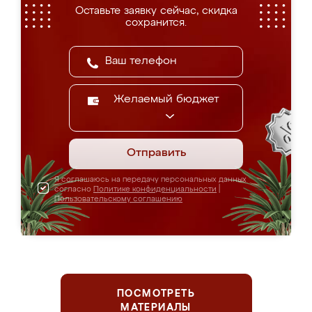
Оставьте заявку сейчас, скидка
сохранится.
Желаемый бюджет
Отправить
Я соглашаюсь на передачу персональных данных
согласно
Политике конфиденциальности
|
Пользовательскому соглашению
ПОСМОТРЕТЬ
МАТЕРИАЛЫ