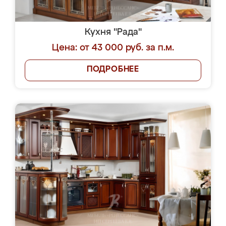
Кухня "Рада"
Цена: от 43 000 руб. за п.м.
ПОДРОБНЕЕ