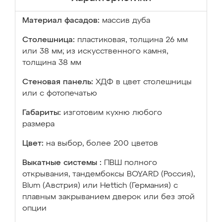
Материал фасадов:
массив дуба
Столешница:
пластиковая, толщина 26 мм
или 38 мм; из искусственного камня,
толщина 38 мм
Стеновая панель:
ХДФ в цвет столешницы
или с фотопечатью
Габариты:
изготовим кухню любого
размера
Цвет:
на выбор, более 200 цветов
Выкатные системы :
ПВШ полного
открывания, тандембоксы BOYARD (Россия),
Blum (Австрия) или Hettich (Германия) с
плавным закрыванием дверок или без этой
опции