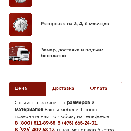
Рассрочка
на 3, 4, 6 месяцев
Замер,
доставка и подъем
бесплатно
Цена
Доставка
Оплата
размеров и
Стоимость зависит от
материалов
Вашей мебели. Просто
позвоните нам по любому из телефонов:
8 (800) 511-89-55
,
8 (495) 665-24-01
,
8 (926) 409-68-13
, и наш менеджер быстро