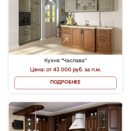
Кухня "Часлава"
Цена: от 43 000 руб. за п.м.
ПОДРОБНЕЕ