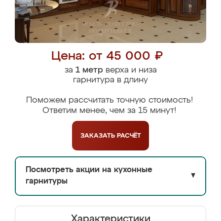
Цена: от 45 000 ₽
за
1 метр
верха и низа
гарнитура в длину
Поможем рассчитать точную стоимость!
Ответим менее, чем за 15 минут!
ЗАКАЗАТЬ
РАСЧЁТ
Посмотреть акции на кухонные
▼
гарнитуры
Характеристики