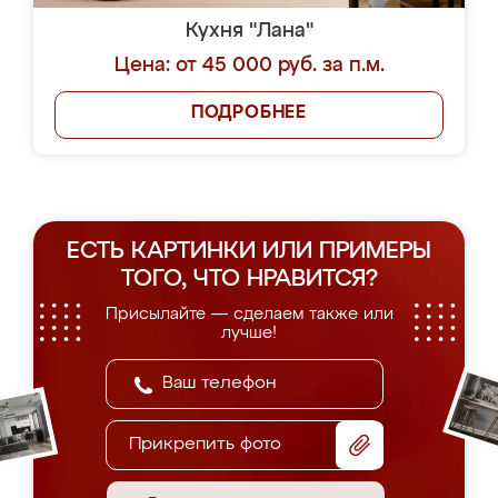
Кухня "Лана"
Цена: от 45 000 руб. за п.м.
ПОДРОБНЕЕ
ЕСТЬ КАРТИНКИ ИЛИ ПРИМЕРЫ
ТОГО, ЧТО НРАВИТСЯ?
Присылайте — сделаем также или
лучше!
Прикрепить фото