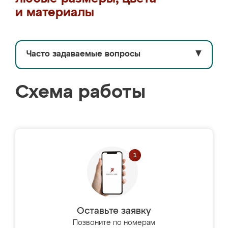
и материалы
Часто задаваемые вопросы
▼
Схема работы
Оставьте заявку
Позвоните по номерам