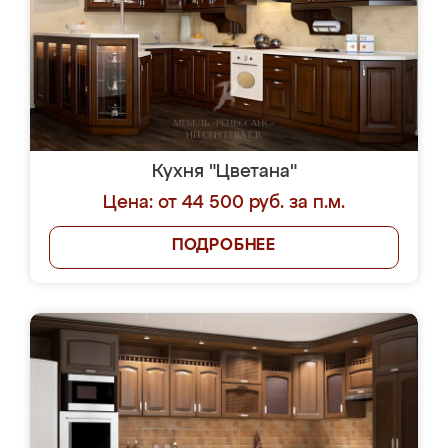
Кухня "Цветана"
Цена: от 44 500 руб. за п.м.
ПОДРОБНЕЕ