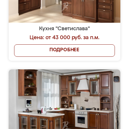
Кухня "Светислава"
Цена: от 43 000 руб. за п.м.
ПОДРОБНЕЕ