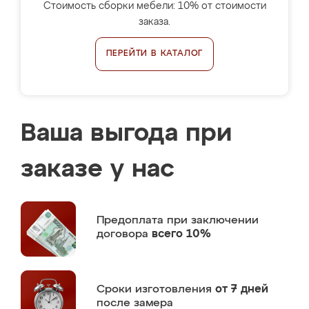
Стоимость сборки мебели: 10% от стоимости
заказа.
ПЕРЕЙТИ В КАТАЛОГ
Ваша выгода при
заказе у нас
Предоплата
при заключении
договора
всего 10%
Сроки изготовления
от 7 дней
после замера