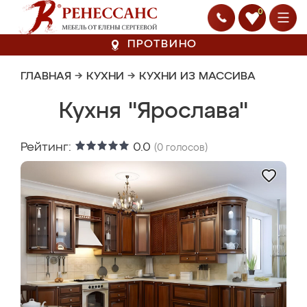
0
ПРОТВИНО
ГЛАВНАЯ
→
КУХНИ
→
КУХНИ ИЗ МАССИВА
Кухня "Ярослава"
Рейтинг:
0.0
(
0
голосов)