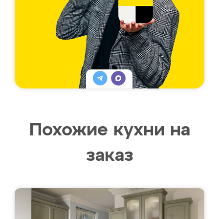
Похожие кухни на
заказ