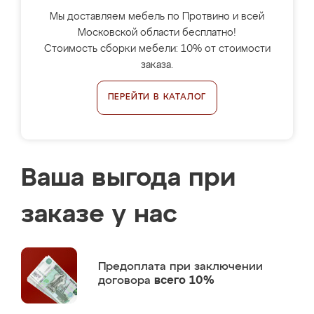
Мы доставляем мебель по Протвино и всей
Московской области бесплатно!
Стоимость сборки мебели: 10% от стоимости
заказа.
ПЕРЕЙТИ В КАТАЛОГ
Ваша выгода при
заказе у нас
Предоплата
при заключении
договора
всего 10%