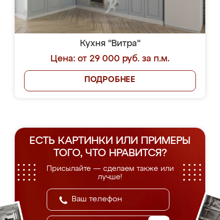
Кухня "Витра"
Цена: от 29 000 руб. за п.м.
ПОДРОБНЕЕ
ЕСТЬ КАРТИНКИ ИЛИ ПРИМЕРЫ
ТОГО, ЧТО НРАВИТСЯ?
Присылайте — сделаем также или
лучше!