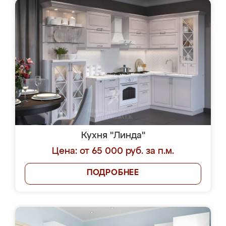
Кухня "Линда"
Цена: от 65 000 руб. за п.м.
ПОДРОБНЕЕ