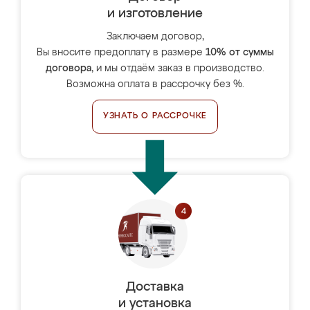
и изготовление
Заключаем договор,
Вы вносите предоплату в размере
10% от суммы
договора
, и мы отдаём заказ в производство.
Возможна оплата в рассрочку без %.
УЗНАТЬ О РАССРОЧКЕ
Доставка
и установка