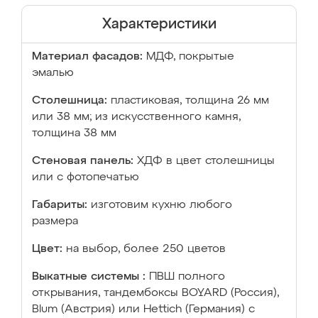
Характеристики
Материал фасадов:
МДФ, покрытые
эмалью
Столешница:
пластиковая, толщина 26 мм
или 38 мм; из искусственного камня,
толщина 38 мм
Стеновая панель:
ХДФ в цвет столешницы
или с фотопечатью
Габариты:
изготовим кухню любого
размера
Цвет:
на выбор, более 250 цветов
Выкатные системы :
ПВШ полного
открывания, тандембоксы BOYARD (Россия),
Blum (Австрия) или Hettich (Германия) с