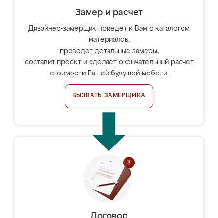
Замер и расчет
Дизайнер-замерщик приедет к Вам с каталогом
материалов,
проведёт детальные замеры,
составит проект и сделает окончательный расчёт
стоимости Вашей будущей мебели.
ВЫЗВАТЬ ЗАМЕРЩИКА
Договор