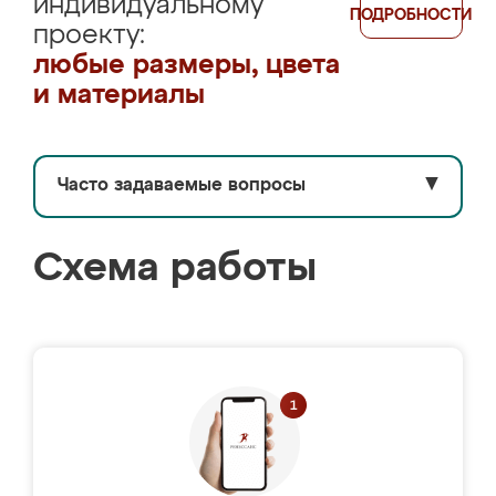
индивидуальному
ПОДРОБНОСТИ
проекту:
любые размеры, цвета
и материалы
Часто задаваемые вопросы
▼
Схема работы