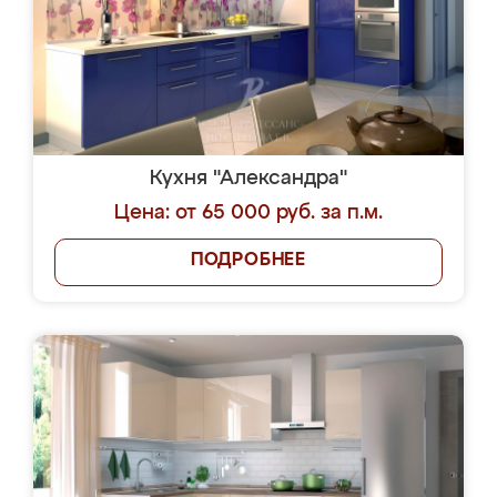
Кухня "Александра"
Цена: от 65 000 руб. за п.м.
ПОДРОБНЕЕ