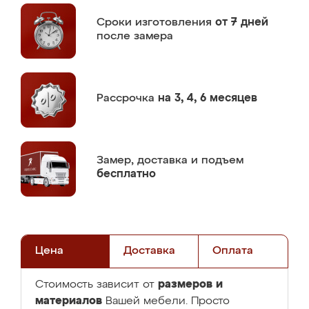
Сроки изготовления
от 7 дней
после замера
Рассрочка
на 3, 4, 6 месяцев
Замер,
доставка и подъем
бесплатно
Цена
Доставка
Оплата
размеров и
Стоимость зависит от
материалов
Вашей мебели. Просто