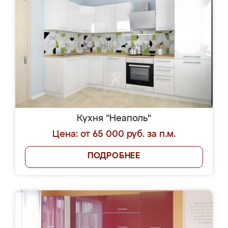
Кухня "Неаполь"
Цена: от 65 000 руб. за п.м.
ПОДРОБНЕЕ