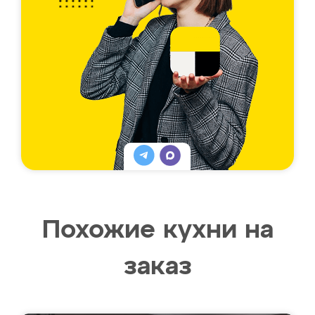
Похожие кухни на
заказ