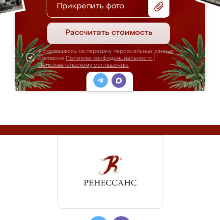
Прикрепить фото
Рассчитать стоимость
Я соглашаюсь на передачу персональных данных
согласно
Политике конфиденциальности
|
Пользовательскому соглашению