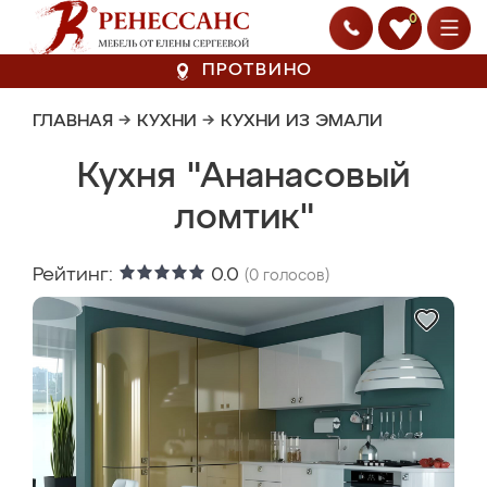
0
ПРОТВИНО
ГЛАВНАЯ
→
КУХНИ
→
КУХНИ ИЗ ЭМАЛИ
Кухня "Ананасовый
ломтик"
Рейтинг:
0.0
(
0
голосов)