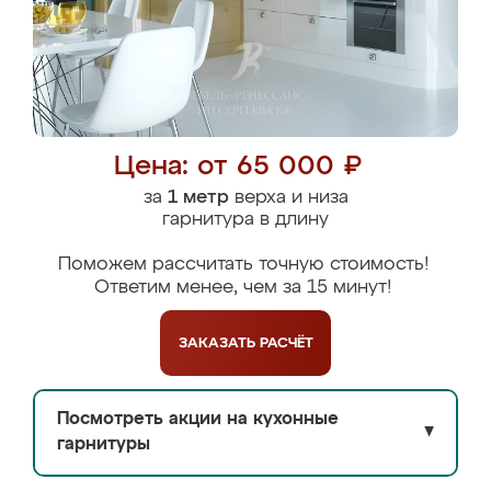
Цена: от 65 000 ₽
за
1 метр
верха и низа
гарнитура в длину
Поможем рассчитать точную стоимость!
Ответим менее, чем за 15 минут!
ЗАКАЗАТЬ
РАСЧЁТ
Посмотреть акции на кухонные
▼
гарнитуры