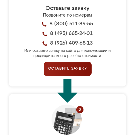
Оставьте заявку
Позвоните по номерам
8 (800) 511-89-55
8 (495) 665-24-01
8 (926) 409-68-13
Или оставьте заявку на сайте для консультации и
предварительного расчёта стоимости.
ОСТАВИТЬ ЗАЯВКУ