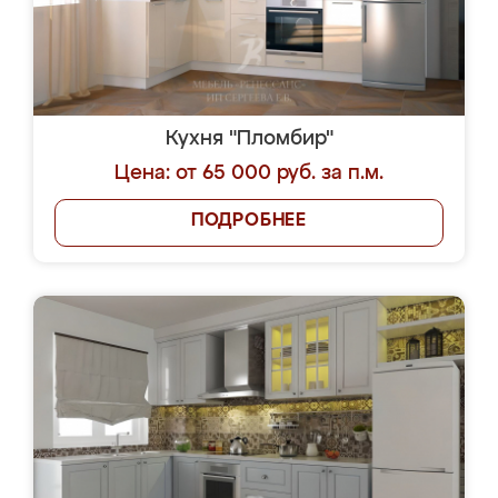
Кухня "Пломбир"
Цена: от 65 000 руб. за п.м.
ПОДРОБНЕЕ