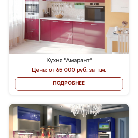
Кухня "Амарант"
Цена: от 65 000 руб. за п.м.
ПОДРОБНЕЕ