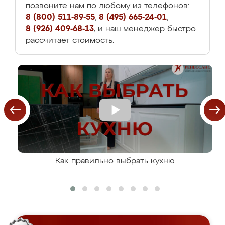
позвоните нам по любому из телефонов:
8 (800) 511-89-55
,
8 (495) 665-24-01
,
8 (926) 409-68-13
, и наш менеджер быстро
рассчитает стоимость.
Как правильно выбрать кухню