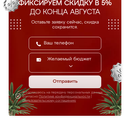
ФИКСИРУЕМ СКИДКУ В 5%
ДО КОНЦА АВГУСТА
Оставьте заявку сейчас, скидка
сохранится.
Желаемый бюджет
Отправить
Я соглашаюсь на передачу персональных данных
согласно
Политике конфиденциальности
|
Пользовательскому соглашению