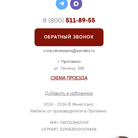
8 (800)
511-89-55
ОБРАТНЫЙ ЗВОНОК
corp-renessans@yandex.ru
г. Протвино
ул. Ленина, 34Б
СХЕМА ПРОЕЗДА
Добавить в избранное
2015 - 2026 © Ренессанс.
Мебель от производителя в Протвино.
ИНН: 580313642057
ОГРНИП: 317583500009448