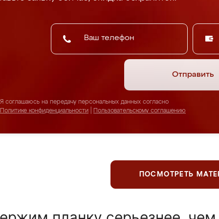
Отправить
Я соглашаюсь на передачу персональных данных согласно
Политике конфиденциальности
|
Пользовательскому соглашению
ПОСМОТРЕТЬ МАТ
ержим планку серьезнее, чем