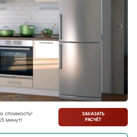
ю стоимость!
ЗАКАЗАТЬ
РАСЧЁТ
15 минут!