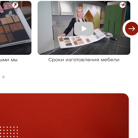
рыми мы
Сроки изготовления мебели