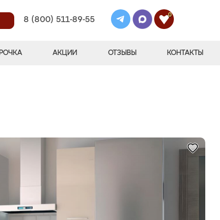
0
8 (800) 511-89-55
РОЧКА
АКЦИИ
ОТЗЫВЫ
КОНТАКТЫ