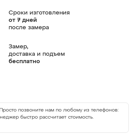
Сроки изготовления
от 7 дней
после замера
Замер,
доставка и подъем
бесплатно
Просто позвоните нам по любому из телефонов:
енеджер быстро рассчитает стоимость.