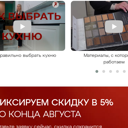
правильно выбрать кухню
Материалы, с кото
работаем
ИКСИРУЕМ СКИДКУ В 5%
О КОНЦА АВГУСТА
авьте заявку сейчас, скидка сохранится.