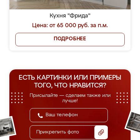
Кухня "Фрида"
Цена: от 65 000 руб. за п.м.
ПОДРОБНЕЕ
ЕСТЬ КАРТИНКИ ИЛИ ПРИМЕРЫ
ТОГО, ЧТО НРАВИТСЯ?
Присылайте — сделаем также или
лучше!
Прикрепить фото