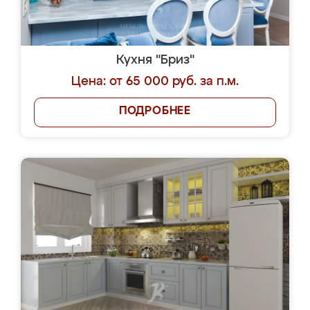
Кухня "Бриз"
Цена: от 65 000 руб. за п.м.
ПОДРОБНЕЕ