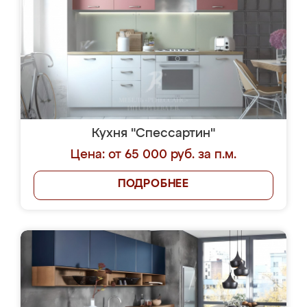
Кухня "Спессартин"
Цена: от 65 000 руб. за п.м.
ПОДРОБНЕЕ