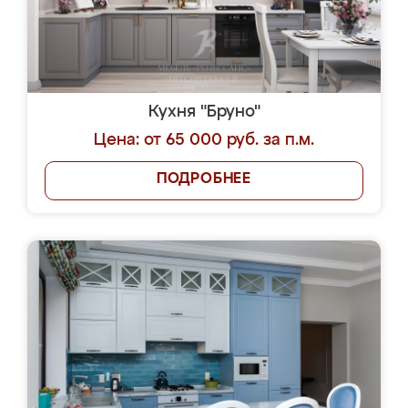
Кухня "Бруно"
Цена: от 65 000 руб. за п.м.
ПОДРОБНЕЕ