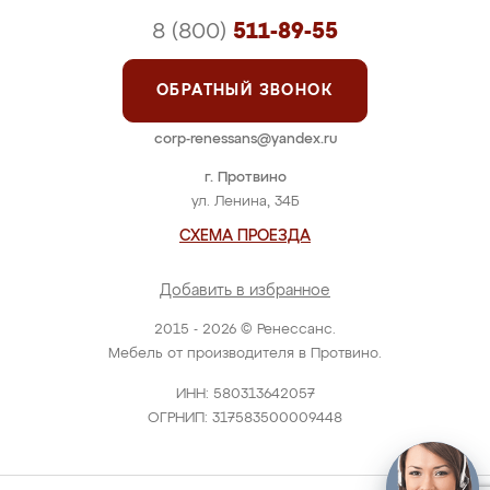
8 (800)
511-89-55
ОБРАТНЫЙ ЗВОНОК
corp-renessans@yandex.ru
г. Протвино
ул. Ленина, 34Б
СХЕМА ПРОЕЗДА
Добавить в избранное
2015 - 2026 © Ренессанс.
Мебель от производителя в Протвино.
ИНН: 580313642057
ОГРНИП: 317583500009448