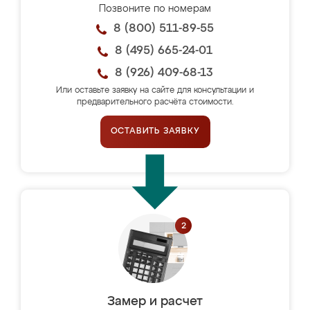
Позвоните по номерам
8 (800) 511-89-55
8 (495) 665-24-01
8 (926) 409-68-13
Или оставьте заявку на сайте для консультации и
предварительного расчёта стоимости.
ОСТАВИТЬ ЗАЯВКУ
Замер и расчет