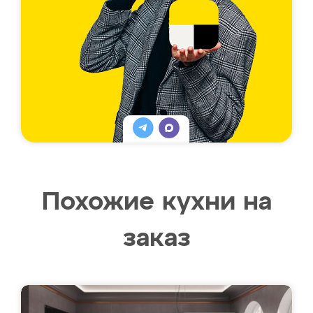
Похожие кухни на
заказ