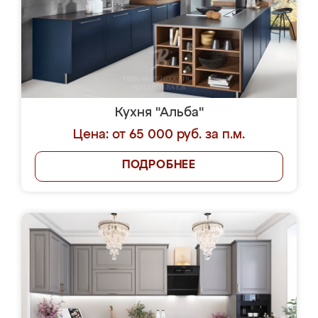
Кухня "Альба"
Цена: от 65 000 руб. за п.м.
ПОДРОБНЕЕ