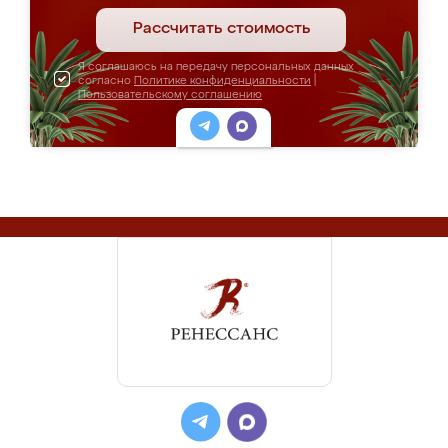
Рассчитать стоимость
Я соглашаюсь на передачу персональных данных
согласно
Политике конфиденциальности
|
Пользовательскому соглашению