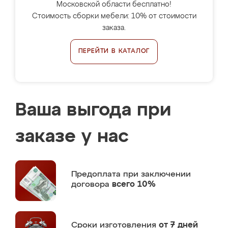
Московской области бесплатно!
Стоимость сборки мебели: 10% от стоимости
заказа.
ПЕРЕЙТИ В КАТАЛОГ
Ваша выгода при
заказе у нас
Предоплата
при заключении
договора
всего 10%
Сроки изготовления
от 7 дней