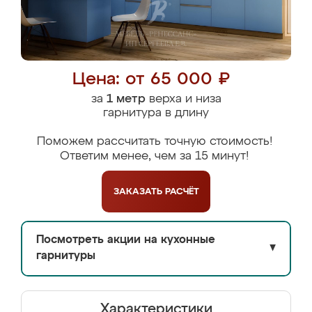
Цена: от 65 000 ₽
за
1 метр
верха и низа
гарнитура в длину
Поможем рассчитать точную стоимость!
Ответим менее, чем за 15 минут!
ЗАКАЗАТЬ
РАСЧЁТ
Посмотреть акции на кухонные
▼
гарнитуры
Характеристики