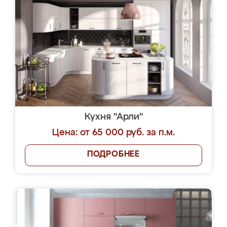
Кухня "Арли"
Цена: от 65 000 руб. за п.м.
ПОДРОБНЕЕ