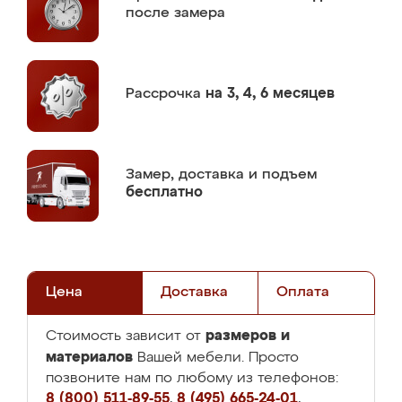
после замера
Рассрочка
на 3, 4, 6 месяцев
Замер,
доставка и подъем
бесплатно
Цена
Доставка
Оплата
размеров и
Стоимость зависит от
материалов
Вашей мебели. Просто
позвоните нам по любому из телефонов:
8 (800) 511-89-55
,
8 (495) 665-24-01
,