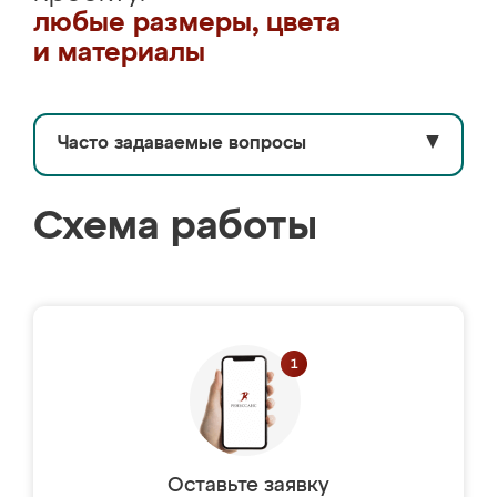
любые размеры, цвета
и материалы
Часто задаваемые вопросы
▼
Схема работы
Оставьте заявку