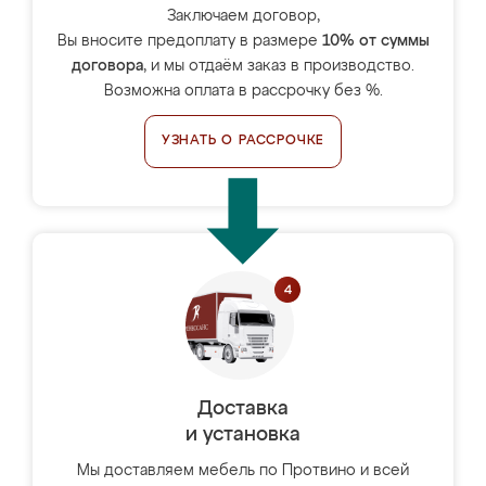
Заключаем договор,
Вы вносите предоплату в размере
10% от суммы
договора
, и мы отдаём заказ в производство.
Возможна оплата в рассрочку без %.
УЗНАТЬ О РАССРОЧКЕ
Доставка
и установка
Мы доставляем мебель по Протвино и всей