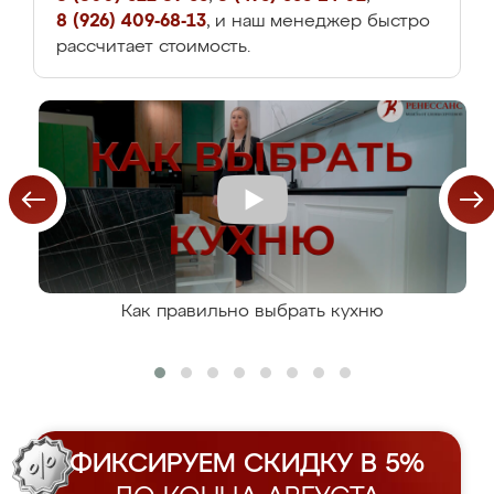
8 (926) 409-68-13
, и наш менеджер быстро
рассчитает стоимость.
Как правильно выбрать кухню
ФИКСИРУЕМ СКИДКУ В 5%