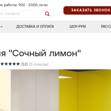
к работы: 9.00 - 20.00, пн-вс
ЗАКАЗАТЬ ЗВОНОК
ДОСТАВКА И ОПЛАТА
ШОУ-РУМ
РАСС
ня "Сочный лимон"
:
0.0
(
0
голосов)