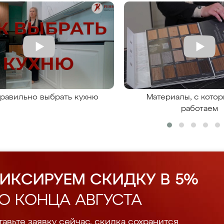
правильно выбрать кухню
Материалы, с кото
работаем
ИКСИРУЕМ СКИДКУ В 5%
О КОНЦА АВГУСТА
авьте заявку сейчас, скидка сохранится.