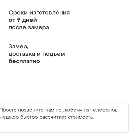
Сроки изготовления
от 7 дней
после замера
Замер,
доставка и подъем
бесплатно
Просто позвоните нам по любому из телефонов:
енеджер быстро рассчитает стоимость.