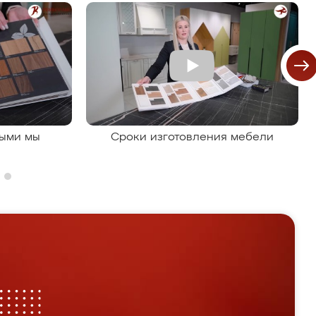
рыми мы
Сроки изготовления мебели