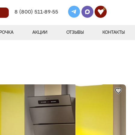
0
8 (800) 511-89-55
РОЧКА
АКЦИИ
ОТЗЫВЫ
КОНТАКТЫ