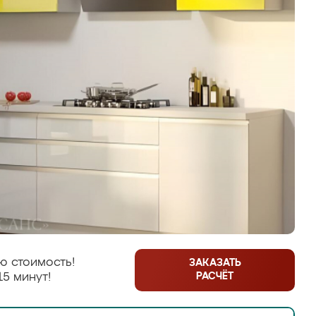
ю стоимость!
ЗАКАЗАТЬ
РАСЧЁТ
15 минут!