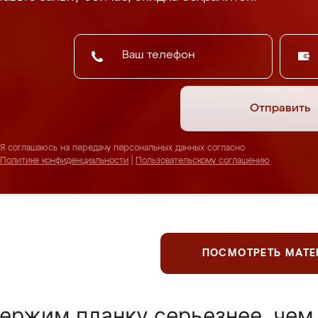
Отправить
Я соглашаюсь на передачу персональных данных согласно
Политике конфиденциальности
|
Пользовательскому соглашению
ПОСМОТРЕТЬ МАТ
ержим планку серьезнее, чем